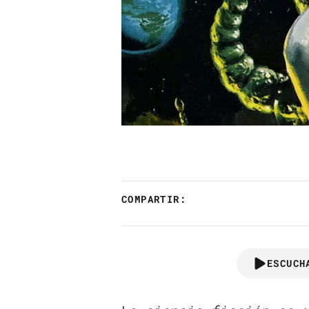
COMPARTIR:
ESCUCH