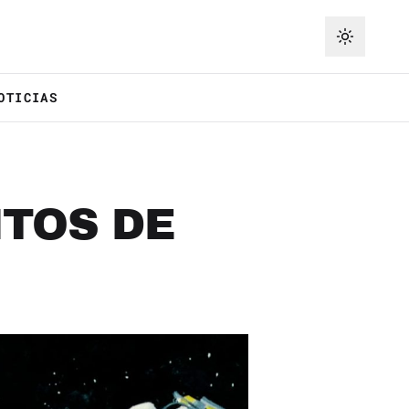
OTICIAS
TOS DE