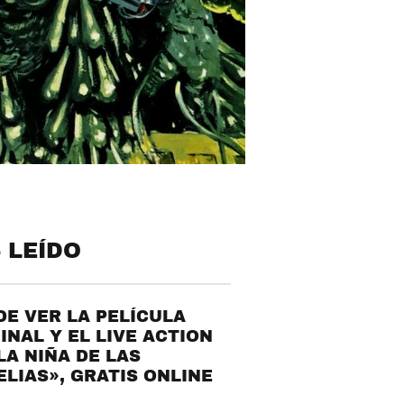
 LEÍDO
E VER LA PELÍCULA
INAL Y EL LIVE ACTION
LA NIÑA DE LAS
LIAS», GRATIS ONLINE