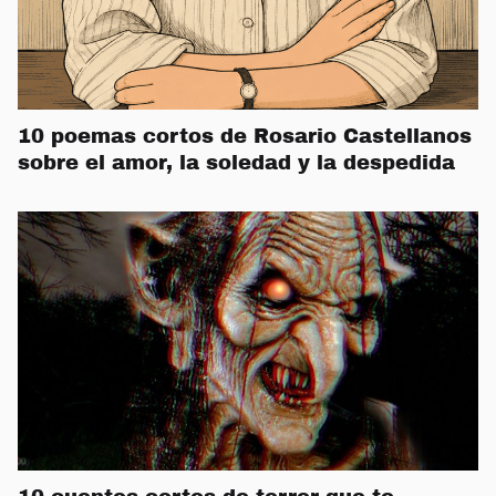
10 poemas cortos de Rosario Castellanos
sobre el amor, la soledad y la despedida