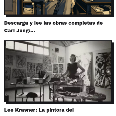
Descarga y lee las obras completas de
Carl Jung:…
Lee Krasner: La pintora del