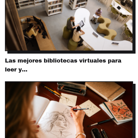
Las mejores bibliotecas virtuales para
leer y…