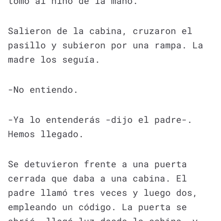
tomó al niño de la mano.
Salieron de la cabina, cruzaron el
pasillo y subieron por una rampa. La
madre los seguía.
-No entiendo.
-Ya lo entenderás -dijo el padre-.
Hemos llegado.
Se detuvieron frente a una puerta
cerrada que daba a una cabina. El
padre llamó tres veces y luego dos,
empleando un código. La puerta se