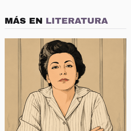
MÁS EN
LITERATURA