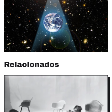
Relacionados