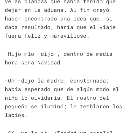
velas blancas que había tenido que
dejar en la aduana. Al fin creyó
haber encontrado una idea que, si
daba resultado, haría que el viaje
fuera feliz y maravilloso.
-Hijo mío -dijo-, dentro de medía
hora será Navidad.
-Oh -dijo la madre, consternada;
había esperado que de algún modo el
niño lo olvidaría. El rostro del
pequeño se iluminó; le temblaron los
labios.