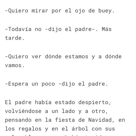
-Quiero mirar por el ojo de buey.
-Todavía no -dijo el padre-. Más
tarde.
-Quiero ver dónde estamos y a dónde
vamos.
-Espera un poco -dijo el padre.
El padre había estado despierto,
volviéndose a un lado y a otro,
pensando en la fiesta de Navidad, en
los regalos y en el árbol con sus