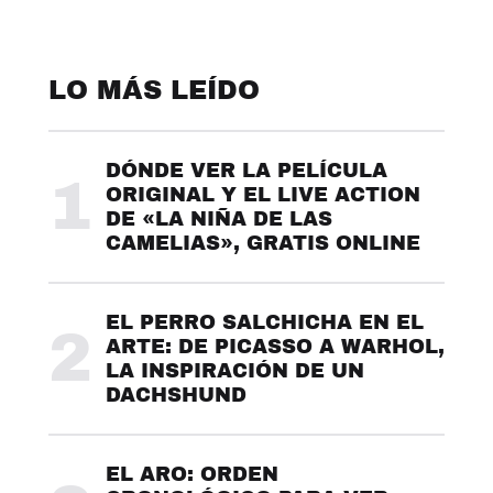
LO MÁS LEÍDO
DÓNDE VER LA PELÍCULA
1
ORIGINAL Y EL LIVE ACTION
DE «LA NIÑA DE LAS
CAMELIAS», GRATIS ONLINE
EL PERRO SALCHICHA EN EL
2
ARTE: DE PICASSO A WARHOL,
LA INSPIRACIÓN DE UN
DACHSHUND
EL ARO: ORDEN