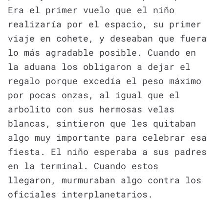
Era el primer vuelo que el niño
realizaría por el espacio, su primer
viaje en cohete, y deseaban que fuera
lo más agradable posible. Cuando en
la aduana los obligaron a dejar el
regalo porque excedía el peso máximo
por pocas onzas, al igual que el
arbolito con sus hermosas velas
blancas, sintieron que les quitaban
algo muy importante para celebrar esa
fiesta. El niño esperaba a sus padres
en la terminal. Cuando estos
llegaron, murmuraban algo contra los
oficiales interplanetarios.