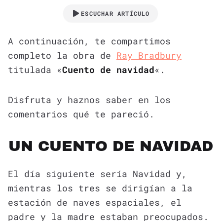
ESCUCHAR ARTÍCULO
A continuación, te compartimos
completo la obra de
Ray Bradbury
titulada «
Cuento de navidad
«.
Disfruta y haznos saber en los
comentarios qué te pareció.
UN CUENTO DE NAVIDAD
El día siguiente sería Navidad y,
mientras los tres se dirigían a la
estación de naves espaciales, el
padre y la madre estaban preocupados.