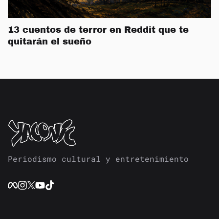
13 cuentos de terror en Reddit que te
quitarán el sueño
Periodismo cultural y entretenimiento