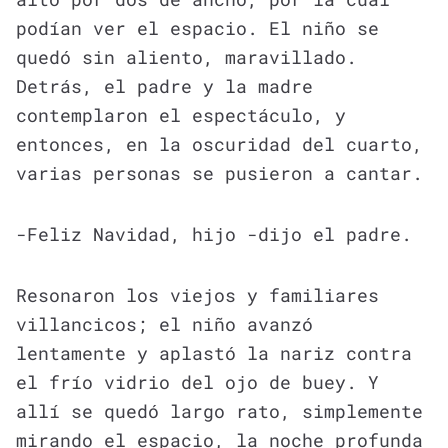
podían ver el espacio. El niño se
quedó sin aliento, maravillado.
Detrás, el padre y la madre
contemplaron el espectáculo, y
entonces, en la oscuridad del cuarto,
varias personas se pusieron a cantar.
-Feliz Navidad, hijo -dijo el padre.
Resonaron los viejos y familiares
villancicos; el niño avanzó
lentamente y aplastó la nariz contra
el frío vidrio del ojo de buey. Y
allí se quedó largo rato, simplemente
mirando el espacio, la noche profunda