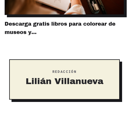
Descarga gratis libros para colorear de
museos y…
REDACCIÓN
Lilián Villanueva