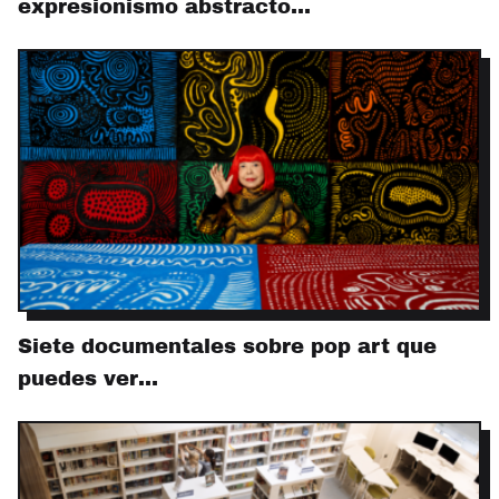
expresionismo abstracto…
Siete documentales sobre pop art que
puedes ver…