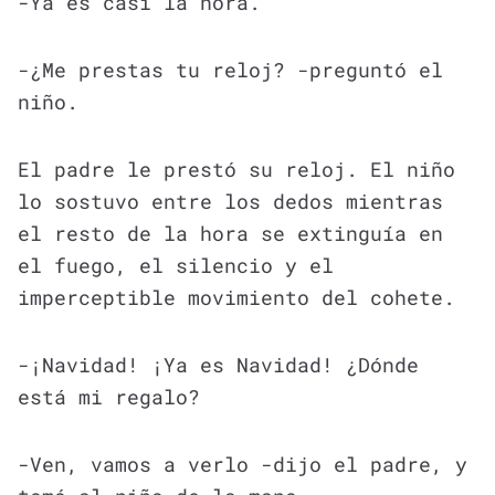
-Ya es casi la hora.
-¿Me prestas tu reloj? -preguntó el
niño.
El padre le prestó su reloj. El niño
lo sostuvo entre los dedos mientras
el resto de la hora se extinguía en
el fuego, el silencio y el
imperceptible movimiento del cohete.
-¡Navidad! ¡Ya es Navidad! ¿Dónde
está mi regalo?
-Ven, vamos a verlo -dijo el padre, y