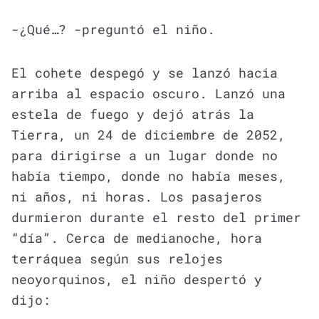
-¿Qué…? -preguntó el niño.
El cohete despegó y se lanzó hacia
arriba al espacio oscuro. Lanzó una
estela de fuego y dejó atrás la
Tierra, un 24 de diciembre de 2052,
para dirigirse a un lugar donde no
había tiempo, donde no había meses,
ni años, ni horas. Los pasajeros
durmieron durante el resto del primer
“día”. Cerca de medianoche, hora
terráquea según sus relojes
neoyorquinos, el niño despertó y
dijo: