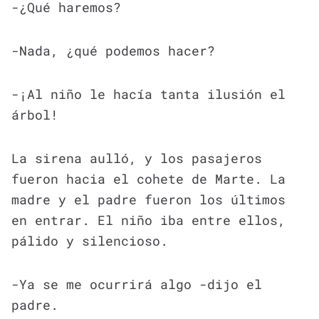
-¿Qué haremos?
-Nada, ¿qué podemos hacer?
-¡Al niño le hacía tanta ilusión el
árbol!
La sirena aulló, y los pasajeros
fueron hacia el cohete de Marte. La
madre y el padre fueron los últimos
en entrar. El niño iba entre ellos,
pálido y silencioso.
-Ya se me ocurrirá algo -dijo el
padre.