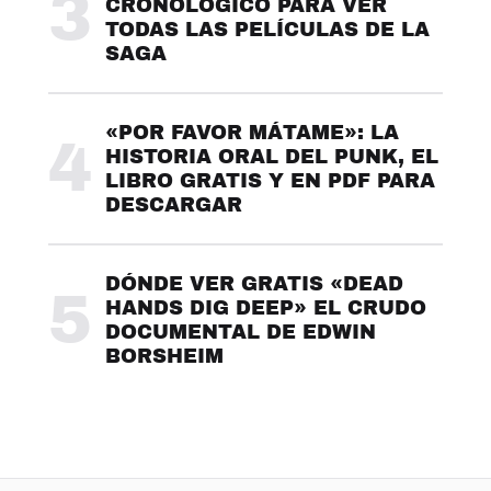
3
CRONOLÓGICO PARA VER
TODAS LAS PELÍCULAS DE LA
SAGA
«POR FAVOR MÁTAME»: LA
4
HISTORIA ORAL DEL PUNK, EL
LIBRO GRATIS Y EN PDF PARA
DESCARGAR
DÓNDE VER GRATIS «DEAD
5
HANDS DIG DEEP» EL CRUDO
DOCUMENTAL DE EDWIN
BORSHEIM