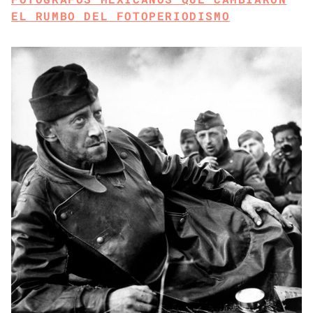
EL RUMBO DEL FOTOPERIODISMO