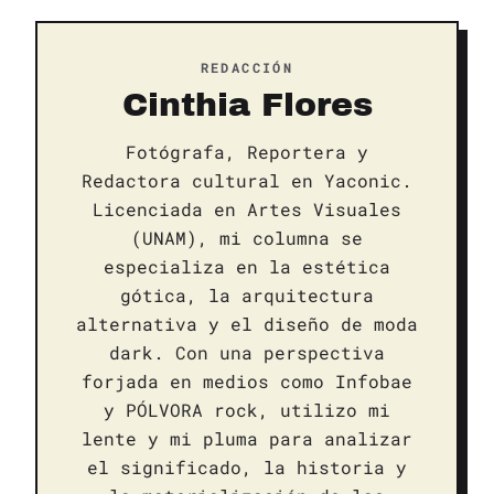
REDACCIÓN
Cinthia Flores
Fotógrafa, Reportera y
Redactora cultural en Yaconic.
Licenciada en Artes Visuales
(UNAM), mi columna se
especializa en la estética
gótica, la arquitectura
alternativa y el diseño de moda
dark. Con una perspectiva
forjada en medios como Infobae
y PÓLVORA rock, utilizo mi
lente y mi pluma para analizar
el significado, la historia y