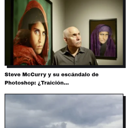
Steve McCurry y su escándalo de
Photoshop: ¿Traición…