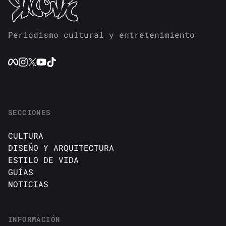
Periodismo cultural y entretenimiento
SECCIONES
CULTURA
DISEÑO Y ARQUITECTURA
ESTILO DE VIDA
GUÍAS
NOTICIAS
INFORMACIÓN