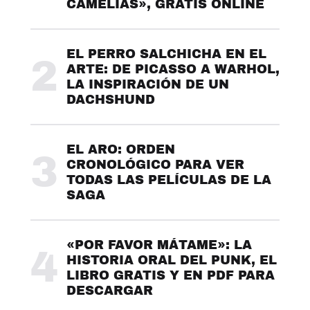
CAMELIAS», GRATIS ONLINE
EL PERRO SALCHICHA EN EL
2
ARTE: DE PICASSO A WARHOL,
LA INSPIRACIÓN DE UN
DACHSHUND
EL ARO: ORDEN
3
CRONOLÓGICO PARA VER
TODAS LAS PELÍCULAS DE LA
SAGA
«POR FAVOR MÁTAME»: LA
4
HISTORIA ORAL DEL PUNK, EL
LIBRO GRATIS Y EN PDF PARA
DESCARGAR