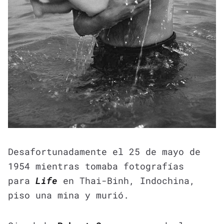
Desafortunadamente el 25 de mayo de
1954 mientras tomaba fotografías
para
Life
en Thai-Binh, Indochina,
piso una mina y murió.