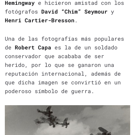
Hemingway
e hicieron amistad con los
fotógrafos
David “Chim” Seymour
y
Henri Cartier-Bresson
.
Una de las fotografías más populares
de
Robert Capa
es la de un soldado
conservador que acababa de ser
herido, por lo que se ganaron una
reputación internacional, además de
que dicha imagen se convirtió en un
poderoso símbolo de guerra.