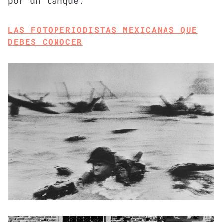
por un tanque.
LAS FOTOPERIODISTAS MEXICANAS QUE
DEBES CONOCER