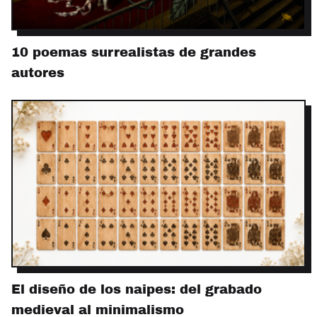
10 poemas surrealistas de grandes
autores
El diseño de los naipes: del grabado
medieval al minimalismo