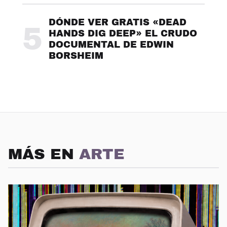
DÓNDE VER GRATIS «DEAD
5
HANDS DIG DEEP» EL CRUDO
DOCUMENTAL DE EDWIN
BORSHEIM
MÁS EN
ARTE