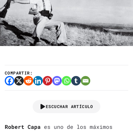
COMPARTIR:
ESCUCHAR ARTÍCULO
Robert Capa
es uno de los máximos