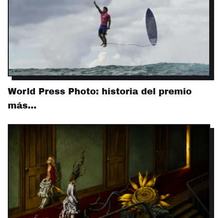
World Press Photo: historia del premio
más…