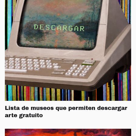
Lista de museos que permiten descargar
arte gratuito