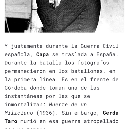
Y justamente durante la Guerra Civil
española,
Capa
se traslada a España.
Durante la batalla los fotógrafos
permanecieron en los batallones, en
la primera línea. Es en el frente de
Córdoba donde toman una de las
instantáneas por las que se
inmortalizan:
Muerte de un
Miliciano
(1936). Sin embargo,
Gerda
Taro
murió en esa guerra atropellado