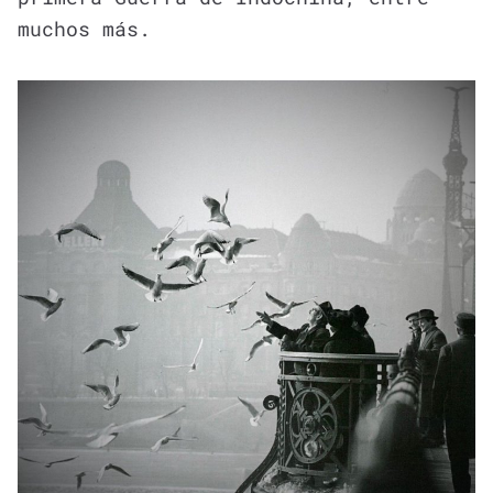
muchos más.