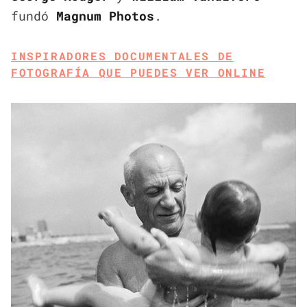
fundó
Magnum Photos
.
INSPIRADORES DOCUMENTALES DE
FOTOGRAFÍA QUE PUEDES VER ONLINE