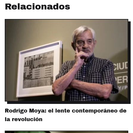
Relacionados
Rodrigo Moya: el lente contemporáneo de
la revolución