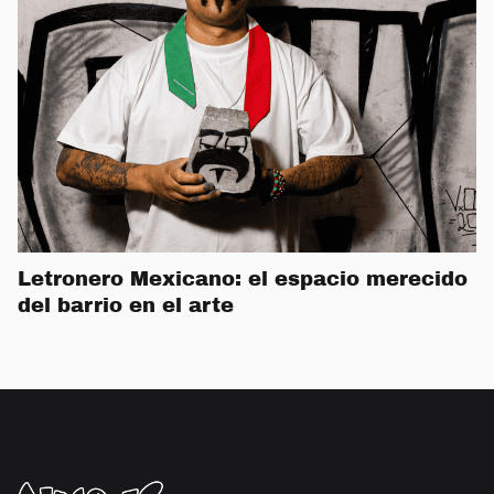
Letronero Mexicano: el espacio merecido
del barrio en el arte