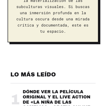
la materialización de las
subculturas visuales. Si buscas
una inmersión profunda en la
cultura oscura desde una mirada
crítica y documentada, este es
tu espacio.
LO MÁS LEÍDO
DÓNDE VER LA PELÍCULA
1
ORIGINAL Y EL LIVE ACTION
DE «LA NIÑA DE LAS