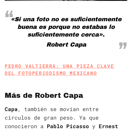
«Si una foto no es suficientemente
buena es porque no estabas lo
suficientemente cerca».
Robert Capa
PEDRO VALTIERRA: UNA PIEZA CLAVE
DEL FOTOPERIODISMO MEXICANO
Más de Robert Capa
Capa
, también se movían entre
círculos de gran peso. Ya que
conocieron a
Pablo Picasso
y
Ernest