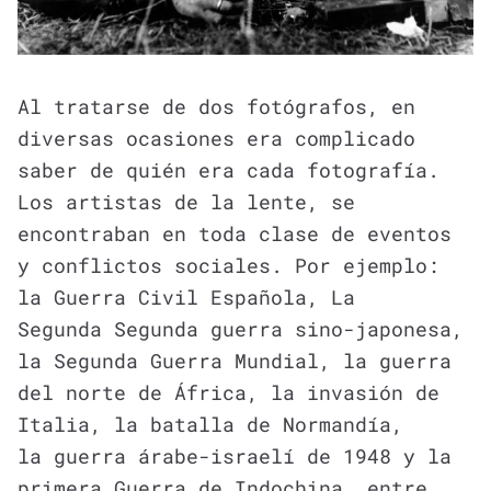
Al tratarse de dos fotógrafos, en
diversas ocasiones era complicado
saber de quién era cada fotografía.
Los artistas de la lente, se
encontraban en toda clase de eventos
y conflictos sociales. Por ejemplo:
la Guerra Civil Española, La
Segunda Segunda guerra sino-japonesa,
la Segunda Guerra Mundial, la guerra
del norte de África, la invasión de
Italia, la batalla de Normandía,
la guerra árabe-israelí de 1948 y la
primera Guerra de Indochina, entre