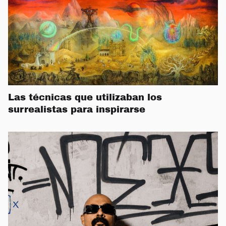
Las técnicas que utilizaban los
surrealistas para inspirarse