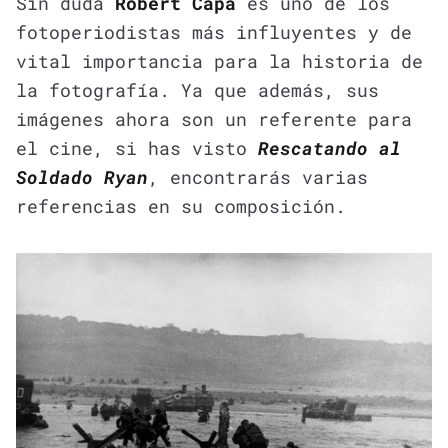
Sin duda
Robert Capa
es uno de los
fotoperiodistas más influyentes y de
vital importancia para la historia de
la fotografía. Ya que además, sus
imágenes ahora son un referente para
el cine, si has visto
Rescatando al
Soldado Ryan
, encontrarás varias
referencias en su composición.