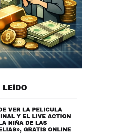
 LEÍDO
E VER LA PELÍCULA
INAL Y EL LIVE ACTION
LA NIÑA DE LAS
LIAS», GRATIS ONLINE