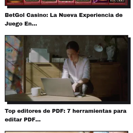
BetGol Casino: La Nueva Experiencia de
Juego En…
Top editores de PDF: 7 herramientas para
editar PDF…