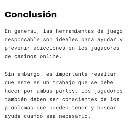
Conclusión
En general, las herramientas de juego
responsable son ideales para ayudar y
prevenir adicciones en los jugadores
de casinos online.
Sin embargo, es importante resaltar
que este es un trabajo que se debe
hacer por ambas partes. Los jugadores
también deben ser conscientes de los
problemas que pueden tener y buscar
ayuda cuando sea necesario.