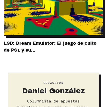
LSD: Dream Emulator: El juego de culto
de PS1 y su…
REDACCIÓN
Daniel González
Columnista de apuestas