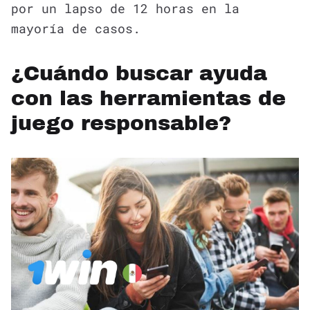
por un lapso de 12 horas en la
mayoría de casos.
¿Cuándo buscar ayuda
con las herramientas de
juego responsable?