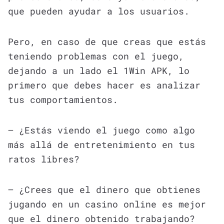
que pueden ayudar a los usuarios.
Pero, en caso de que creas que estás
teniendo problemas con el juego,
dejando a un lado el 1Win APK, lo
primero que debes hacer es analizar
tus comportamientos.
– ¿Estás viendo el juego como algo
más allá de entretenimiento en tus
ratos libres?
– ¿Crees que el dinero que obtienes
jugando en un casino online es mejor
que el dinero obtenido trabajando?