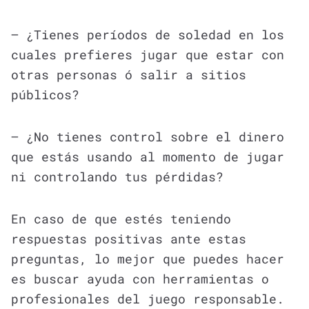
– ¿Tienes períodos de soledad en los
cuales prefieres jugar que estar con
otras personas ó salir a sitios
públicos?
– ¿No tienes control sobre el dinero
que estás usando al momento de jugar
ni controlando tus pérdidas?
En caso de que estés teniendo
respuestas positivas ante estas
preguntas, lo mejor que puedes hacer
es buscar ayuda con herramientas o
profesionales del juego responsable.