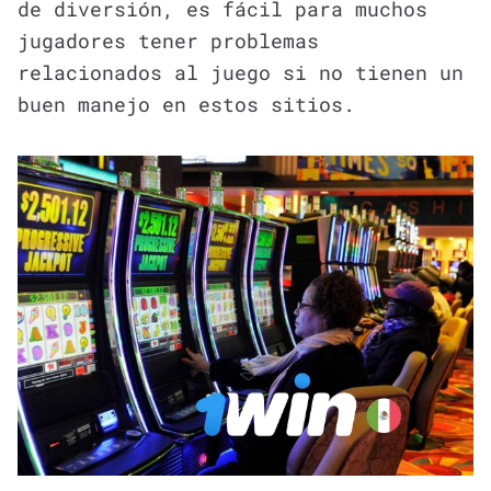
de diversión, es fácil para muchos
jugadores tener problemas
relacionados al juego si no tienen un
buen manejo en estos sitios.