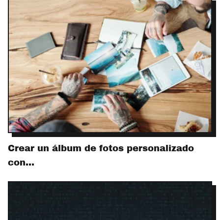
Crear un álbum de fotos personalizado
con…