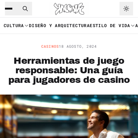
Saltar al contenido principal
Ir a navegación
CULTURA
DISEÑO Y ARQUITECTURA
ESTILO DE VIDA
CASINOS
18 AGOSTO, 2024
Herramientas de juego
responsable: Una guía
para jugadores de casino