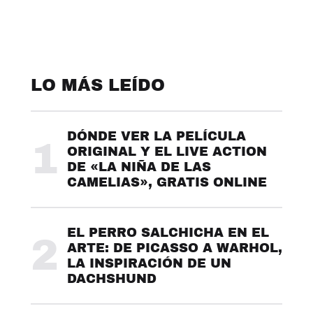
LO MÁS LEÍDO
DÓNDE VER LA PELÍCULA
1
ORIGINAL Y EL LIVE ACTION
DE «LA NIÑA DE LAS
CAMELIAS», GRATIS ONLINE
EL PERRO SALCHICHA EN EL
2
ARTE: DE PICASSO A WARHOL,
LA INSPIRACIÓN DE UN
DACHSHUND