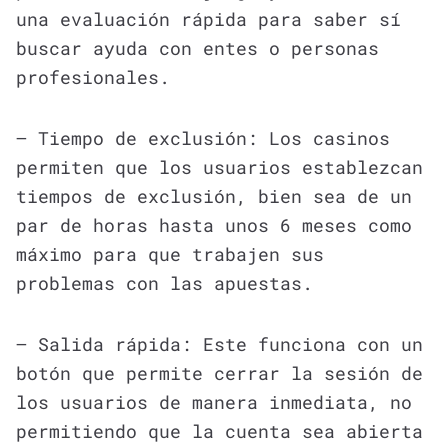
una evaluación rápida para saber sí
buscar ayuda con entes o personas
profesionales.
– Tiempo de exclusión: Los casinos
permiten que los usuarios establezcan
tiempos de exclusión, bien sea de un
par de horas hasta unos 6 meses como
máximo para que trabajen sus
problemas con las apuestas.
– Salida rápida: Este funciona con un
botón que permite cerrar la sesión de
los usuarios de manera inmediata, no
permitiendo que la cuenta sea abierta