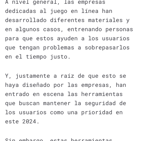
A nivel general, las empresas
dedicadas al juego en línea han
desarrollado diferentes materiales y
en algunos casos, entrenando personas
para que estos ayuden a los usuarios
que tengan problemas a sobrepasarlos
en el tiempo justo.
Y, justamente a raíz de que esto se
haya diseñado por las empresas, han
entrado en escena las herramientas
que buscan mantener la seguridad de
los usuarios como una prioridad en
este 2024.
Sin embargo, estas herramientas