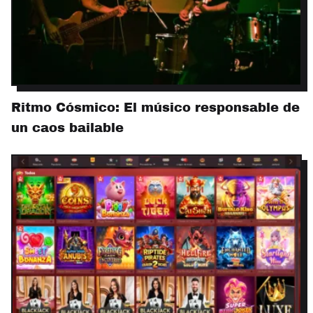
Ritmo Cósmico: El músico responsable de
un caos bailable