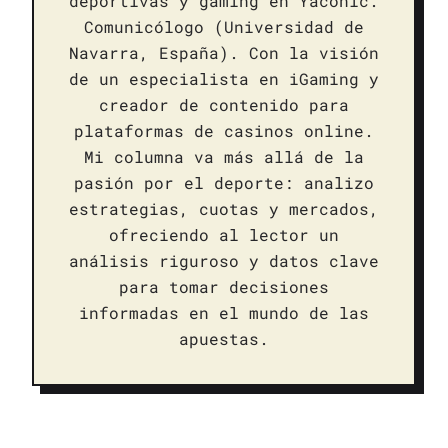
deportivas y gaming en Yaconic.
Comunicólogo (Universidad de
Navarra, España). Con la visión
de un especialista en iGaming y
creador de contenido para
plataformas de casinos online.
Mi columna va más allá de la
pasión por el deporte: analizo
estrategias, cuotas y mercados,
ofreciendo al lector un
análisis riguroso y datos clave
para tomar decisiones
informadas en el mundo de las
apuestas.