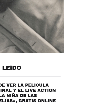
 LEÍDO
E VER LA PELÍCULA
INAL Y EL LIVE ACTION
LA NIÑA DE LAS
LIAS», GRATIS ONLINE