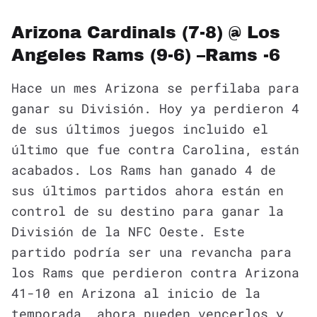
Arizona Cardinals (7-8) @ Los
Angeles Rams (9-6) –Rams -6
Hace un mes Arizona se perfilaba para
ganar su División. Hoy ya perdieron 4
de sus últimos juegos incluido el
último que fue contra Carolina, están
acabados. Los Rams han ganado 4 de
sus últimos partidos ahora están en
control de su destino para ganar la
División de la NFC Oeste. Este
partido podría ser una revancha para
los Rams que perdieron contra Arizona
41-10 en Arizona al inicio de la
temporada, ahora pueden vencerlos y