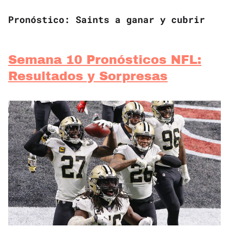
Pronóstico: Saints a ganar y cubrir
Semana 10 Pronósticos NFL:
Resultados y Sorpresas