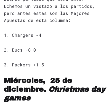
Echemos un vistazo a los partidos,
pero antes estas son las Mejores
Apuestas de esta columna:
1. Chargers -4
2. Bucs -8.0
3. Packers +1.5
Miércoles, 25 de
diciembre.
Christmas day
games