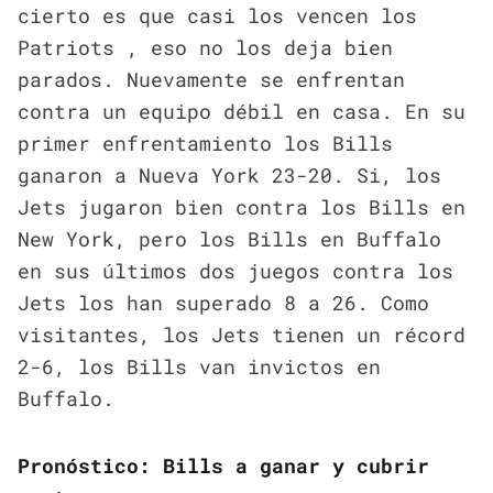
cierto es que casi los vencen los
Patriots , eso no los deja bien
parados. Nuevamente se enfrentan
contra un equipo débil en casa. En su
primer enfrentamiento los Bills
ganaron a Nueva York 23-20. Si, los
Jets jugaron bien contra los Bills en
New York, pero los Bills en Buffalo
en sus últimos dos juegos contra los
Jets los han superado 8 a 26. Como
visitantes, los Jets tienen un récord
2-6, los Bills van invictos en
Buffalo.
Pronóstico: Bills a ganar y cubrir