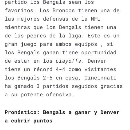
partido los Bengals sean los
favoritos. Los Broncos tienen una de
las mejores defensas de la NFL
mientras que los Bengals tienen una
de las peores de la liga. Este es un
gran juego para ambos equipos , si
los Bengals ganan tiene oportunidad
de estar en los
playoffs
. Denver
tiene un récord 4-4 como visitantes
los Bengals 2-5 en casa, Cincinnati
ha ganado 3 partidos seguidos gracias
a su potente ofensiva.
Pronóstico: Bengals a ganar y Denver
a cubrir puntos