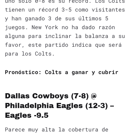
uno solo 0-8 es su récord. Los Colts
tienen un récord 3-5 como visitantes
y han ganado 3 de sus últimos 5
juegos. New York no ha dado razón
alguna para inclinar la balanza a su
favor, este partido indica que será
para los Colts.
Pronóstico: Colts a ganar y cubrir
Dallas Cowboys (7-8) @
Philadelphia Eagles (12-3) –
Eagles -9.5
Parece muy alta la cobertura de