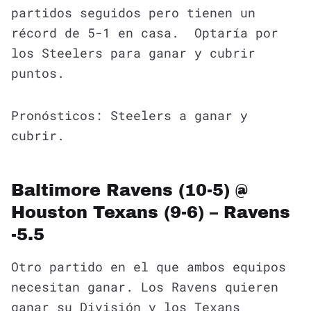
partidos seguidos pero tienen un
récord de 5-1 en casa. Optaría por
los Steelers para ganar y cubrir
puntos.
Pronósticos: Steelers a ganar y
cubrir.
Baltimore Ravens (10-5) @
Houston Texans (9-6) – Ravens
-5.5
Otro partido en el que ambos equipos
necesitan ganar. Los Ravens quieren
ganar su División y los Texans