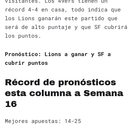
visitantes. Los 49ers tienen un
récord 4-4 en casa, todo indica que
los Lions ganarán este partido que
será de alto puntaje y que SF cubrirá
los puntos.
Pronóstico: Lions a ganar y SF a
cubrir puntos
Récord de pronósticos
esta columna a Semana
16
Mejores apuestas: 14-25