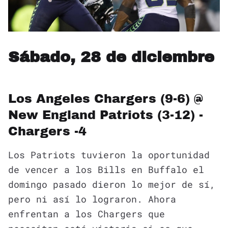
Sábado, 28 de diciembre
Los Angeles Chargers (9-6) @
New England Patriots (3-12) -
Chargers -4
Los Patriots tuvieron la oportunidad
de vencer a los Bills en Buffalo el
domingo pasado dieron lo mejor de sí,
pero ni así lo lograron. Ahora
enfrentan a los Chargers que