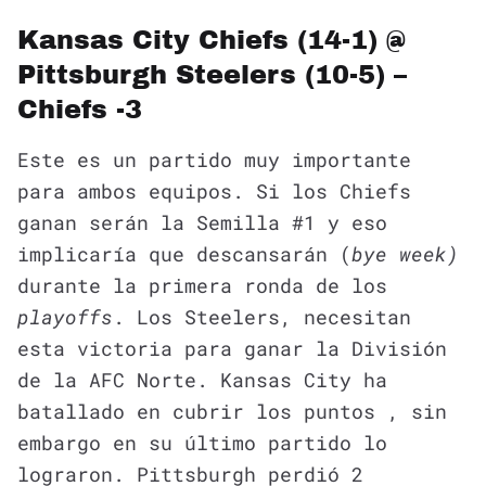
Kansas City Chiefs (14-1) @
Pittsburgh Steelers (10-5) –
Chiefs -3
Este es un partido muy importante
para ambos equipos. Si los Chiefs
ganan serán la Semilla #1 y eso
implicaría que descansarán (
bye week)
durante la primera ronda de los
playoffs
. Los Steelers, necesitan
esta victoria para ganar la División
de la AFC Norte. Kansas City ha
batallado en cubrir los puntos , sin
embargo en su último partido lo
lograron. Pittsburgh perdió 2