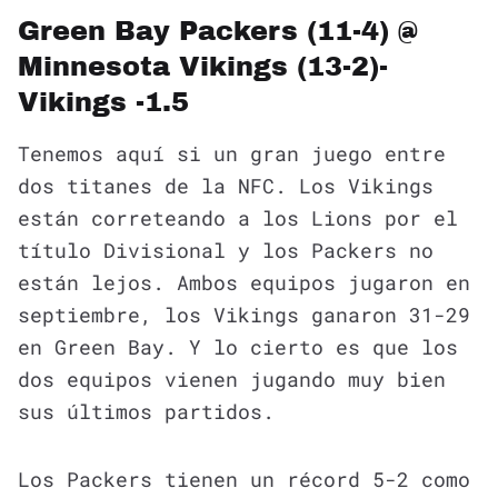
Green Bay Packers (11-4) @
Minnesota Vikings (13-2)-
Vikings -1.5
Tenemos aquí si un gran juego entre
dos titanes de la NFC. Los Vikings
están correteando a los Lions por el
título Divisional y los Packers no
están lejos. Ambos equipos jugaron en
septiembre, los Vikings ganaron 31-29
en Green Bay. Y lo cierto es que los
dos equipos vienen jugando muy bien
sus últimos partidos.
Los Packers tienen un récord 5-2 como