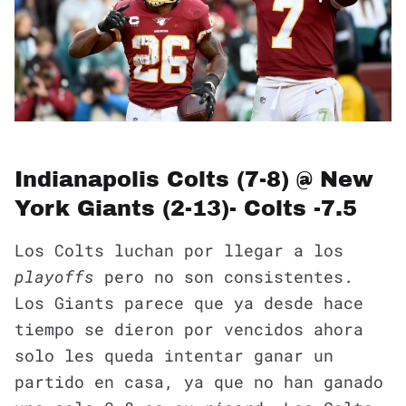
Indianapolis Colts (7-8) @ New
York Giants (2-13)- Colts -7.5
Los Colts luchan por llegar a los
playoffs
pero no son consistentes.
Los Giants parece que ya desde hace
tiempo se dieron por vencidos ahora
solo les queda intentar ganar un
partido en casa, ya que no han ganado