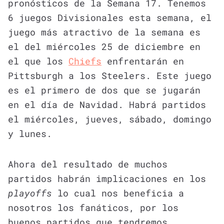
pronósticos de la Semana 17. Tenemos
6 juegos Divisionales esta semana, el
juego más atractivo de la semana es
el del miércoles 25 de diciembre en
el que los
Chiefs
enfrentarán en
Pittsburgh a los Steelers. Este juego
es el primero de dos que se jugarán
en el día de Navidad. Habrá partidos
el miércoles, jueves, sábado, domingo
y lunes.
Ahora del resultado de muchos
partidos habrán implicaciones en los
playoffs
lo cual nos beneficia a
nosotros los fanáticos, por los
buenos partidos que tendremos.