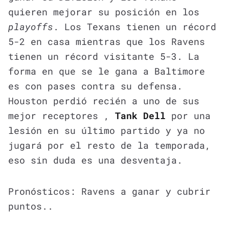
quieren mejorar su posición en los
playoffs
. Los Texans tienen un récord
5-2 en casa mientras que los Ravens
tienen un récord visitante 5-3. La
forma en que se le gana a Baltimore
es con pases contra su defensa.
Houston perdió recién a uno de sus
mejor receptores ,
Tank Dell
por una
lesión en su último partido y ya no
jugará por el resto de la temporada,
eso sin duda es una desventaja.
Pronósticos: Ravens a ganar y cubrir
puntos..