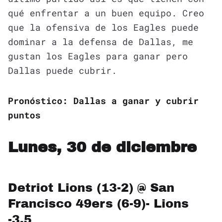
qué enfrentar a un buen equipo. Creo
que la ofensiva de los Eagles puede
dominar a la defensa de Dallas, me
gustan los Eagles para ganar pero
Dallas puede cubrir.
Pronóstico: Dallas a ganar y cubrir
puntos
Lunes, 30 de diciembre
Detriot Lions (13-2) @ San
Francisco 49ers (6-9)- Lions
-3.5