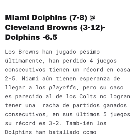
Miami Dolphins (7-8) @
Cleveland Browns (3-12)-
Dolphins -6.5
Los Browns han jugado pésimo
últimamente, han perdido 4 juegos
consecutivos tienen un récord en casa
2-5. Miami aún tienen esperanza de
llegar a los
playoffs
, pero su caso
es parecido al de los Colts no logran
tener una racha de partidos ganados
consecutivos, en sus últimos 5 juegos
su récord es 3-2. Tamb-ién los
Dolphins han batallado como