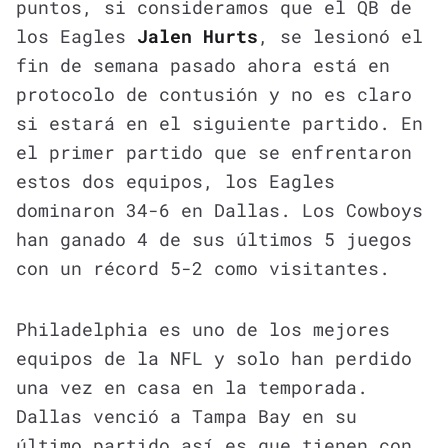
puntos, si consideramos que el QB de
los Eagles
Jalen Hurts
, se lesionó el
fin de semana pasado ahora está en
protocolo de contusión y no es claro
si estará en el siguiente partido. En
el primer partido que se enfrentaron
estos dos equipos, los Eagles
dominaron 34-6 en Dallas. Los Cowboys
han ganado 4 de sus últimos 5 juegos
con un récord 5-2 como visitantes.
Philadelphia es uno de los mejores
equipos de la NFL y solo han perdido
una vez en casa en la temporada.
Dallas venció a Tampa Bay en su
último partido así es que tienen con