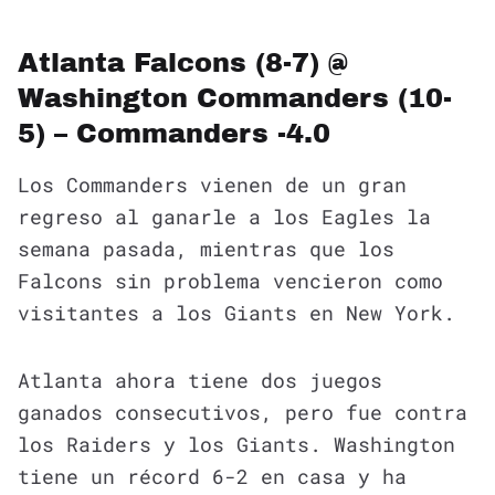
Atlanta Falcons (8-7) @
Washington Commanders (10-
5) – Commanders -4.0
Los Commanders vienen de un gran
regreso al ganarle a los Eagles la
semana pasada, mientras que los
Falcons sin problema vencieron como
visitantes a los Giants en New York.
Atlanta ahora tiene dos juegos
ganados consecutivos, pero fue contra
los Raiders y los Giants. Washington
tiene un récord 6-2 en casa y ha