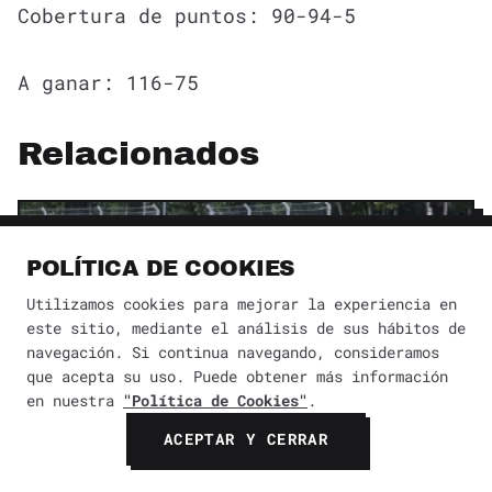
Cobertura de puntos: 90-94-5
A ganar: 116-75
Relacionados
POLÍTICA DE COOKIES
Utilizamos cookies para mejorar la experiencia en
este sitio, mediante el análisis de sus hábitos de
navegación. Si continua navegando, consideramos
que acepta su uso. Puede obtener más información
en nuestra
"Política de Cookies"
.
ACEPTAR Y CERRAR