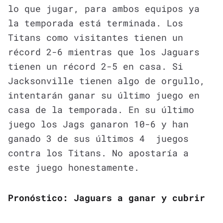
lo que jugar, para ambos equipos ya
la temporada está terminada. Los
Titans como visitantes tienen un
récord 2-6 mientras que los Jaguars
tienen un récord 2-5 en casa. Si
Jacksonville tienen algo de orgullo,
intentarán ganar su último juego en
casa de la temporada. En su último
juego los Jags ganaron 10-6 y han
ganado 3 de sus últimos 4 juegos
contra los Titans. No apostaría a
este juego honestamente.
Pronóstico: Jaguars a ganar y cubrir