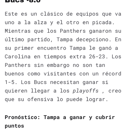
Este es un clásico de equipos que va
uno a la alza y el otro en picada.
Mientras que los Panthers ganaron su
último partido, Tampa decepciono. En
su primer encuentro Tampa le ganó a
Carolina en tiempos extra 26-23. Los
Panthers sin embargo no son tan
buenos como visitantes con un récord
1-5. Los Bucs necesitan ganar si
quieren llegar a los
playoffs ,
creo
que su ofensiva lo puede lograr.
Pronóstico: Tampa a ganar y cubrir
puntos