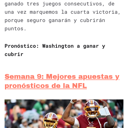
ganado tres juegos consecutivos, de
una vez marquemos la cuarta victoria,
porque seguro ganarán y cubrirán
puntos.
Pronóstico: Washington a ganar y
cubrir
Semana 9: Mejores apuestas y
pronósticos de la NFL