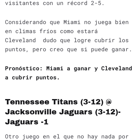
visitantes con un récord 2-5.
Considerando que Miami no juega bien
en climas fríos como estará
Cleveland dudo que logre cubrir los
puntos, pero creo que si puede ganar.
Pronóstico: Miami a ganar y Cleveland
a cubrir puntos.
Tennessee Titans (3-12) @
Jacksonville Jaguars (3-12)-
Jaguars -1
Otro juego en el que no hay nada por