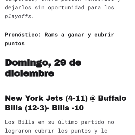
dejarlos sin oportunidad para los
playoffs.
Pronóstico: Rams a ganar y cubrir
puntos
Domingo, 29 de
diciembre
New York Jets (4-11) @ Buffalo
Bills (12-3)- Bills -10
Los Bills en su último partido no
lograron cubrir los puntos y lo