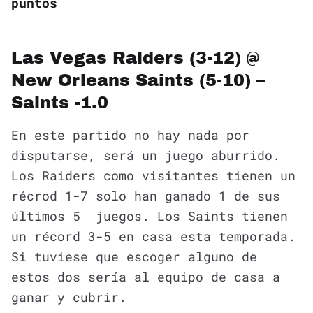
puntos
Las Vegas Raiders (3-12) @
New Orleans Saints (5-10) –
Saints -1.0
En este partido no hay nada por
disputarse, será un juego aburrido.
Los Raiders como visitantes tienen un
récrod 1-7 solo han ganado 1 de sus
últimos 5 juegos. Los Saints tienen
un récord 3-5 en casa esta temporada.
Si tuviese que escoger alguno de
estos dos sería al equipo de casa a
ganar y cubrir.