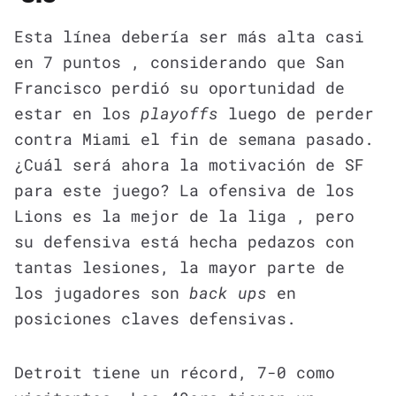
Esta línea debería ser más alta casi
en 7 puntos , considerando que San
Francisco perdió su oportunidad de
estar en los
playoffs
luego de perder
contra Miami el fin de semana pasado.
¿Cuál será ahora la motivación de SF
para este juego? La ofensiva de los
Lions es la mejor de la liga , pero
su defensiva está hecha pedazos con
tantas lesiones, la mayor parte de
los jugadores son
back ups
en
posiciones claves defensivas.
Detroit tiene un récord, 7-0 como