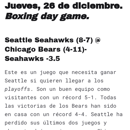
Jueves, 26 de diciembre.
Boxing day game.
Seattle Seahawks (8-7) @
Chicago Bears (4-11)-
Seahawks -3.5
Este es un juego que necesita ganar
Seattle si quieren llegar a los
playoffs
. Son un buen equipo como
visitantes con un récord 5-1. Todas
las victorias de los Bears han sido
en casa con un récord 4-4. Seattle ha
perdido sus últimos dos juegos y