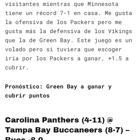
visitantes mientras que Minnesota
tiene un récord 7-1 en casa. Me gusta
la ofensiva de los Packers pero me
gusta más la defensiva de los Vikings
que la de Green Bay. Este juego es un
volado pero si tuviera que escoger
iría por los Packers a ganar, +1.5 a
cubrir.
Pronóstico: Green Bay a ganar y
cubrir puntos
Carolina Panthers (4-11) @
Tampa Bay Buccaneers (8-7) –
Bucs -8.0