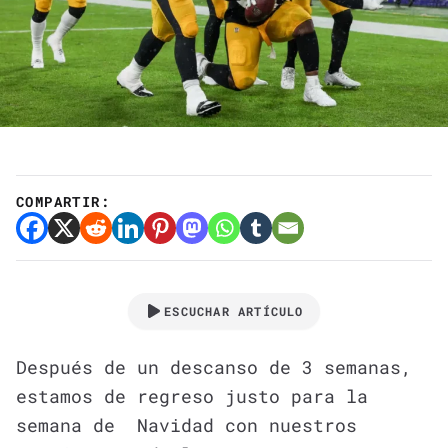
COMPARTIR:
ESCUCHAR ARTÍCULO
Después de un descanso de 3 semanas,
estamos de regreso justo para la
semana de Navidad con nuestros