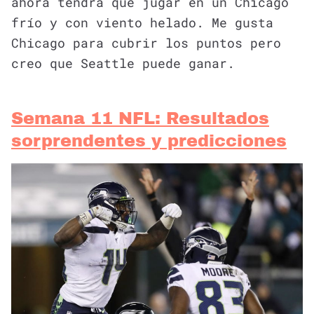
ahora tendrá que jugar en un Chicago
frío y con viento helado. Me gusta
Chicago para cubrir los puntos pero
creo que Seattle puede ganar.
Semana 11 NFL: Resultados
sorprendentes y predicciones