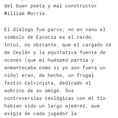
del buen poeta y mal constructor
William Morris.
El diálogo fue parco; no en vano el
símbolo de Escocia es el cardo.
Intuí, no obstante, que el cargado té
de Ceylán y la equitativa fuente de
scones (que mi huésped partía y
enmantecaba como si yo aún fuera un
niño) eran, de hecho, un frugal
festín calvinista, dedicado al
sobrino de su amigo. Sus
controversias teológicas con mi tío
habían sido un largo ajedrez, que
exigía de cada jugador la