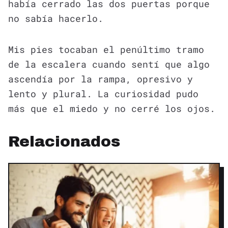
había cerrado las dos puertas porque
no sabía hacerlo.
Mis pies tocaban el penúltimo tramo
de la escalera cuando sentí que algo
ascendía por la rampa, opresivo y
lento y plural. La curiosidad pudo
más que el miedo y no cerré los ojos.
Relacionados