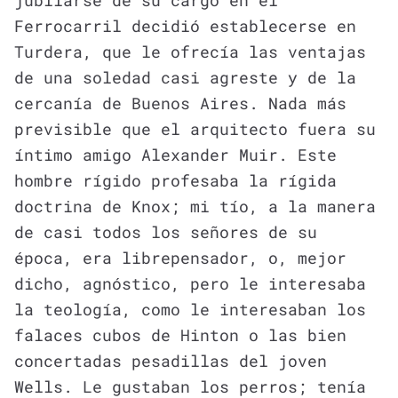
jubilarse de su cargo en el
Ferrocarril decidió establecerse en
Turdera, que le ofrecía las ventajas
de una soledad casi agreste y de la
cercanía de Buenos Aires. Nada más
previsible que el arquitecto fuera su
íntimo amigo Alexander Muir. Este
hombre rígido profesaba la rígida
doctrina de Knox; mi tío, a la manera
de casi todos los señores de su
época, era librepensador, o, mejor
dicho, agnóstico, pero le interesaba
la teología, como le interesaban los
falaces cubos de Hinton o las bien
concertadas pesadillas del joven
Wells. Le gustaban los perros; tenía