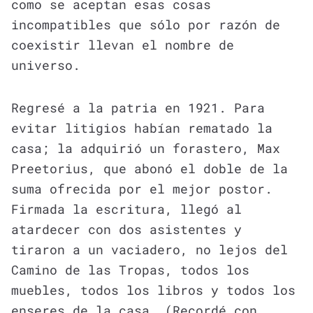
como se aceptan esas cosas
incompatibles que sólo por razón de
coexistir llevan el nombre de
universo.
Regresé a la patria en 1921. Para
evitar litigios habían rematado la
casa; la adquirió un forastero, Max
Preetorius, que abonó el doble de la
suma ofrecida por el mejor postor.
Firmada la escritura, llegó al
atardecer con dos asistentes y
tiraron a un vaciadero, no lejos del
Camino de las Tropas, todos los
muebles, todos los libros y todos los
enseres de la casa. (Recordé con