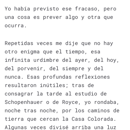
Yo había previsto ese fracaso, pero
una cosa es prever algo y otra que
ocurra.
Repetidas veces me dije que no hay
otro enigma que el tiempo, esa
infinita urdimbre del ayer, del hoy,
del porvenir, del siempre y del
nunca. Esas profundas reflexiones
resultaron inútiles; tras de
consagrar la tarde al estudio de
Schopenhauer o de Royce, yo rondaba,
noche tras noche, por los caminos de
tierra que cercan la Casa Colorada.
Algunas veces divisé arriba una luz