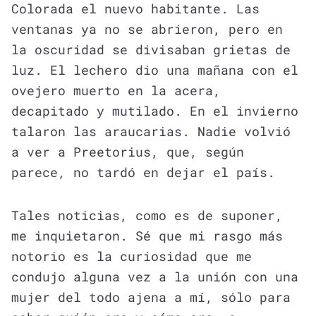
Colorada el nuevo habitante. Las
ventanas ya no se abrieron, pero en
la oscuridad se divisaban grietas de
luz. El lechero dio una mañana con el
ovejero muerto en la acera,
decapitado y mutilado. En el invierno
talaron las araucarias. Nadie volvió
a ver a Preetorius, que, según
parece, no tardó en dejar el país.
Tales noticias, como es de suponer,
me inquietaron. Sé que mi rasgo más
notorio es la curiosidad que me
condujo alguna vez a la unión con una
mujer del todo ajena a mí, sólo para