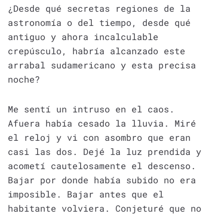
¿Desde qué secretas regiones de la
astronomía o del tiempo, desde qué
antiguo y ahora incalculable
crepúsculo, habría alcanzado este
arrabal sudamericano y esta precisa
noche?
Me sentí un intruso en el caos.
Afuera había cesado la lluvia. Miré
el reloj y vi con asombro que eran
casi las dos. Dejé la luz prendida y
acometí cautelosamente el descenso.
Bajar por donde había subido no era
imposible. Bajar antes que el
habitante volviera. Conjeturé que no