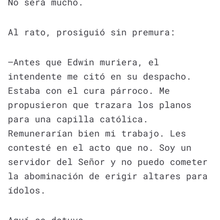
No será mucho.
Al rato, prosiguió sin premura:
—Antes que Edwin muriera, el
intendente me citó en su despacho.
Estaba con el cura párroco. Me
propusieron que trazara los planos
para una capilla católica.
Remunerarían bien mi trabajo. Les
contesté en el acto que no. Soy un
servidor del Señor y no puedo cometer
la abominación de erigir altares para
ídolos.