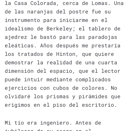
la Casa Colorada, cerca de Lomas. Una
de las naranjas del postre fue su
instrumento para iniciarme en el
idealismo de Berkeley; el tablero de
ajedrez le bastó para las paradojas
eleáticas. Años después me prestaría
los tratados de Hinton, que quiere
demostrar la realidad de una cuarta
dimensión del espacio, que el lector
puede intuir mediante complicados
ejercicios con cubos de colores. No
olvidaré los prismas y pirámides que
erigimos en el piso del escritorio.
Mi tío era ingeniero. Antes de