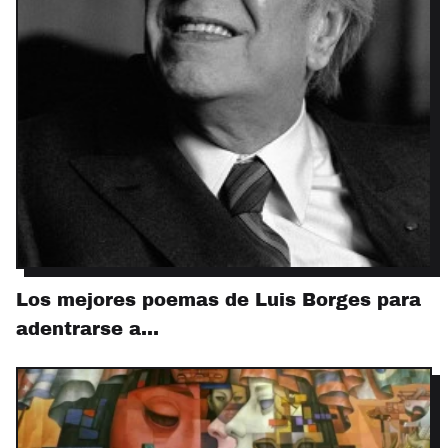
Los mejores poemas de Luis Borges para
adentrarse a…