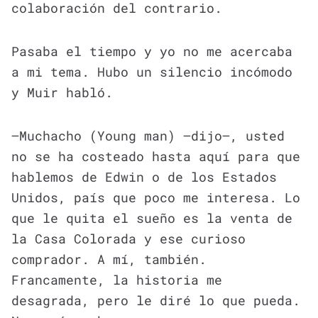
colaboración del contrario.
Pasaba el tiempo y yo no me acercaba
a mi tema. Hubo un silencio incómodo
y Muir habló.
—Muchacho (Young man) —dijo—, usted
no se ha costeado hasta aquí para que
hablemos de Edwin o de los Estados
Unidos, país que poco me interesa. Lo
que le quita el sueño es la venta de
la Casa Colorada y ese curioso
comprador. A mí, también.
Francamente, la historia me
desagrada, pero le diré lo que pueda.