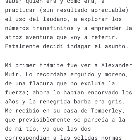
saber quién era y cómo era, a
practicar (sin resultado apreciable)
el uso del láudano, a explorar los
números transfinitos y a emprender la
atroz aventura que voy a referir.
Fatalmente decidí indagar el asunto.
Mi primer trámite fue ver a Alexander
Muir. Lo recordaba erguido y moreno,
de una flacura que no excluía la
fuerza; ahora lo habían encorvado los
años y la renegrida barba era gris.
Me recibió en su casa de Temperley,
que previsiblemente se parecía a la
de mi tío, ya que las dos
correspondían a las sólidas normas