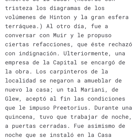
tristeza los diagramas de los
volúmenes de Hinton y la gran esfera
terráquea.) Al otro día, fue a
conversar con Muir y le propuso
ciertas refacciones, que éste rechazó
con indignación. Ulteriormente, una
empresa de la Capital se encargó de
la obra. Los carpinteros de la
localidad se negaron a amueblar de
nuevo la casa; un tal Mariani, de
Glew, aceptó al fin las condiciones
que le impuso Preetorius. Durante una
quincena, tuvo que trabajar de noche,
a puertas cerradas. Fue asimismo de
noche que se instaló en la Casa