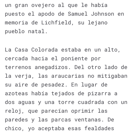
un gran ovejero al que le había
puesto el apodo de Samuel Johnson en
memoria de Lichfield, su lejano
pueblo natal.
La Casa Colorada estaba en un alto,
cercada hacia el poniente por
terrenos anegadizos. Del otro lado de
la verja, las araucarias no mitigaban
su aire de pesadez. En lugar de
azoteas había tejados de pizarra a
dos aguas y una torre cuadrada con un
reloj, que parecían oprimir las
paredes y las parcas ventanas. De
chico, yo aceptaba esas fealdades