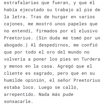
estrafalarias que fueran, y que él
había ejecutado su trabajo al pie de
la letra. Tras de hurgar en varios
cajones, me mostró unos papeles que
no entendí, firmados por el elusivo
Preetorius. (Sin duda me tomó por un
abogado.) Al despedirnos, me confió
que por todo el oro del mundo no
volvería a poner los pies en Turdera
y menos en la casa. Agregó que el
cliente es sagrado, pero que en su
humilde opinión, el señor Preetorius
estaba loco. Luego se calló,
arrepentido. Nada más pude
sonsacarle.