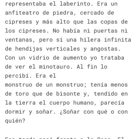
representaba el laberinto. Era un
anfiteatro de piedra, cercado de
cipreses y más alto que las copas de
los cipreses. No había ni puertas ni
ventanas, pero sí una hilera infinita
de hendijas verticales y angostas.
Con un vidrio de aumento yo trataba
de ver el minotauro. Al fin lo
percibí. Era el
monstruo de un monstruo; tenía menos
de toro que de bisonte y, tendido en
la tierra el cuerpo humano, parecía
dormir y soñar. ¿Soñar con qué o con
quién?