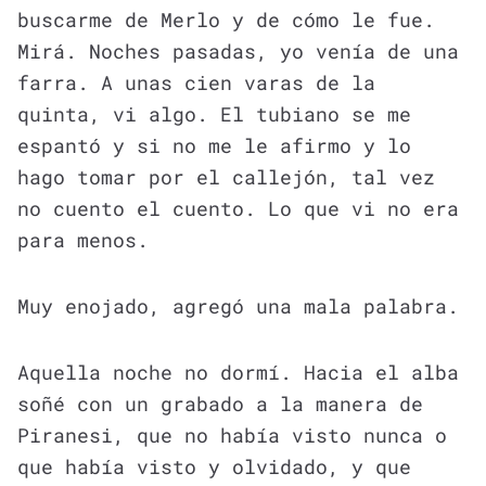
buscarme de Merlo y de cómo le fue.
Mirá. Noches pasadas, yo venía de una
farra. A unas cien varas de la
quinta, vi algo. El tubiano se me
espantó y si no me le afirmo y lo
hago tomar por el callejón, tal vez
no cuento el cuento. Lo que vi no era
para menos.
Muy enojado, agregó una mala palabra.
Aquella noche no dormí. Hacia el alba
soñé con un grabado a la manera de
Piranesi, que no había visto nunca o
que había visto y olvidado, y que