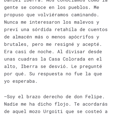
gente se conoce en los pueblos. Me
propuso que volviéramos caminando.
Nunca me interesaron los malevos y
preví una sórdida retahíla de cuentos
de almacén más o menos apócrifos y
brutales, pero me resigné y acepté.
Era casi de noche. Al divisar desde
unas cuadras la Casa Colorada en el
alto, Iberra se desvió. Le pregunté
por qué. Su respuesta no fue la que
yo esperaba.
—Soy el brazo derecho de don Felipe.
Nadie me ha dicho flojo. Te acordarás
de aquel mozo Urgoiti que se costeó a