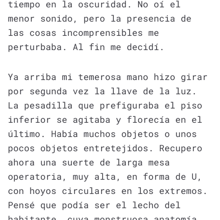
tiempo en la oscuridad. No oí el
menor sonido, pero la presencia de
las cosas incomprensibles me
perturbaba. Al fin me decidí.
Ya arriba mi temerosa mano hizo girar
por segunda vez la llave de la luz.
La pesadilla que prefiguraba el piso
inferior se agitaba y florecía en el
último. Había muchos objetos o unos
pocos objetos entretejidos. Recupero
ahora una suerte de larga mesa
operatoria, muy alta, en forma de U,
con hoyos circulares en los extremos.
Pensé que podía ser el lecho del
habitante, cuya monstruosa anatomía