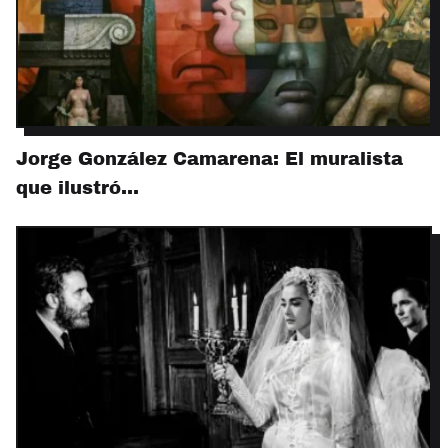
Jorge González Camarena: El muralista
que ilustró…