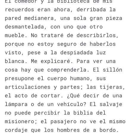
El comedor y la biblioteca de mis
recuerdos eran ahora, derribada la
pared medianera, una sola gran pieza
desmantelada, con uno que otro
mueble. No trataré de describirlos,
porque no estoy seguro de haberlos
visto, pese a la despiadada luz
blanca. Me explicaré. Para ver una
cosa hay que comprenderla. El sillón
presupone el cuerpo humano, sus
articulaciones y partes; las tijeras,
el acto de cortar. ¿Qué decir de una
lámpara o de un vehículo? El salvaje
no puede percibir la biblia del
misionero; el pasajero no ve el mismo
cordaje que los hombres de a bordo.