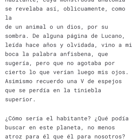
se revelaba así, oblicuamente, como
la
de un animal o un dios, por su
sombra. De alguna página de Lucano,
leída hace años y olvidada, vino a mi
boca la palabra anfisbena, que
sugería, pero que no agotaba por
cierto lo que verían luego mis ojos.
Asimismo recuerdo una V de espejos
que se perdía en la tiniebla
superior.
¿Cómo sería el habitante? ¿Qué podía
buscar en este planeta, no menos
atroz para él que él para nosotros?