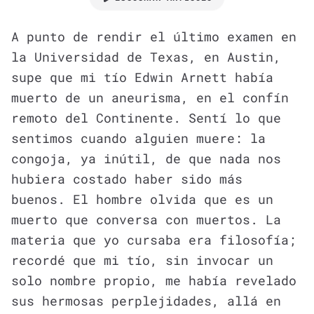
A punto de rendir el último examen en
la Universidad de Texas, en Austin,
supe que mi tío Edwin Arnett había
muerto de un aneurisma, en el confín
remoto del Continente. Sentí lo que
sentimos cuando alguien muere: la
congoja, ya inútil, de que nada nos
hubiera costado haber sido más
buenos. El hombre olvida que es un
muerto que conversa con muertos. La
materia que yo cursaba era filosofía;
recordé que mi tío, sin invocar un
solo nombre propio, me había revelado
sus hermosas perplejidades, allá en