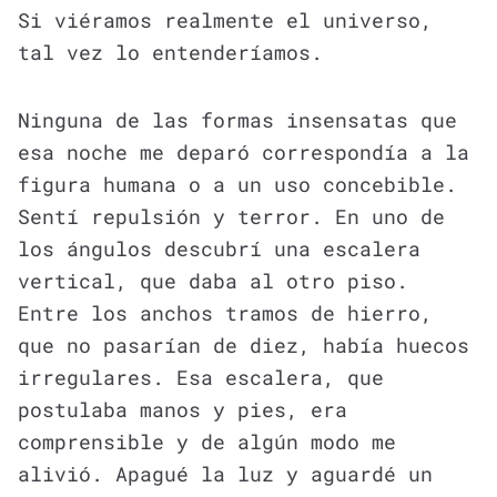
Si viéramos realmente el universo,
tal vez lo entenderíamos.
Ninguna de las formas insensatas que
esa noche me deparó correspondía a la
figura humana o a un uso concebible.
Sentí repulsión y terror. En uno de
los ángulos descubrí una escalera
vertical, que daba al otro piso.
Entre los anchos tramos de hierro,
que no pasarían de diez, había huecos
irregulares. Esa escalera, que
postulaba manos y pies, era
comprensible y de algún modo me
alivió. Apagué la luz y aguardé un