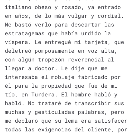
italiano obeso y rosado, ya entrado
en años, de lo más vulgar y cordial.
Me bastó verlo para descartar las
estratagemas que había urdido la
víspera. Le entregué mi tarjeta, que
deletreó pomposamente en voz alta,
con algún tropezón reverencial al
llegar a doctor. Le dije que me
interesaba el moblaje fabricado por
él para la propiedad que fue de mi
tío, en Turdera. El hombre habló y
habló. No trataré de transcribir sus
muchas y gesticuladas palabras, pero
me declaró que su lema era satisfacer
todas las exigencias del cliente, por