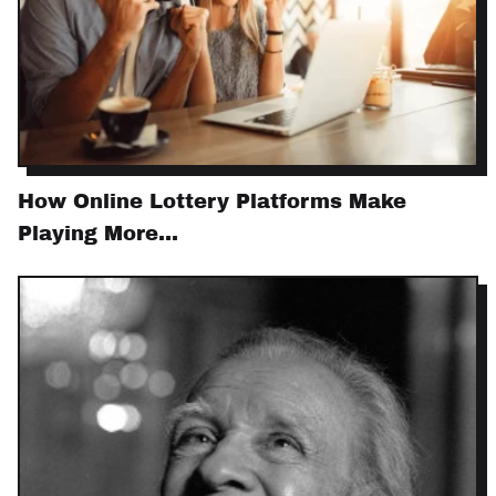
How Online Lottery Platforms Make
Playing More…