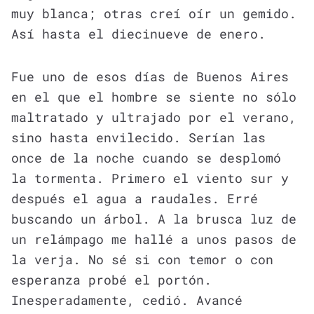
muy blanca; otras creí oír un gemido.
Así hasta el diecinueve de enero.
Fue uno de esos días de Buenos Aires
en el que el hombre se siente no sólo
maltratado y ultrajado por el verano,
sino hasta envilecido. Serían las
once de la noche cuando se desplomó
la tormenta. Primero el viento sur y
después el agua a raudales. Erré
buscando un árbol. A la brusca luz de
un relámpago me hallé a unos pasos de
la verja. No sé si con temor o con
esperanza probé el portón.
Inesperadamente, cedió. Avancé