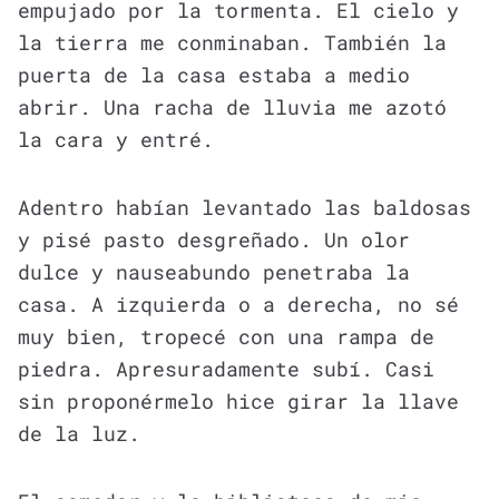
empujado por la tormenta. El cielo y
la tierra me conminaban. También la
puerta de la casa estaba a medio
abrir. Una racha de lluvia me azotó
la cara y entré.
Adentro habían levantado las baldosas
y pisé pasto desgreñado. Un olor
dulce y nauseabundo penetraba la
casa. A izquierda o a derecha, no sé
muy bien, tropecé con una rampa de
piedra. Apresuradamente subí. Casi
sin proponérmelo hice girar la llave
de la luz.