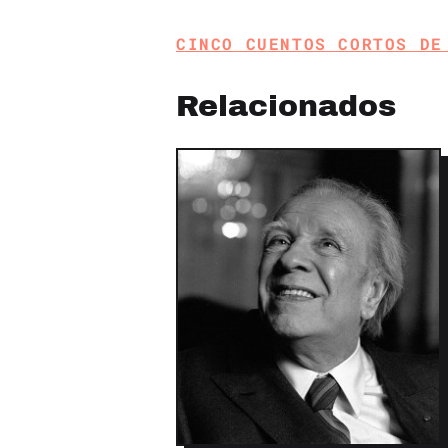
CINCO CUENTOS CORTOS DE
Relacionados