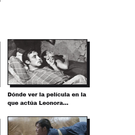
Dónde ver la película en la
que actúa Leonora…