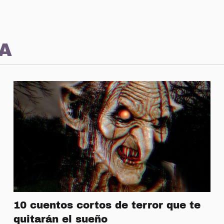
A
10 cuentos cortos de terror que te
quitarán el sueño