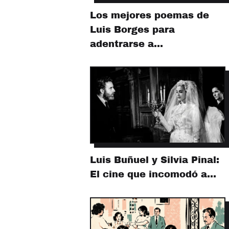
Los mejores poemas de
Luis Borges para
adentrarse a…
Luis Buñuel y Silvia Pinal:
El cine que incomodó a…