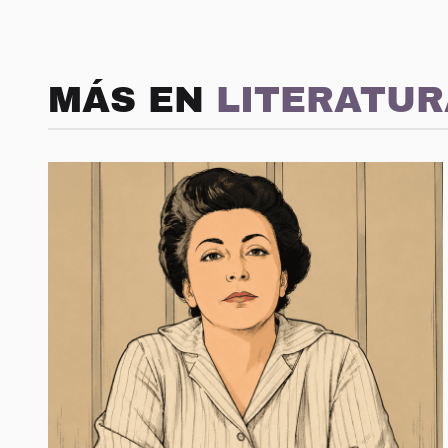
MÁS EN
LITERATUR