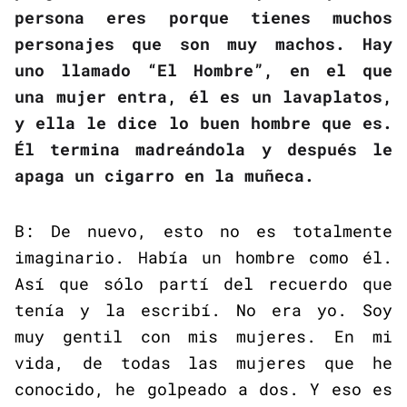
persona eres porque tienes muchos
personajes que son muy machos. Hay
uno llamado “El Hombre”, en el que
una mujer entra, él es un lavaplatos,
y ella le dice lo buen hombre que es.
Él termina madreándola y después le
apaga un cigarro en la muñeca.
B: De nuevo, esto no es totalmente
imaginario. Había un hombre como él.
Así que sólo partí del recuerdo que
tenía y la escribí. No era yo. Soy
muy gentil con mis mujeres. En mi
vida, de todas las mujeres que he
conocido, he golpeado a dos. Y eso es