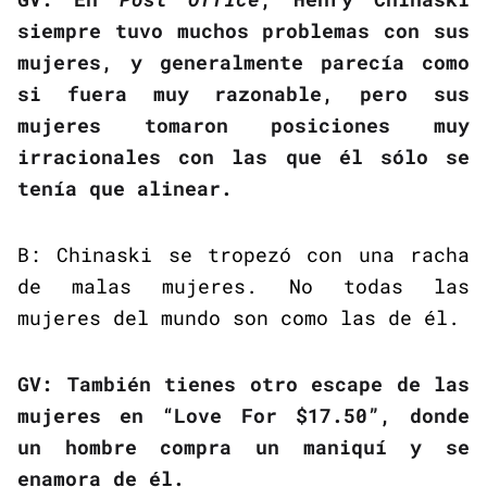
siempre tuvo muchos problemas con sus
mujeres, y generalmente parecía como
si fuera muy razonable, pero sus
mujeres tomaron posiciones muy
irracionales con las que él sólo se
tenía que alinear.
B: Chinaski se tropezó con una racha
de malas mujeres. No todas las
mujeres del mundo son como las de él.
GV: También tienes otro escape de las
mujeres en “Love For $17.50”, donde
un hombre compra un maniquí y se
enamora de él.