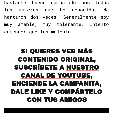
bastante bueno comparado con todas
las mujeres que he conocido. Me
hartaron dos veces. Generalmente soy
muy amable, muy tolerante. Intento
entender qué les molesta.
SI QUIERES VER MÁS
CONTENIDO ORIGINAL,
SUSCRÍBETE A
NUESTRO
CANAL DE YOUTUBE
,
ENCIENDE LA CAMPANITA,
DALE LIKE Y COMPÁRTELO
CON TUS AMIGOS