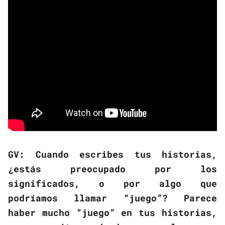
GV: Cuando escribes tus historias,
¿estás preocupado por los
significados, o por algo que
podríamos llamar “juego”? Parece
haber mucho “juego” en tus historias,