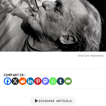
charles-bukowski
COMPARTIR:
ESCUCHAR ARTÍCULO