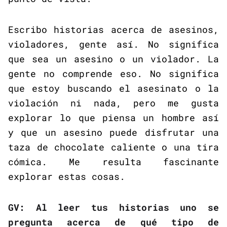
Escribo historias acerca de asesinos,
violadores, gente así. No significa
que sea un asesino o un violador. La
gente no comprende eso. No significa
que estoy buscando el asesinato o la
violación ni nada, pero me gusta
explorar lo que piensa un hombre así
y que un asesino puede disfrutar una
taza de chocolate caliente o una tira
cómica. Me resulta fascinante
explorar estas cosas.
GV: Al leer tus historias uno se
pregunta acerca de qué tipo de