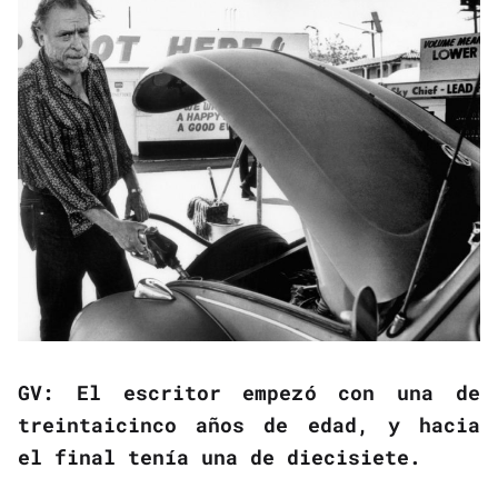
GV: El escritor empezó con una de
treintaicinco años de edad, y hacia
el final tenía una de diecisiete.