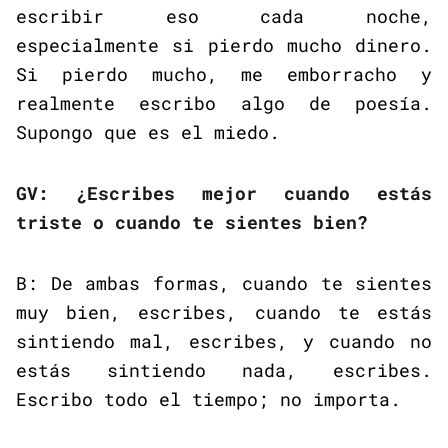
escribir eso cada noche,
especialmente si pierdo mucho dinero.
Si pierdo mucho, me emborracho y
realmente escribo algo de poesía.
Supongo que es el miedo.
GV: ¿Escribes mejor cuando estás
triste o cuando te sientes bien?
B: De ambas formas, cuando te sientes
muy bien, escribes, cuando te estás
sintiendo mal, escribes, y cuando no
estás sintiendo nada, escribes.
Escribo todo el tiempo; no importa.