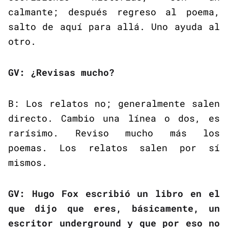
calmante; después regreso al poema,
salto de aquí para allá. Uno ayuda al
otro.
GV: ¿Revisas mucho?
B: Los relatos no; generalmente salen
directo. Cambio una línea o dos, es
rarísimo. Reviso mucho más los
poemas. Los relatos salen por sí
mismos.
GV: Hugo Fox escribió un libro en el
que dijo que eres, básicamente, un
escritor underground y que por eso no