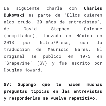
La siguiente charla con
Charles
Bukowski
es parte de ‘Ellos quieren
algo crudo. 30 años de entrevistas’,
de David Stephen Calonne
(compilador), lanzado en México en
2013 por Nitro/Press, con la
traducción de Mauricio Bares. El
original se publicó en 1975 en
‘Grapevine’ (GV) y fue escrito por
Douglas Howard.
GV: Supongo que te hacen muchas
preguntas típicas en las entrevistas
y responderlas se vuelve repetitivo.