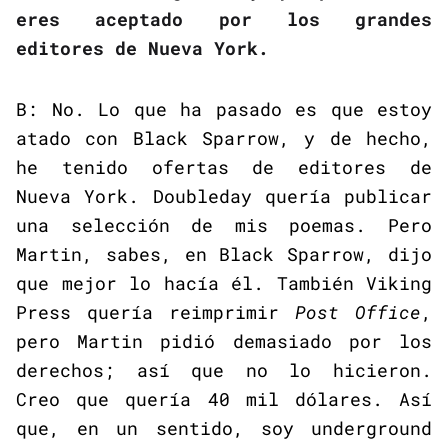
eres aceptado por los grandes
editores de Nueva York.
B: No. Lo que ha pasado es que estoy
atado con Black Sparrow, y de hecho,
he tenido ofertas de editores de
Nueva York. Doubleday quería publicar
una selección de mis poemas. Pero
Martin, sabes, en Black Sparrow, dijo
que mejor lo hacía él. También Viking
Press quería reimprimir
Post Office
,
pero Martin pidió demasiado por los
derechos; así que no lo hicieron.
Creo que quería 40 mil dólares. Así
que, en un sentido, soy underground