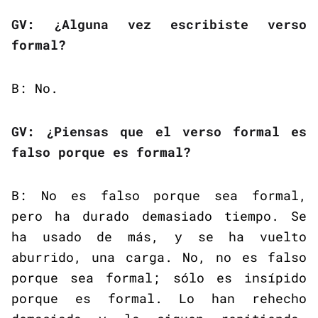
GV: ¿Alguna vez escribiste verso
formal?
B: No.
GV: ¿Piensas que el verso formal es
falso porque es formal?
B: No es falso porque sea formal,
pero ha durado demasiado tiempo. Se
ha usado de más, y se ha vuelto
aburrido, una carga. No, no es falso
porque sea formal; sólo es insípido
porque es formal. Lo han rehecho