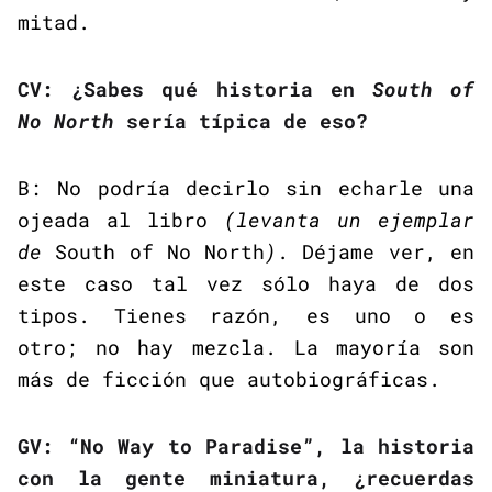
mitad.
CV: ¿Sabes qué historia en
South of
No North
sería típica de eso?
B: No podría decirlo sin echarle una
ojeada al libro
(levanta un ejemplar
de
South of No North
)
. Déjame ver, en
este caso tal vez sólo haya de dos
tipos. Tienes razón, es uno o es
otro; no hay mezcla. La mayoría son
más de ficción que autobiográficas.
GV: “No Way to Paradise”, la historia
con la gente miniatura, ¿recuerdas