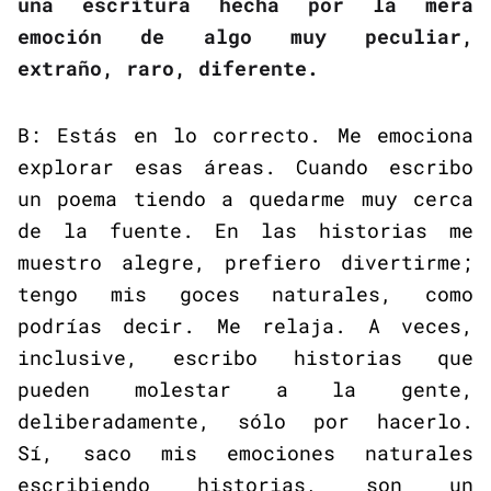
una escritura hecha por la mera
emoción de algo muy peculiar,
extraño, raro, diferente.
B: Estás en lo correcto. Me emociona
explorar esas áreas. Cuando escribo
un poema tiendo a quedarme muy cerca
de la fuente. En las historias me
muestro alegre, prefiero divertirme;
tengo mis goces naturales, como
podrías decir. Me relaja. A veces,
inclusive, escribo historias que
pueden molestar a la gente,
deliberadamente, sólo por hacerlo.
Sí, saco mis emociones naturales
escribiendo historias, son un