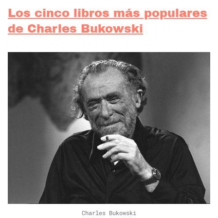
Los cinco libros más populares
de Charles Bukowski
Charles Bukowski