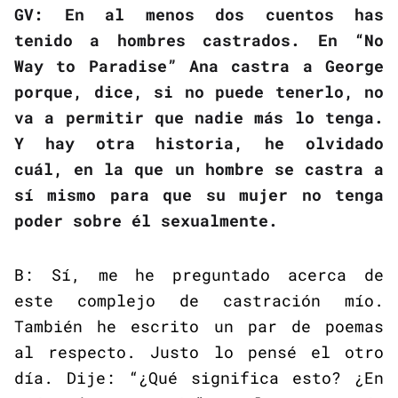
GV: En al menos dos cuentos has
tenido a hombres castrados. En “No
Way to Paradise” Ana castra a George
porque, dice, si no puede tenerlo, no
va a permitir que nadie más lo tenga.
Y hay otra historia, he olvidado
cuál, en la que un hombre se castra a
sí mismo para que su mujer no tenga
poder sobre él sexualmente.
B: Sí, me he preguntado acerca de
este complejo de castración mío.
También he escrito un par de poemas
al respecto. Justo lo pensé el otro
día. Dije: “¿Qué significa esto? ¿En