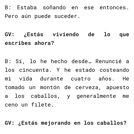
B: Estaba soñando en ese entonces.
Pero aún puede suceder.
GV: ¿Estás viviendo de lo que
escribes ahora?
B: Sí, lo he hecho desde… Renuncié a
los cincuenta. Y he estado costeando
mi vida durante cuatro años. He
tomado un montón de cerveza, apuesto
a los caballos, y generalmente me
ceno un filete.
GV: ¿Estás mejorando en los caballos?