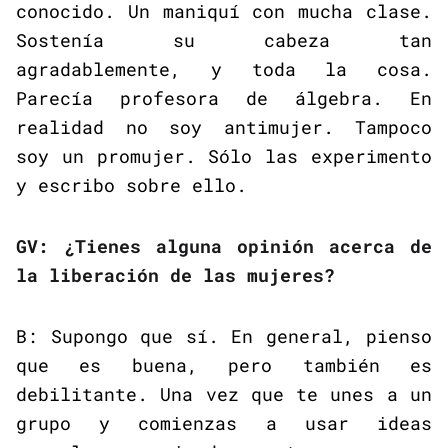
conocido. Un maniquí con mucha clase.
Sostenía su cabeza tan
agradablemente, y toda la cosa.
Parecía profesora de álgebra. En
realidad no soy antimujer. Tampoco
soy un promujer. Sólo las experimento
y escribo sobre ello.
GV: ¿Tienes alguna opinión acerca de
la liberación de las mujeres?
B: Supongo que sí. En general, pienso
que es buena, pero también es
debilitante. Una vez que te unes a un
grupo y comienzas a usar ideas