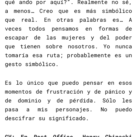
qué ando por aquí?”. Realmente no sé,
a menos… Creo que es más simbólico
que real. En otras palabras es… A
veces todos pensamos en formas de
escapar de las mujeres y del poder
que tienen sobre nosotros. Yo nunca
tomaría esa ruta; probablemente es un
gesto simbólico.
Es lo único que puedo pensar en esos
momentos de frustración y de pánico y
de dominio y de pérdida. Sólo les
pasa a mis personajes. No puedo
descifrar su significado.
GV: En
Post Office
, Henry Chinaski