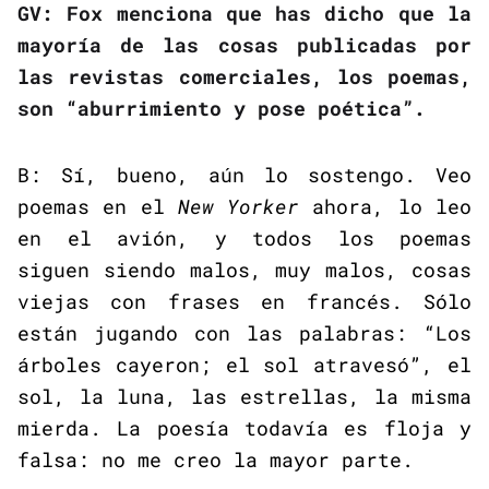
GV: Fox menciona que has dicho que la
mayoría de las cosas publicadas por
las revistas comerciales, los poemas,
son “aburrimiento y pose poética”.
B: Sí, bueno, aún lo sostengo. Veo
poemas en el
New Yorker
ahora, lo leo
en el avión, y todos los poemas
siguen siendo malos, muy malos, cosas
viejas con frases en francés. Sólo
están jugando con las palabras: “Los
árboles cayeron; el sol atravesó”, el
sol, la luna, las estrellas, la misma
mierda. La poesía todavía es floja y
falsa: no me creo la mayor parte.