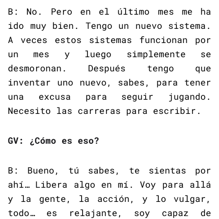
B: No. Pero en el último mes me ha
ido muy bien. Tengo un nuevo sistema.
A veces estos sistemas funcionan por
un mes y luego simplemente se
desmoronan. Después tengo que
inventar uno nuevo, sabes, para tener
una excusa para seguir jugando.
Necesito las carreras para escribir.
GV: ¿Cómo es eso?
B: Bueno, tú sabes, te sientas por
ahí… Libera algo en mí. Voy para allá
y la gente, la acción, y lo vulgar,
todo… es relajante, soy capaz de