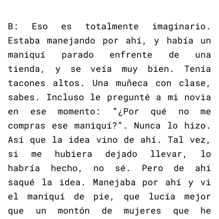
B: Eso es totalmente imaginario.
Estaba manejando por ahí, y había un
maniquí parado enfrente de una
tienda, y se veía muy bien. Tenía
tacones altos. Una muñeca con clase,
sabes. Incluso le pregunté a mi novia
en ese momento: “¿Por qué no me
compras ese maniquí?”. Nunca lo hizo.
Así que la idea vino de ahí. Tal vez,
si me hubiera dejado llevar, lo
habría hecho, no sé. Pero de ahí
saqué la idea. Manejaba por ahí y vi
el maniquí de pie, que lucía mejor
que un montón de mujeres que he