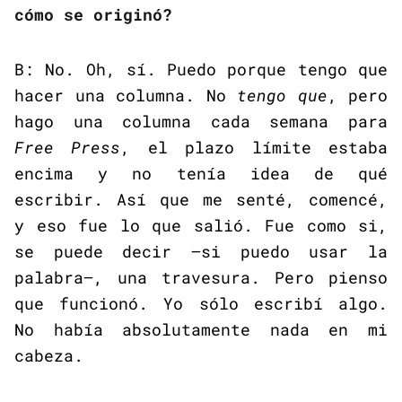
cómo se originó?
B: No. Oh, sí. Puedo porque tengo que
hacer una columna. No
tengo que
, pero
hago una columna cada semana para
Free Press
, el plazo límite estaba
encima y no tenía idea de qué
escribir. Así que me senté, comencé,
y eso fue lo que salió. Fue como si,
se puede decir —si puedo usar la
palabra—, una travesura. Pero pienso
que funcionó. Yo sólo escribí algo.
No había absolutamente nada en mi
cabeza.