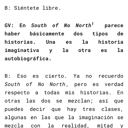
B: Siéntete libre.
1
GV: En
South of No North
parece
haber básicamente dos tipos de
historias. Una es la historia
imaginativa y la otra es la
autobiográfica.
B: Eso es cierto. Ya no recuerdo
South of No North
, pero es verdad
respecto a todas mis historias. En
otras las dos se mezclan; así que
puedes decir que hay tres clases,
algunas en las que la imaginación se
mezcla con la realidad, mitad y