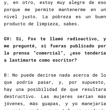
y, en otro, estoy muy alegre de eso
porque me permite mantenerme en un
nivel justo. La pobreza es un buen
producto de limpieza, sabes.
GV: Sí, Fox te llamó radioactivo, y
me pregunté, si fueras publicado por
la prensa “comercial”, ¿eso tendería
a lastimarte como escritor?
B: No puede decirse nada acerca de lo
que podría pasar, y, por supuesto,
hay una posibilidad de que resultara
destructivo. Las mujeres serían más
jóvenes, más guapas, y yo manejaría