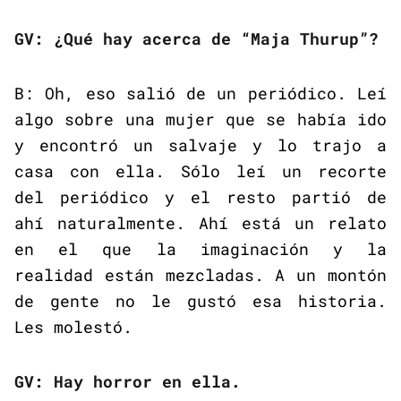
GV: ¿Qué hay acerca de “Maja Thurup”?
B: Oh, eso salió de un periódico. Leí
algo sobre una mujer que se había ido
y encontró un salvaje y lo trajo a
casa con ella. Sólo leí un recorte
del periódico y el resto partió de
ahí naturalmente. Ahí está un relato
en el que la imaginación y la
realidad están mezcladas. A un montón
de gente no le gustó esa historia.
Les molestó.
GV: Hay horror en ella.