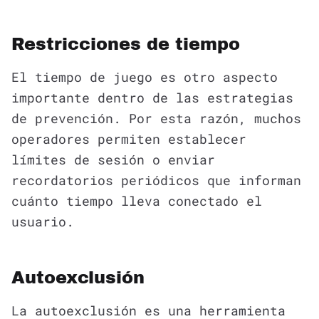
Restricciones de tiempo
El tiempo de juego es otro aspecto
importante dentro de las estrategias
de prevención. Por esta razón, muchos
operadores permiten establecer
límites de sesión o enviar
recordatorios periódicos que informan
cuánto tiempo lleva conectado el
usuario.
Autoexclusión
La autoexclusión es una herramienta