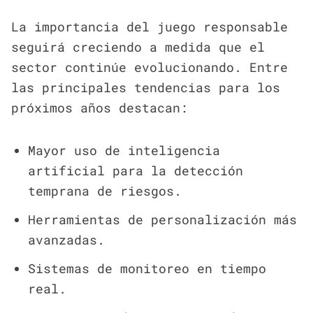
La importancia del juego responsable
seguirá creciendo a medida que el
sector continúe evolucionando. Entre
las principales tendencias para los
próximos años destacan:
Mayor uso de inteligencia
artificial para la detección
temprana de riesgos.
Herramientas de personalización más
avanzadas.
Sistemas de monitoreo en tiempo
real.