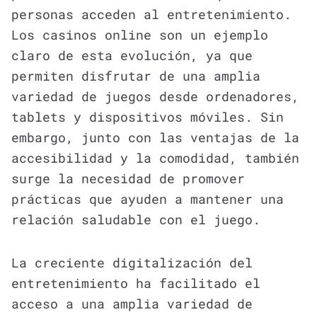
personas acceden al entretenimiento.
Los casinos online son un ejemplo
claro de esta evolución, ya que
permiten disfrutar de una amplia
variedad de juegos desde ordenadores,
tablets y dispositivos móviles. Sin
embargo, junto con las ventajas de la
accesibilidad y la comodidad, también
surge la necesidad de promover
prácticas que ayuden a mantener una
relación saludable con el juego.
La creciente digitalización del
entretenimiento ha facilitado el
acceso a una amplia variedad de