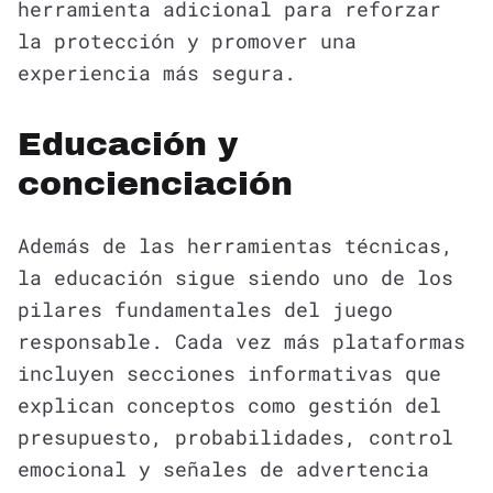
herramienta adicional para reforzar
la protección y promover una
experiencia más segura.
Educación y
concienciación
Además de las herramientas técnicas,
la educación sigue siendo uno de los
pilares fundamentales del juego
responsable. Cada vez más plataformas
incluyen secciones informativas que
explican conceptos como gestión del
presupuesto, probabilidades, control
emocional y señales de advertencia