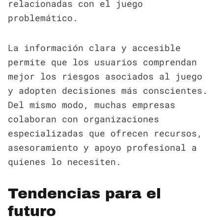
relacionadas con el juego
problemático.
La información clara y accesible
permite que los usuarios comprendan
mejor los riesgos asociados al juego
y adopten decisiones más conscientes.
Del mismo modo, muchas empresas
colaboran con organizaciones
especializadas que ofrecen recursos,
asesoramiento y apoyo profesional a
quienes lo necesiten.
Tendencias para el
futuro