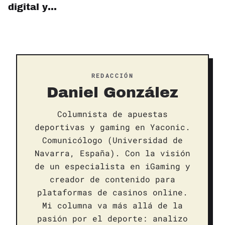
digital y…
REDACCIÓN
Daniel González
Columnista de apuestas
deportivas y gaming en Yaconic.
Comunicólogo (Universidad de
Navarra, España). Con la visión
de un especialista en iGaming y
creador de contenido para
plataformas de casinos online.
Mi columna va más allá de la
pasión por el deporte: analizo