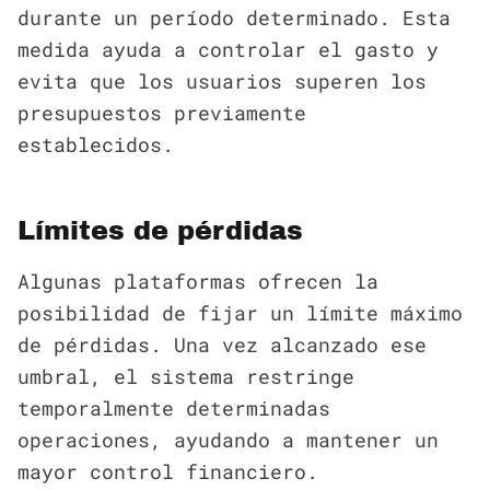
durante un período determinado. Esta
medida ayuda a controlar el gasto y
evita que los usuarios superen los
presupuestos previamente
establecidos.
Límites de pérdidas
Algunas plataformas ofrecen la
posibilidad de fijar un límite máximo
de pérdidas. Una vez alcanzado ese
umbral, el sistema restringe
temporalmente determinadas
operaciones, ayudando a mantener un
mayor control financiero.