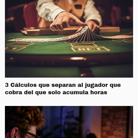
3 Cálculos que separan al jugador que
cobra del que solo acumula horas