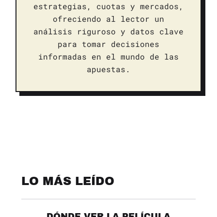
estrategias, cuotas y mercados,
ofreciendo al lector un
análisis riguroso y datos clave
para tomar decisiones
informadas en el mundo de las
apuestas.
LO MÁS LEÍDO
DÓNDE VER LA PELÍCULA