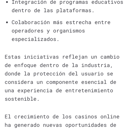
Integración de programas educativos
dentro de las plataformas.
Colaboración más estrecha entre
operadores y organismos
especializados.
Estas iniciativas reflejan un cambio
de enfoque dentro de la industria,
donde la protección del usuario se
considera un componente esencial de
una experiencia de entretenimiento
sostenible.
El crecimiento de los casinos online
ha generado nuevas oportunidades de