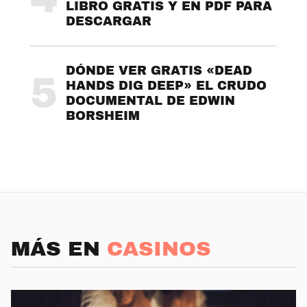
LIBRO GRATIS Y EN PDF PARA
DESCARGAR
DÓNDE VER GRATIS «DEAD
5
HANDS DIG DEEP» EL CRUDO
DOCUMENTAL DE EDWIN
BORSHEIM
MÁS EN
CASINOS