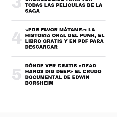
3
TODAS LAS PELÍCULAS DE LA
SAGA
«POR FAVOR MÁTAME»: LA
4
HISTORIA ORAL DEL PUNK, EL
LIBRO GRATIS Y EN PDF PARA
DESCARGAR
DÓNDE VER GRATIS «DEAD
5
HANDS DIG DEEP» EL CRUDO
DOCUMENTAL DE EDWIN
BORSHEIM