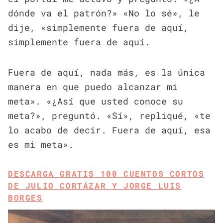
dónde va el patrón?» «No lo sé», le
dije, «simplemente fuera de aquí,
simplemente fuera de aquí.
Fuera de aquí, nada más, es la única
manera en que puedo alcanzar mi
meta». «¿Así que usted conoce su
meta?», preguntó. «Sí», repliqué, «te
lo acabo de decir. Fuera de aquí, esa
es mi meta».
DESCARGA GRATIS 100 CUENTOS CORTOS
DE JULIO CORTÁZAR Y JORGE LUIS
BORGES