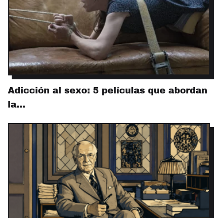
Adicción al sexo: 5 películas que abordan
la…