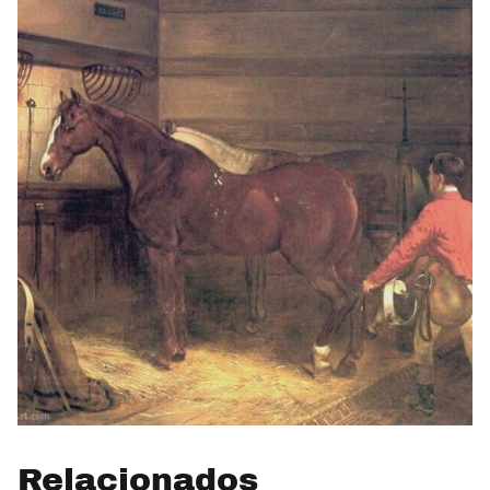
Relacionados