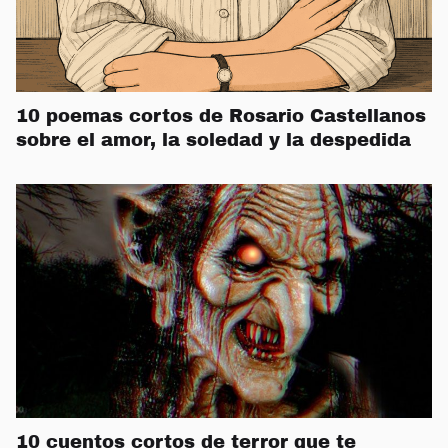
10 poemas cortos de Rosario Castellanos
sobre el amor, la soledad y la despedida
10 cuentos cortos de terror que te