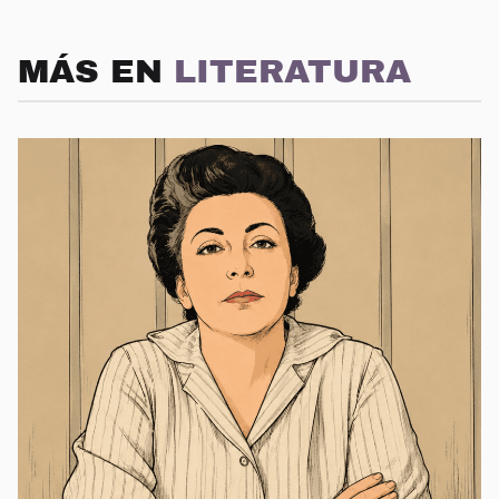
MÁS EN
LITERATURA