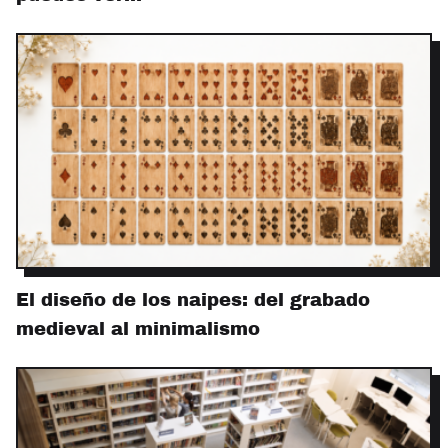
El diseño de los naipes: del grabado
medieval al minimalismo