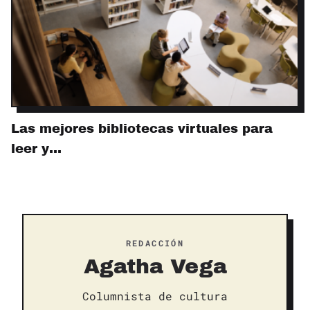
Las mejores bibliotecas virtuales para
leer y…
REDACCIÓN
Agatha Vega
Columnista de cultura