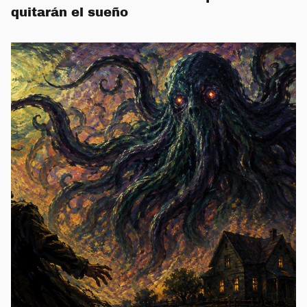
quitarán el sueño