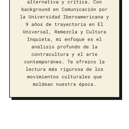
alternativa y crítica. Con
background en Comunicación por
la Universidad Iberoamericana y
9 años de trayectoria en El
Universal, Remezcla y Cultura
Inquieta, mi enfoque es el
análisis profundo de la
contracultura y el arte
contemporáneo. Te ofrezco la
lectura más rigurosa de los
movimientos culturales que
moldean nuestra época.