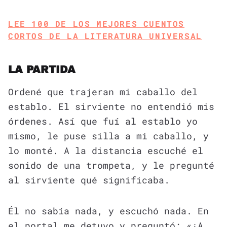
LEE 100 DE LOS MEJORES CUENTOS
CORTOS DE LA LITERATURA UNIVERSAL
LA PARTIDA
Ordené que trajeran mi caballo del
establo. El sirviente no entendió mis
órdenes. Así que fuí al establo yo
mismo, le puse silla a mi caballo, y
lo monté. A la distancia escuché el
sonido de una trompeta, y le pregunté
al sirviente qué significaba.
Él no sabía nada, y escuchó nada. En
el portal me detuvo y preguntó: «¿A