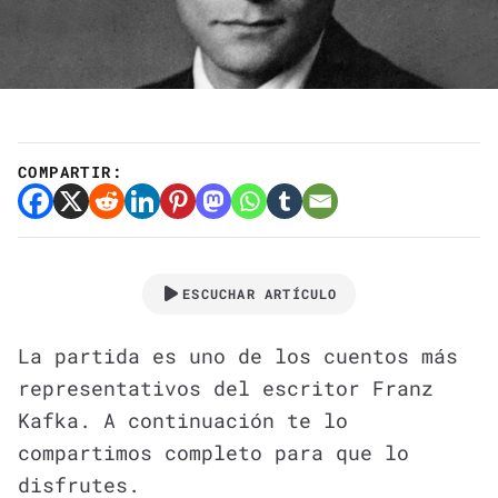
COMPARTIR:
ESCUCHAR ARTÍCULO
La partida es uno de los cuentos más
representativos del escritor Franz
Kafka. A continuación te lo
compartimos completo para que lo
disfrutes.