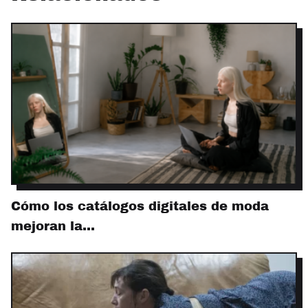
Cómo los catálogos digitales de moda
mejoran la…