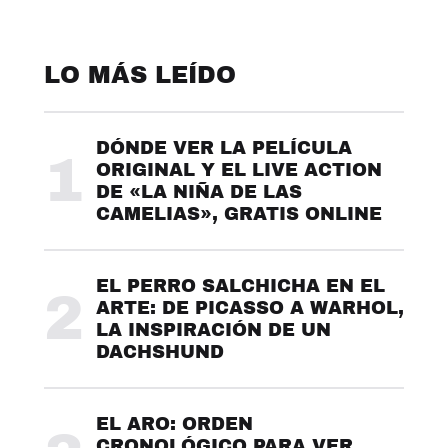
LO MÁS LEÍDO
DÓNDE VER LA PELÍCULA
1
ORIGINAL Y EL LIVE ACTION
DE «LA NIÑA DE LAS
CAMELIAS», GRATIS ONLINE
EL PERRO SALCHICHA EN EL
2
ARTE: DE PICASSO A WARHOL,
LA INSPIRACIÓN DE UN
DACHSHUND
EL ARO: ORDEN
CRONOLÓGICO PARA VER