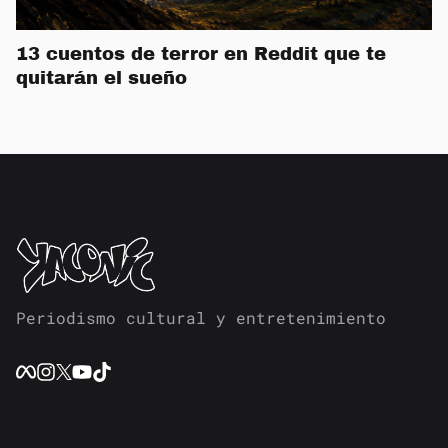
13 cuentos de terror en Reddit que te
quitarán el sueño
Periodismo cultural y entretenimiento