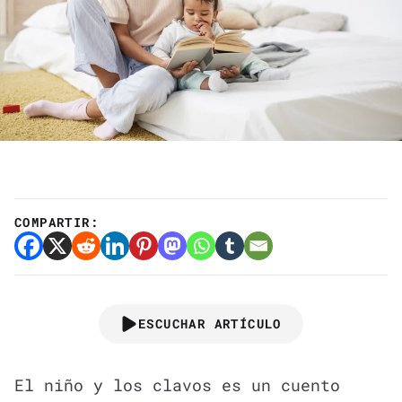
COMPARTIR:
ESCUCHAR ARTÍCULO
El niño y los clavos es un cuento