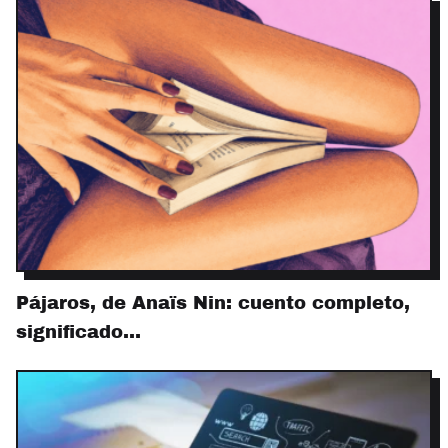
Pájaros, de Anaïs Nin: cuento completo,
significado…