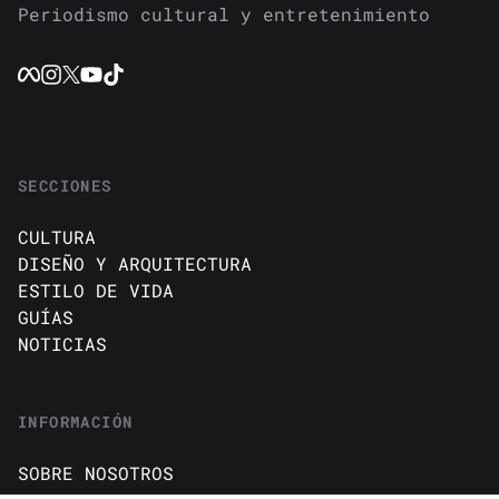
Periodismo cultural y entretenimiento
SECCIONES
CULTURA
DISEÑO Y ARQUITECTURA
ESTILO DE VIDA
GUÍAS
NOTICIAS
INFORMACIÓN
SOBRE NOSOTROS