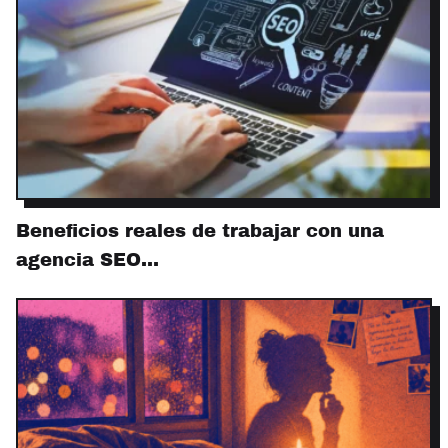
Beneficios reales de trabajar con una
agencia SEO…