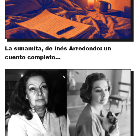
La sunamita, de Inés Arredondo: un
cuento completo…