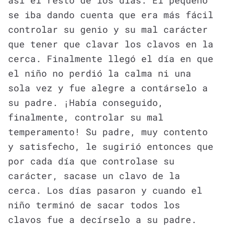
así el resto de los días. Él pequeño
se iba dando cuenta que era más fácil
controlar su genio y su mal carácter
que tener que clavar los clavos en la
cerca. Finalmente llegó el día en que
el niño no perdió la calma ni una
sola vez y fue alegre a contárselo a
su padre. ¡Había conseguido,
finalmente, controlar su mal
temperamento! Su padre, muy contento
y satisfecho, le sugirió entonces que
por cada día que controlase su
carácter, sacase un clavo de la
cerca. Los días pasaron y cuando el
niño terminó de sacar todos los
clavos fue a decírselo a su padre.