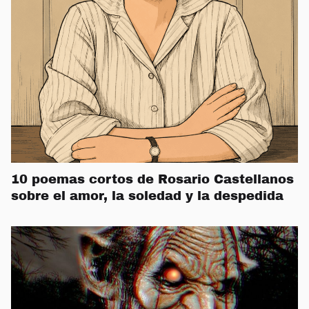
10 poemas cortos de Rosario Castellanos
sobre el amor, la soledad y la despedida