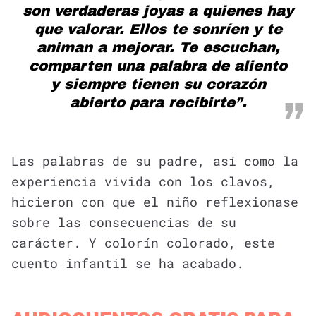
son verdaderas joyas a quienes hay
que valorar. Ellos te sonríen y te
animan a mejorar. Te escuchan,
comparten una palabra de aliento
y siempre tienen su corazón
abierto para recibirte”.
Las palabras de su padre, así como la
experiencia vivida con los clavos,
hicieron con que el niño reflexionase
sobre las consecuencias de su
carácter. Y colorín colorado, este
cuento infantil se ha acabado.