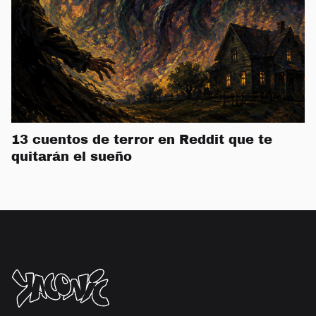
13 cuentos de terror en Reddit que te
quitarán el sueño