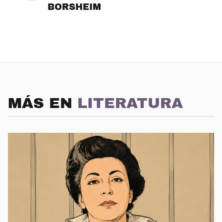
BORSHEIM
MÁS EN
LITERATURA