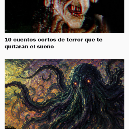
10 cuentos cortos de terror que te
quitarán el sueño