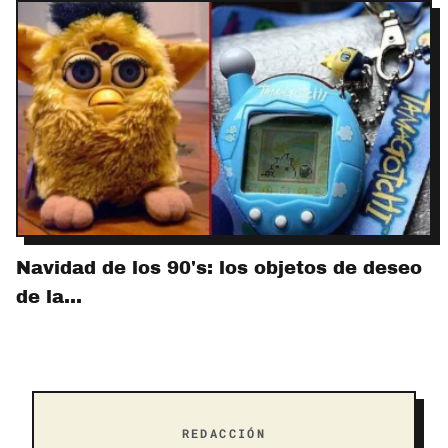
Navidad de los 90's: los objetos de deseo
de la…
REDACCIÓN