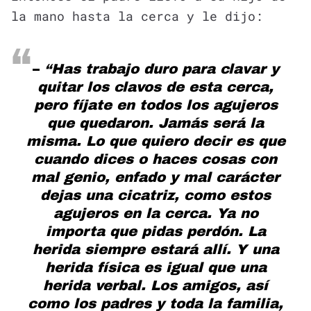
la mano hasta la cerca y le dijo:
–
“Has trabajo duro para clavar y
quitar los clavos de esta cerca,
pero fíjate en todos los agujeros
que quedaron. Jamás será la
misma. Lo que quiero decir es que
cuando dices o haces cosas con
mal genio, enfado y mal carácter
dejas una cicatriz, como estos
agujeros en la cerca. Ya no
importa que pidas perdón. La
herida siempre estará allí. Y una
herida física es igual que una
herida verbal. Los amigos, así
como los padres y toda la familia,