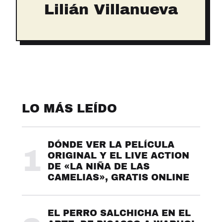
Lilián Villanueva
LO MÁS LEÍDO
DÓNDE VER LA PELÍCULA
1
ORIGINAL Y EL LIVE ACTION
DE «LA NIÑA DE LAS
CAMELIAS», GRATIS ONLINE
EL PERRO SALCHICHA EN EL