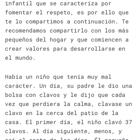
infantil que se caracteriza por
fomentar el respeto, es por ello que
te lo compartimos a continuación. Te
recomendamos compartirlo con los más
pequeños del hogar y que comiencen a
crear valores para desarrollarse en
el mundo.
Había un niño que tenía muy mal
carácter. Un día, su padre le dio una
bolsa con clavos y le dijo que cada
vez que perdiera la calma, clavase un
clavo en la cerca del patio de la
casa. El primer día, el niño clavó 37
clavos. Al día siguiente, menos, y