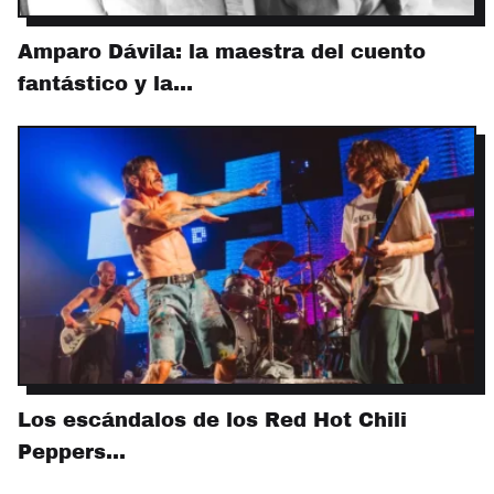
Amparo Dávila: la maestra del cuento
fantástico y la…
Los escándalos de los Red Hot Chili
Peppers…