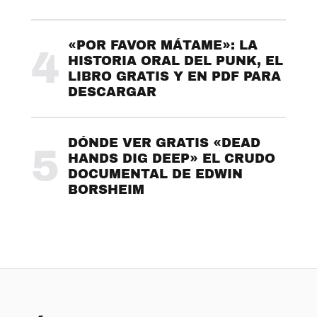
«POR FAVOR MÁTAME»: LA
4
HISTORIA ORAL DEL PUNK, EL
LIBRO GRATIS Y EN PDF PARA
DESCARGAR
DÓNDE VER GRATIS «DEAD
5
HANDS DIG DEEP» EL CRUDO
DOCUMENTAL DE EDWIN
BORSHEIM