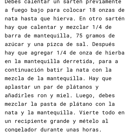
Debes calentar un sartén previamente
a fuego bajo para colocar 18 onzas de
nata hasta que hierva. En otro sartén
hay que calentar y mezclar 1/4 de
barra de mantequilla, 75 gramos de
azúcar y una pizca de sal. Después
hay que agregar 1/4 de onza de hierba
en la mantequilla derretida, para a
continuación batir la nata con la
mezcla de la mantequilla. Hay que
aplastar un par de plátanos y
añadirles ron y miel. Luego, debes
mezclar la pasta de plátano con la
nata y la mantequilla. Vierte todo en
un recipiente grande y mételo al
congelador durante unas horas.