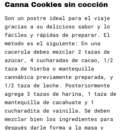
Ca
nna Cookies sin cocción
Son un postre ideal para el viaje
gracias a su delicioso sabor y lo
fáciles y rápidas de preparar. El
método es el siguiente: En una
cacerola debes mezclar 2 tazas de
azúcar, 4 cucharadas de cacao, 1/2
taza de hierba o mantequilla
cannábica previamente preparada, y
1/2 taza de leche. Posteriormente
agrega 3 tazas de harina, 1 taza de
mantequilla de cacahuate y 1
cucharadita de vainilla. Se deben
mezclar bien los ingredientes para
después darle forma a la masa y