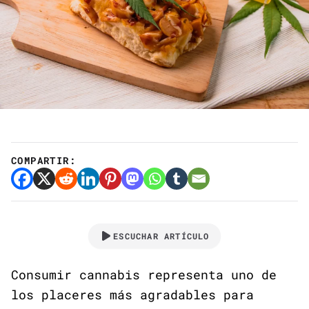
COMPARTIR:
ESCUCHAR ARTÍCULO
Consumir cannabis representa uno de
los placeres más agradables para