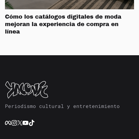
Cómo los catálogos digitales de moda
mejoran la experiencia de compra en
línea
Periodismo cultural y entretenimiento