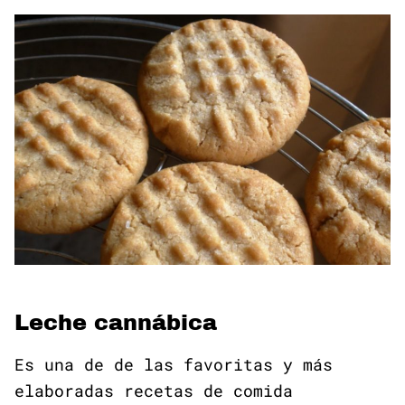
Leche cannábica
Es una de de las favoritas y más
elaboradas recetas de comida