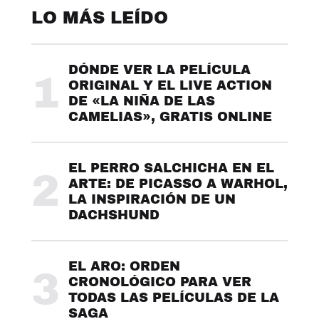
LO MÁS LEÍDO
DÓNDE VER LA PELÍCULA
1
ORIGINAL Y EL LIVE ACTION
DE «LA NIÑA DE LAS
CAMELIAS», GRATIS ONLINE
EL PERRO SALCHICHA EN EL
2
ARTE: DE PICASSO A WARHOL,
LA INSPIRACIÓN DE UN
DACHSHUND
EL ARO: ORDEN
3
CRONOLÓGICO PARA VER
TODAS LAS PELÍCULAS DE LA
SAGA