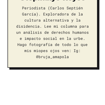
Periodista (Carlos Septién
García). Exploradora de la
cultura alternativa y la
disidencia. Lee mi columna para
un análisis de derechos humanos
e impacto social en la urbe.
Hago fotografía de todo lo que
mis miopes ojos ven: Ig:
@bruja_amapola