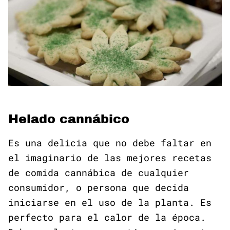
Helado cannábico
Es una delicia que no debe faltar en
el imaginario de las mejores recetas
de comida cannábica de cualquier
consumidor, o persona que decida
iniciarse en el uso de la planta. Es
perfecto para el calor de la época.