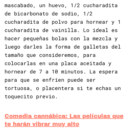
mascabado, un huevo, 1/2 cucharadita
de bicarbonato de sodio, 1/2
cucharadita de polvo para hornear y 1
cucharadita de vainilla. Lo ideal es
hacer pequeñas bolas con la mezcla y
luego darles la forma de galletas del
tamaño que consideremos, para
colocarlas en una placa aceitada y
hornear de 7 a 10 minutos. La espera
para que se enfríen puede ser
tortuosa, o placentera si te echas un
toquecito previo.
Comedia cannábica: Las películas que
te harán vibrar muy alto