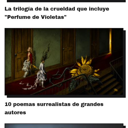
La trilogía de la crueldad que incluye
"Perfume de Violetas"
10 poemas surrealistas de grandes
autores