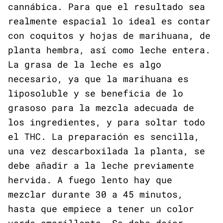
cannábica. Para que el resultado sea
realmente espacial lo ideal es contar
con coquitos y hojas de marihuana, de
planta hembra, así como leche entera.
La grasa de la leche es algo
necesario, ya que la marihuana es
liposoluble y se beneficia de lo
grasoso para la mezcla adecuada de
los ingredientes, y para soltar todo
el THC. La preparación es sencilla,
una vez descarboxilada la planta, se
debe añadir a la leche previamente
hervida. A fuego lento hay que
mezclar durante 30 a 45 minutos,
hasta que empiece a tener un color