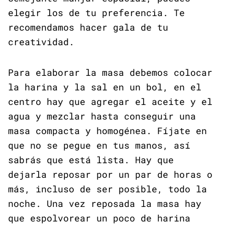
elegir los de tu preferencia. Te
recomendamos hacer gala de tu
creatividad.
Para elaborar la masa debemos colocar
la harina y la sal en un bol, en el
centro hay que agregar el aceite y el
agua y mezclar hasta conseguir una
masa compacta y homogénea. Fíjate en
que no se pegue en tus manos, así
sabrás que está lista. Hay que
dejarla reposar por un par de horas o
más, incluso de ser posible, todo la
noche. Una vez reposada la masa hay
que espolvorear un poco de harina