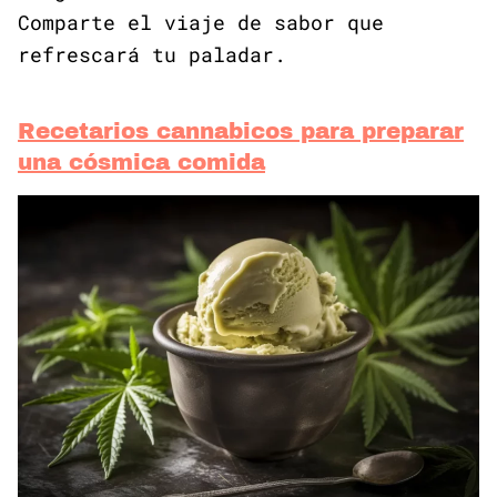
Comparte el viaje de sabor que
refrescará tu paladar.
Recetarios cannabicos para preparar
una cósmica comida