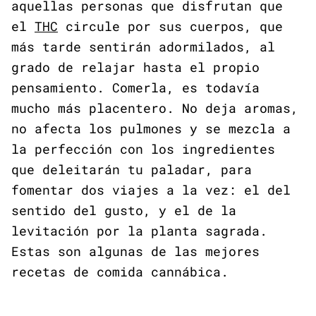
aquellas personas que disfrutan que
el
THC
circule por sus cuerpos, que
más tarde sentirán adormilados, al
grado de relajar hasta el propio
pensamiento. Comerla, es todavía
mucho más placentero. No deja aromas,
no afecta los pulmones y se mezcla a
la perfección con los ingredientes
que deleitarán tu paladar, para
fomentar dos viajes a la vez: el del
sentido del gusto, y el de la
levitación por la planta sagrada.
Estas son algunas de las mejores
recetas de comida cannábica.