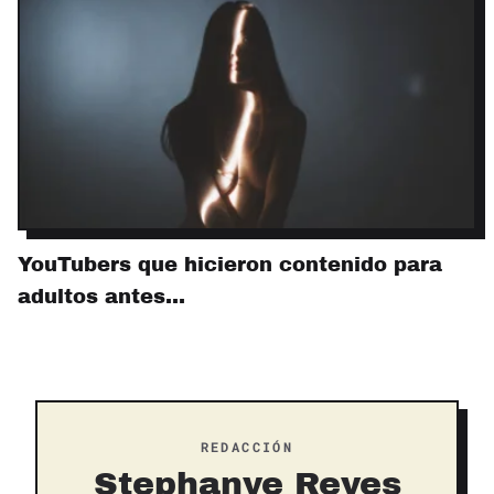
YouTubers que hicieron contenido para
adultos antes…
REDACCIÓN
Stephanye Reyes