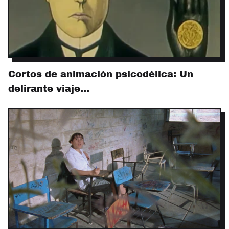
Cortos de animación psicodélica: Un
delirante viaje…