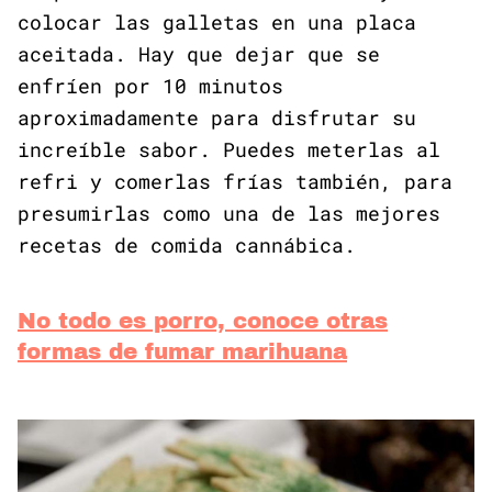
colocar las galletas en una placa
aceitada. Hay que dejar que se
enfríen por 10 minutos
aproximadamente para disfrutar su
increíble sabor. Puedes meterlas al
refri y comerlas frías también, para
presumirlas como una de las mejores
recetas de comida cannábica.
No todo es porro, conoce otras
formas de fumar marihuana