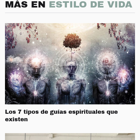
MÁS EN
ESTILO DE VIDA
Los 7 tipos de guías espirituales que
existen