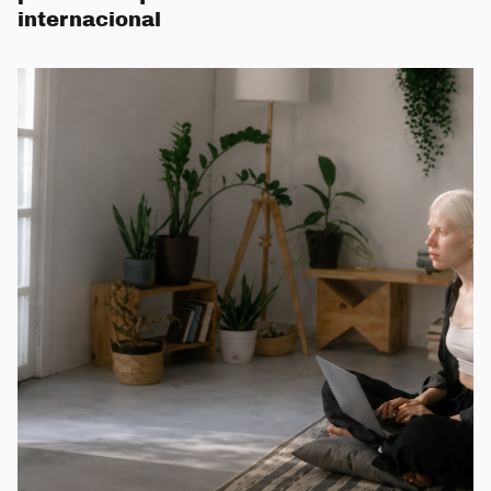
internacional