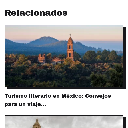
Relacionados
Turismo literario en México: Consejos
para un viaje…