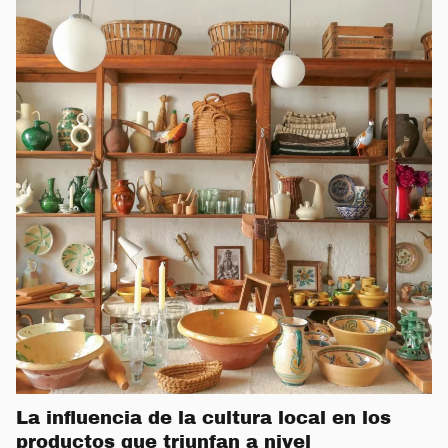
La influencia de la cultura local en los
productos que triunfan a nivel