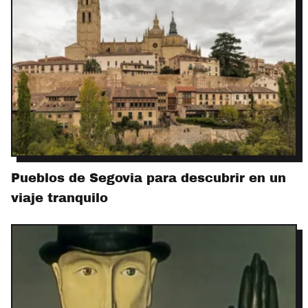
Pueblos de Segovia para descubrir en un
viaje tranquilo