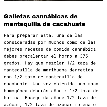
Galletas cannábicas de
mantequilla de cacahuate
Para preparar esta, una de las
consideradas por muchos como de las
mejores recetas de comida cannábica,
debes precalentar el horno a 375
grados. Hay que mezclar 1/2 taza de
mantequilla de marihuana derretida
con 1/2 taza de mantequilla de
cacahuate. Una vez obtenida una masa
homogénea deberás añadir 1/2 taza de
harina. Enseguida añade 1/2 taza de
azúcar, 1/2 taza de azúcar morena o