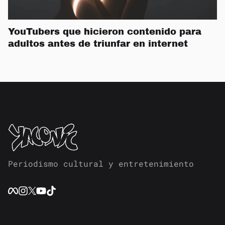
YouTubers que hicieron contenido para
adultos antes de triunfar en internet
Periodismo cultural y entretenimiento