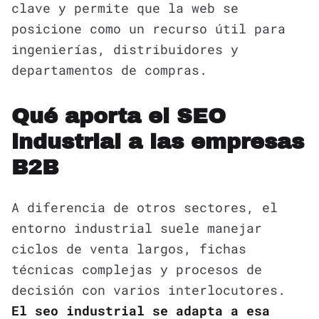
clave y permite que la web se
posicione como un recurso útil para
ingenierías, distribuidores y
departamentos de compras.
Qué aporta el SEO
industrial a las empresas
B2B
A diferencia de otros sectores, el
entorno industrial suele manejar
ciclos de venta largos, fichas
técnicas complejas y procesos de
decisión con varios interlocutores.
El seo industrial se adapta a esa