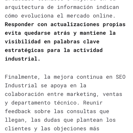
arquitectura de información indican
cómo evoluciona el mercado online.
Responder con actualizaciones propias
evita quedarse atrás y mantiene la
visibilidad en palabras clave
estratégicas para la actividad
industrial.
Finalmente, la mejora continua en SEO
Industrial se apoya en la
colaboración entre marketing, ventas
y departamento técnico. Reunir
feedback sobre las consultas que
llegan, las dudas que plantean los
clientes y las objeciones más