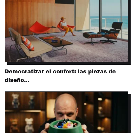
Democratizar el confort: las piezas de
diseño…