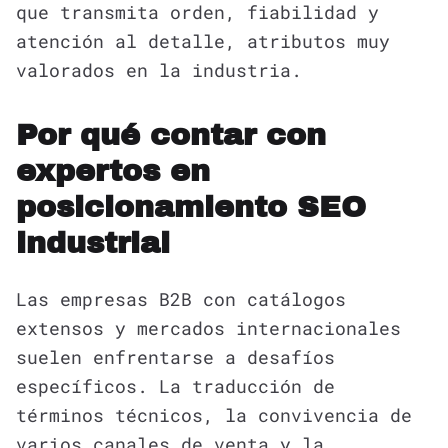
que transmita orden, fiabilidad y
atención al detalle, atributos muy
valorados en la industria.
Por qué contar con
expertos en
posicionamiento SEO
industrial
Las empresas B2B con catálogos
extensos y mercados internacionales
suelen enfrentarse a desafíos
específicos. La traducción de
términos técnicos, la convivencia de
varios canales de venta y la