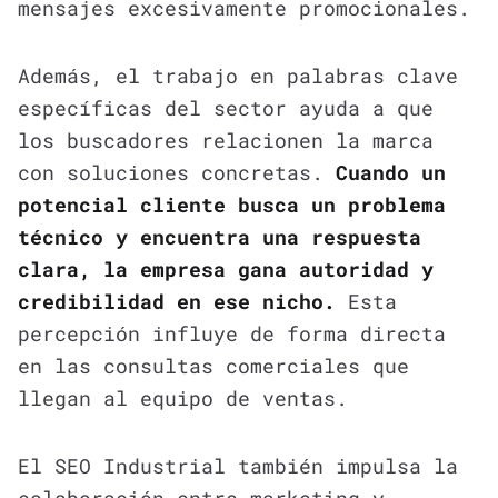
mensajes excesivamente promocionales.
Además, el trabajo en palabras clave
específicas del sector ayuda a que
los buscadores relacionen la marca
con soluciones concretas.
Cuando un
potencial cliente busca un problema
técnico y encuentra una respuesta
clara, la empresa gana autoridad y
credibilidad en ese nicho.
Esta
percepción influye de forma directa
en las consultas comerciales que
llegan al equipo de ventas.
El SEO Industrial también impulsa la
colaboración entre marketing y