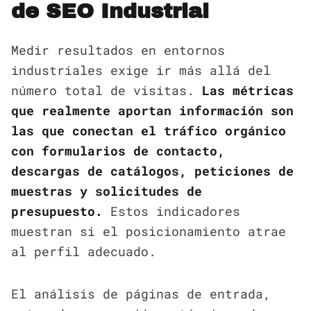
de SEO Industrial
Medir resultados en entornos
industriales exige ir más allá del
número total de visitas.
Las métricas
que realmente aportan información son
las que conectan el tráfico orgánico
con formularios de contacto,
descargas de catálogos, peticiones de
muestras y solicitudes de
presupuesto.
Estos indicadores
muestran si el posicionamiento atrae
al perfil adecuado.
El análisis de páginas de entrada,