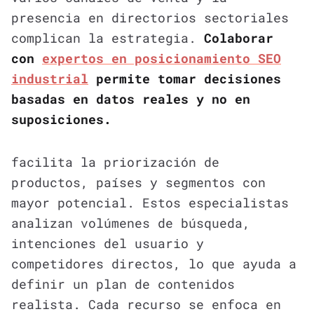
presencia en directorios sectoriales
complican la estrategia.
Colaborar
con
expertos en posicionamiento SEO
industrial
permite tomar decisiones
basadas en datos reales y no en
suposiciones.
facilita la priorización de
productos, países y segmentos con
mayor potencial. Estos especialistas
analizan volúmenes de búsqueda,
intenciones del usuario y
competidores directos, lo que ayuda a
definir un plan de contenidos
realista. Cada recurso se enfoca en