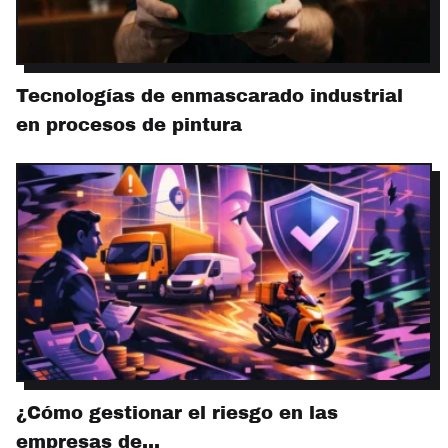
Tecnologías de enmascarado industrial
en procesos de pintura
¿Cómo gestionar el riesgo en las
empresas de…