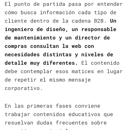
El punto de partida pasa por entender
cómo busca información cada tipo de
cliente dentro de la cadena B2B.
Un
ingeniero de diseño, un responsable
de mantenimiento y un director de
compras consultan la web con
necesidades distintas y niveles de
detalle muy diferentes.
El contenido
debe contemplar esos matices en lugar
de repetir el mismo mensaje
corporativo.
En las primeras fases conviene
trabajar contenidos educativos que
resuelvan dudas frecuentes sobre