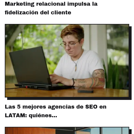
Marketing relacional impulsa la
fidelización del cliente
Las 5 mejores agencias de SEO en
LATAM: quiénes…