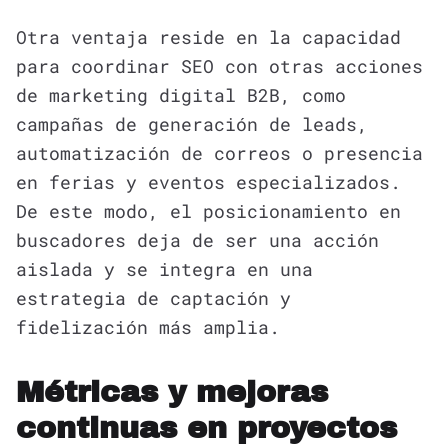
Otra ventaja reside en la capacidad
para coordinar SEO con otras acciones
de marketing digital B2B, como
campañas de generación de leads,
automatización de correos o presencia
en ferias y eventos especializados.
De este modo, el posicionamiento en
buscadores deja de ser una acción
aislada y se integra en una
estrategia de captación y
fidelización más amplia.
Métricas y mejoras
continuas en proyectos