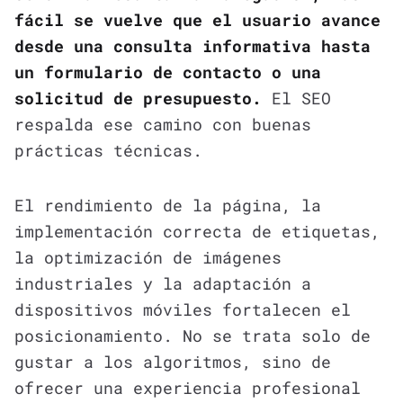
fácil se vuelve que el usuario avance
desde una consulta informativa hasta
un formulario de contacto o una
solicitud de presupuesto.
El SEO
respalda ese camino con buenas
prácticas técnicas.
El rendimiento de la página, la
implementación correcta de etiquetas,
la optimización de imágenes
industriales y la adaptación a
dispositivos móviles fortalecen el
posicionamiento. No se trata solo de
gustar a los algoritmos, sino de
ofrecer una experiencia profesional