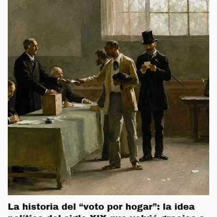
La historia del “voto por hogar”: la idea