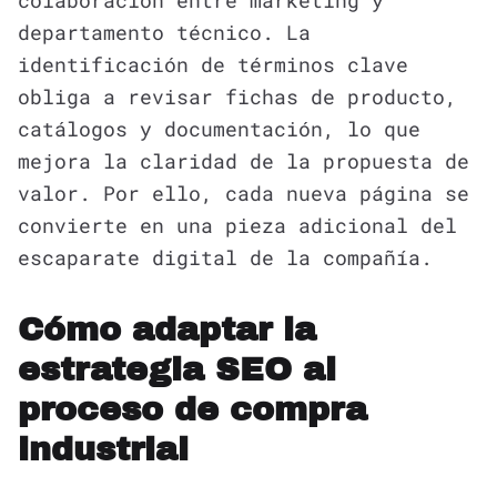
departamento técnico. La
identificación de términos clave
obliga a revisar fichas de producto,
catálogos y documentación, lo que
mejora la claridad de la propuesta de
valor. Por ello, cada nueva página se
convierte en una pieza adicional del
escaparate digital de la compañía.
Cómo adaptar la
estrategia SEO al
proceso de compra
industrial