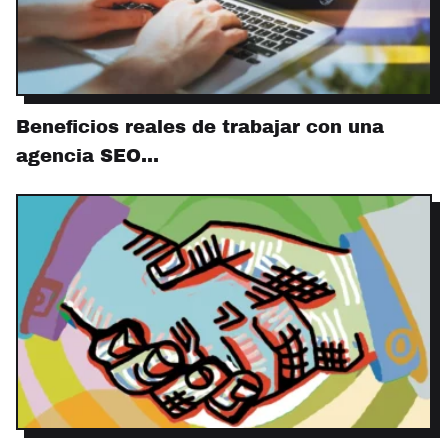
Beneficios reales de trabajar con una
agencia SEO…