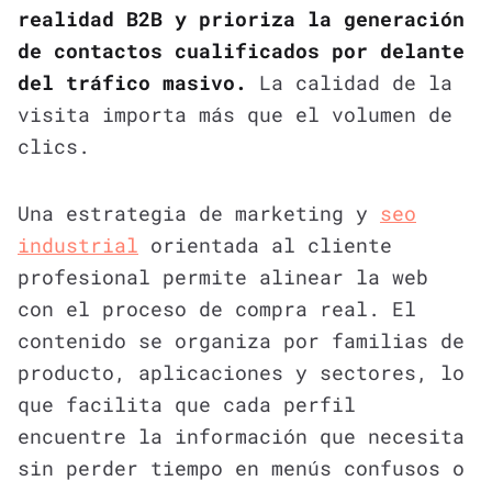
realidad B2B y prioriza la generación
de contactos cualificados por delante
del tráfico masivo.
La calidad de la
visita importa más que el volumen de
clics.
Una estrategia de marketing y
seo
industrial
orientada al cliente
profesional permite alinear la web
con el proceso de compra real. El
contenido se organiza por familias de
producto, aplicaciones y sectores, lo
que facilita que cada perfil
encuentre la información que necesita
sin perder tiempo en menús confusos o