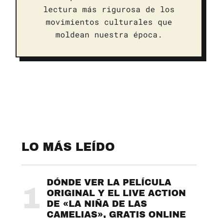
lectura más rigurosa de los
movimientos culturales que
moldean nuestra época.
LO MÁS LEÍDO
DÓNDE VER LA PELÍCULA
1
ORIGINAL Y EL LIVE ACTION
DE «LA NIÑA DE LAS
CAMELIAS», GRATIS ONLINE