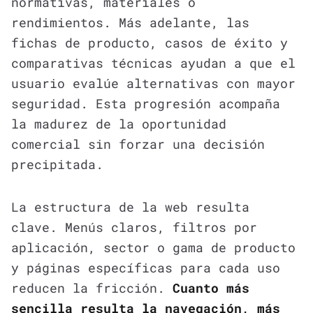
normativas, materiales o
rendimientos. Más adelante, las
fichas de producto, casos de éxito y
comparativas técnicas ayudan a que el
usuario evalúe alternativas con mayor
seguridad. Esta progresión acompaña
la madurez de la oportunidad
comercial sin forzar una decisión
precipitada.
La estructura de la web resulta
clave. Menús claros, filtros por
aplicación, sector o gama de producto
y páginas específicas para cada uso
reducen la fricción.
Cuanto más
sencilla resulta la navegación, más