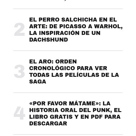
EL PERRO SALCHICHA EN EL
2
ARTE: DE PICASSO A WARHOL,
LA INSPIRACIÓN DE UN
DACHSHUND
EL ARO: ORDEN
3
CRONOLÓGICO PARA VER
TODAS LAS PELÍCULAS DE LA
SAGA
«POR FAVOR MÁTAME»: LA
4
HISTORIA ORAL DEL PUNK, EL
LIBRO GRATIS Y EN PDF PARA
DESCARGAR