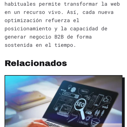
habituales permite transformar la web
en un recurso vivo. Así, cada nueva
optimización refuerza el
posicionamiento y la capacidad de
generar negocio B2B de forma
sostenida en el tiempo.
Relacionados