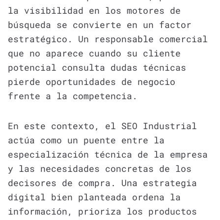
la visibilidad en los motores de
búsqueda se convierte en un factor
estratégico. Un responsable comercial
que no aparece cuando su cliente
potencial consulta dudas técnicas
pierde oportunidades de negocio
frente a la competencia.
En este contexto, el SEO Industrial
actúa como un puente entre la
especialización técnica de la empresa
y las necesidades concretas de los
decisores de compra. Una estrategia
digital bien planteada ordena la
información, prioriza los productos