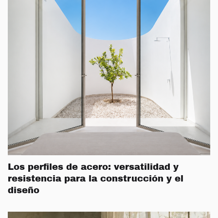
Los perfiles de acero: versatilidad y
resistencia para la construcción y el
diseño