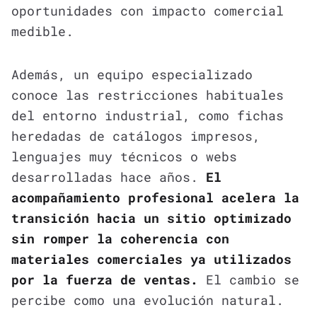
oportunidades con impacto comercial
medible.
Además, un equipo especializado
conoce las restricciones habituales
del entorno industrial, como fichas
heredadas de catálogos impresos,
lenguajes muy técnicos o webs
desarrolladas hace años.
El
acompañamiento profesional acelera la
transición hacia un sitio optimizado
sin romper la coherencia con
materiales comerciales ya utilizados
por la fuerza de ventas.
El cambio se
percibe como una evolución natural.