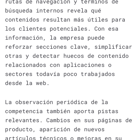
rutas de navegación y términos de
búsqueda internos revela qué
contenidos resultan más útiles para
los clientes potenciales. Con esa
información, la empresa puede
reforzar secciones clave, simplificar
otras y detectar huecos de contenido
relacionados con aplicaciones o
sectores todavía poco trabajados
desde la web.
La observación periódica de la
competencia también aporta pistas
relevantes. Cambios en sus páginas de
producto, aparición de nuevos
artículos técnicos o mejoras en su