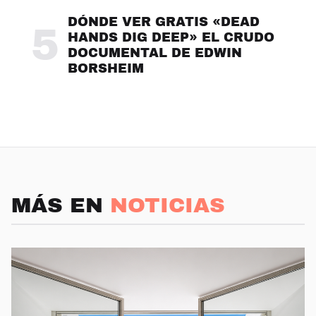
DÓNDE VER GRATIS «DEAD
5
HANDS DIG DEEP» EL CRUDO
DOCUMENTAL DE EDWIN
BORSHEIM
MÁS EN
NOTICIAS