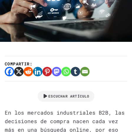
COMPARTIR:
ESCUCHAR ARTÍCULO
En los mercados industriales B2B, las
decisiones de compra nacen cada vez
más en una búsqueda online, por eso