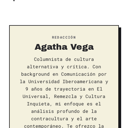
REDACCIÓN
Agatha Vega
Columnista de cultura
alternativa y crítica. Con
background en Comunicación por
la Universidad Iberoamericana y
9 años de trayectoria en El
Universal, Remezcla y Cultura
Inquieta, mi enfoque es el
análisis profundo de la
contracultura y el arte
contemporáneo. Te ofrezco la