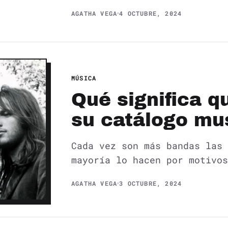
AGATHA VEGA
4 OCTUBRE, 2024
MÚSICA
Qué significa 
su catálogo mu
Cada vez son más bandas las 
mayoría lo hacen por motivos
AGATHA VEGA
3 OCTUBRE, 2024