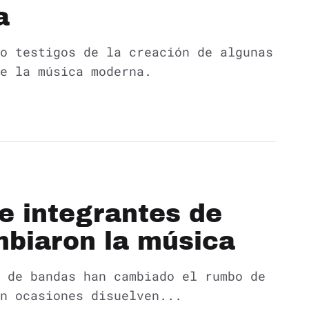
a
o testigos de la creación de algunas
e la música moderna.
e integrantes de
biaron la música
 de bandas han cambiado el rumbo de
n ocasiones disuelven...