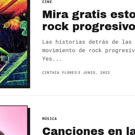
CINE
Mira gratis es
rock progresiv
Las historias detrás de las 
movimiento de rock progresiv
Yes...
CINTHIA FLORES
3 JUNIO, 2022
MÚSICA
Canciones en la