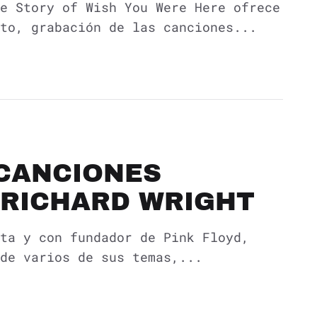
e Story of Wish You Were Here ofrece
to, grabación de las canciones...
CANCIONES
 RICHARD WRIGHT
ta y con fundador de Pink Floyd,
de varios de sus temas,...