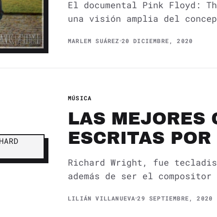
El documental Pink Floyd: Th
una visión amplia del concep
MARLEM SUÁREZ
20 DICIEMBRE, 2020
MÚSICA
LAS MEJORES 
ESCRITAS POR
Richard Wright, fue tecladis
además de ser el compositor 
LILIÁN VILLANUEVA
29 SEPTIEMBRE, 2020