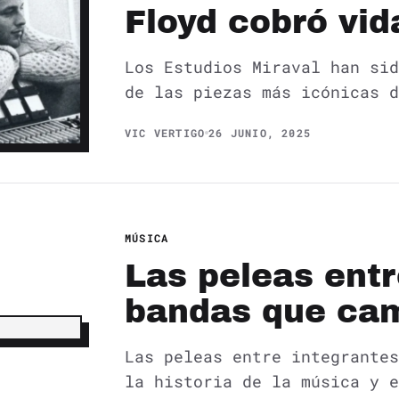
Floyd cobró vid
Los Estudios Miraval han sid
de las piezas más icónicas d
VIC VERTIGO
26 JUNIO, 2025
MÚSICA
Las peleas entr
bandas que cam
Las peleas entre integrantes
la historia de la música y e