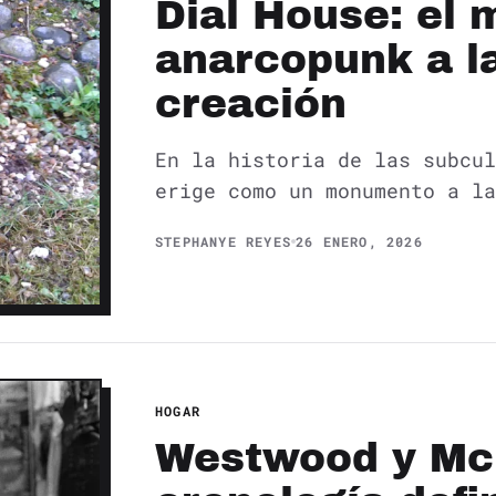
Dial House: el
anarcopunk a l
creación
En la historia de las subcul
erige como un monumento a la
STEPHANYE REYES
26 ENERO, 2026
HOGAR
Westwood y Mc