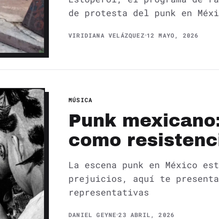
de protesta del punk en Méxi
VIRIDIANA VELÁZQUEZ
12 MAYO, 2026
MÚSICA
Punk mexicano: 
como resistenc
La escena punk en México est
prejuicios, aquí te presenta
representativas
DANIEL GEYNE
23 ABRIL, 2026