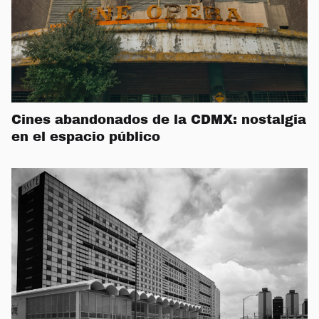
Cines abandonados de la CDMX: nostalgia
en el espacio público