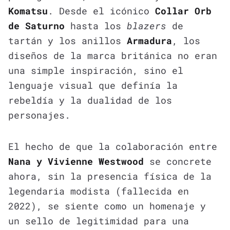
Komatsu
. Desde el icónico
Collar Orb
de Saturno
hasta los
blazers
de
tartán y los anillos
Armadura
, los
diseños de la marca británica no eran
una simple inspiración, sino el
lenguaje visual que definía la
rebeldía y la dualidad de los
personajes.
El hecho de que la colaboración entre
Nana y Vivienne Westwood
se concrete
ahora, sin la presencia física de la
legendaria modista (fallecida en
2022), se siente como un homenaje y
un sello de legitimidad para una