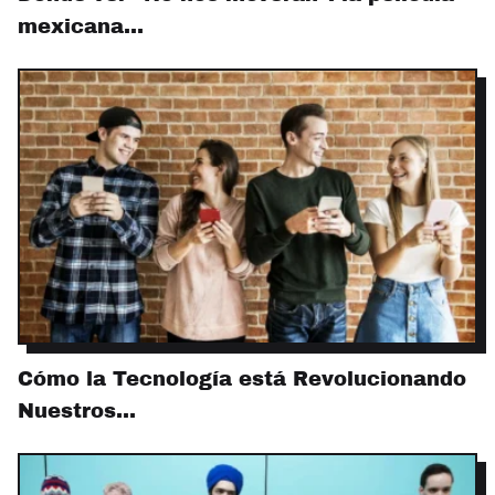
mexicana…
Cómo la Tecnología está Revolucionando
Nuestros…