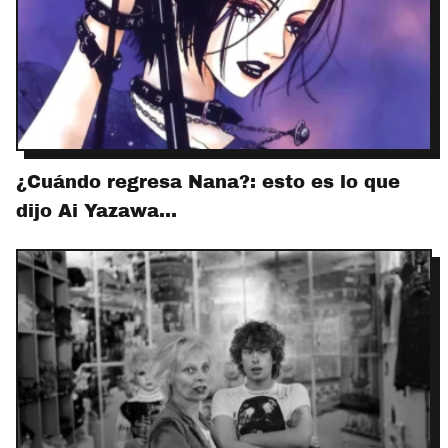
¿Cuándo regresa Nana?: esto es lo que
dijo Ai Yazawa…