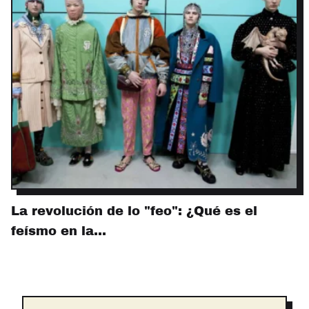
La revolución de lo "feo": ¿Qué es el
feísmo en la…