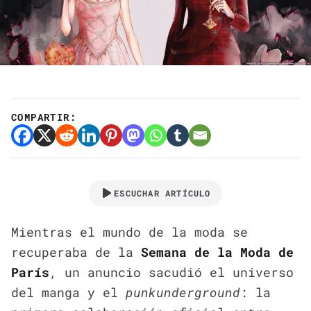
COMPARTIR:
ESCUCHAR ARTÍCULO
Mientras el mundo de la moda se
recuperaba de la
Semana de la Moda de
París
, un anuncio sacudió el universo
del manga y el
punk
underground
: la