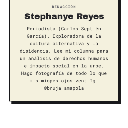
REDACCIÓN
Stephanye Reyes
Periodista (Carlos Septién
García). Exploradora de la
cultura alternativa y la
disidencia. Lee mi columna para
un análisis de derechos humanos
e impacto social en la urbe.
Hago fotografía de todo lo que
mis miopes ojos ven: Ig:
@bruja_amapola