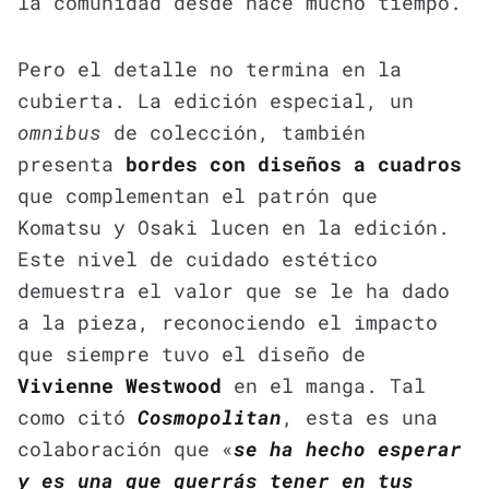
la comunidad desde hace mucho tiempo.
Pero el detalle no termina en la
cubierta. La edición especial, un
omnibus
de colección, también
presenta
bordes con diseños a cuadros
que complementan el patrón que
Komatsu y Osaki lucen en la edición.
Este nivel de cuidado estético
demuestra el valor que se le ha dado
a la pieza, reconociendo el impacto
que siempre tuvo el diseño de
Vivienne Westwood
en el manga. Tal
como citó
Cosmopolitan
, esta es una
colaboración que «
se ha hecho esperar
y es una que querrás tener en tus