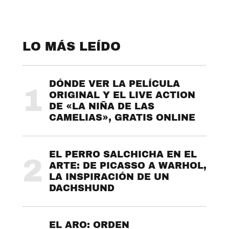
LO MÁS LEÍDO
DÓNDE VER LA PELÍCULA
1
ORIGINAL Y EL LIVE ACTION
DE «LA NIÑA DE LAS
CAMELIAS», GRATIS ONLINE
EL PERRO SALCHICHA EN EL
2
ARTE: DE PICASSO A WARHOL,
LA INSPIRACIÓN DE UN
DACHSHUND
EL ARO: ORDEN