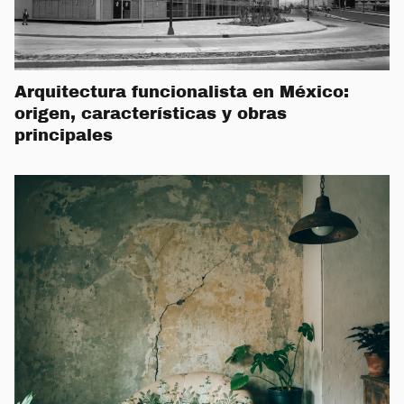
Arquitectura funcionalista en México:
origen, características y obras
principales