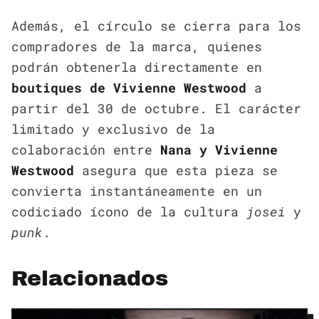
Además, el círculo se cierra para los
compradores de la marca, quienes
podrán obtenerla directamente en
boutiques de Vivienne Westwood
a
partir del 30 de octubre. El carácter
limitado y exclusivo de la
colaboración entre
Nana y Vivienne
Westwood
asegura que esta pieza se
convierta instantáneamente en un
codiciado ícono de la cultura
josei
y
punk
.
Relacionados