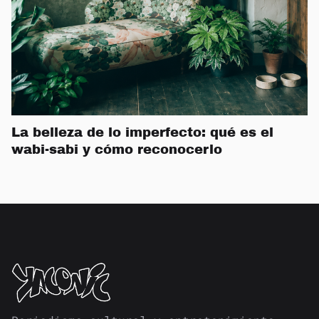
La belleza de lo imperfecto: qué es el
wabi-sabi y cómo reconocerlo