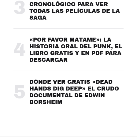
3
CRONOLÓGICO PARA VER
TODAS LAS PELÍCULAS DE LA
SAGA
«POR FAVOR MÁTAME»: LA
4
HISTORIA ORAL DEL PUNK, EL
LIBRO GRATIS Y EN PDF PARA
DESCARGAR
DÓNDE VER GRATIS «DEAD
5
HANDS DIG DEEP» EL CRUDO
DOCUMENTAL DE EDWIN
BORSHEIM