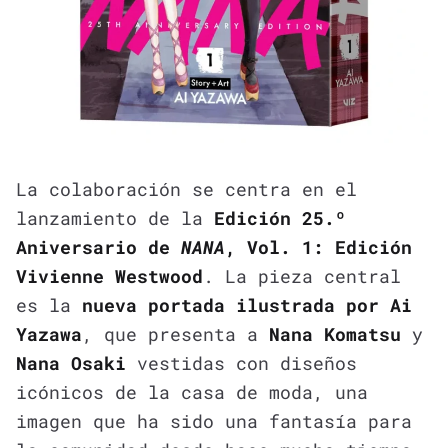
La colaboración se centra en el
lanzamiento de la
Edición 25.º
Aniversario de
NANA
, Vol. 1: Edición
Vivienne Westwood
. La pieza central
es la
nueva portada ilustrada por Ai
Yazawa
, que presenta a
Nana Komatsu
y
Nana Osaki
vestidas con diseños
icónicos de la casa de moda, una
imagen que ha sido una fantasía para