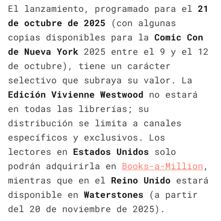
El lanzamiento, programado para el
21
de octubre de 2025
(con algunas
copias disponibles para la
Comic Con
de Nueva York
2025 entre el 9 y el 12
de octubre), tiene un carácter
selectivo que subraya su valor. La
Edición Vivienne Westwood
no estará
en todas las librerías; su
distribución se limita a canales
específicos y exclusivos. Los
lectores en
Estados Unidos
solo
podrán adquirirla en
Books-a-Million
,
mientras que en el
Reino Unido
estará
disponible en
Waterstones
(a partir
del 20 de noviembre de 2025).