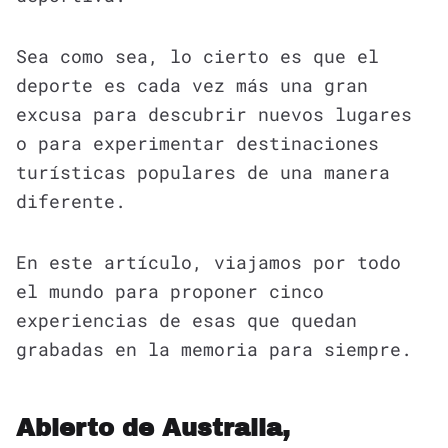
Sea como sea, lo cierto es que el
deporte es cada vez más una gran
excusa para descubrir nuevos lugares
o para experimentar destinaciones
turísticas populares de una manera
diferente.
En este artículo, viajamos por todo
el mundo para proponer cinco
experiencias de esas que quedan
grabadas en la memoria para siempre.
Abierto de Australia,