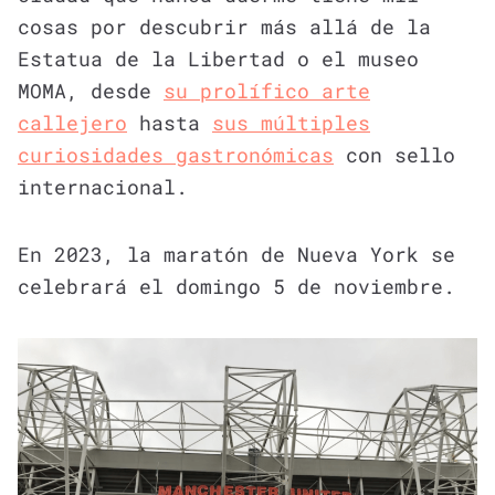
cosas por descubrir más allá de la
Estatua de la Libertad o el museo
MOMA, desde
su prolífico arte
callejero
hasta
sus múltiples
curiosidades gastronómicas
con sello
internacional.
En 2023, la maratón de Nueva York se
celebrará el domingo 5 de noviembre.