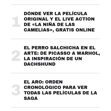
DÓNDE VER LA PELÍCULA
1
ORIGINAL Y EL LIVE ACTION
DE «LA NIÑA DE LAS
CAMELIAS», GRATIS ONLINE
EL PERRO SALCHICHA EN EL
2
ARTE: DE PICASSO A WARHOL,
LA INSPIRACIÓN DE UN
DACHSHUND
EL ARO: ORDEN
3
CRONOLÓGICO PARA VER
TODAS LAS PELÍCULAS DE LA
SAGA