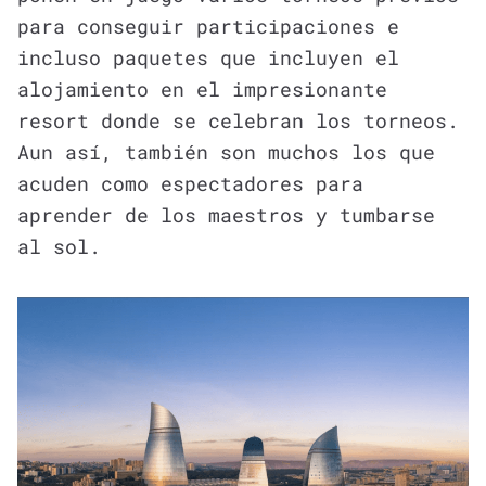
para conseguir participaciones e
incluso paquetes que incluyen el
alojamiento en el impresionante
resort donde se celebran los torneos.
Aun así, también son muchos los que
acuden como espectadores para
aprender de los maestros y tumbarse
al sol.