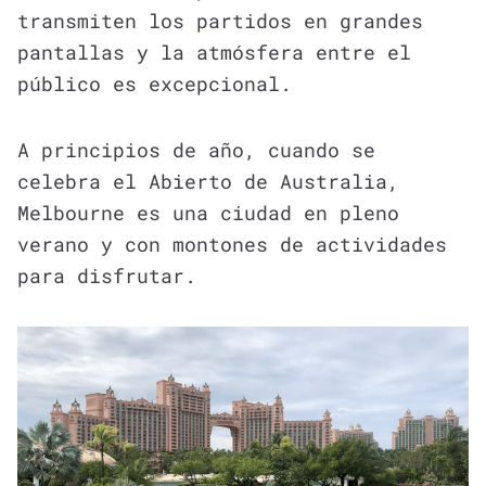
transmiten los partidos en grandes
pantallas y la atmósfera entre el
público es excepcional.
A principios de año, cuando se
celebra el Abierto de Australia,
Melbourne es una ciudad en pleno
verano y con montones de actividades
para disfrutar.