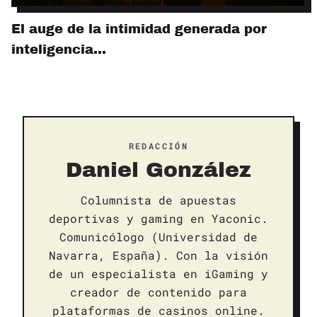
El auge de la intimidad generada por
inteligencia…
REDACCIÓN
Daniel González
Columnista de apuestas
deportivas y gaming en Yaconic.
Comunicólogo (Universidad de
Navarra, España). Con la visión
de un especialista en iGaming y
creador de contenido para
plataformas de casinos online.