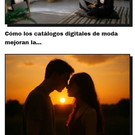
Cómo los catálogos digitales de moda
mejoran la…