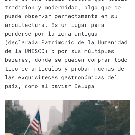
tradición y modernidad, algo que se
puede observar perfectamente en su
arquitectura. Es un lugar para
perderse por la zona antigua
(declarada Patrimonio de la Humanidad
de la UNESCO) o por sus múltiples
bazares, donde se pueden comprar todo
tipo de artículos y probar muchas de
las exquisiteces gastronómicas del
país, como el caviar Beluga.