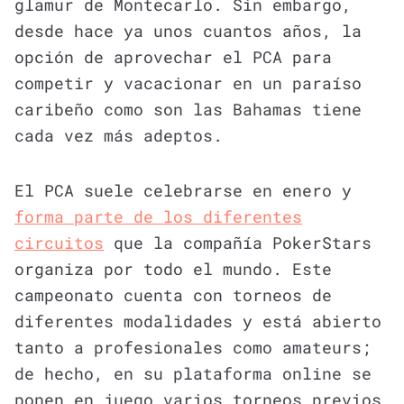
glamur de Montecarlo. Sin embargo,
desde hace ya unos cuantos años, la
opción de aprovechar el PCA para
competir y vacacionar en un paraíso
caribeño como son las Bahamas tiene
cada vez más adeptos.
El PCA suele celebrarse en enero y
forma parte de los diferentes
circuitos
que la compañía PokerStars
organiza por todo el mundo. Este
campeonato cuenta con torneos de
diferentes modalidades y está abierto
tanto a profesionales como amateurs;
de hecho, en su plataforma online se
ponen en juego varios torneos previos