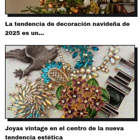
La tendencia de decoración navideña de
2025 es un…
Joyas vintage en el centro de la nueva
tendencia estética