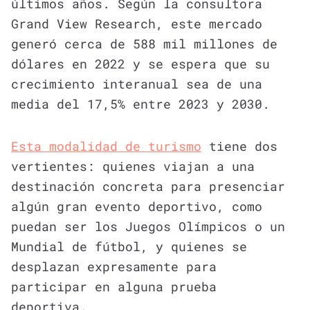
últimos años. Según la consultora
Grand View Research, este mercado
generó cerca de 588 mil millones de
dólares en 2022 y se espera que su
crecimiento interanual sea de una
media del 17,5% entre 2023 y 2030.
Esta modalidad de turismo
tiene dos
vertientes: quienes viajan a una
destinación concreta para presenciar
algún gran evento deportivo, como
puedan ser los Juegos Olímpicos o un
Mundial de fútbol, y quienes se
desplazan expresamente para
participar en alguna prueba
deportiva.