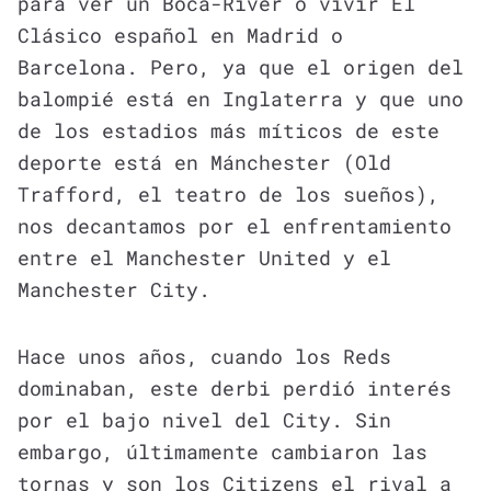
para ver un Boca-River o vivir El
Clásico español en Madrid o
Barcelona. Pero, ya que el origen del
balompié está en Inglaterra y que uno
de los estadios más míticos de este
deporte está en Mánchester (Old
Trafford, el teatro de los sueños),
nos decantamos por el enfrentamiento
entre el Manchester United y el
Manchester City.
Hace unos años, cuando los Reds
dominaban, este derbi perdió interés
por el bajo nivel del City. Sin
embargo, últimamente cambiaron las
tornas y son los Citizens el rival a