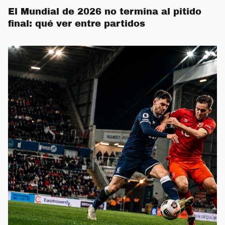
El Mundial de 2026 no termina al pitido
final: qué ver entre partidos