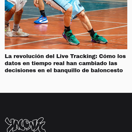
La revolución del Live Tracking: Cómo los
datos en tiempo real han cambiado las
decisiones en el banquillo de baloncesto