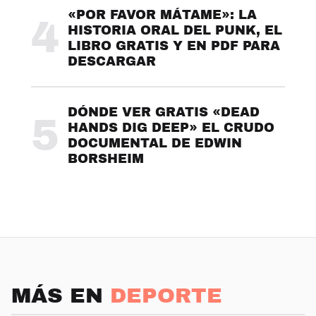
«POR FAVOR MÁTAME»: LA
4
HISTORIA ORAL DEL PUNK, EL
LIBRO GRATIS Y EN PDF PARA
DESCARGAR
DÓNDE VER GRATIS «DEAD
5
HANDS DIG DEEP» EL CRUDO
DOCUMENTAL DE EDWIN
BORSHEIM
MÁS EN
DEPORTE