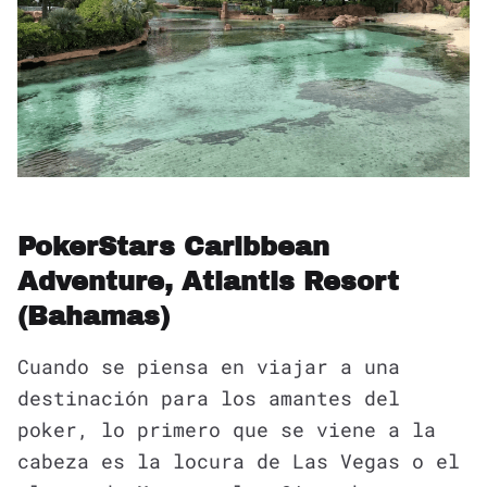
PokerStars Caribbean
Adventure, Atlantis Resort
(Bahamas)
Cuando se piensa en viajar a una
destinación para los amantes del
poker, lo primero que se viene a la
cabeza es la locura de Las Vegas o el