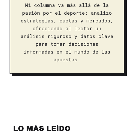
Mi columna va más allá de la
pasión por el deporte: analizo
estrategias, cuotas y mercados,
ofreciendo al lector un
análisis riguroso y datos clave
para tomar decisiones
informadas en el mundo de las
apuestas.
LO MÁS LEÍDO