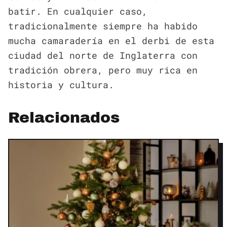
batir. En cualquier caso,
tradicionalmente siempre ha habido
mucha camaradería en el derbi de esta
ciudad del norte de Inglaterra con
tradición obrera, pero muy rica en
historia y cultura.
Relacionados