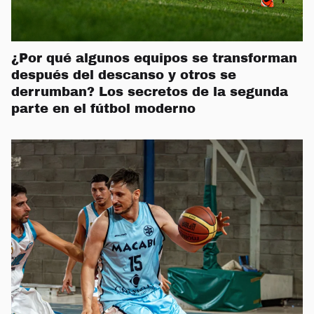
¿Por qué algunos equipos se transforman
después del descanso y otros se
derrumban? Los secretos de la segunda
parte en el fútbol moderno