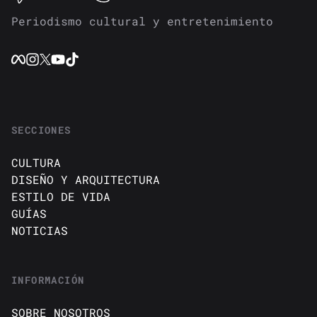
Periodismo cultural y entretenimiento
SECCIONES
CULTURA
DISEÑO Y ARQUITECTURA
ESTILO DE VIDA
GUÍAS
NOTICIAS
INFORMACIÓN
SOBRE NOSOTROS