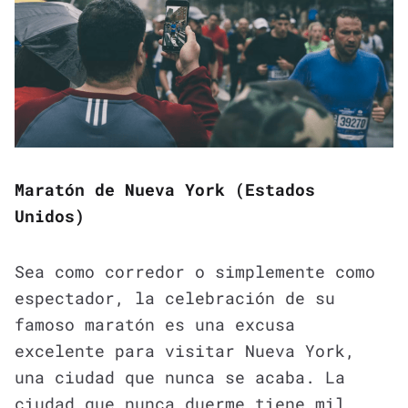
Maratón de Nueva York (Estados
Unidos)
Sea como corredor o simplemente como
espectador, la celebración de su
famoso maratón es una excusa
excelente para visitar Nueva York,
una ciudad que nunca se acaba. La
ciudad que nunca duerme tiene mil