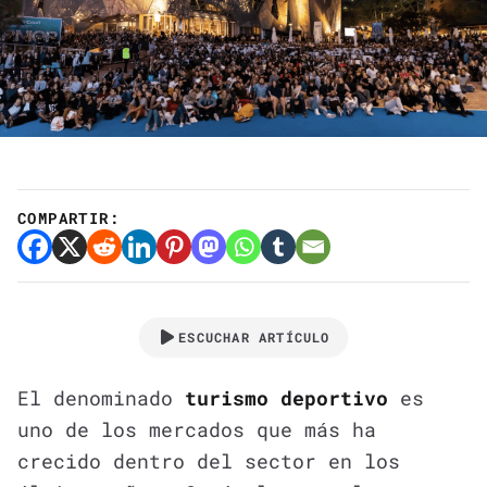
COMPARTIR:
ESCUCHAR ARTÍCULO
El denominado
turismo deportivo
es
uno de los mercados que más ha
crecido dentro del sector en los