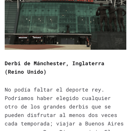
Derbi de Mánchester, Inglaterra
(Reino Unido)
No podía faltar el deporte rey.
Podríamos haber elegido cualquier
otro de los grandes derbis que se
pueden disfrutar al menos dos veces
cada temporada; viajar a Buenos Aires