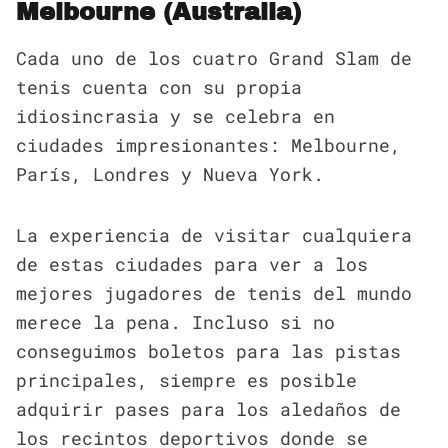
Melbourne (Australia)
Cada uno de los cuatro Grand Slam de
tenis cuenta con su propia
idiosincrasia y se celebra en
ciudades impresionantes: Melbourne,
París, Londres y Nueva York.
La experiencia de visitar cualquiera
de estas ciudades para ver a los
mejores jugadores de tenis del mundo
merece la pena. Incluso si no
conseguimos boletos para las pistas
principales, siempre es posible
adquirir pases para los aledaños de
los recintos deportivos donde se