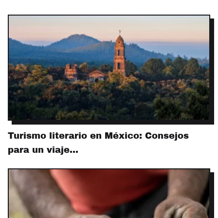
Turismo literario en México: Consejos
para un viaje…