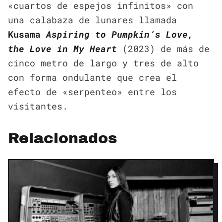
«cuartos de espejos infinitos» con
una calabaza de lunares llamada
Kusama
Aspiring to Pumpkin’s Love,
the Love in My Heart
(2023) de más de
cinco metro de largo y tres de alto
con forma ondulante que crea el
efecto de «serpenteo» entre los
visitantes.
Relacionados