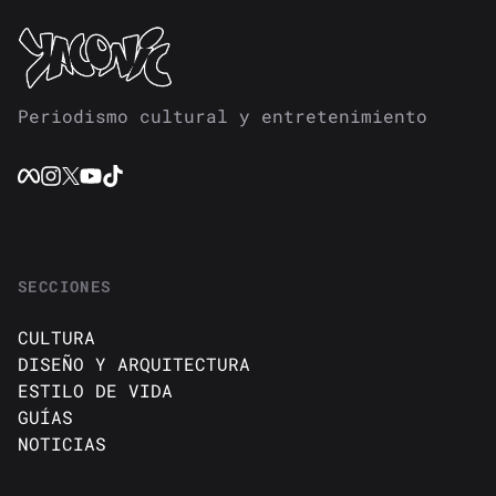
Periodismo cultural y entretenimiento
SECCIONES
CULTURA
DISEÑO Y ARQUITECTURA
ESTILO DE VIDA
GUÍAS
NOTICIAS