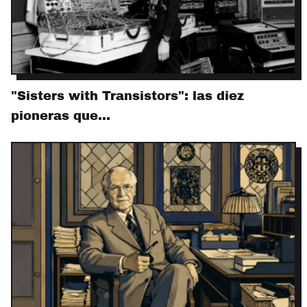
"Sisters with Transistors": las diez
pioneras que…