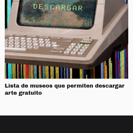
Lista de museos que permiten descargar
arte gratuito