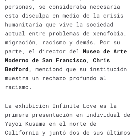
personas, se consideraba necesaria
esta disculpa en medio de la crisis
humanitaria que vive la sociedad
actual entre problemas de xenofobia,
migración, racismo y demás. Por su
parte, el director del
Museo de Arte
Moderno de San Francisco
,
Chris
Bedford
, mencionó que su institución
muestra un rechazo profundo al
racismo.
La exhibición Infinite Love es la
primera presentación en individual de
Yayoi Kusama en el norte de
California y juntó dos de sus últimos