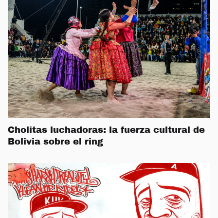
Cholitas luchadoras: la fuerza cultural de
Bolivia sobre el ring