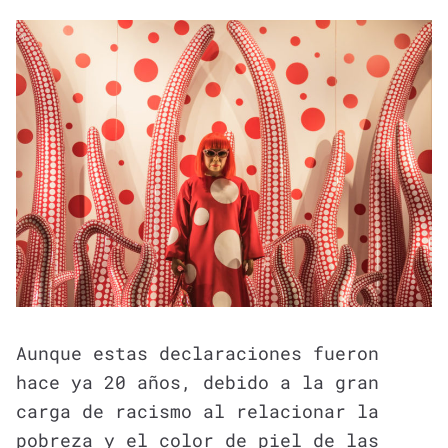
Aunque estas declaraciones fueron
hace ya 20 años, debido a la gran
carga de racismo al relacionar la
pobreza y el color de piel de las