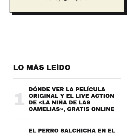
LO MÁS LEÍDO
DÓNDE VER LA PELÍCULA
1
ORIGINAL Y EL LIVE ACTION
DE «LA NIÑA DE LAS
CAMELIAS», GRATIS ONLINE
EL PERRO SALCHICHA EN EL