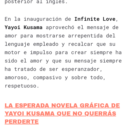
posterior al inglés.
En la inauguración de
Infinite Love
,
Yayoi Kusama
aprovechó el mensaje de
amor para mostrarse arrepentida del
lenguaje empleado y recalcar que su
motor e impulso para crear siempre ha
sido el amor y que su mensaje siempre
ha tratado de ser esperanzador,
amoroso, compasivo y sobre todo,
respetuoso.
LA ESPERADA NOVELA GRÁFICA DE
YAYOI KUSAMA QUE NO QUERRÁS
PERDERTE