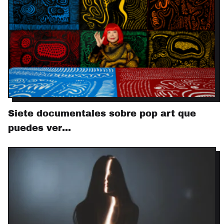
Siete documentales sobre pop art que
puedes ver…