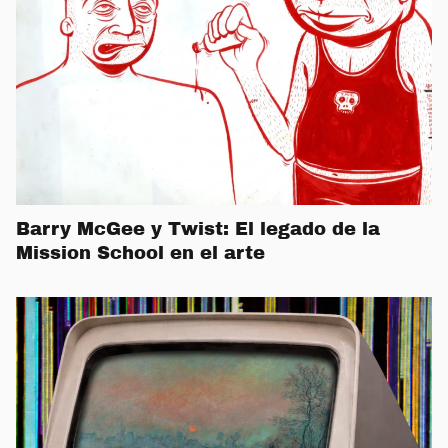
Barry McGee y Twist: El legado de la
Mission School en el arte