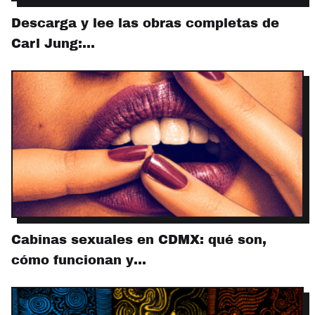
Descarga y lee las obras completas de
Carl Jung:…
Cabinas sexuales en CDMX: qué son,
cómo funcionan y…