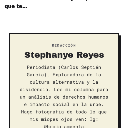
que te…
REDACCIÓN
Stephanye Reyes
Periodista (Carlos Septién
García). Exploradora de la
cultura alternativa y la
disidencia. Lee mi columna para
un análisis de derechos humanos
e impacto social en la urbe.
Hago fotografía de todo lo que
mis miopes ojos ven: Ig:
@bruja_amapola