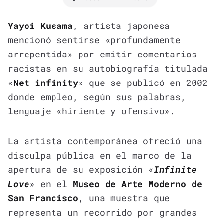
Yayoi Kusama
, artista japonesa
mencionó sentirse «profundamente
arrepentida» por emitir comentarios
racistas en su autobiografía titulada
«
Net infinity
» que se publicó en 2002
donde empleo, según sus palabras,
lenguaje «hiriente y ofensivo».
La artista contemporánea ofreció una
disculpa pública en el marco de la
apertura de su exposición «
Infinite
Love
» en el
Museo de Arte Moderno de
San Francisco
, una muestra que
representa un recorrido por grandes