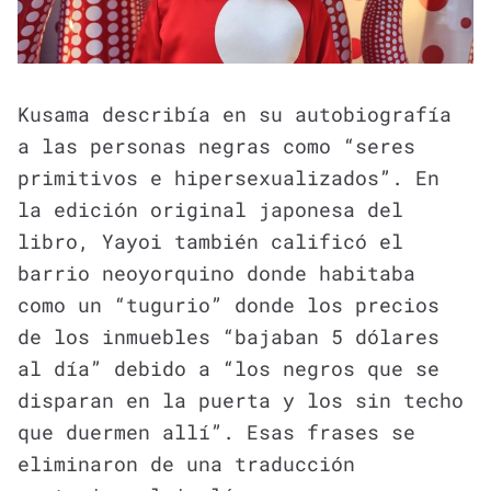
Kusama describía en su autobiografía
a las personas negras como “seres
primitivos e hipersexualizados”. En
la edición original japonesa del
libro, Yayoi también calificó el
barrio neoyorquino donde habitaba
como un “tugurio” donde los precios
de los inmuebles “bajaban 5 dólares
al día” debido a “los negros que se
disparan en la puerta y los sin techo
que duermen allí”. Esas frases se
eliminaron de una traducción