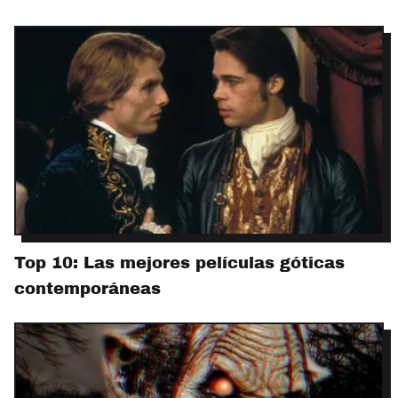
Top 10: Las mejores películas góticas
contemporáneas