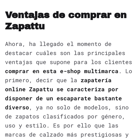
Ventajas de comprar en
Zapattu
Ahora, ha llegado el momento de
destacar cuáles son las principales
ventajas que supone para los clientes
comprar en esta e-shop multimarca
. Lo
primero, decir que la
zapatería
online Zapattu se caracteriza por
disponer de un escaparate bastante
diverso
, ya no solo de modelos, sino
de zapatos clasificados por género,
uso y estilo. Es por ello que las
marcas de calzado más prestigiosas y