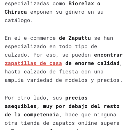
especializadas como
Biorelax o
Chiruca
exponen su género en su
catálogo.
En el e-commerce
de Zapattu
se han
especializado en todo tipo de
calzado. Por eso, se pueden
encontrar
zapatillas de casa
de enorme calidad
,
hasta calzado de fiesta con una
amplia variedad de modelos y precios.
Por otro lado, sus
precios
asequibles, muy por debajo del resto
de la competencia
, hace que ninguna
otra tienda de zapatos online supere