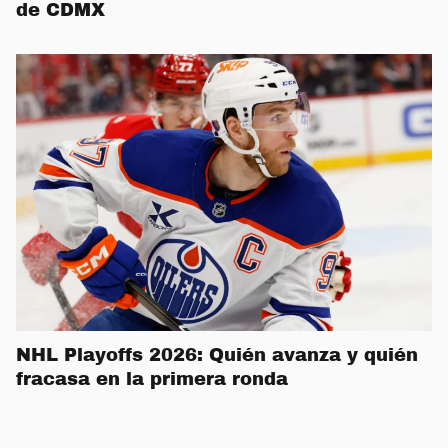
de CDMX
NHL Playoffs 2026: Quién avanza y quién
fracasa en la primera ronda