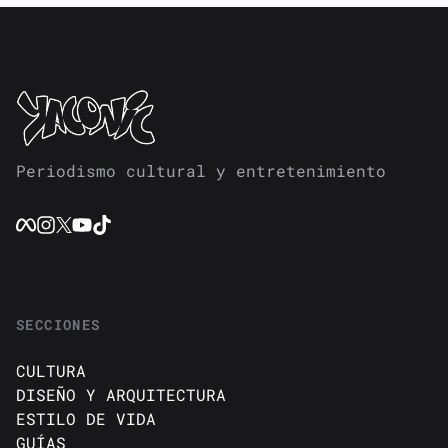
Periodismo cultural y entretenimiento
SECCIONES
CULTURA
DISEÑO Y ARQUITECTURA
ESTILO DE VIDA
GUÍAS