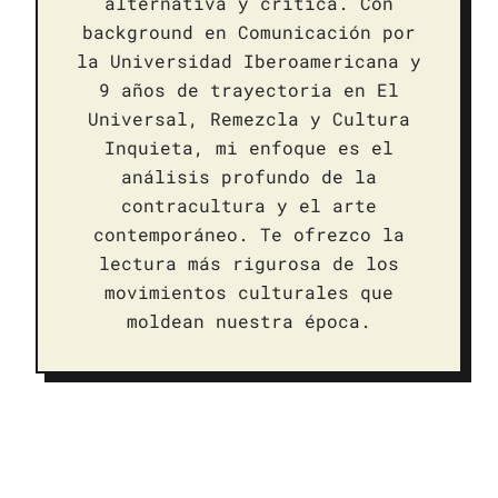
alternativa y crítica. Con
background en Comunicación por
la Universidad Iberoamericana y
9 años de trayectoria en El
Universal, Remezcla y Cultura
Inquieta, mi enfoque es el
análisis profundo de la
contracultura y el arte
contemporáneo. Te ofrezco la
lectura más rigurosa de los
movimientos culturales que
moldean nuestra época.