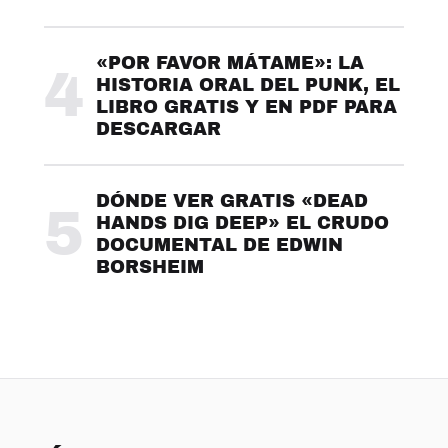
«POR FAVOR MÁTAME»: LA
4
HISTORIA ORAL DEL PUNK, EL
LIBRO GRATIS Y EN PDF PARA
DESCARGAR
DÓNDE VER GRATIS «DEAD
5
HANDS DIG DEEP» EL CRUDO
DOCUMENTAL DE EDWIN
BORSHEIM