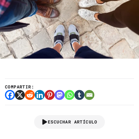
COMPARTIR:
ESCUCHAR ARTÍCULO