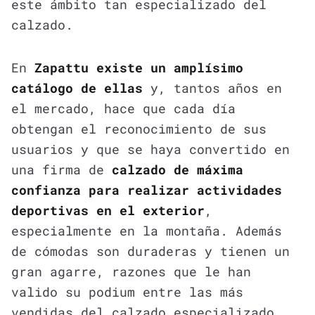
este ámbito tan especializado del
calzado.
En
Zapattu existe un amplísimo
catálogo de ellas
y, tantos años en
el mercado, hace que cada día
obtengan el reconocimiento de sus
usuarios y que se haya convertido en
una firma de
calzado de máxima
confianza para realizar actividades
deportivas en el exterior
,
especialmente en la montaña. Además
de cómodas son duraderas y tienen un
gran agarre, razones que le han
valido su podium entre las más
vendidas del calzado especializado.