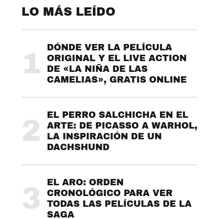
LO MÁS LEÍDO
DÓNDE VER LA PELÍCULA
1
ORIGINAL Y EL LIVE ACTION
DE «LA NIÑA DE LAS
CAMELIAS», GRATIS ONLINE
EL PERRO SALCHICHA EN EL
2
ARTE: DE PICASSO A WARHOL,
LA INSPIRACIÓN DE UN
DACHSHUND
EL ARO: ORDEN
3
CRONOLÓGICO PARA VER
TODAS LAS PELÍCULAS DE LA
SAGA