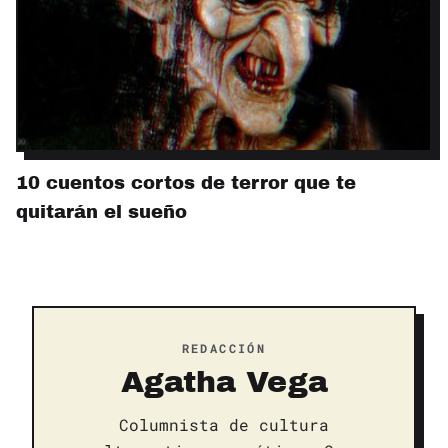
10 cuentos cortos de terror que te
quitarán el sueño
REDACCIÓN
Agatha Vega
Columnista de cultura