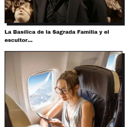
La Basílica de la Sagrada Familia y el
escultor…