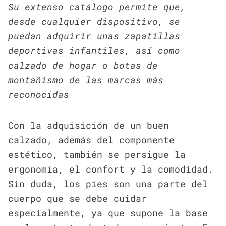
Su extenso catálogo permite que,
desde cualquier dispositivo, se
puedan adquirir unas zapatillas
deportivas infantiles, así como
calzado de hogar o botas de
montañismo de las marcas más
reconocidas
Con la adquisición de un buen
calzado, además del componente
estético, también se persigue la
ergonomía, el confort y la comodidad.
Sin duda, los pies son una parte del
cuerpo que se debe cuidar
especialmente, ya que supone la base