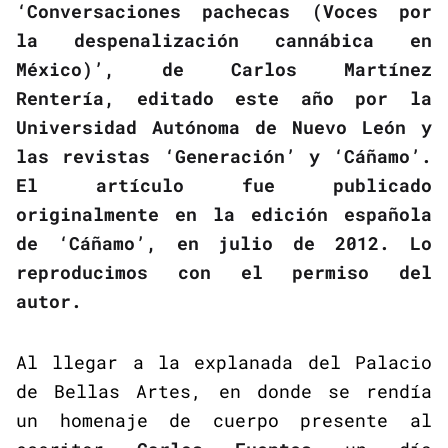
‘Conversaciones pachecas (Voces por
la despenalización cannábica en
México)’, de Carlos Martínez
Rentería, editado este año por la
Universidad Autónoma de Nuevo León y
las revistas ‘Generación’ y ‘Cáñamo’.
El artículo fue publicado
originalmente en la edición española
de ‘Cáñamo’, en julio de 2012. Lo
reproducimos con el permiso del
autor.
Al llegar a la explanada del Palacio
de Bellas Artes, en donde se rendía
un homenaje de cuerpo presente al