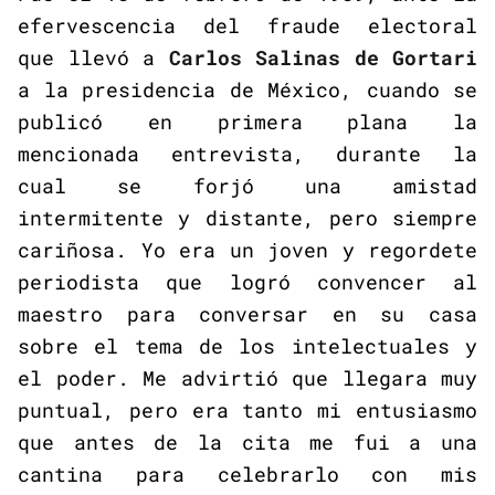
efervescencia del fraude electoral
que llevó a
Carlos Salinas de Gortari
a la presidencia de México, cuando se
publicó en primera plana la
mencionada entrevista, durante la
cual se forjó una amistad
intermitente y distante, pero siempre
cariñosa. Yo era un joven y regordete
periodista que logró convencer al
maestro para conversar en su casa
sobre el tema de los intelectuales y
el poder. Me advirtió que llegara muy
puntual, pero era tanto mi entusiasmo
que antes de la cita me fui a una
cantina para celebrarlo con mis