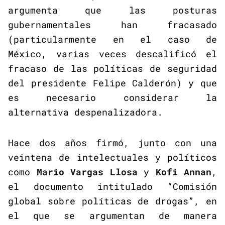
argumenta que las posturas
gubernamentales han fracasado
(particularmente en el caso de
México, varias veces descalificó el
fracaso de las políticas de seguridad
del presidente Felipe Calderón) y que
es necesario considerar la
alternativa despenalizadora.
Hace dos años firmó, junto con una
veintena de intelectuales y políticos
como
Mario Vargas Llosa
y
Kofi Annan
,
el documento intitulado “Comisión
global sobre políticas de drogas”, en
el que se argumentan de manera