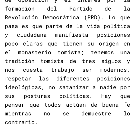
formación del Partido de la
Revolución Democrática (PRD). Lo que
pasa es que parte de la vida política
y ciudadana manifiesta posiciones
poco claras que tienen su origen en
el monasterio tomista; tenemos una
tradición tomista de tres siglos y
nos cuesta trabajo ser modernos,
respetar las diferentes posiciones
ideológicas, no satanizar a nadie por
sus posturas políticas. Hay que
pensar que todos actúan de buena fe
mientras no se demuestre lo
contrario.