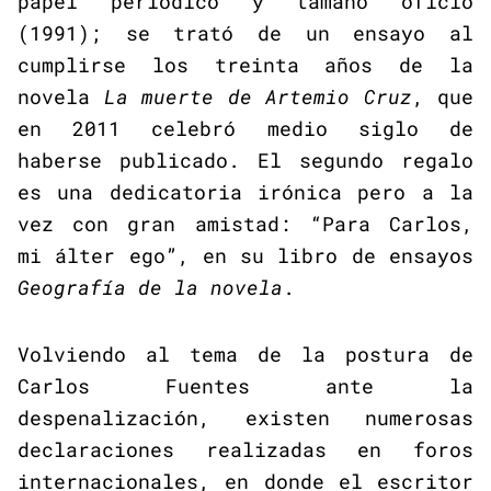
papel periódico y tamaño oficio
(1991); se trató de un ensayo al
cumplirse los treinta años de la
novela
La muerte de Artemio Cruz
, que
en 2011 celebró medio siglo de
haberse publicado. El segundo regalo
es una dedicatoria irónica pero a la
vez con gran amistad: “Para Carlos,
mi álter ego”, en su libro de ensayos
Geografía de la novela
.
Volviendo al tema de la postura de
Carlos Fuentes ante la
despenalización, existen numerosas
declaraciones realizadas en foros
internacionales, en donde el escritor