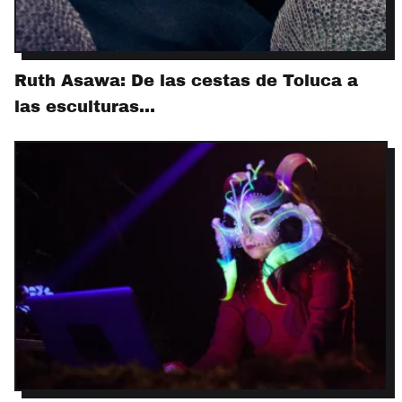
Ruth Asawa: De las cestas de Toluca a
las esculturas…