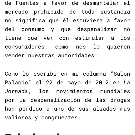
de Fuentes a favor de desmantelar el
mercado prohibido de toda sustancia
no significa que él estuviera a favor
del consumo y que despenalizar no
tiene que ver con estimular a los
consumidores, como nos lo quieren
vender nuestras autoridades.
Como lo escribí en mi columna “Salón
Palacio” el 22 de mayo de 2012 en
La
Jornada
, los movimientos mundiales
por la despenalización de las drogas
han perdido a uno de sus aliados más
valiosos y congruentes.