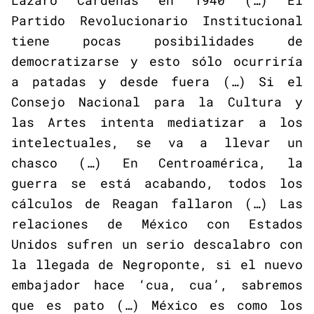
Lázaro Cárdenas en 1940 (…) El
Partido Revolucionario Institucional
tiene pocas posibilidades de
democratizarse y esto sólo ocurriría
a patadas y desde fuera (…) Si el
Consejo Nacional para la Cultura y
las Artes intenta mediatizar a los
intelectuales, se va a llevar un
chasco (…) En Centroamérica, la
guerra se está acabando, todos los
cálculos de Reagan fallaron (…) Las
relaciones de México con Estados
Unidos sufren un serio descalabro con
la llegada de Negroponte, si el nuevo
embajador hace ‘cua, cua’, sabremos
que es pato (…) México es como los