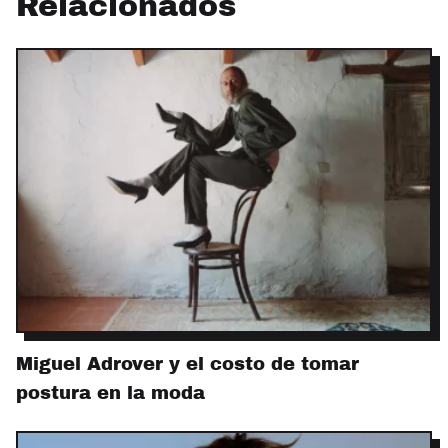
Relacionados
Miguel Adrover y el costo de tomar
postura en la moda