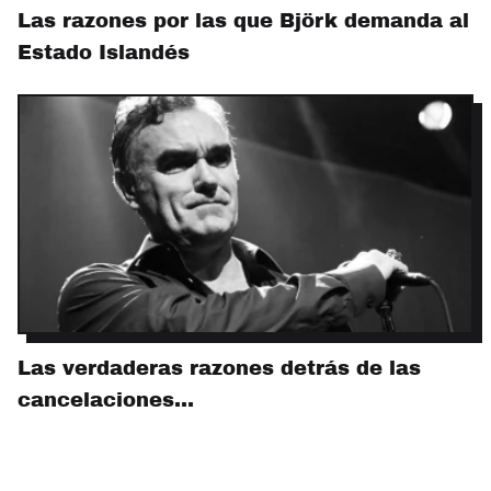
Las razones por las que Björk demanda al
Estado Islandés
Las verdaderas razones detrás de las
cancelaciones…