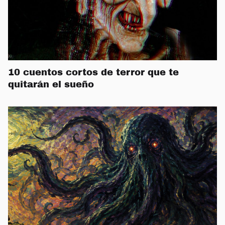
10 cuentos cortos de terror que te
quitarán el sueño