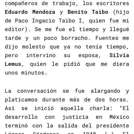
compañeros de trabajo, los escritores
Eduardo Mendoza
y
Benito Taibo
(hijo
de Paco Ingacio Taibo I, quien fue mi
editor). Se me fue el tiempo y llegué
tarde y un poco borracho. Fuentes me
dijo molesto que ya no tenía tiempo,
pero intervino su esposa,
Silvia
Lemus
, quien le pidió que me diera
unos minutos.
La conversación se fue alargando y
platicamos durante más de dos horas.
Así se inició aquella charla: “El
desarrollo con justicia en México
terminó con la salida del presidente