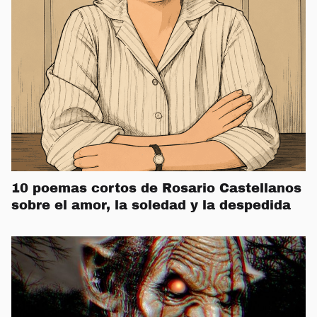
10 poemas cortos de Rosario Castellanos
sobre el amor, la soledad y la despedida