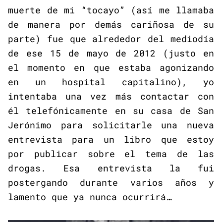
muerte de mi “tocayo” (así me llamaba
de manera por demás cariñosa de su
parte) fue que alrededor del mediodía
de ese 15 de mayo de 2012 (justo en
el momento en que estaba agonizando
en un hospital capitalino), yo
intentaba una vez más contactar con
él telefónicamente en su casa de San
Jerónimo para solicitarle una nueva
entrevista para un libro que estoy
por publicar sobre el tema de las
drogas. Esa entrevista la fui
postergando durante varios años y
lamento que ya nunca ocurrirá…