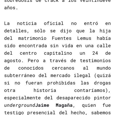
sobredosis de crack a los veintinueve
años.
La noticia oficial no entró en
detalles, sólo se dijo que la hija
del matrimonio Fuentes Lemus había
sido encontrada sin vida en una calle
del centro capitalino un 24 de
agosto. Pero a través de testimonios
de conocidos cercanos al mundo
subterráneo del mercado ilegal (quizá
si no fueran prohibidas las drogas
otra historia contaríamos),
especialmente del desaparecido pintor
underground
Jaime Magaña
, quien fue
testigo presencial del hecho, sabemos