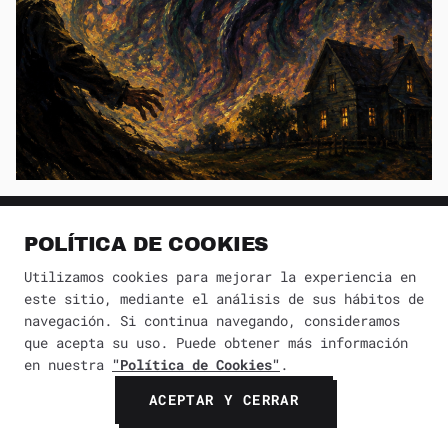
13 cuentos de terror en Reddit que te
quitarán el sueño
POLÍTICA DE COOKIES
Utilizamos cookies para mejorar la experiencia en
este sitio, mediante el análisis de sus hábitos de
navegación. Si continua navegando, consideramos
que acepta su uso. Puede obtener más información
en nuestra
"Política de Cookies"
.
ACEPTAR Y CERRAR