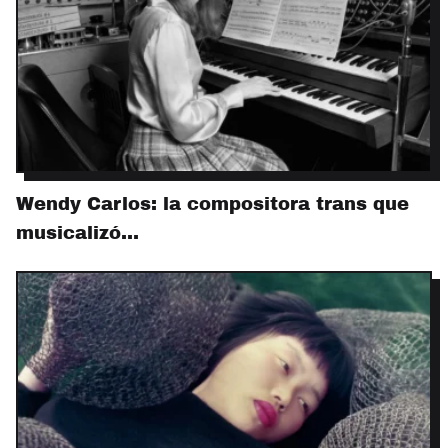
Wendy Carlos: la compositora trans que
musicalizó…