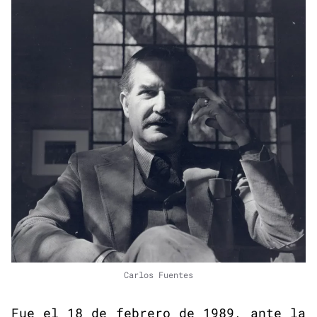
Carlos Fuentes
Fue el 18 de febrero de 1989, ante la