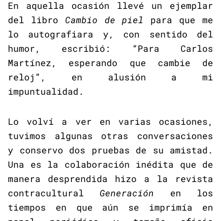
En aquella ocasión llevé un ejemplar
del libro
Cambio de piel
para que me
lo autografiara y, con sentido del
humor, escribió: “Para Carlos
Martínez, esperando que cambie de
reloj”, en alusión a mi
impuntualidad.
Lo volví a ver en varias ocasiones,
tuvimos algunas otras conversaciones
y conservo dos pruebas de su amistad.
Una es la colaboración inédita que de
manera desprendida hizo a la revista
contracultural
Generación
en los
tiempos en que aún se imprimía en