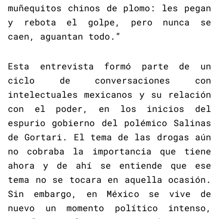
muñequitos chinos de plomo: les pegan
y rebota el golpe, pero nunca se
caen, aguantan todo.”
Esta entrevista formó parte de un
ciclo de conversaciones con
intelectuales mexicanos y su relación
con el poder, en los inicios del
espurio gobierno del polémico Salinas
de Gortari. El tema de las drogas aún
no cobraba la importancia que tiene
ahora y de ahí se entiende que ese
tema no se tocara en aquella ocasión.
Sin embargo, en México se vive de
nuevo un momento político intenso,