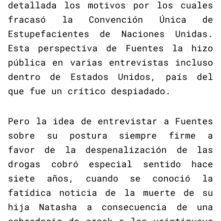
detallada los motivos por los cuales
fracasó la Convención Única de
Estupefacientes de Naciones Unidas.
Esta perspectiva de Fuentes la hizo
pública en varias entrevistas incluso
dentro de Estados Unidos, país del
que fue un crítico despiadado.
Pero la idea de entrevistar a Fuentes
sobre su postura siempre firme a
favor de la despenalización de las
drogas cobró especial sentido hace
siete años, cuando se conoció la
fatídica noticia de la muerte de su
hija Natasha a consecuencia de una