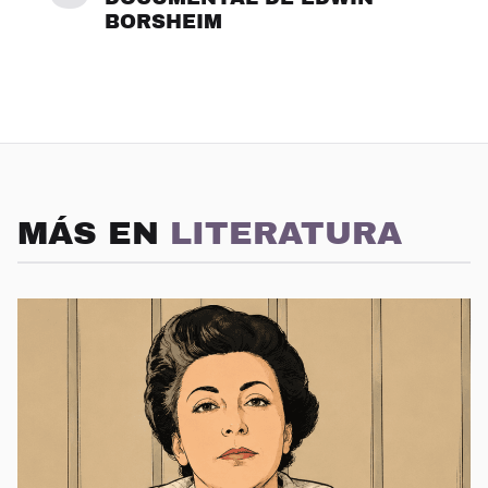
BORSHEIM
MÁS EN
LITERATURA