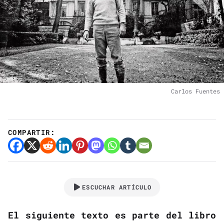
Carlos Fuentes
COMPARTIR:
ESCUCHAR ARTÍCULO
El siguiente texto es parte del libro