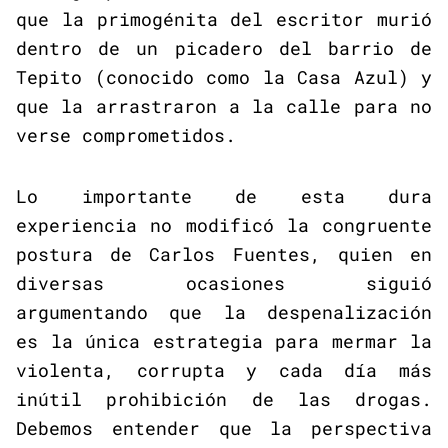
que la primogénita del escritor murió
dentro de un picadero del barrio de
Tepito (conocido como la Casa Azul) y
que la arrastraron a la calle para no
verse comprometidos.
Lo importante de esta dura
experiencia no modificó la congruente
postura de Carlos Fuentes, quien en
diversas ocasiones siguió
argumentando que la despenalización
es la única estrategia para mermar la
violenta, corrupta y cada día más
inútil prohibición de las drogas.
Debemos entender que la perspectiva