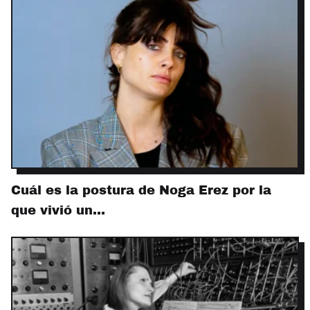
Cuál es la postura de Noga Erez por la
que vivió un…