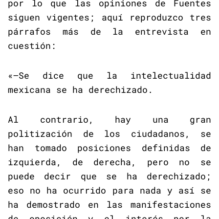
por lo que las opiniones de Fuentes
siguen vigentes; aquí reproduzco tres
párrafos más de la entrevista en
cuestión:
«–Se dice que la intelectualidad
mexicana se ha derechizado.
Al contrario, hay una gran
politización de los ciudadanos, se
han tomado posiciones definidas de
izquierda, de derecha, pero no se
puede decir que se ha derechizado;
eso no ha ocurrido para nada y así se
ha demostrado en las manifestaciones
de oposición y el interés por la