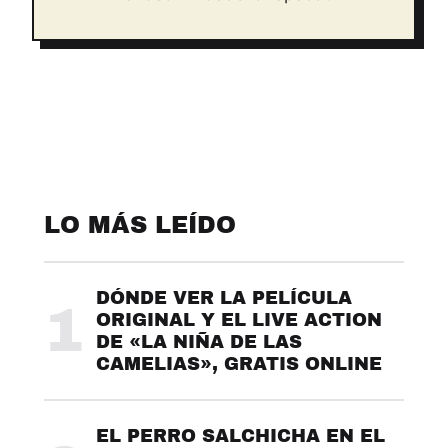
LO MÁS LEÍDO
DÓNDE VER LA PELÍCULA
1
ORIGINAL Y EL LIVE ACTION
DE «LA NIÑA DE LAS
CAMELIAS», GRATIS ONLINE
EL PERRO SALCHICHA EN EL