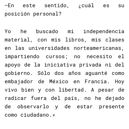
–En este sentido, ¿cuál es su
posición personal?
Yo he buscado mi independencia
material, con mis libros, mis clases
en las universidades norteamericanas,
impartiendo cursos; no necesito el
apoyo de la iniciativa privada ni del
gobierno. Sólo dos años aguanté como
embajador de México en Francia. Hoy
vivo bien y con libertad. A pesar de
radicar fuera del país, no he dejado
de observarlo y de estar presente
como ciudadano.»