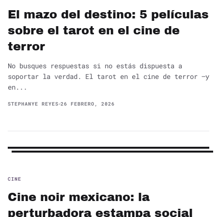
El mazo del destino: 5 películas
sobre el tarot en el cine de
terror
No busques respuestas si no estás dispuesta a
soportar la verdad. El tarot en el cine de terror —y
en...
STEPHANYE REYES
26 FEBRERO, 2026
CINE
Cine noir mexicano: la
perturbadora estampa social