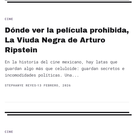
CINE
Dónde ver la película prohibida,
La Viuda Negra de Arturo
Ripstein
En la historia del cine mexicano, hay latas que
guardan algo más que celuloide: guardan secretos e
incomodidades políticas. Una...
STEPHANYE REYES
13 FEBRERO, 2026
CINE