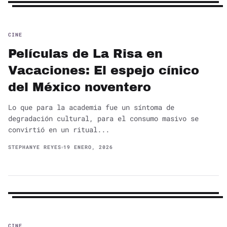
CINE
Películas de La Risa en
Vacaciones: El espejo cínico
del México noventero
Lo que para la academia fue un síntoma de
degradación cultural, para el consumo masivo se
convirtió en un ritual...
STEPHANYE REYES
19 ENERO, 2026
CINE