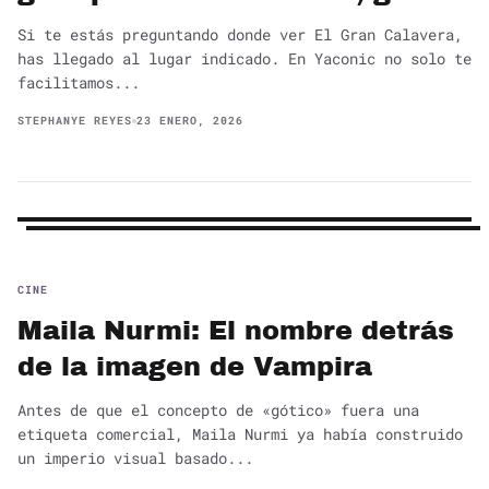
Si te estás preguntando donde ver El Gran Calavera,
has llegado al lugar indicado. En Yaconic no solo te
facilitamos...
STEPHANYE REYES
23 ENERO, 2026
CINE
Maila Nurmi: El nombre detrás
de la imagen de Vampira
Antes de que el concepto de «gótico» fuera una
etiqueta comercial, Maila Nurmi ya había construido
un imperio visual basado...