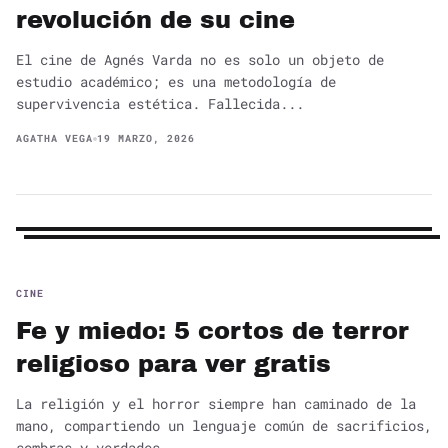
revolución de su cine
El cine de Agnés Varda no es solo un objeto de
estudio académico; es una metodología de
supervivencia estética. Fallecida...
AGATHA VEGA
19 MARZO, 2026
CINE
Fe y miedo: 5 cortos de terror
religioso para ver gratis
La religión y el horror siempre han caminado de la
mano, compartiendo un lenguaje común de sacrificios,
sombras y verdades...