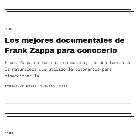
CINE
Los mejores documentales de
Frank Zappa para conocerlo
Frank Zappa no fue solo un músico; fue una fuerza de
la naturaleza que utilizó la disonancia para
diseccionar la...
STEPHANYE REYES
12 ENERO, 2026
CINE