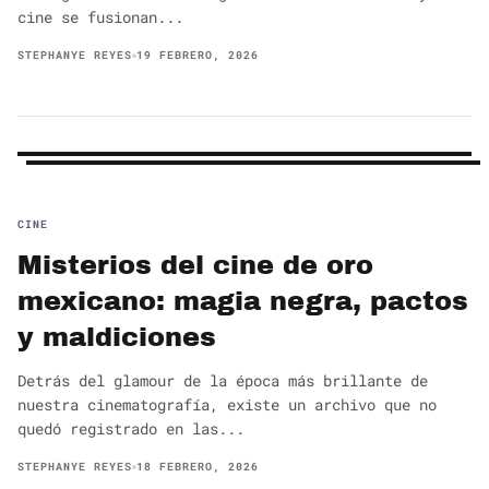
cine se fusionan...
STEPHANYE REYES
19 FEBRERO, 2026
CINE
Misterios del cine de oro
mexicano: magia negra, pactos
y maldiciones
Detrás del glamour de la época más brillante de
nuestra cinematografía, existe un archivo que no
quedó registrado en las...
STEPHANYE REYES
18 FEBRERO, 2026