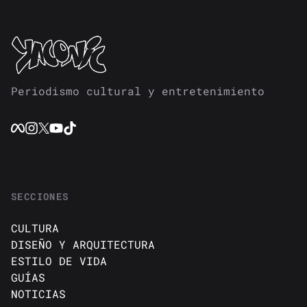
Periodismo cultural y entretenimiento
SECCIONES
CULTURA
DISEÑO Y ARQUITECTURA
ESTILO DE VIDA
GUÍAS
NOTICIAS