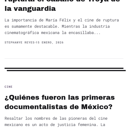
la vanguardia
La importancia de María Félix y el cine de ruptura
es sumamente destacable. Mientras la industria
cinematográfica mexicana la encasillaba...
STEPHANYE REYES
15 ENERO, 2026
CINE
¿Quiénes fueron las primeras
documentalistas de México?
Resaltar los nombres de las pioneras del cine
mexicano es un acto de justicia femenina. La