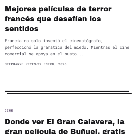
Mejores películas de terror
francés que desafían los
sentidos
Francia no solo inventó el cinematógrafo;
perfeccionó la gramática del miedo. Mientras el cine
comercial se apoya en el susto...
STEPHANYE REYES
29 ENERO, 2026
CINE
Donde ver El Gran Calavera, la
gran película de Buñuel, gratis