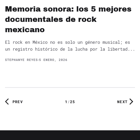
Memoria sonora: los 5 mejores
documentales de rock
mexicano
El rock en México no es solo un género musical; es
un registro histórico de la lucha por la libertad...
STEPHANYE REYES
5 ENERO, 2026
PREV
1
/
25
NEXT