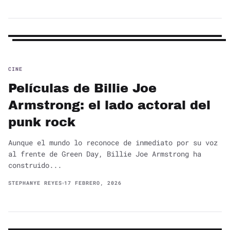
CINE
Películas de Billie Joe
Armstrong: el lado actoral del
punk rock
Aunque el mundo lo reconoce de inmediato por su voz
al frente de Green Day, Billie Joe Armstrong ha
construido...
STEPHANYE REYES
17 FEBRERO, 2026