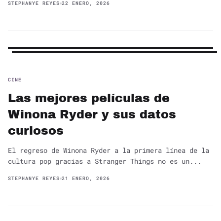
STEPHANYE REYES
22 ENERO, 2026
CINE
Las mejores películas de
Winona Ryder y sus datos
curiosos
El regreso de Winona Ryder a la primera línea de la
cultura pop gracias a Stranger Things no es un...
STEPHANYE REYES
21 ENERO, 2026