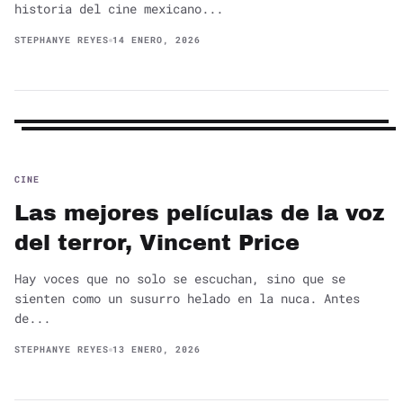
historia del cine mexicano...
STEPHANYE REYES
14 ENERO, 2026
CINE
Las mejores películas de la voz
del terror, Vincent Price
Hay voces que no solo se escuchan, sino que se
sienten como un susurro helado en la nuca. Antes
de...
STEPHANYE REYES
13 ENERO, 2026