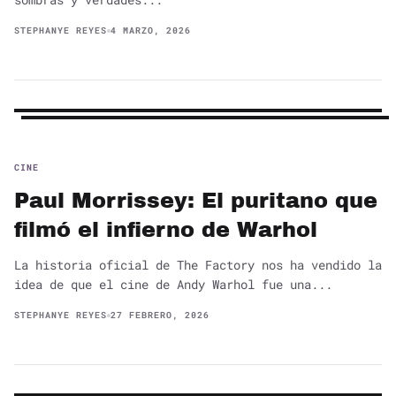
STEPHANYE REYES
4 MARZO, 2026
CINE
Paul Morrissey: El puritano que
filmó el infierno de Warhol
La historia oficial de The Factory nos ha vendido la
idea de que el cine de Andy Warhol fue una...
STEPHANYE REYES
27 FEBRERO, 2026