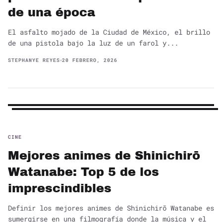
de una época
El asfalto mojado de la Ciudad de México, el brillo
de una pistola bajo la luz de un farol y...
STEPHANYE REYES
20 FEBRERO, 2026
CINE
Mejores animes de Shinichirō
Watanabe: Top 5 de los
imprescindibles
Definir los mejores animes de Shinichirō Watanabe es
sumergirse en una filmografía donde la música y el