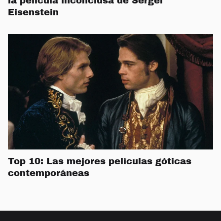
la película inconclusa de Sergei
Eisenstein
Top 10: Las mejores películas góticas
contemporáneas