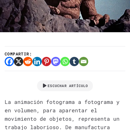
COMPARTIR:
ESCUCHAR ARTÍCULO
La animación fotograma a fotograma y
en volumen, para aparentar el
movimiento de objetos, representa un
trabajo laborioso. De manufactura