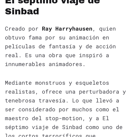
El séptimo viaje de
Sinbad
Creado por
Ray Harryhausen
, quien
obtuvo fama por su animación en
películas de fantasía y de acción
real. Es una obra que inspiró a
innumerables animadores.
Mediante monstruos y esqueletos
realistas, ofrece una perturbadora y
tenebrosa travesía. Lo que llevó a
ser considerado por muchos como el
maestro del stop-motion, y a El
séptimo viaje de Sinbad como uno de
los cortos terroríficos que