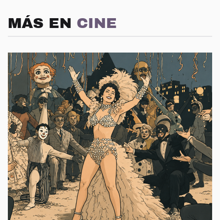
MÁS EN
CINE