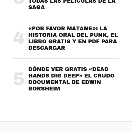
TODAS LAS PELÍCULAS DE LA
SAGA
«POR FAVOR MÁTAME»: LA
4
HISTORIA ORAL DEL PUNK, EL
LIBRO GRATIS Y EN PDF PARA
DESCARGAR
DÓNDE VER GRATIS «DEAD
5
HANDS DIG DEEP» EL CRUDO
DOCUMENTAL DE EDWIN
BORSHEIM