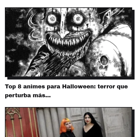
Top 8 animes para Halloween: terror que
perturba más…