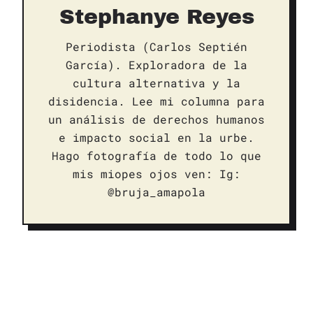
Stephanye Reyes
Periodista (Carlos Septién
García). Exploradora de la
cultura alternativa y la
disidencia. Lee mi columna para
un análisis de derechos humanos
e impacto social en la urbe.
Hago fotografía de todo lo que
mis miopes ojos ven: Ig:
@bruja_amapola