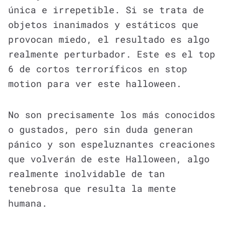
única e irrepetible. Si se trata de
objetos inanimados y estáticos que
provocan miedo, el resultado es algo
realmente perturbador. Este es el top
6 de cortos terroríficos en stop
motion para ver este halloween.
No son precisamente los más conocidos
o gustados, pero sin duda generan
pánico y son espeluznantes creaciones
que volverán de este Halloween, algo
realmente inolvidable de tan
tenebrosa que resulta la mente
humana.