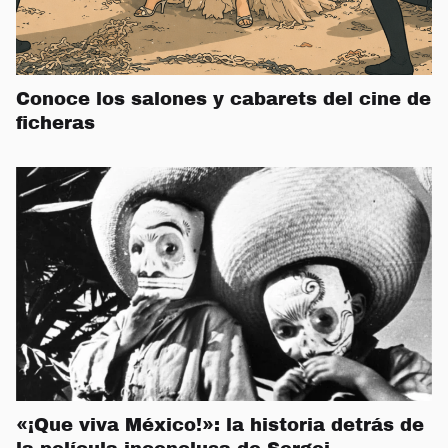
Conoce los salones y cabarets del cine de
ficheras
«¡Que viva México!»: la historia detrás de