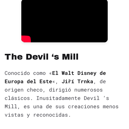
The Devil ‘s Mill
Conocido como «
El Walt Disney de
Europa del Este
«,
Jiří Trnka
, de
origen checo, dirigió numerosos
clásicos. Inusitadamente Devil ‘s
Mill, es una de sus creaciones menos
vistas y reconocidas.