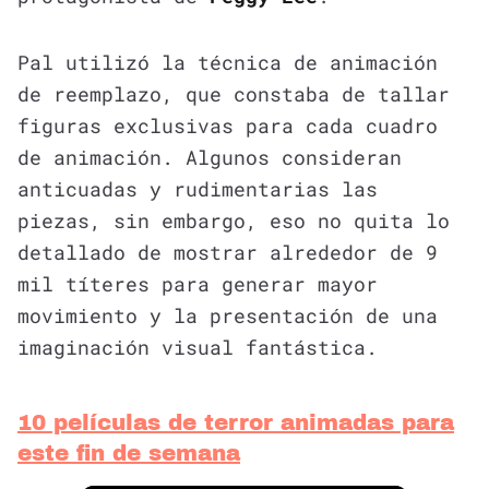
Pal utilizó la técnica de animación
de reemplazo, que constaba de tallar
figuras exclusivas para cada cuadro
de animación. Algunos consideran
anticuadas y rudimentarias las
piezas, sin embargo, eso no quita lo
detallado de mostrar alrededor de 9
mil títeres para generar mayor
movimiento y la presentación de una
imaginación visual fantástica.
10 películas de terror animadas para
este fin de semana