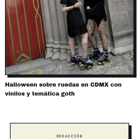
Halloween sobre ruedas en CDMX con
vinilos y temática goth
REDACCIÓN