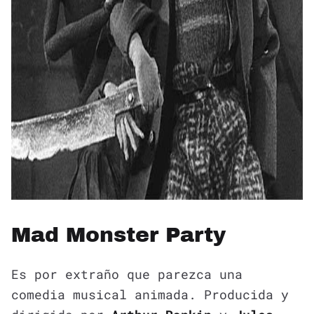
Mad Monster Party
Es por extraño que parezca una
comedia musical animada. Producida y