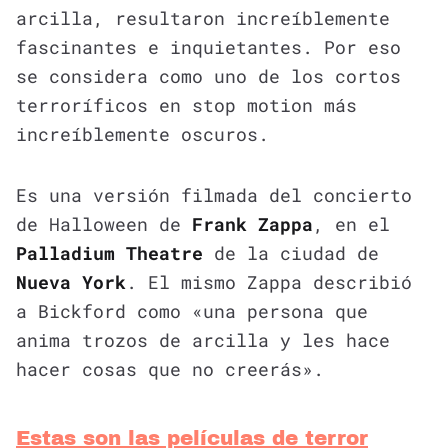
arcilla, resultaron increíblemente
fascinantes e inquietantes. Por eso
se considera como uno de los cortos
terroríficos en stop motion más
increíblemente oscuros.
Es una versión filmada del concierto
de Halloween de
Frank Zappa
, en el
Palladium Theatre
de la ciudad de
Nueva York
. El mismo Zappa describió
a Bickford como «una persona que
anima trozos de arcilla y les hace
hacer cosas que no creerás».
Estas son las películas de terror