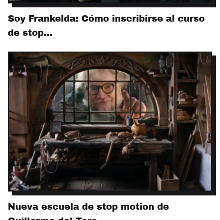
Soy Frankelda: Cómo inscribirse al curso
de stop…
Nueva escuela de stop motion de