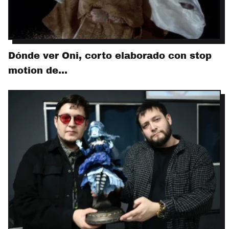
Dónde ver Oni, corto elaborado con stop
motion de…