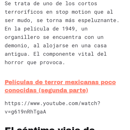
Se trata de uno de los cortos
terroríficos en stop motion que al
ser mudo, se torna más espeluznante.
En la película de 1949, un
organillero se encuentra con un
demonio, al alojarse en una casa
antigua. El componente vital del
horror que provoca.
Películas de terror mexicanas poco
conocidas (segunda parte)
https://www.youtube.com/watch?
v=g619nRhTgaA