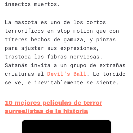
insectos muertos.
La mascota es uno de los cortos
terroríficos en stop motion que con
títeres hechos de gamuza, y pinzas
para ajustar sus expresiones,
trastoca las fibras nerviosas.
Satanás invita a un grupo de extrañas
criaturas al
Devil’s Ball
. Lo torcido
se ve, e inevitablemente se siente.
10 mejores películas de terror
surrealistas de la historia