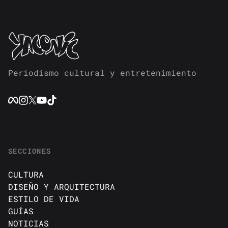
Periodismo cultural y entretenimiento
SECCIONES
CULTURA
DISEÑO Y ARQUITECTURA
ESTILO DE VIDA
GUÍAS
NOTICIAS