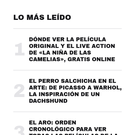
LO MÁS LEÍDO
DÓNDE VER LA PELÍCULA
1
ORIGINAL Y EL LIVE ACTION
DE «LA NIÑA DE LAS
CAMELIAS», GRATIS ONLINE
EL PERRO SALCHICHA EN EL
2
ARTE: DE PICASSO A WARHOL,
LA INSPIRACIÓN DE UN
DACHSHUND
EL ARO: ORDEN
3
CRONOLÓGICO PARA VER