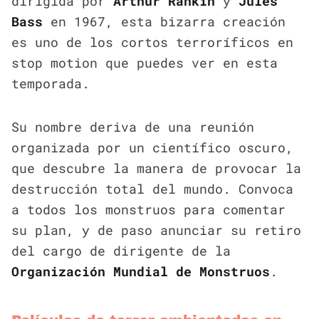
dirigida por
Arthur Rankin
y
Jules
Bass
en 1967, esta bizarra creación
es uno de los cortos terroríficos en
stop motion que puedes ver en esta
temporada.
Su nombre deriva de una reunión
organizada por un científico oscuro,
que descubre la manera de provocar la
destrucción total del mundo. Convoca
a todos los monstruos para comentar
su plan, y de paso anunciar su retiro
del cargo de dirigente de la
Organización Mundial de Monstruos
.