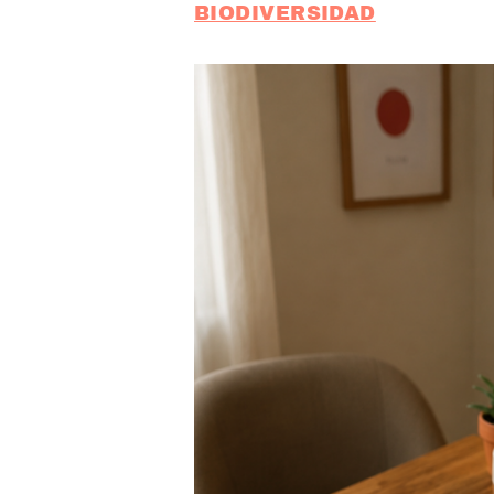
BIODIVERSIDAD