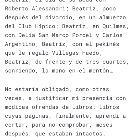
Roberto Alessandri; Beatriz, poco
después del divorcio, en un almuerzo
del Club Hípico; Beatriz, en Quilmes,
con Delia San Marco Porcel y Carlos
Argentino; Beatriz, con el pekinés
que le regaló Villegas Haedo;
Beatriz, de frente y de tres cuartos,
sonriendo, la mano en el mentón…
No estaría obligado, como otras
veces, a justificar mi presencia con
módicas ofrendas de libros: libros
cuyas páginas, finalmente, aprendí a
cortar, para no comprobar, meses
después, que estaban intactos.