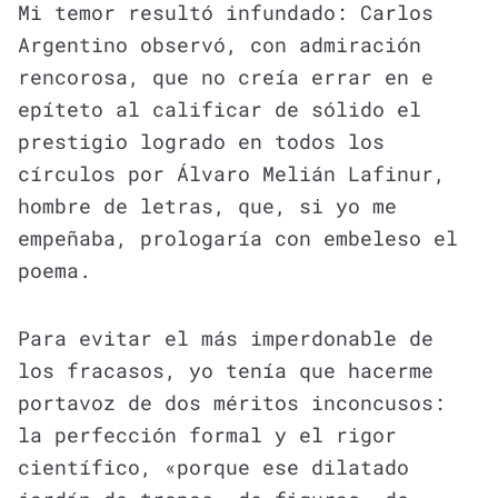
Mi temor resultó infundado: Carlos
Argentino observó, con admiración
rencorosa, que no creía errar en e
epíteto al calificar de sólido el
prestigio logrado en todos los
círculos por Álvaro Melián Lafinur,
hombre de letras, que, si yo me
empeñaba, prologaría con embeleso el
poema.
Para evitar el más imperdonable de
los fracasos, yo tenía que hacerme
portavoz de dos méritos inconcusos:
la perfección formal y el rigor
científico, «porque ese dilatado