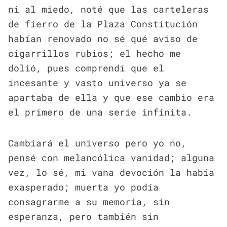
ni al miedo, noté que las carteleras
de fierro de la Plaza Constitución
habían renovado no sé qué aviso de
cigarrillos rubios; el hecho me
dolió, pues comprendí que el
incesante y vasto universo ya se
apartaba de ella y que ese cambio era
el primero de una serie infinita.
Cambiará el universo pero yo no,
pensé con melancólica vanidad; alguna
vez, lo sé, mi vana devoción la había
exasperado; muerta yo podía
consagrarme a su memoria, sin
esperanza, pero también sin