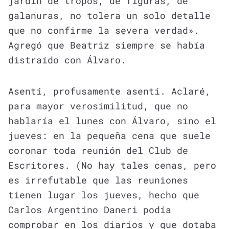
jardín de tropos, de figuras, de
galanuras, no tolera un solo detalle
que no confirme la severa verdad».
Agregó que Beatriz siempre se había
distraído con Álvaro.
Asentí, profusamente asentí. Aclaré,
para mayor verosimilitud, que no
hablaría el lunes con Álvaro, sino el
jueves: en la pequeña cena que suele
coronar toda reunión del Club de
Escritores. (No hay tales cenas, pero
es irrefutable que las reuniones
tienen lugar los jueves, hecho que
Carlos Argentino Daneri podía
comprobar en los diarios y que dotaba