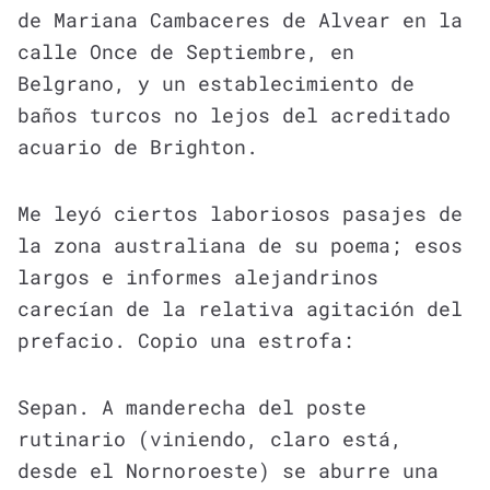
de Mariana Cambaceres de Alvear en la
calle Once de Septiembre, en
Belgrano, y un establecimiento de
baños turcos no lejos del acreditado
acuario de Brighton.
Me leyó ciertos laboriosos pasajes de
la zona australiana de su poema; esos
largos e informes alejandrinos
carecían de la relativa agitación del
prefacio. Copio una estrofa:
Sepan. A manderecha del poste
rutinario (viniendo, claro está,
desde el Nornoroeste) se aburre una