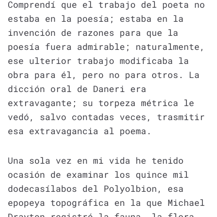
Comprendí que el trabajo del poeta no
estaba en la poesía; estaba en la
invención de razones para que la
poesía fuera admirable; naturalmente,
ese ulterior trabajo modificaba la
obra para él, pero no para otros. La
dicción oral de Daneri era
extravagante; su torpeza métrica le
vedó, salvo contadas veces, trasmitir
esa extravagancia al poema.
Una sola vez en mi vida he tenido
ocasión de examinar los quince mil
dodecasílabos del Polyolbion, esa
epopeya topográfica en la que Michael
Drayton registró la fauna, la flora,