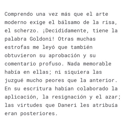
Comprendo una vez más que el arte
moderno exige el bálsamo de la risa,
el scherzo. ¡Decididamente, tiene la
palabra Goldoni! Otras muchas
estrofas me leyó que también
obtuvieron su aprobación y su
comentario profuso. Nada memorable
había en ellas; ni siquiera las
juzgué mucho peores que la anterior.
En su escritura habían colaborado la
aplicación, la resignación y el azar;
las virtudes que Daneri les atribuía
eran posteriores.