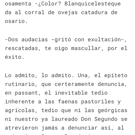
osamenta -¿Color? Blanquicelesteque
da al corral de ovejas catadura de
osario.
-Dos audacias -gritó con exultación-,
rescatadas, te oigo mascullar, por el
éxito.
Lo admito, lo admito. Una, el epíteto
rutinario, que certeramente denuncia,
en passant, el inevitable tedio
inherente a las faenas pastoriles y
agrícolas, tedio que ni las geórgicas
ni nuestro ya laureado Don Segundo se
atrevieron jamás a denunciar así, al