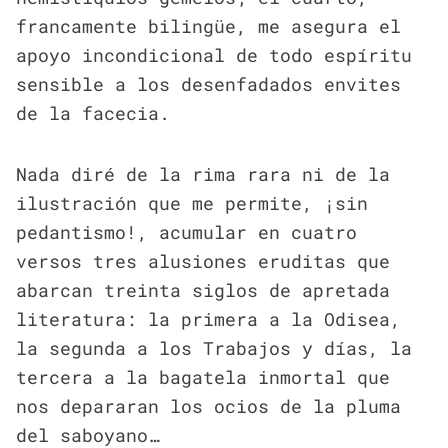
francamente bilingüe, me asegura el
apoyo incondicional de todo espíritu
sensible a los desenfadados envites
de la facecia.
Nada diré de la rima rara ni de la
ilustración que me permite, ¡sin
pedantismo!, acumular en cuatro
versos tres alusiones eruditas que
abarcan treinta siglos de apretada
literatura: la primera a la Odisea,
la segunda a los Trabajos y días, la
tercera a la bagatela inmortal que
nos depararan los ocios de la pluma
del saboyano…