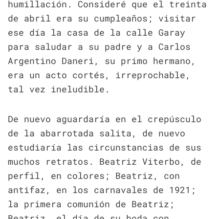
humillación. Consideré que el treinta
de abril era su cumpleaños; visitar
ese día la casa de la calle Garay
para saludar a su padre y a Carlos
Argentino Daneri, su primo hermano,
era un acto cortés, irreprochable,
tal vez ineludible.
De nuevo aguardaría en el crepúsculo
de la abarrotada salita, de nuevo
estudiaría las circunstancias de sus
muchos retratos. Beatriz Viterbo, de
perfil, en colores; Beatriz, con
antifaz, en los carnavales de 1921;
la primera comunión de Beatriz;
Beatriz, el día de su boda con