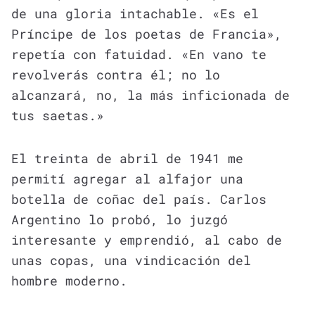
de una gloria intachable. «Es el
Príncipe de los poetas de Francia»,
repetía con fatuidad. «En vano te
revolverás contra él; no lo
alcanzará, no, la más inficionada de
tus saetas.»
El treinta de abril de 1941 me
permití agregar al alfajor una
botella de coñac del país. Carlos
Argentino lo probó, lo juzgó
interesante y emprendió, al cabo de
unas copas, una vindicación del
hombre moderno.