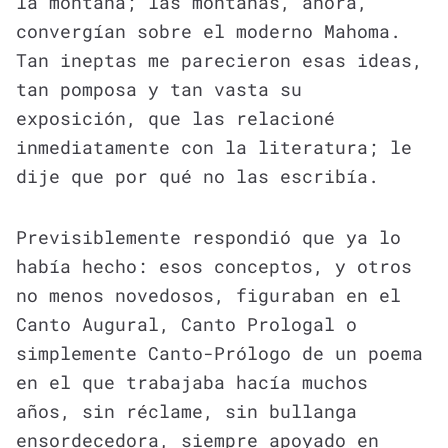
la montaña; las montañas, ahora,
convergían sobre el moderno Mahoma.
Tan ineptas me parecieron esas ideas,
tan pomposa y tan vasta su
exposición, que las relacioné
inmediatamente con la literatura; le
dije que por qué no las escribía.
Previsiblemente respondió que ya lo
había hecho: esos conceptos, y otros
no menos novedosos, figuraban en el
Canto Augural, Canto Prologal o
simplemente Canto-Prólogo de un poema
en el que trabajaba hacía muchos
años, sin réclame, sin bullanga
ensordecedora, siempre apoyado en