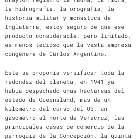
la hidrografía, la orografía, la
historia militar y monástica de
Inglaterra; estoy seguro de que ese
producto considerable, pero limitado,
es menos tedioso que la vasta empresa
congénere de Carlos Argentino.
Éste se proponía versificar toda la
redondez del planeta; en 1941 ya
había despachado unas hectáreas del
estado de Queensland, más de un
kilómetro del curso del Ob, un
gasómetro al norte de Veracruz, las
principales casas de comercio de la
parroquia de la Concepción, la quinta