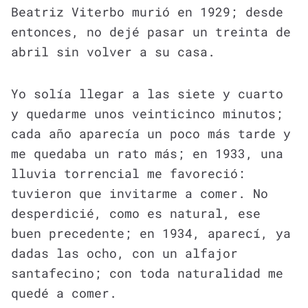
Beatriz Viterbo murió en 1929; desde
entonces, no dejé pasar un treinta de
abril sin volver a su casa.
Yo solía llegar a las siete y cuarto
y quedarme unos veinticinco minutos;
cada año aparecía un poco más tarde y
me quedaba un rato más; en 1933, una
lluvia torrencial me favoreció:
tuvieron que invitarme a comer. No
desperdicié, como es natural, ese
buen precedente; en 1934, aparecí, ya
dadas las ocho, con un alfajor
santafecino; con toda naturalidad me
quedé a comer.