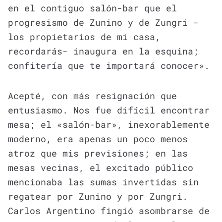
en el contiguo salón-bar que el
progresismo de Zunino y de Zungri -
los propietarios de mi casa,
recordarás- inaugura en la esquina;
confitería que te importará conocer».
Acepté, con más resignación que
entusiasmo. Nos fue difícil encontrar
mesa; el «salón-bar», inexorablemente
moderno, era apenas un poco menos
atroz que mis previsiones; en las
mesas vecinas, el excitado público
mencionaba las sumas invertidas sin
regatear por Zunino y por Zungri.
Carlos Argentino fingió asombrarse de