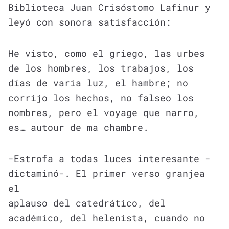
Biblioteca Juan Crisóstomo Lafinur y
leyó con sonora satisfacción:
He visto, como el griego, las urbes
de los hombres, los trabajos, los
días de varia luz, el hambre; no
corrijo los hechos, no falseo los
nombres, pero el voyage que narro,
es… autour de ma chambre.
-Estrofa a todas luces interesante -
dictaminó-. El primer verso granjea
el
aplauso del catedrático, del
académico, del helenista, cuando no