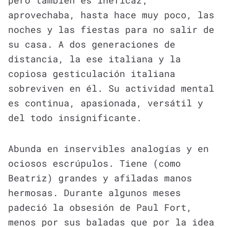
aprovechaba, hasta hace muy poco, las
noches y las fiestas para no salir de
su casa. A dos generaciones de
distancia, la ese italiana y la
copiosa gesticulación italiana
sobreviven en él. Su actividad mental
es continua, apasionada, versátil y
del todo insignificante.
Abunda en inservibles analogías y en
ociosos escrúpulos. Tiene (como
Beatriz) grandes y afiladas manos
hermosas. Durante algunos meses
padeció la obsesión de Paul Fort,
menos por sus baladas que por la idea