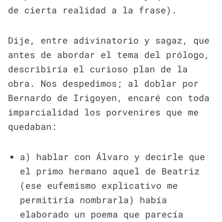
de cierta realidad a la frase).
Dije, entre adivinatorio y sagaz, que
antes de abordar el tema del prólogo,
describiría el curioso plan de la
obra. Nos despedimos; al doblar por
Bernardo de Irigoyen, encaré con toda
imparcialidad los porvenires que me
quedaban:
a) hablar con Álvaro y decirle que
el primo hermano aquel de Beatriz
(ese eufemismo explicativo me
permitiría nombrarla) había
elaborado un poema que parecía