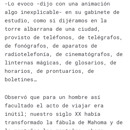
-Lo evoco -dijo con una animación
algo inexplicable- en su gabinete de
estudio, como si dijéramos en la
torre albarrana de una ciudad,
provisto de teléfonos, de telégrafos,
de fonógrafos, de aparatos de
radiotelefonía, de cinematógrafos, de
linternas mágicas, de glosarios, de
horarios, de prontuarios, de
boletines…
Observó que para un hombre así
facultado el acto de viajar era
inútil; nuestro siglo XX había
transformado la fábula de Mahoma y de