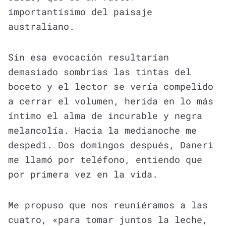
importantísimo del paisaje
australiano.
Sin esa evocación resultarían
demasiado sombrías las tintas del
boceto y el lector se vería compelido
a cerrar el volumen, herida en lo más
íntimo el alma de incurable y negra
melancolía. Hacia la medianoche me
despedí. Dos domingos después, Daneri
me llamó por teléfono, entiendo que
por primera vez en la vida.
Me propuso que nos reuniéramos a las
cuatro, «para tomar juntos la leche,