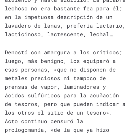
lechoso no era bastante fea para él;
en la impetuosa descripción de un
lavadero de lanas, prefería lactario,
lacticinoso, lactescente, lechal…
Denostó con amargura a los críticos;
luego, más benigno, los equiparó a
esas personas, «que no disponen de
metales preciosos ni tampoco de
prensas de vapor, laminadores y
ácidos sulfúricos para la acuñación
de tesoros, pero que pueden indicar a
los otros el sitio de un tesoro».
Acto continuo censuró la
prologomanía, «de la que ya hizo