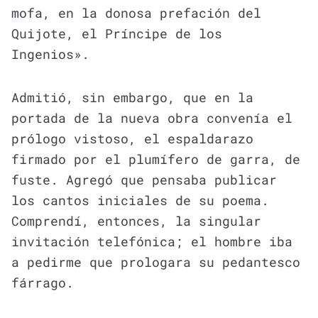
mofa, en la donosa prefación del
Quijote, el Príncipe de los
Ingenios».
Admitió, sin embargo, que en la
portada de la nueva obra convenía el
prólogo vistoso, el espaldarazo
firmado por el plumífero de garra, de
fuste. Agregó que pensaba publicar
los cantos iniciales de su poema.
Comprendí, entonces, la singular
invitación telefónica; el hombre iba
a pedirme que prologara su pedantesco
fárrago.