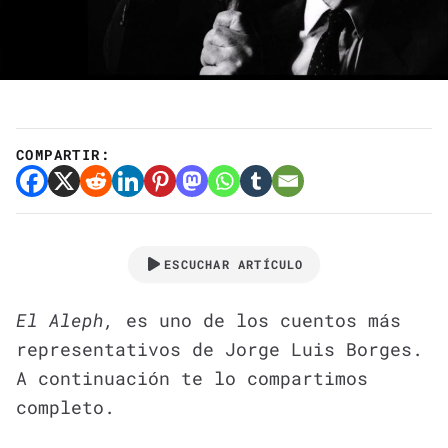
COMPARTIR:
ESCUCHAR ARTÍCULO
El Aleph,
es uno de los cuentos más
representativos de Jorge Luis Borges.
A continuación te lo compartimos
completo.