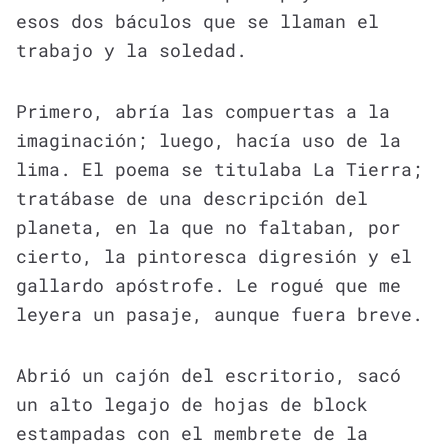
esos dos báculos que se llaman el
trabajo y la soledad.
Primero, abría las compuertas a la
imaginación; luego, hacía uso de la
lima. El poema se titulaba La Tierra;
tratábase de una descripción del
planeta, en la que no faltaban, por
cierto, la pintoresca digresión y el
gallardo apóstrofe. Le rogué que me
leyera un pasaje, aunque fuera breve.
Abrió un cajón del escritorio, sacó
un alto legajo de hojas de block
estampadas con el membrete de la