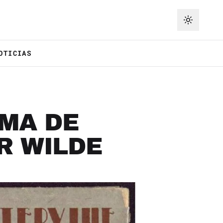
OTICIAS
SMA DE
R WILDE