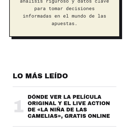
análisis riguroso y datos clave
para tomar decisiones
informadas en el mundo de las
apuestas.
LO MÁS LEÍDO
DÓNDE VER LA PELÍCULA
1
ORIGINAL Y EL LIVE ACTION
DE «LA NIÑA DE LAS
CAMELIAS», GRATIS ONLINE