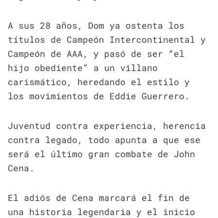
A sus 28 años, Dom ya ostenta los
títulos de Campeón Intercontinental y
Campeón de AAA, y pasó de ser “el
hijo obediente” a un villano
carismático, heredando el estilo y
los movimientos de Eddie Guerrero.
Juventud contra experiencia, herencia
contra legado, todo apunta a que ese
será el último gran combate de John
Cena.
El adiós de Cena marcará el fin de
una historia legendaria y el inicio