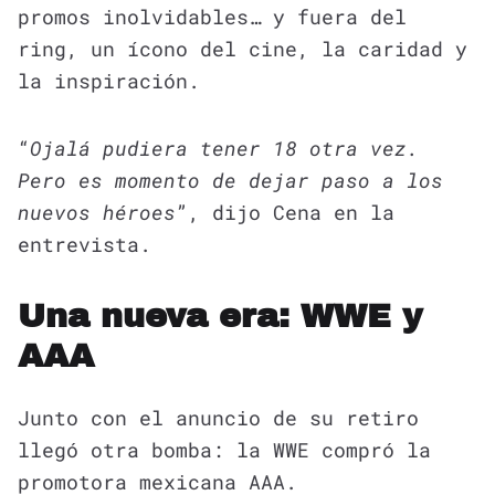
promos inolvidables… y fuera del
ring, un ícono del cine, la caridad y
la inspiración.
“
Ojalá pudiera tener 18 otra vez.
Pero es momento de dejar paso a los
nuevos héroes
”, dijo Cena en la
entrevista.
Una nueva era: WWE y
AAA
Junto con el anuncio de su retiro
llegó otra bomba: la WWE compró la
promotora mexicana AAA.