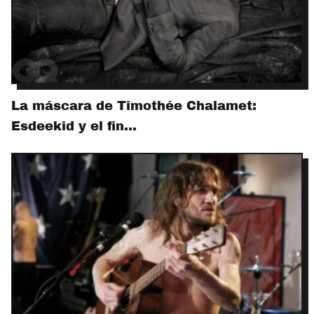
La máscara de Timothée Chalamet:
Esdeekid y el fin…