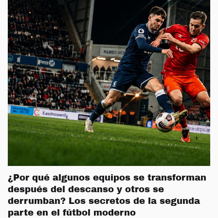
¿Por qué algunos equipos se transforman
después del descanso y otros se
derrumban? Los secretos de la segunda
parte en el fútbol moderno