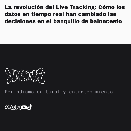
La revolución del Live Tracking: Cómo los
datos en tiempo real han cambiado las
decisiones en el banquillo de baloncesto
Periodismo cultural y entretenimiento