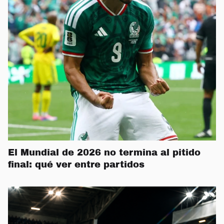
El Mundial de 2026 no termina al pitido
final: qué ver entre partidos