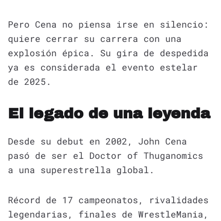
Pero Cena no piensa irse en silencio:
quiere cerrar su carrera con una
explosión épica. Su gira de despedida
ya es considerada el evento estelar
de 2025.
El legado de una leyenda
Desde su debut en 2002, John Cena
pasó de ser el Doctor of Thuganomics
a una superestrella global.
Récord de 17 campeonatos, rivalidades
legendarias, finales de WrestleMania,