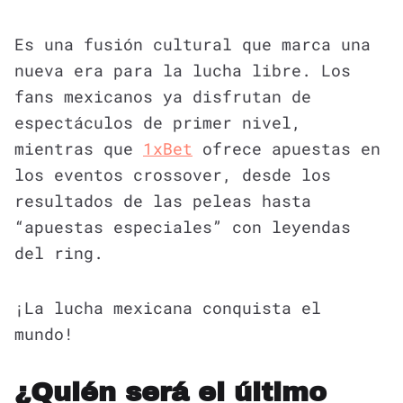
Es una fusión cultural que marca una
nueva era para la lucha libre. Los
fans mexicanos ya disfrutan de
espectáculos de primer nivel,
mientras que
1xBet
ofrece apuestas en
los eventos crossover, desde los
resultados de las peleas hasta
“apuestas especiales” con leyendas
del ring.
¡La lucha mexicana conquista el
mundo!
¿Quién será el último