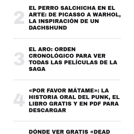
EL PERRO SALCHICHA EN EL
2
ARTE: DE PICASSO A WARHOL,
LA INSPIRACIÓN DE UN
DACHSHUND
EL ARO: ORDEN
3
CRONOLÓGICO PARA VER
TODAS LAS PELÍCULAS DE LA
SAGA
«POR FAVOR MÁTAME»: LA
4
HISTORIA ORAL DEL PUNK, EL
LIBRO GRATIS Y EN PDF PARA
DESCARGAR
DÓNDE VER GRATIS «DEAD