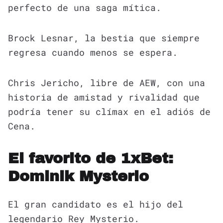
perfecto de una saga mítica.
Brock Lesnar, la bestia que siempre
regresa cuando menos se espera.
Chris Jericho, libre de AEW, con una
historia de amistad y rivalidad que
podría tener su clímax en el adiós de
Cena.
El favorito de 1xBet:
Dominik Mysterio
El gran candidato es el hijo del
legendario Rey Mysterio.