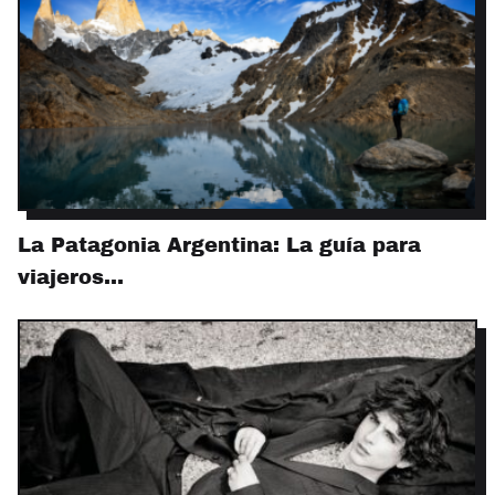
La Patagonia Argentina: La guía para
viajeros…