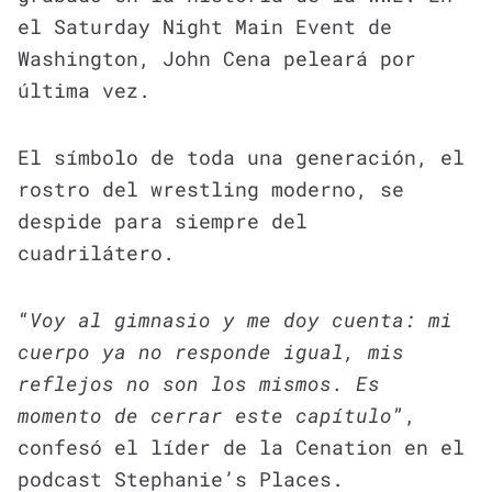
el Saturday Night Main Event de
Washington, John Cena peleará por
última vez.
El símbolo de toda una generación, el
rostro del wrestling moderno, se
despide para siempre del
cuadrilátero.
“
Voy al gimnasio y me doy cuenta: mi
cuerpo ya no responde igual, mis
reflejos no son los mismos. Es
momento de cerrar este capítulo
”,
confesó el líder de la Cenation en el
podcast Stephanie’s Places.