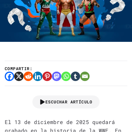
COMPARTIR:
ESCUCHAR ARTÍCULO
El 13 de diciembre de 2025 quedará
grabado en la historia de la WWE. En