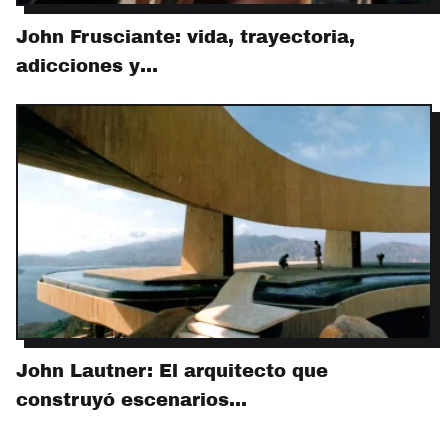
John Frusciante: vida, trayectoria,
adicciones y…
John Lautner: El arquitecto que
construyó escenarios…