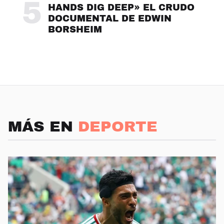
5
HANDS DIG DEEP» EL CRUDO
DOCUMENTAL DE EDWIN
BORSHEIM
MÁS EN
DEPORTE