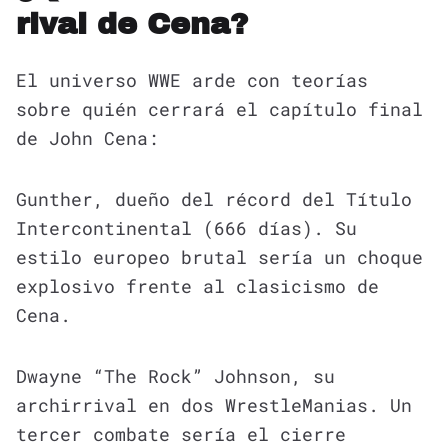
rival de Cena?
El universo WWE arde con teorías
sobre quién cerrará el capítulo final
de John Cena:
Gunther, dueño del récord del Título
Intercontinental (666 días). Su
estilo europeo brutal sería un choque
explosivo frente al clasicismo de
Cena.
Dwayne “The Rock” Johnson, su
archirrival en dos WrestleManias. Un
tercer combate sería el cierre