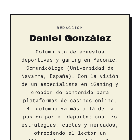
REDACCIÓN
Daniel González
Columnista de apuestas
deportivas y gaming en Yaconic.
Comunicólogo (Universidad de
Navarra, España). Con la visión
de un especialista en iGaming y
creador de contenido para
plataformas de casinos online.
Mi columna va más allá de la
pasión por el deporte: analizo
estrategias, cuotas y mercados,
ofreciendo al lector un