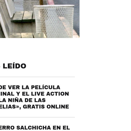
 LEÍDO
E VER LA PELÍCULA
INAL Y EL LIVE ACTION
LA NIÑA DE LAS
LIAS», GRATIS ONLINE
ERRO SALCHICHA EN EL