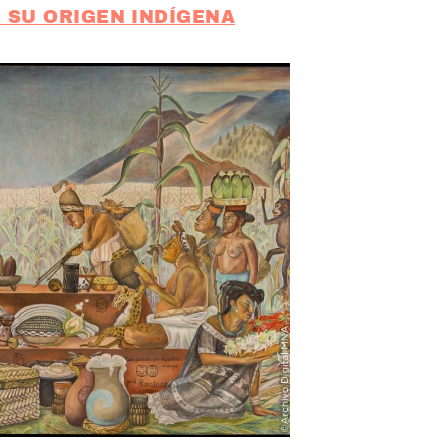
 SU ORIGEN INDÍGENA