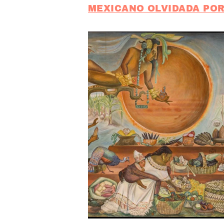
MEXICANO OLVIDADA POR