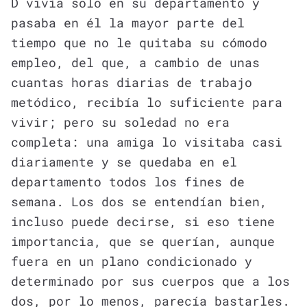
D vivía solo en su departamento y
pasaba en él la mayor parte del
tiempo que no le quitaba su cómodo
empleo, del que, a cambio de unas
cuantas horas diarias de trabajo
metódico, recibía lo suficiente para
vivir; pero su soledad no era
completa: una amiga lo visitaba casi
diariamente y se quedaba en el
departamento todos los fines de
semana. Los dos se entendían bien,
incluso puede decirse, si eso tiene
importancia, que se querían, aunque
fuera en un plano condicionado y
determinado por sus cuerpos que a los
dos, por lo menos, parecía bastarles.