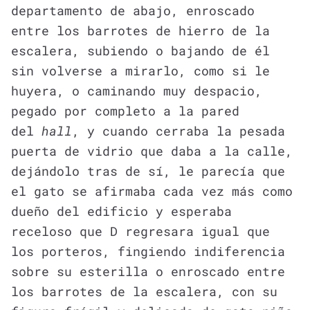
departamento de abajo, enroscado
entre los barrotes de hierro de la
escalera, subiendo o bajando de él
sin volverse a mirarlo, como si le
huyera, o caminando muy despacio,
pegado por completo a la pared
del
hall
, y cuando cerraba la pesada
puerta de vidrio que daba a la calle,
dejándolo tras de sí, le parecía que
el gato se afirmaba cada vez más como
dueño del edificio y esperaba
receloso que D regresara igual que
los porteros, fingiendo indiferencia
sobre su esterilla o enroscado entre
los barrotes de la escalera, con su