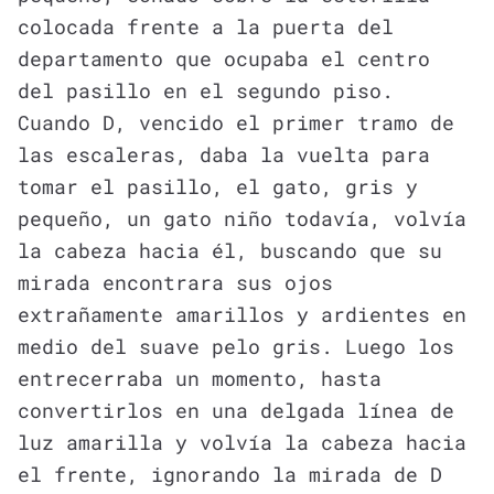
colocada frente a la puerta del
departamento que ocupaba el centro
del pasillo en el segundo piso.
Cuando D, vencido el primer tramo de
las escaleras, daba la vuelta para
tomar el pasillo, el gato, gris y
pequeño, un gato niño todavía, volvía
la cabeza hacia él, buscando que su
mirada encontrara sus ojos
extrañamente amarillos y ardientes en
medio del suave pelo gris. Luego los
entrecerraba un momento, hasta
convertirlos en una delgada línea de
luz amarilla y volvía la cabeza hacia
el frente, ignorando la mirada de D