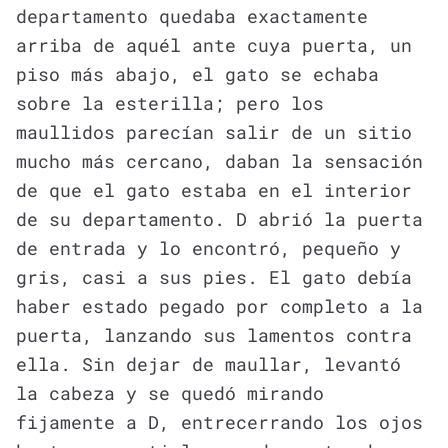
departamento quedaba exactamente
arriba de aquél ante cuya puerta, un
piso más abajo, el gato se echaba
sobre la esterilla; pero los
maullidos parecían salir de un sitio
mucho más cercano, daban la sensación
de que el gato estaba en el interior
de su departamento. D abrió la puerta
de entrada y lo encontró, pequeño y
gris, casi a sus pies. El gato debía
haber estado pegado por completo a la
puerta, lanzando sus lamentos contra
ella. Sin dejar de maullar, levantó
la cabeza y se quedó mirando
fijamente a D, entrecerrando los ojos