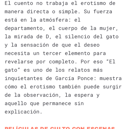
El cuento no trabaja el erotismo de
manera directa o simple. Su fuerza
está en la atmósfera: el
departamento, el cuerpo de la mujer,
la mirada de D, el silencio del gato
y la sensación de que el deseo
necesita un tercer elemento para
revelarse por completo. Por eso “El
gato” es uno de los relatos más
inquietantes de García Ponce: muestra
cómo el erotismo también puede surgir
de la observación, la espera y
aquello que permanece sin
explicación.
PELÍCULAS DE CULTO CON ESCENAS