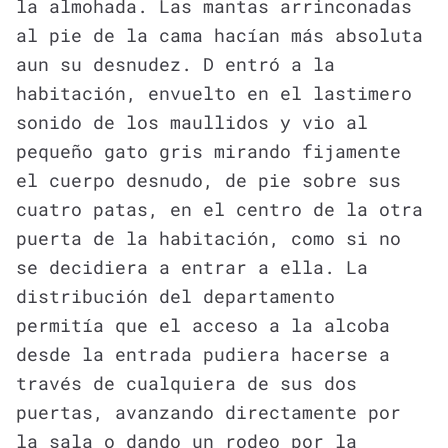
la almohada. Las mantas arrinconadas
al pie de la cama hacían más absoluta
aun su desnudez. D entró a la
habitación, envuelto en el lastimero
sonido de los maullidos y vio al
pequeño gato gris mirando fijamente
el cuerpo desnudo, de pie sobre sus
cuatro patas, en el centro de la otra
puerta de la habitación, como si no
se decidiera a entrar a ella. La
distribución del departamento
permitía que el acceso a la alcoba
desde la entrada pudiera hacerse a
través de cualquiera de sus dos
puertas, avanzando directamente por
la sala o dando un rodeo por la