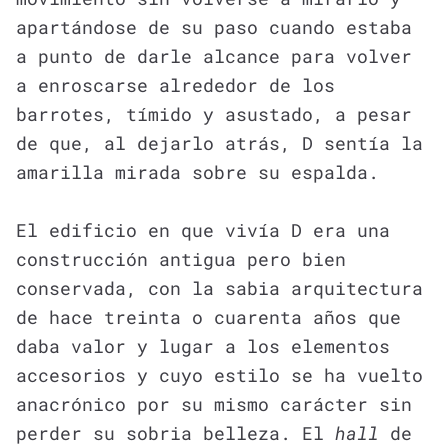
apartándose de su paso cuando estaba
a punto de darle alcance para volver
a enroscarse alrededor de los
barrotes, tímido y asustado, a pesar
de que, al dejarlo atrás, D sentía la
amarilla mirada sobre su espalda.
El edificio en que vivía D era una
construcción antigua pero bien
conservada, con la sabia arquitectura
de hace treinta o cuarenta años que
daba valor y lugar a los elementos
accesorios y cuyo estilo se ha vuelto
anacrónico por su mismo carácter sin
perder su sobria belleza. El
hall
de