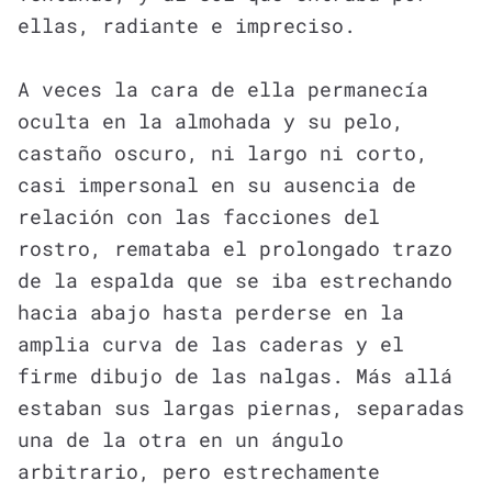
ellas, radiante e impreciso.
A veces la cara de ella permanecía
oculta en la almohada y su pelo,
castaño oscuro, ni largo ni corto,
casi impersonal en su ausencia de
relación con las facciones del
rostro, remataba el prolongado trazo
de la espalda que se iba estrechando
hacia abajo hasta perderse en la
amplia curva de las caderas y el
firme dibujo de las nalgas. Más allá
estaban sus largas piernas, separadas
una de la otra en un ángulo
arbitrario, pero estrechamente