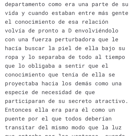
departamento como era una parte de su
vida y cuando estaban entre más gente
el conocimiento de esa relación
volvía de pronto a D envolviéndolo
con una fuerza perturbadora que le
hacía buscar la piel de ella bajo su
ropa y lo separaba de todo al tiempo
que lo obligaba a sentir que el
conocimiento que tenía de ella se
proyectaba hacia los demás como una
especie de necesidad de que
participaran de su secreto atractivo.
Entonces ella era para él como un
puente por el que todos deberían
transitar del mismo modo que la luz
que entraba por las ventanas, cuando