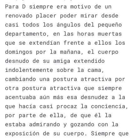
Para D siempre era motivo de un
renovado placer poder mirar desde
casi todos los ángulos del pequeño
departamento, en las horas muertas
que se extendían frente a ellos los
domingos por la mañana, el cuerpo
desnudo de su amiga extendido
indolentemente sobre la cama,
cambiando una postura atractiva por
otra postura atractiva que siempre
acentuaba aún más esa desnudez a la
que hacía casi procaz la conciencia,
por parte de ella, de que él la
estaba admirando y gozando con la
exposición de su cuerpo. Siempre que