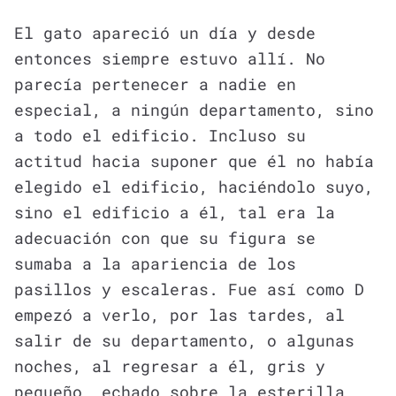
El gato apareció un día y desde
entonces siempre estuvo allí. No
parecía pertenecer a nadie en
especial, a ningún departamento, sino
a todo el edificio. Incluso su
actitud hacia suponer que él no había
elegido el edificio, haciéndolo suyo,
sino el edificio a él, tal era la
adecuación con que su figura se
sumaba a la apariencia de los
pasillos y escaleras. Fue así como D
empezó a verlo, por las tardes, al
salir de su departamento, o algunas
noches, al regresar a él, gris y
pequeño, echado sobre la esterilla