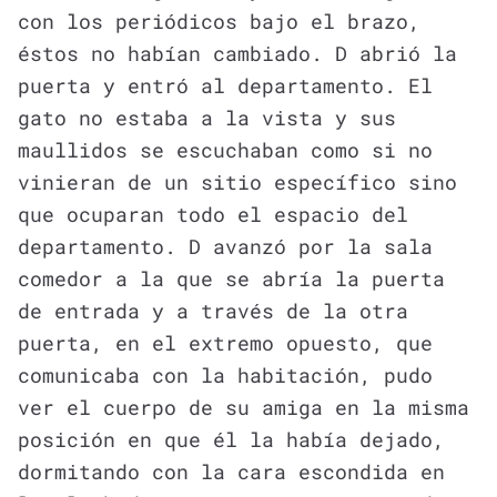
con los periódicos bajo el brazo,
éstos no habían cambiado. D abrió la
puerta y entró al departamento. El
gato no estaba a la vista y sus
maullidos se escuchaban como si no
vinieran de un sitio específico sino
que ocuparan todo el espacio del
departamento. D avanzó por la sala
comedor a la que se abría la puerta
de entrada y a través de la otra
puerta, en el extremo opuesto, que
comunicaba con la habitación, pudo
ver el cuerpo de su amiga en la misma
posición en que él la había dejado,
dormitando con la cara escondida en