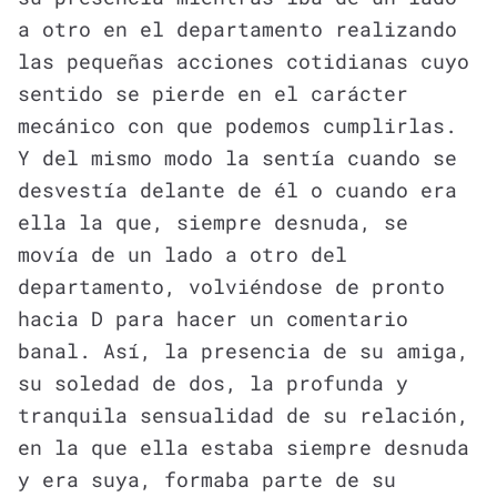
a otro en el departamento realizando
las pequeñas acciones cotidianas cuyo
sentido se pierde en el carácter
mecánico con que podemos cumplirlas.
Y del mismo modo la sentía cuando se
desvestía delante de él o cuando era
ella la que, siempre desnuda, se
movía de un lado a otro del
departamento, volviéndose de pronto
hacia D para hacer un comentario
banal. Así, la presencia de su amiga,
su soledad de dos, la profunda y
tranquila sensualidad de su relación,
en la que ella estaba siempre desnuda
y era suya, formaba parte de su