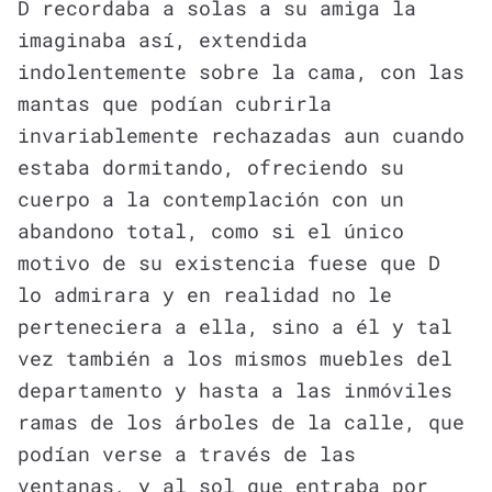
D recordaba a solas a su amiga la
imaginaba así, extendida
indolentemente sobre la cama, con las
mantas que podían cubrirla
invariablemente rechazadas aun cuando
estaba dormitando, ofreciendo su
cuerpo a la contemplación con un
abandono total, como si el único
motivo de su existencia fuese que D
lo admirara y en realidad no le
perteneciera a ella, sino a él y tal
vez también a los mismos muebles del
departamento y hasta a las inmóviles
ramas de los árboles de la calle, que
podían verse a través de las
ventanas, y al sol que entraba por