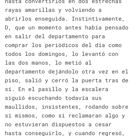
hasta convertirlos en dos estrechas
rayas amarillas y volviendo a
abrirlos enseguida. Instintivamente,
D, que un momento antes había pensado
en salir del departamento para
comprar los periódicos del día como
todos los domingos, lo levantó con
las dos manos, lo metió al
departamento dejándolo otra vez en el
piso, salió y cerró la puerta tras de
sí. En el pasillo y la escalera
siguió escuchando todavía sus
maullidos, insistentes, rodando sobre
sí mismos, como si reclamaran algo y
no estuvieran dispuestos a cesar
hasta conseguirlo, y cuando regresó,