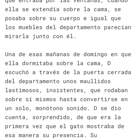
ella se extendía sobre la cama, se
posaba sobre su cuerpo e igual que
los muebles del departamento parecían
mirarla junto con él.
Una de esas mañanas de domingo en que
ella dormitaba sobre la cama, D
escuchó a través de la puerta cerrada
del departamento unos maullidos
lastimosos, insistentes, que rodaban
sobre sí mismos hasta convertirse en
un solo, monótono sonido. D se dio
cuenta, sorprendido, de que era la
primera vez que el gato mostraba de
esa manera su presencia. Su