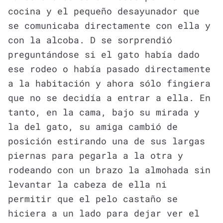
cocina y el pequeño desayunador que
se comunicaba directamente con ella y
con la alcoba. D se sorprendió
preguntándose si el gato había dado
ese rodeo o había pasado directamente
a la habitación y ahora sólo fingiera
que no se decidía a entrar a ella. En
tanto, en la cama, bajo su mirada y
la del gato, su amiga cambió de
posición estirando una de sus largas
piernas para pegarla a la otra y
rodeando con un brazo la almohada sin
levantar la cabeza de ella ni
permitir que el pelo castaño se
hiciera a un lado para dejar ver el