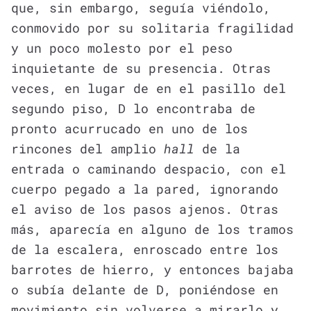
que, sin embargo, seguía viéndolo,
conmovido por su solitaria fragilidad
y un poco molesto por el peso
inquietante de su presencia. Otras
veces, en lugar de en el pasillo del
segundo piso, D lo encontraba de
pronto acurrucado en uno de los
rincones del amplio
hall
de la
entrada o caminando despacio, con el
cuerpo pegado a la pared, ignorando
el aviso de los pasos ajenos. Otras
más, aparecía en alguno de los tramos
de la escalera, enroscado entre los
barrotes de hierro, y entonces bajaba
o subía delante de D, poniéndose en
movimiento sin volverse a mirarlo y