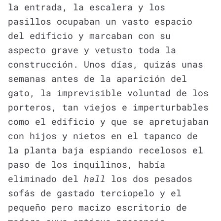
la entrada, la escalera y los
pasillos ocupaban un vasto espacio
del edificio y marcaban con su
aspecto grave y vetusto toda la
construcción. Unos días, quizás unas
semanas antes de la aparición del
gato, la imprevisible voluntad de los
porteros, tan viejos e imperturbables
como el edificio y que se apretujaban
con hijos y nietos en el tapanco de
la planta baja espiando recelosos el
paso de los inquilinos, había
eliminado del
hall
los dos pesados
sofás de gastado terciopelo y el
pequeño pero macizo escritorio de