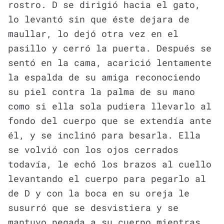
rostro. D se dirigió hacia el gato,
lo levantó sin que éste dejara de
maullar, lo dejó otra vez en el
pasillo y cerró la puerta. Después se
sentó en la cama, acarició lentamente
la espalda de su amiga reconociendo
su piel contra la palma de su mano
como si ella sola pudiera llevarlo al
fondo del cuerpo que se extendía ante
él, y se inclinó para besarla. Ella
se volvió con los ojos cerrados
todavía, le echó los brazos al cuello
levantando el cuerpo para pegarlo al
de D y con la boca en su oreja le
susurró que se desvistiera y se
mantuvo pegada a su cuerpo mientras