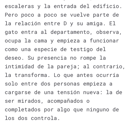
escaleras y la entrada del edificio.
Pero poco a poco se vuelve parte de
la relación entre D y su amiga. El
gato entra al departamento, observa,
ocupa la cama y empieza a funcionar
como una especie de testigo del
deseo. Su presencia no rompe la
intimidad de la pareja; al contrario,
la transforma. Lo que antes ocurría
solo entre dos personas empieza a
cargarse de una tensión nueva: la de
ser mirados, acompañados o
completados por algo que ninguno de
los dos controla.