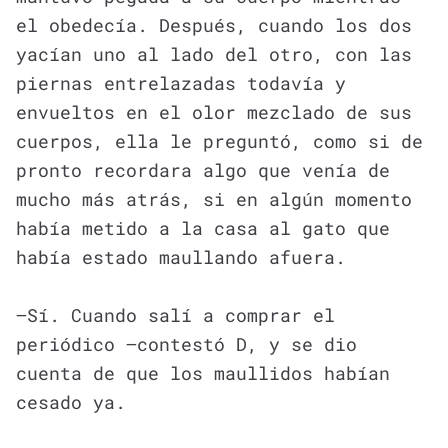
el obedecía. Después, cuando los dos
yacían uno al lado del otro, con las
piernas entrelazadas todavía y
envueltos en el olor mezclado de sus
cuerpos, ella le preguntó, como si de
pronto recordara algo que venía de
mucho más atrás, si en algún momento
había metido a la casa al gato que
había estado maullando afuera.
—Sí. Cuando salí a comprar el
periódico —contestó D, y se dio
cuenta de que los maullidos habían
cesado ya.