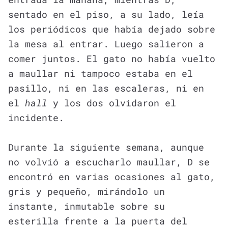
sentado en el piso, a su lado, leía
los periódicos que había dejado sobre
la mesa al entrar. Luego salieron a
comer juntos. El gato no había vuelto
a maullar ni tampoco estaba en el
pasillo, ni en las escaleras, ni en
el
hall
y los dos olvidaron el
incidente.
Durante la siguiente semana, aunque
no volvió a escucharlo maullar, D se
encontró en varias ocasiones al gato,
gris y pequeño, mirándolo un
instante, inmutable sobre su
esterilla frente a la puerta del