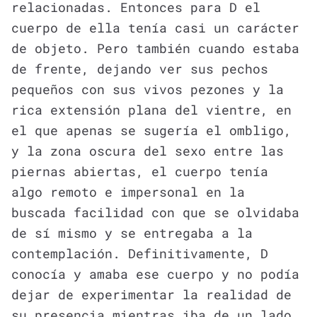
relacionadas. Entonces para D el
cuerpo de ella tenía casi un carácter
de objeto. Pero también cuando estaba
de frente, dejando ver sus pechos
pequeños con sus vivos pezones y la
rica extensión plana del vientre, en
el que apenas se sugería el ombligo,
y la zona oscura del sexo entre las
piernas abiertas, el cuerpo tenía
algo remoto e impersonal en la
buscada facilidad con que se olvidaba
de sí mismo y se entregaba a la
contemplación. Definitivamente, D
conocía y amaba ese cuerpo y no podía
dejar de experimentar la realidad de
su presencia mientras iba de un lado