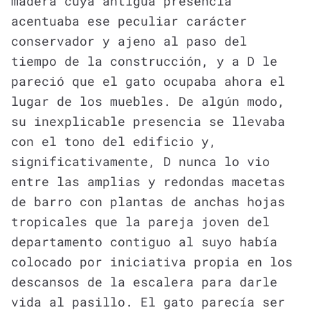
madera cuya antigua presencia
acentuaba ese peculiar carácter
conservador y ajeno al paso del
tiempo de la construcción, y a D le
pareció que el gato ocupaba ahora el
lugar de los muebles. De algún modo,
su inexplicable presencia se llevaba
con el tono del edificio y,
significativamente, D nunca lo vio
entre las amplias y redondas macetas
de barro con plantas de anchas hojas
tropicales que la pareja joven del
departamento contiguo al suyo había
colocado por iniciativa propia en los
descansos de la escalera para darle
vida al pasillo. El gato parecía ser