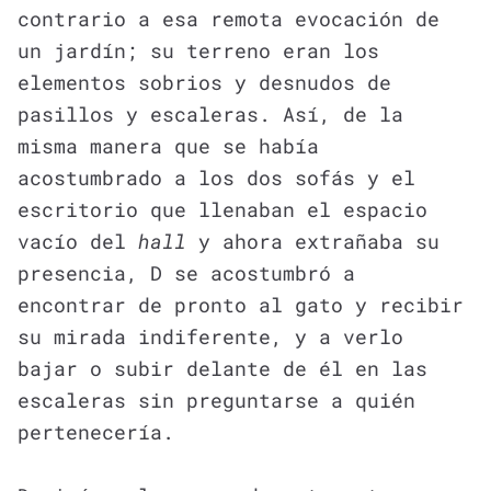
contrario a esa remota evocación de
un jardín; su terreno eran los
elementos sobrios y desnudos de
pasillos y escaleras. Así, de la
misma manera que se había
acostumbrado a los dos sofás y el
escritorio que llenaban el espacio
vacío del
hall
y ahora extrañaba su
presencia, D se acostumbró a
encontrar de pronto al gato y recibir
su mirada indiferente, y a verlo
bajar o subir delante de él en las
escaleras sin preguntarse a quién
pertenecería.