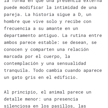
la forma en que una presencia externa
puede modificar la intimidad de una
pareja. La historia sigue a D, un
hombre que vive solo y recibe con
frecuencia a su amante en un
departamento antiguo. La rutina entre
ambos parece estable: se desean, se
conocen y comparten una relación
marcada por el cuerpo, la
contemplación y una sensualidad
tranquila. Todo cambia cuando aparece
un gato gris en el edificio.
Al principio, el animal parece un
detalle menor: una presencia
silenciosa en los pasillos, las