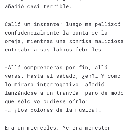
añadió casi terrible.
Calló un instante; luego me pellizcó
confidencialmente la punta de la
oreja, mientras una sonrisa maliciosa
entreabría sus labios febriles.
-Allá comprenderás por fin, allá
veras. Hasta el sábado, ¿eh?… Y como
lo mirara interrogativo, añadió
lanzándose a un tranvía, pero de modo
que sólo yo pudiese oírlo:
-… ¡Los colores de la música!…
Era un miércoles. Me era menester