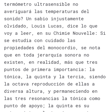
termómetro ultrasensible no
averiguará las temperaturas del
sonido? Un sabio injustamente
olvidado, Louis Lucas, dice lo que
voy a leer, en su Chimie Nouvelle: Si
se estudia con cuidado las
propiedades del monocordio, se nota
que en toda jerarquía sonora no
existen, en realidad, más que tres
puntos de primera importancia: la
tónica, la quinta y la tercia, siendo
la octava reproducción de ellas a
diversa altura, y permaneciendo en
las tres resonancias la tónica como
punto de apoyo; la quinta es su