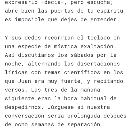
expresarlo -decía-, pero escucha;
abre bien las puertas de tu espíritu;
es imposible que dejes de entender.
Y sus dedos recorrían el teclado en
una especie de mística exaltación.
Así discutíamos los sábados por la
noche, alternando las disertaciones
líricas con temas científicos en los
que Juan era muy fuerte, y recitando
versos. Las tres de la mañana
siguiente eran la hora habitual de
despedirnos. Júzguese si nuestra
conversación sería prolongada después
de ocho semanas de separación.