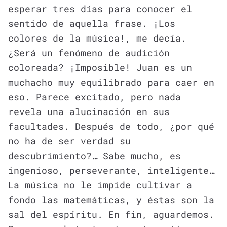
esperar tres días para conocer el
sentido de aquella frase. ¡Los
colores de la música!, me decía.
¿Será un fenómeno de audición
coloreada? ¡Imposible! Juan es un
muchacho muy equilibrado para caer en
eso. Parece excitado, pero nada
revela una alucinación en sus
facultades. Después de todo, ¿por qué
no ha de ser verdad su
descubrimiento?… Sabe mucho, es
ingenioso, perseverante, inteligente…
La música no le impide cultivar a
fondo las matemáticas, y éstas son la
sal del espíritu. En fin, aguardemos.