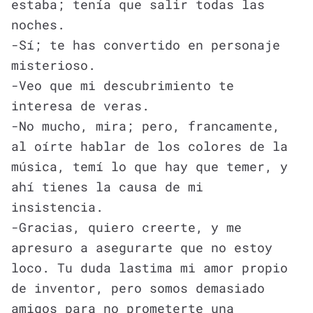
estaba; tenía que salir todas las
noches.
-Sí; te has convertido en personaje
misterioso.
-Veo que mi descubrimiento te
interesa de veras.
-No mucho, mira; pero, francamente,
al oírte hablar de los colores de la
música, temí lo que hay que temer, y
ahí tienes la causa de mi
insistencia.
-Gracias, quiero creerte, y me
apresuro a asegurarte que no estoy
loco. Tu duda lastima mi amor propio
de inventor, pero somos demasiado
amigos para no prometerte una