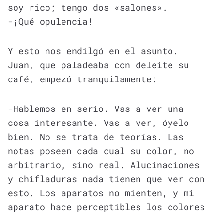
soy rico; tengo dos «salones».
-¡Qué opulencia!
Y esto nos endilgó en el asunto.
Juan, que paladeaba con deleite su
café, empezó tranquilamente:
-Hablemos en serio. Vas a ver una
cosa interesante. Vas a ver, óyelo
bien. No se trata de teorías. Las
notas poseen cada cual su color, no
arbitrario, sino real. Alucinaciones
y chifladuras nada tienen que ver con
esto. Los aparatos no mienten, y mi
aparato hace perceptibles los colores