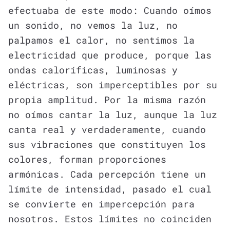
efectuaba de este modo: Cuando oímos
un sonido, no vemos la luz, no
palpamos el calor, no sentimos la
electricidad que produce, porque las
ondas caloríficas, luminosas y
eléctricas, son imperceptibles por su
propia amplitud. Por la misma razón
no oímos cantar la luz, aunque la luz
canta real y verdaderamente, cuando
sus vibraciones que constituyen los
colores, forman proporciones
armónicas. Cada percepción tiene un
límite de intensidad, pasado el cual
se convierte en impercepción para
nosotros. Estos límites no coinciden