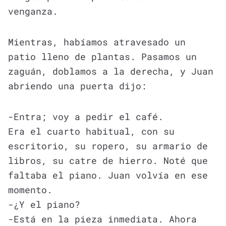
venganza.
Mientras, habíamos atravesado un
patio lleno de plantas. Pasamos un
zaguán, doblamos a la derecha, y Juan
abriendo una puerta dijo:
-Entra; voy a pedir el café.
Era el cuarto habitual, con su
escritorio, su ropero, su armario de
libros, su catre de hierro. Noté que
faltaba el piano. Juan volvía en ese
momento.
-¿Y el piano?
-Está en la pieza inmediata. Ahora