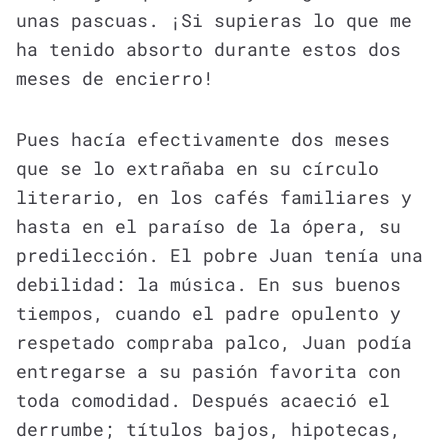
unas pascuas. ¡Si supieras lo que me
ha tenido absorto durante estos dos
meses de encierro!
Pues hacía efectivamente dos meses
que se lo extrañaba en su círculo
literario, en los cafés familiares y
hasta en el paraíso de la ópera, su
predilección. El pobre Juan tenía una
debilidad: la música. En sus buenos
tiempos, cuando el padre opulento y
respetado compraba palco, Juan podía
entregarse a su pasión favorita con
toda comodidad. Después acaeció el
derrumbe; títulos bajos, hipotecas,