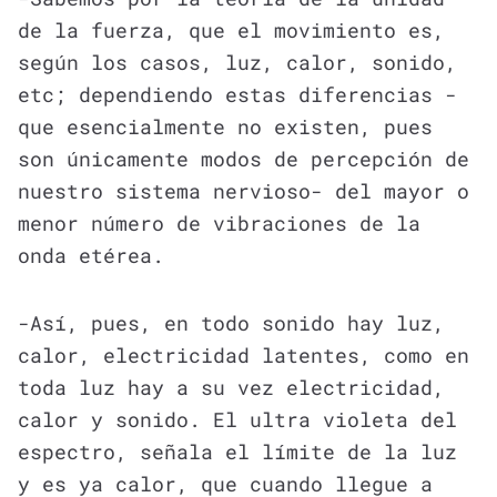
de la fuerza, que el movimiento es,
según los casos, luz, calor, sonido,
etc; dependiendo estas diferencias -
que esencialmente no existen, pues
son únicamente modos de percepción de
nuestro sistema nervioso- del mayor o
menor número de vibraciones de la
onda etérea.
-Así, pues, en todo sonido hay luz,
calor, electricidad latentes, como en
toda luz hay a su vez electricidad,
calor y sonido. El ultra violeta del
espectro, señala el límite de la luz
y es ya calor, que cuando llegue a