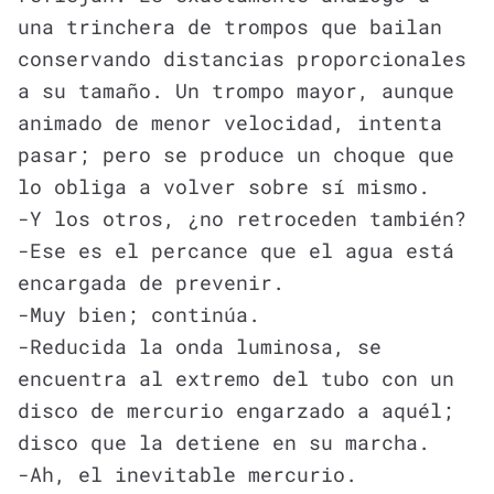
una trinchera de trompos que bailan
conservando distancias proporcionales
a su tamaño. Un trompo mayor, aunque
animado de menor velocidad, intenta
pasar; pero se produce un choque que
lo obliga a volver sobre sí mismo.
-Y los otros, ¿no retroceden también?
-Ese es el percance que el agua está
encargada de prevenir.
-Muy bien; continúa.
-Reducida la onda luminosa, se
encuentra al extremo del tubo con un
disco de mercurio engarzado a aquél;
disco que la detiene en su marcha.
-Ah, el inevitable mercurio.