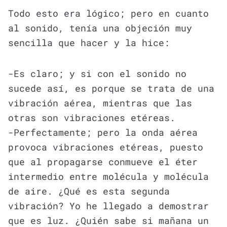
Todo esto era lógico; pero en cuanto
al sonido, tenía una objeción muy
sencilla que hacer y la hice:
-Es claro; y si con el sonido no
sucede así, es porque se trata de una
vibración aérea, mientras que las
otras son vibraciones etéreas.
-Perfectamente; pero la onda aérea
provoca vibraciones etéreas, puesto
que al propagarse conmueve el éter
intermedio entre molécula y molécula
de aire. ¿Qué es esta segunda
vibración? Yo he llegado a demostrar
que es luz. ¿Quién sabe si mañana un