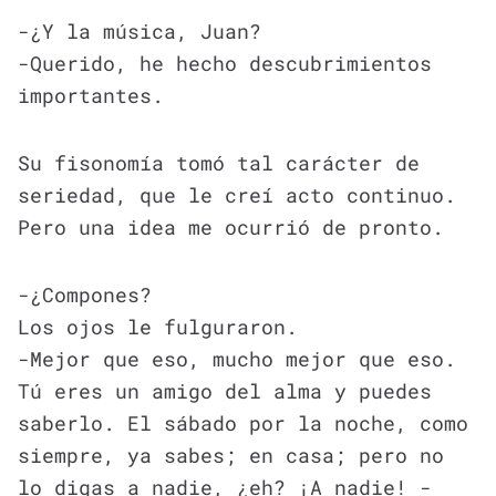
-¿Y la música, Juan?
-Querido, he hecho descubrimientos
importantes.
Su fisonomía tomó tal carácter de
seriedad, que le creí acto continuo.
Pero una idea me ocurrió de pronto.
-¿Compones?
Los ojos le fulguraron.
-Mejor que eso, mucho mejor que eso.
Tú eres un amigo del alma y puedes
saberlo. El sábado por la noche, como
siempre, ya sabes; en casa; pero no
lo digas a nadie, ¿eh? ¡A nadie! -