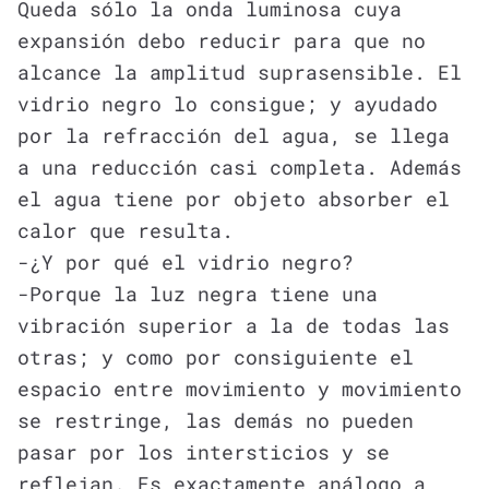
Queda sólo la onda luminosa cuya
expansión debo reducir para que no
alcance la amplitud suprasensible. El
vidrio negro lo consigue; y ayudado
por la refracción del agua, se llega
a una reducción casi completa. Además
el agua tiene por objeto absorber el
calor que resulta.
-¿Y por qué el vidrio negro?
-Porque la luz negra tiene una
vibración superior a la de todas las
otras; y como por consiguiente el
espacio entre movimiento y movimiento
se restringe, las demás no pueden
pasar por los intersticios y se
reflejan. Es exactamente análogo a