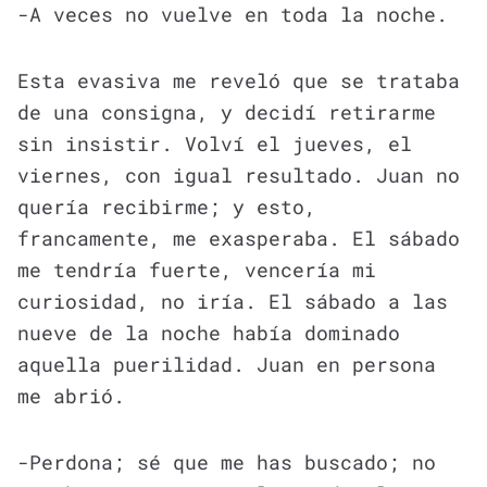
-A veces no vuelve en toda la noche.
Esta evasiva me reveló que se trataba
de una consigna, y decidí retirarme
sin insistir. Volví el jueves, el
viernes, con igual resultado. Juan no
quería recibirme; y esto,
francamente, me exasperaba. El sábado
me tendría fuerte, vencería mi
curiosidad, no iría. El sábado a las
nueve de la noche había dominado
aquella puerilidad. Juan en persona
me abrió.
-Perdona; sé que me has buscado; no