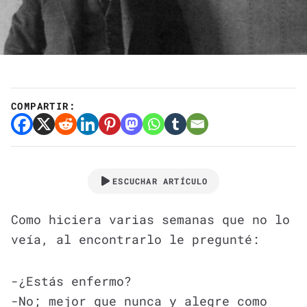
COMPARTIR:
ESCUCHAR ARTÍCULO
Como hiciera varias semanas que no lo
veía, al encontrarlo le pregunté:
-¿Estás enfermo?
-No; mejor que nunca y alegre como