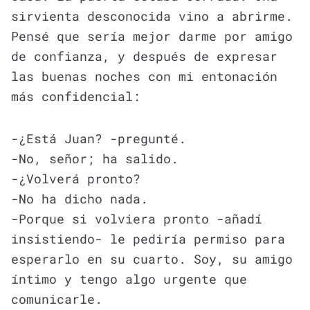
sirvienta desconocida vino a abrirme.
Pensé que sería mejor darme por amigo
de confianza, y después de expresar
las buenas noches con mi entonación
más confidencial:
-¿Está Juan? -pregunté.
-No, señor; ha salido.
-¿Volverá pronto?
-No ha dicho nada.
-Porque si volviera pronto -añadí
insistiendo- le pediría permiso para
esperarlo en su cuarto. Soy, su amigo
íntimo y tengo algo urgente que
comunicarle.