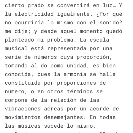
cierto grado se convertirá en luz… Y
la electricidad igualmente. ¿Por qué
no ocurriría lo mismo con el sonido?
me dije; y desde aquel momento quedó
planteado mi problema. La escala
musical está representada por una
serie de números cuya proporción,
tomando al do como unidad, es bien
conocida, pues la armonía se halla
constituida por proporciones de
número, o en otros términos se
compone de la relación de las
vibraciones aéreas por un acorde de
movimientos desemejantes. En todas
las músicas sucede lo mismo,