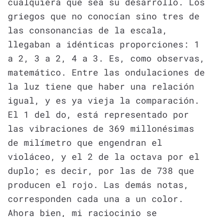
cualquiera que sea su desarrollo. Los
griegos que no conocían sino tres de
las consonancias de la escala,
llegaban a idénticas proporciones: 1
a 2, 3 a 2, 4 a 3. Es, como observas,
matemático. Entre las ondulaciones de
la luz tiene que haber una relación
igual, y es ya vieja la comparación.
El 1 del do, está representado por
las vibraciones de 369 millonésimas
de milímetro que engendran el
violáceo, y el 2 de la octava por el
duplo; es decir, por las de 738 que
producen el rojo. Las demás notas,
corresponden cada una a un color.
Ahora bien, mi raciocinio se