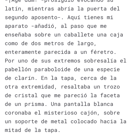
latín, mientras abría la puerta del
segundo aposento-. Aquí tienes mi
aparato -añadió, al paso que me
enseñaba sobre un caballete una caja
como de dos metros de largo,
enteramente parecida a un féretro.
Por uno de sus extremos sobresalía el
pabellón paraboloide de una especie
de clarín. En la tapa, cerca de la
otra extremidad, resaltaba un trozo
de cristal que me pareció la faceta
de un prisma. Una pantalla blanca
coronaba el misterioso cajón, sobre
un soporte de metal colocado hacia la
mitad de la tapa.