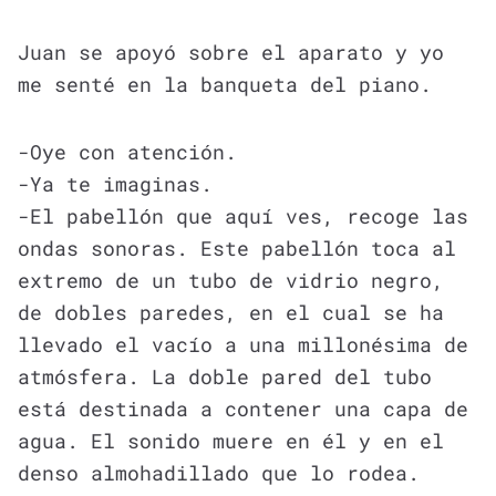
Juan se apoyó sobre el aparato y yo
me senté en la banqueta del piano.
-Oye con atención.
-Ya te imaginas.
-El pabellón que aquí ves, recoge las
ondas sonoras. Este pabellón toca al
extremo de un tubo de vidrio negro,
de dobles paredes, en el cual se ha
llevado el vacío a una millonésima de
atmósfera. La doble pared del tubo
está destinada a contener una capa de
agua. El sonido muere en él y en el
denso almohadillado que lo rodea.