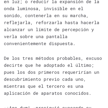
en luz; o reducir la expansión de la
onda luminosa, invisible en el
sonido, contenerla en su marcha,
reflejarla, reforzarla hasta hacerla
alcanzar un límite de percepción y
verla sobre una pantalla
convenientemente dispuesta.
De los tres métodos probables, excuso
decirte que he adoptado el último;
pues los dos primeros requerirían un
descubrimiento previo cada uno,
mientras que el tercero es una
aplicación de aparatos conocidos.
-¡Age dum! -prosiguió evocando su