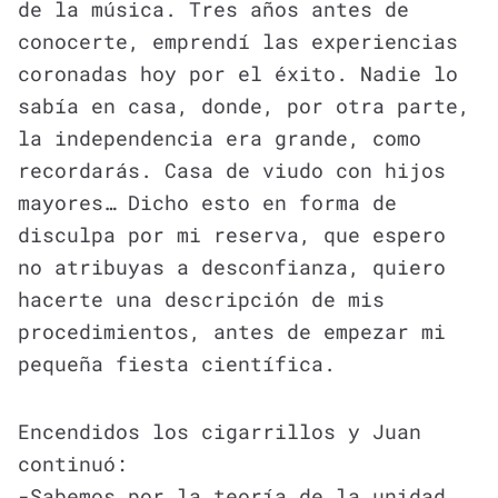
de la música. Tres años antes de
conocerte, emprendí las experiencias
coronadas hoy por el éxito. Nadie lo
sabía en casa, donde, por otra parte,
la independencia era grande, como
recordarás. Casa de viudo con hijos
mayores… Dicho esto en forma de
disculpa por mi reserva, que espero
no atribuyas a desconfianza, quiero
hacerte una descripción de mis
procedimientos, antes de empezar mi
pequeña fiesta científica.
Encendidos los cigarrillos y Juan
continuó:
-Sabemos por la teoría de la unidad