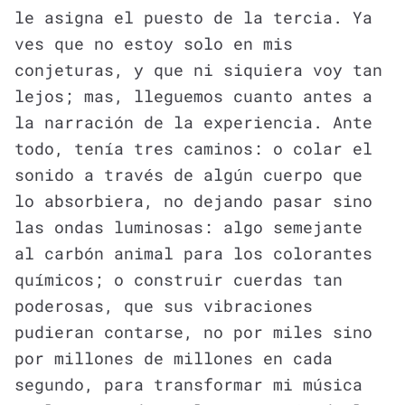
le asigna el puesto de la tercia. Ya
ves que no estoy solo en mis
conjeturas, y que ni siquiera voy tan
lejos; mas, lleguemos cuanto antes a
la narración de la experiencia. Ante
todo, tenía tres caminos: o colar el
sonido a través de algún cuerpo que
lo absorbiera, no dejando pasar sino
las ondas luminosas: algo semejante
al carbón animal para los colorantes
químicos; o construir cuerdas tan
poderosas, que sus vibraciones
pudieran contarse, no por miles sino
por millones de millones en cada
segundo, para transformar mi música