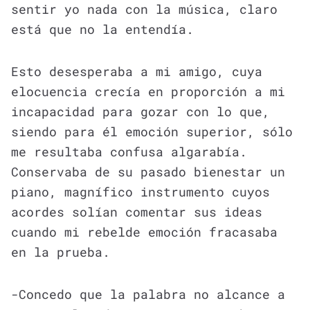
sentir yo nada con la música, claro
está que no la entendía.
Esto desesperaba a mi amigo, cuya
elocuencia crecía en proporción a mi
incapacidad para gozar con lo que,
siendo para él emoción superior, sólo
me resultaba confusa algarabía.
Conservaba de su pasado bienestar un
piano, magnífico instrumento cuyos
acordes solían comentar sus ideas
cuando mi rebelde emoción fracasaba
en la prueba.
-Concedo que la palabra no alcance a