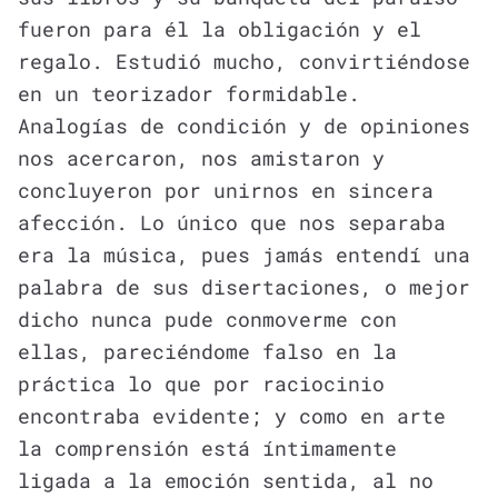
fueron para él la obligación y el
regalo. Estudió mucho, convirtiéndose
en un teorizador formidable.
Analogías de condición y de opiniones
nos acercaron, nos amistaron y
concluyeron por unirnos en sincera
afección. Lo único que nos separaba
era la música, pues jamás entendí una
palabra de sus disertaciones, o mejor
dicho nunca pude conmoverme con
ellas, pareciéndome falso en la
práctica lo que por raciocinio
encontraba evidente; y como en arte
la comprensión está íntimamente
ligada a la emoción sentida, al no