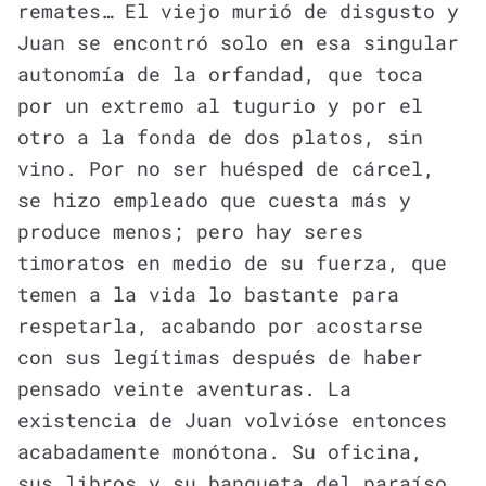
remates… El viejo murió de disgusto y
Juan se encontró solo en esa singular
autonomía de la orfandad, que toca
por un extremo al tugurio y por el
otro a la fonda de dos platos, sin
vino. Por no ser huésped de cárcel,
se hizo empleado que cuesta más y
produce menos; pero hay seres
timoratos en medio de su fuerza, que
temen a la vida lo bastante para
respetarla, acabando por acostarse
con sus legítimas después de haber
pensado veinte aventuras. La
existencia de Juan volvióse entonces
acabadamente monótona. Su oficina,
sus libros y su banqueta del paraíso