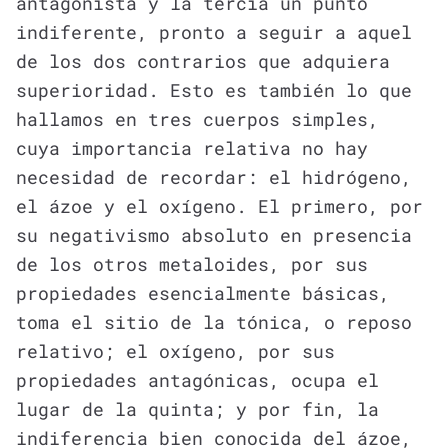
antagonista y la tercia un punto
indiferente, pronto a seguir a aquel
de los dos contrarios que adquiera
superioridad. Esto es también lo que
hallamos en tres cuerpos simples,
cuya importancia relativa no hay
necesidad de recordar: el hidrógeno,
el ázoe y el oxígeno. El primero, por
su negativismo absoluto en presencia
de los otros metaloides, por sus
propiedades esencialmente básicas,
toma el sitio de la tónica, o reposo
relativo; el oxígeno, por sus
propiedades antagónicas, ocupa el
lugar de la quinta; y por fin, la
indiferencia bien conocida del ázoe,