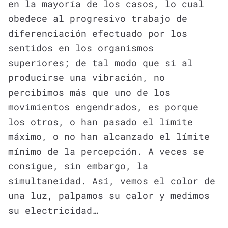
en la mayoría de los casos, lo cual
obedece al progresivo trabajo de
diferenciación efectuado por los
sentidos en los organismos
superiores; de tal modo que si al
producirse una vibración, no
percibimos más que uno de los
movimientos engendrados, es porque
los otros, o han pasado el límite
máximo, o no han alcanzado el límite
mínimo de la percepción. A veces se
consigue, sin embargo, la
simultaneidad. Así, vemos el color de
una luz, palpamos su calor y medimos
su electricidad…