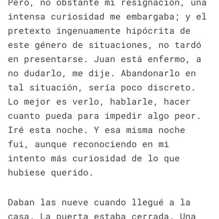
Pero, no obstante mi resignación, una
intensa curiosidad me embargaba; y el
pretexto ingenuamente hipócrita de
este género de situaciones, no tardó
en presentarse. Juan está enfermo, a
no dudarlo, me dije. Abandonarlo en
tal situación, sería poco discreto.
Lo mejor es verlo, hablarle, hacer
cuanto pueda para impedir algo peor.
Iré esta noche. Y esa misma noche
fui, aunque reconociendo en mi
intento más curiosidad de lo que
hubiese querido.
Daban las nueve cuando llegué a la
casa. La puerta estaba cerrada. Una