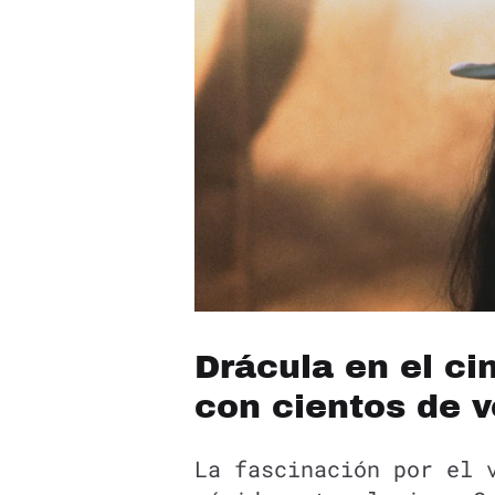
Drácula en el c
con cientos de v
La fascinación por el 