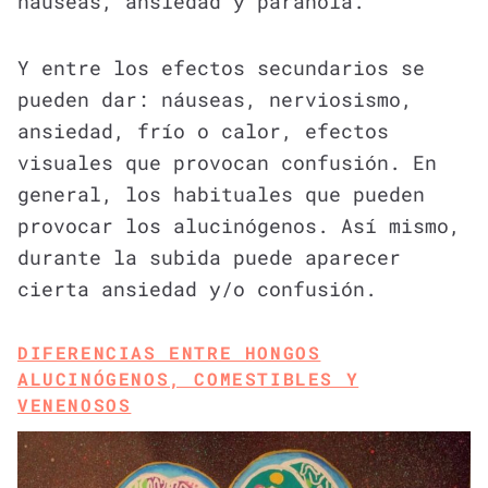
náuseas, ansiedad y paranoia.
Y entre los efectos secundarios se
pueden dar: náuseas, nerviosismo,
ansiedad, frío o calor, efectos
visuales que provocan confusión. En
general, los habituales que pueden
provocar los alucinógenos. Así mismo,
durante la subida puede aparecer
cierta ansiedad y/o confusión.
DIFERENCIAS ENTRE HONGOS
ALUCINÓGENOS, COMESTIBLES Y
VENENOSOS