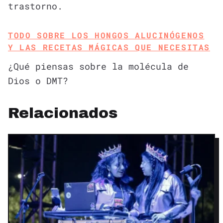
trastorno.
TODO SOBRE LOS HONGOS ALUCINÓGENOS
Y LAS RECETAS MÁGICAS QUE NECESITAS
¿Qué piensas sobre la molécula de
Dios o DMT?
Relacionados