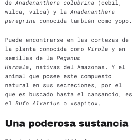
de
Anadenanthera colubrina
(cebil,
wilca, vilca) y la
Anadenanthera
peregrina
conocida también como yopo.
Puede encontrarse en las cortezas de
la planta conocida como
Virola
y en
semillas de la
Peganum
Harmala
, nativas del Amazonas. Y el
animal que posee este compuesto
natural en sus secreciones, por el
que es buscado hasta el cansancio, es
el
Bufo Alvarius
o «sapito».
Una poderosa sustancia