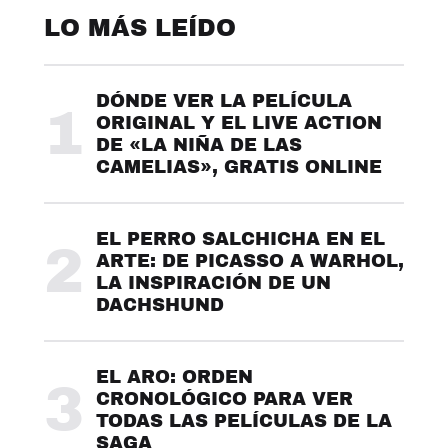
LO MÁS LEÍDO
DÓNDE VER LA PELÍCULA
1
ORIGINAL Y EL LIVE ACTION
DE «LA NIÑA DE LAS
CAMELIAS», GRATIS ONLINE
EL PERRO SALCHICHA EN EL
2
ARTE: DE PICASSO A WARHOL,
LA INSPIRACIÓN DE UN
DACHSHUND
EL ARO: ORDEN
3
CRONOLÓGICO PARA VER
TODAS LAS PELÍCULAS DE LA
SAGA