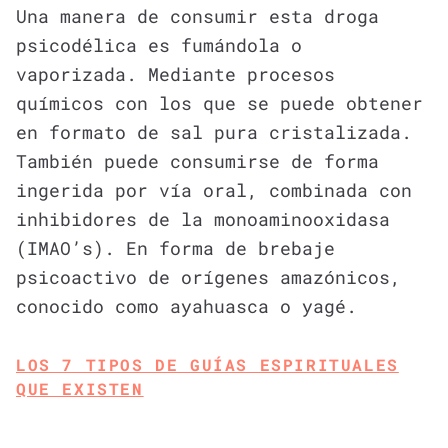
Una manera de consumir esta droga
psicodélica es fumándola o
vaporizada. Mediante procesos
químicos con los que se puede obtener
en formato de sal pura cristalizada.
También puede consumirse de forma
ingerida por vía oral, combinada con
inhibidores de la monoaminooxidasa
(IMAO’s). En forma de brebaje
psicoactivo de orígenes amazónicos,
conocido como ayahuasca o yagé.
LOS 7 TIPOS DE GUÍAS ESPIRITUALES
QUE EXISTEN