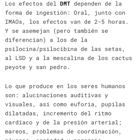
Los efectos del
DMT
dependen de la
forma de ingestión: Oral, junto con
IMAOs, los efectos van de 2-5 horas.
Y se asemejan (pero también se
diferencian) a los de la
psilocina/psilocibina de las setas,
al LSD y a la mescalina de los cactus
peyote y san pedro.
Lo que produce en los seres humanos
son: alucinaciones auditivas y
visuales, así como euforia, pupilas
dilatadas, incremento del ritmo
cardíaco y de la presión arterial;
mareos, problemas de coordinación,