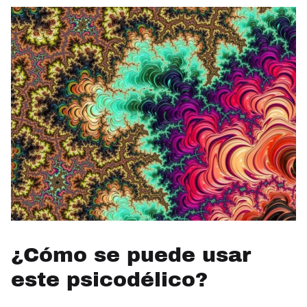
¿Cómo se puede usar
este psicodélico?