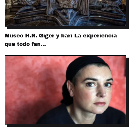
Museo H.R. Giger y bar: La experiencia
que todo fan…