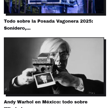
Todo sobre la Posada Vagonera 2025:
Sonidero,…
Andy Warhol en México: todo sobre