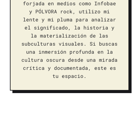
forjada en medios como Infobae
y PÓLVORA rock, utilizo mi
lente y mi pluma para analizar
el significado, la historia y
la materialización de las
subculturas visuales. Si buscas
una inmersión profunda en la
cultura oscura desde una mirada
crítica y documentada, este es
tu espacio.