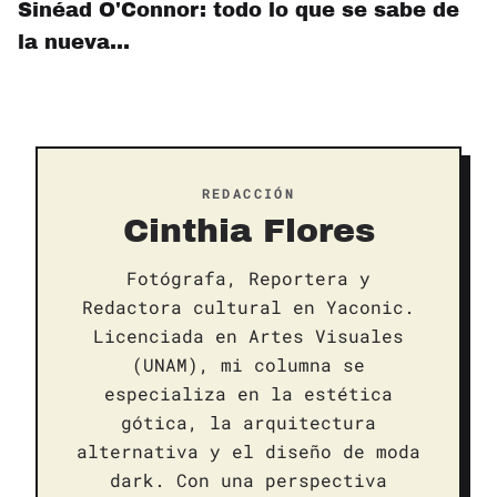
Sinéad O'Connor: todo lo que se sabe de
la nueva…
REDACCIÓN
Cinthia Flores
Fotógrafa, Reportera y
Redactora cultural en Yaconic.
Licenciada en Artes Visuales
(UNAM), mi columna se
especializa en la estética
gótica, la arquitectura
alternativa y el diseño de moda
dark. Con una perspectiva