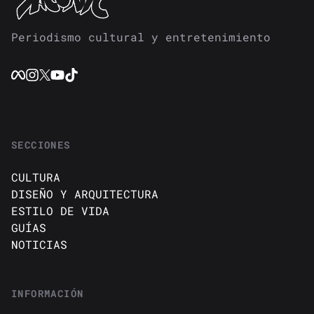
Periodismo cultural y entretenimiento
SECCIONES
CULTURA
DISEÑO Y ARQUITECTURA
ESTILO DE VIDA
GUÍAS
NOTICIAS
INFORMACIÓN