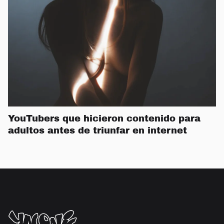
YouTubers que hicieron contenido para
adultos antes de triunfar en internet