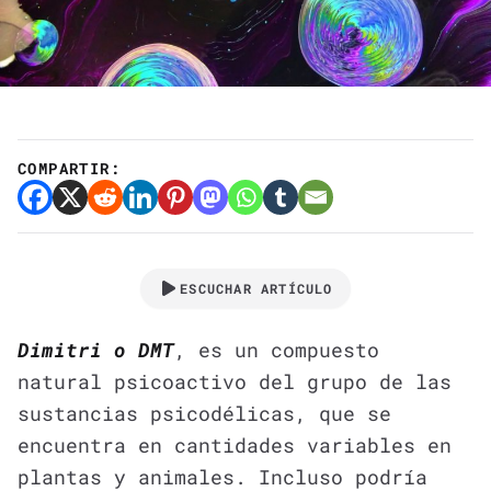
COMPARTIR:
ESCUCHAR ARTÍCULO
Dimitri o DMT
, es un compuesto
natural psicoactivo del grupo de las
sustancias psicodélicas, que se
encuentra en cantidades variables en
plantas y animales. Incluso podría