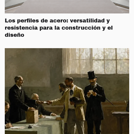
Los perfiles de acero: versatilidad y
resistencia para la construcción y el
diseño