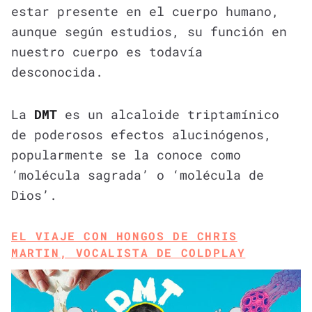
estar presente en el cuerpo humano,
aunque según estudios, su función en
nuestro cuerpo es todavía
desconocida.
La
DMT
es un alcaloide triptamínico
de poderosos efectos alucinógenos,
popularmente se la conoce como
‘molécula sagrada’ o ‘molécula de
Dios’.
EL VIAJE CON HONGOS DE CHRIS
MARTIN, VOCALISTA DE COLDPLAY