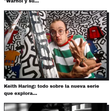
"Warhol y su…
Keith Haring: todo sobre la nueva serie
que explora…