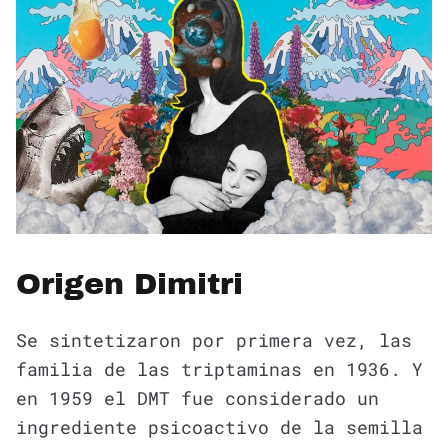
Origen Dimitri
Se sintetizaron por primera vez, las
familia de las triptaminas en 1936. Y
en 1959 el DMT fue considerado un
ingrediente psicoactivo de la semilla