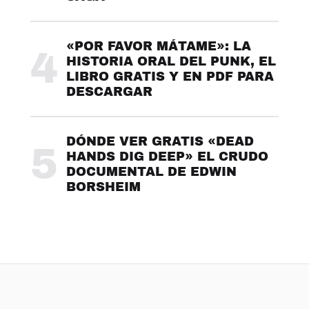
«POR FAVOR MÁTAME»: LA
4
HISTORIA ORAL DEL PUNK, EL
LIBRO GRATIS Y EN PDF PARA
DESCARGAR
DÓNDE VER GRATIS «DEAD
5
HANDS DIG DEEP» EL CRUDO
DOCUMENTAL DE EDWIN
BORSHEIM