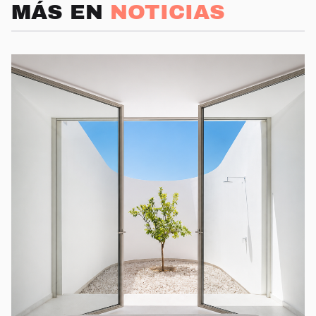
MÁS EN
NOTICIAS