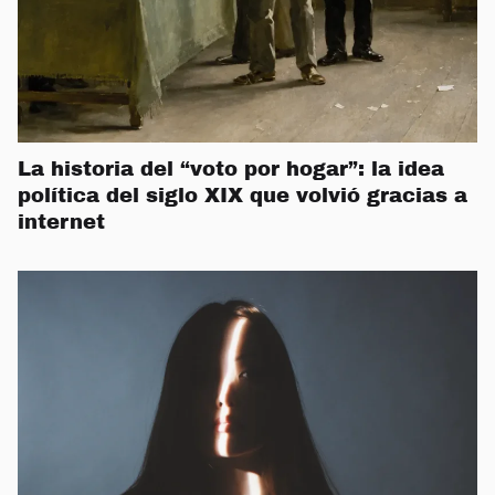
La historia del “voto por hogar”: la idea
política del siglo XIX que volvió gracias a
internet