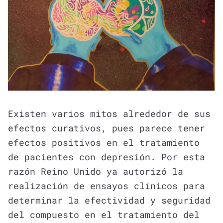
Existen varios mitos alrededor de sus
efectos curativos, pues parece tener
efectos positivos en el tratamiento
de pacientes con depresión. Por esta
razón Reino Unido ya autorizó la
realización de ensayos clínicos para
determinar la efectividad y seguridad
del compuesto en el tratamiento del