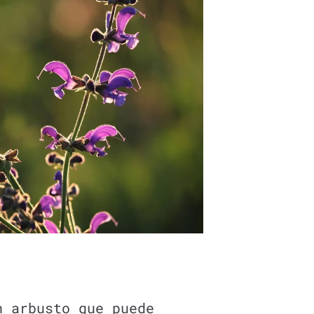
n arbusto que puede