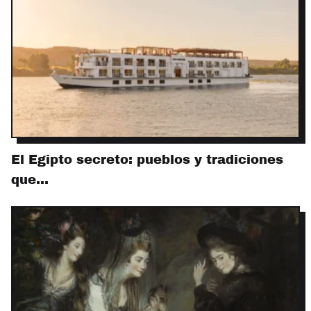
El Egipto secreto: pueblos y tradiciones
que…