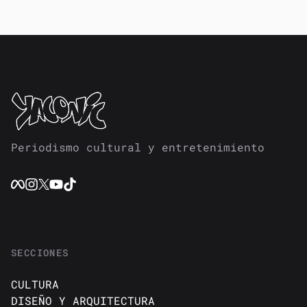
Periodismo cultural y entretenimiento
SECCIONES
CULTURA
DISEÑO Y ARQUITECTURA