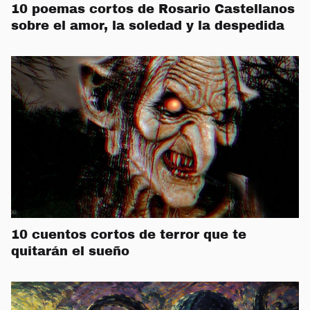
10 poemas cortos de Rosario Castellanos
sobre el amor, la soledad y la despedida
10 cuentos cortos de terror que te
quitarán el sueño