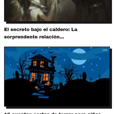
El secreto bajo el caldero: La
sorprendente relación…