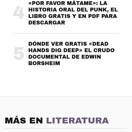
«POR FAVOR MÁTAME»: LA
4
HISTORIA ORAL DEL PUNK, EL
LIBRO GRATIS Y EN PDF PARA
DESCARGAR
DÓNDE VER GRATIS «DEAD
5
HANDS DIG DEEP» EL CRUDO
DOCUMENTAL DE EDWIN
BORSHEIM
MÁS EN
LITERATURA