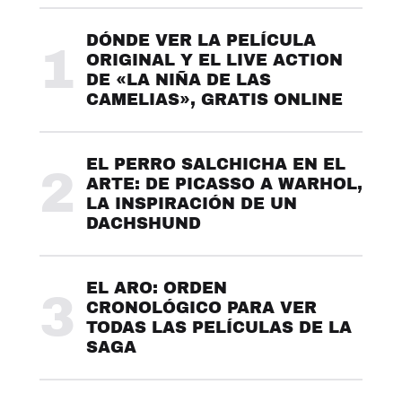
DÓNDE VER LA PELÍCULA
1
ORIGINAL Y EL LIVE ACTION
DE «LA NIÑA DE LAS
CAMELIAS», GRATIS ONLINE
EL PERRO SALCHICHA EN EL
2
ARTE: DE PICASSO A WARHOL,
LA INSPIRACIÓN DE UN
DACHSHUND
EL ARO: ORDEN
3
CRONOLÓGICO PARA VER
TODAS LAS PELÍCULAS DE LA
SAGA