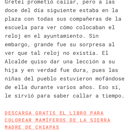
Gretel prometió callar, pero a las
doce del día siguiente estaba en la
plaza con todas sus compañeras de la
escuela para ver cómo colocaban el
reloj en el ayuntamiento. Sin
embargo, grande fue su sorpresa al
ver que tal reloj no existía. El
Alcalde quiso dar una lección a su
hija y en verdad fue dura, pues las
niñas del pueblo estuvieron mofándose
de ella durante varios años. Eso sí,
le sirvió para saber callar a tiempo.
DESCARGA GRATIS EL LIBRO PARA
COLOREAR MAMÍFEROS DE LA SIERRA
MADRE DE CHIAPAS