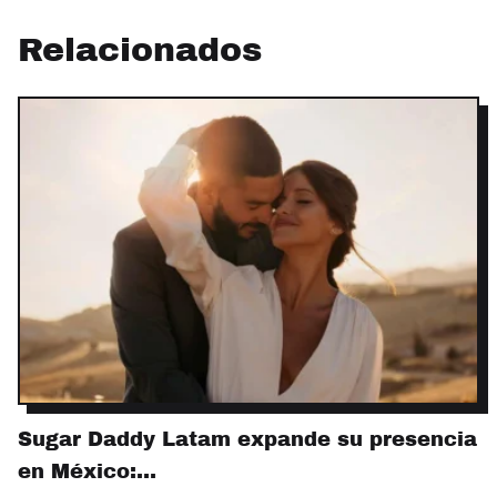
Relacionados
Sugar Daddy Latam expande su presencia
en México:…