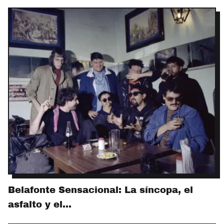
Belafonte Sensacional: La síncopa, el
asfalto y el…