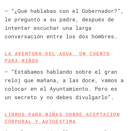
– “¿Qué hablabas con el Gobernador?”,
le preguntó a su padre, después de
intentar escuchar una larga
conversación entre los dos hombres.
LA AVENTURA DEL AGUA, UN CUENTO
PARA NIÑOS
– “Estábamos hablando sobre el gran
reloj que mañana, a las doce, vamos a
colocar en el Ayuntamiento. Pero es
un secreto y no debes divulgarlo”.
LIBROS PARA NIÑAS SOBRE ACEPTACIÓN
CORPORAL Y AUTOESTIMA