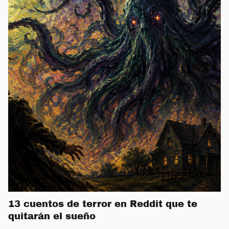
13 cuentos de terror en Reddit que te
quitarán el sueño