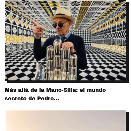
Más allá de la Mano-Silla: el mundo
secreto de Pedro…