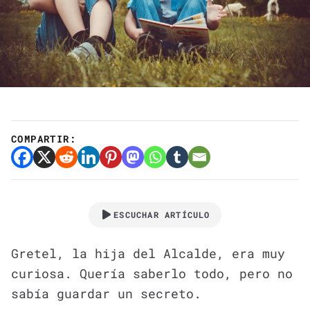
COMPARTIR:
ESCUCHAR ARTÍCULO
Gretel, la hija del Alcalde, era muy
curiosa. Quería saberlo todo, pero no
sabía guardar un secreto.