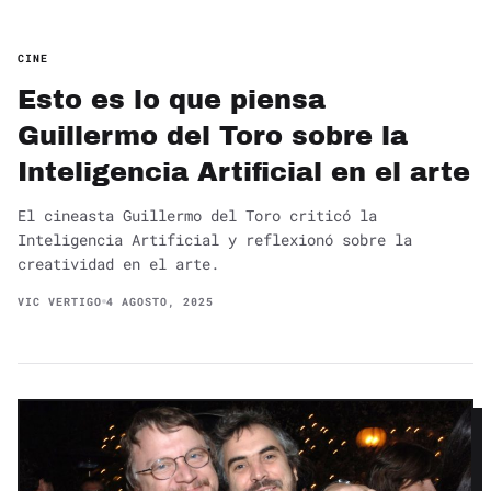
CINE
Esto es lo que piensa
Guillermo del Toro sobre la
Inteligencia Artificial en el arte
El cineasta Guillermo del Toro criticó la
Inteligencia Artificial y reflexionó sobre la
creatividad en el arte.
VIC VERTIGO
4 AGOSTO, 2025