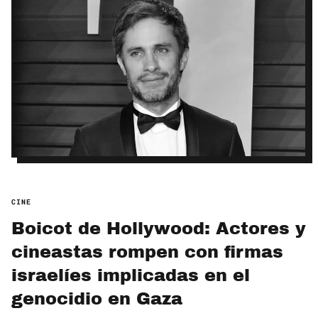
CINE
Boicot de Hollywood: Actores y
cineastas rompen con firmas
israelíes implicadas en el
genocidio en Gaza