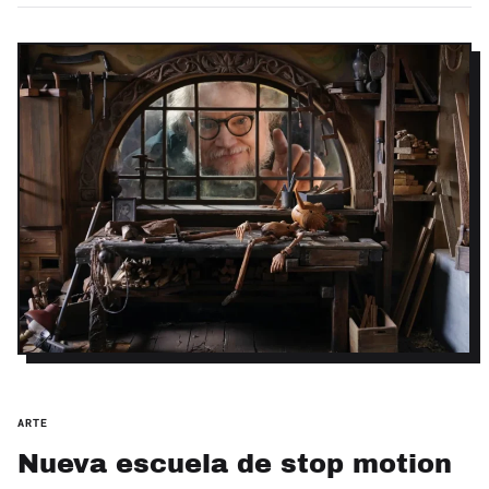
ARTE
Nueva escuela de stop motion