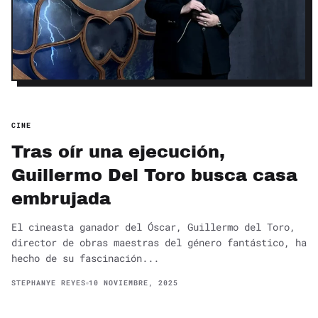
CINE
Tras oír una ejecución,
Guillermo Del Toro busca casa
embrujada
El cineasta ganador del Óscar, Guillermo del Toro,
director de obras maestras del género fantástico, ha
hecho de su fascinación...
STEPHANYE REYES
10 NOVIEMBRE, 2025