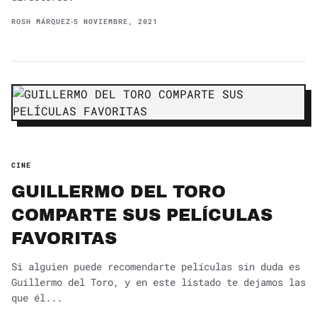
ROSH MÁRQUEZ
5 NOVIEMBRE, 2021
CINE
GUILLERMO DEL TORO
COMPARTE SUS PELÍCULAS
FAVORITAS
Si alguien puede recomendarte películas sin duda es
Guillermo del Toro, y en este listado te dejamos las
que él...