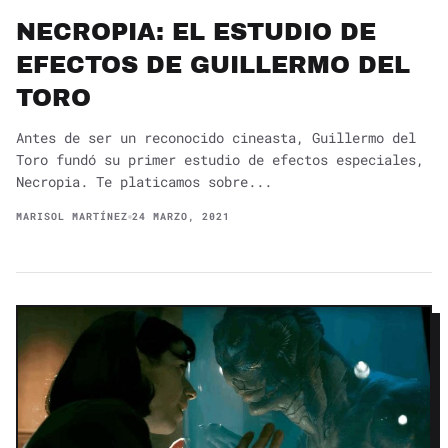
NECROPIA: EL ESTUDIO DE
EFECTOS DE GUILLERMO DEL
TORO
Antes de ser un reconocido cineasta, Guillermo del
Toro fundó su primer estudio de efectos especiales,
Necropia. Te platicamos sobre...
MARISOL MARTÍNEZ
24 MARZO, 2021