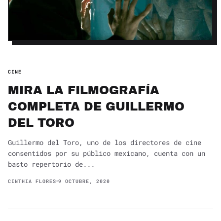
CINE
MIRA LA FILMOGRAFÍA
COMPLETA DE GUILLERMO
DEL TORO
Guillermo del Toro, uno de los directores de cine
consentidos por su público mexicano, cuenta con un
basto repertorio de...
CINTHIA FLORES
9 OCTUBRE, 2020