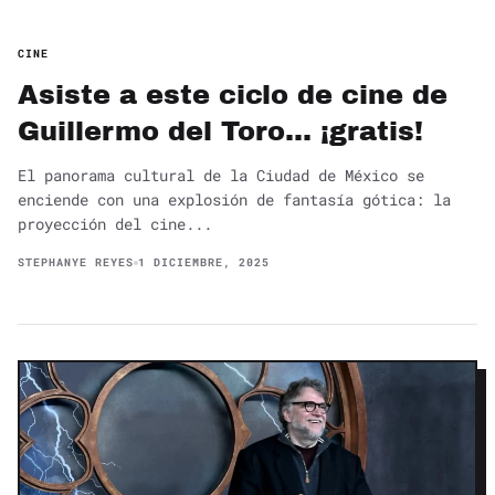
CINE
Asiste a este ciclo de cine de
Guillermo del Toro… ¡gratis!
El panorama cultural de la Ciudad de México se
enciende con una explosión de fantasía gótica: la
proyección del cine...
STEPHANYE REYES
1 DICIEMBRE, 2025