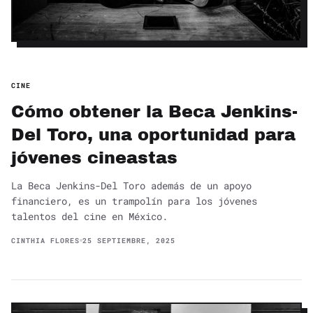
CINE
Cómo obtener la Beca Jenkins-
Del Toro, una oportunidad para
jóvenes cineastas
La Beca Jenkins-Del Toro además de un apoyo
financiero, es un trampolín para los jóvenes
talentos del cine en México.
CINTHIA FLORES
25 SEPTIEMBRE, 2025