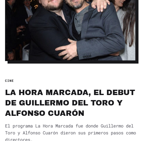
CINE
LA HORA MARCADA, EL DEBUT
DE GUILLERMO DEL TORO Y
ALFONSO CUARÓN
El programa La Hora Marcada fue donde Guillermo del
Toro y Alfonso Cuarón dieron sus primeros pasos como
directores.