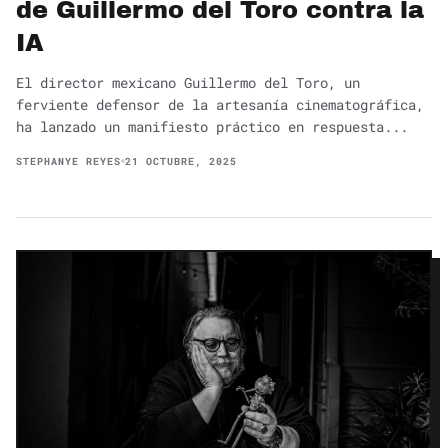
de Guillermo del Toro contra la
IA
El director mexicano Guillermo del Toro, un
ferviente defensor de la artesanía cinematográfica,
ha lanzado un manifiesto práctico en respuesta...
STEPHANYE REYES
21 OCTUBRE, 2025