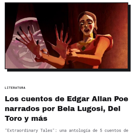
LITERATURA
Los cuentos de Edgar Allan Poe
narrados por Bela Lugosi, Del
Toro y más
"Extraordinary Tales": una antología de 5 cuentos de