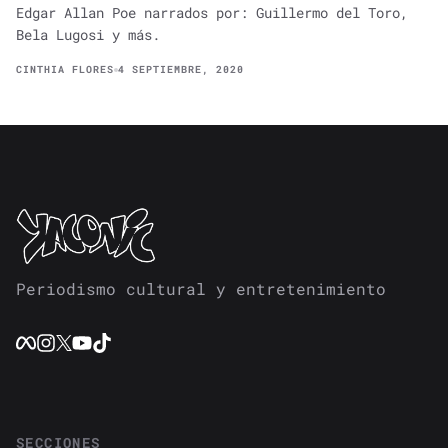
Edgar Allan Poe narrados por: Guillermo del Toro,
Bela Lugosi y más.
CINTHIA FLORES
4 SEPTIEMBRE, 2020
Periodismo cultural y entretenimiento
SECCIONES