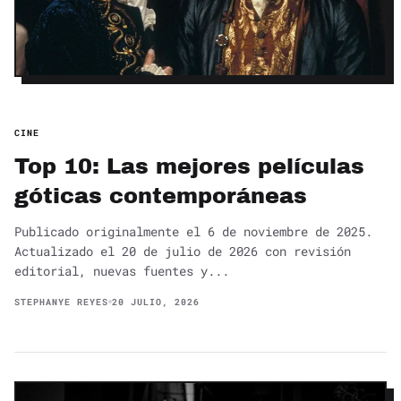
CINE
Top 10: Las mejores películas
góticas contemporáneas
Publicado originalmente el 6 de noviembre de 2025.
Actualizado el 20 de julio de 2026 con revisión
editorial, nuevas fuentes y...
STEPHANYE REYES
20 JULIO, 2026