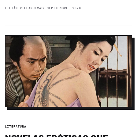
LILIÁN VILLANUEVA
7 SEPTIEMBRE, 2020
LITERATURA