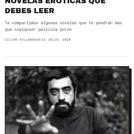
NOVELAS ERÓTICAS QUE
DEBES LEER
Te compartimos algunas novelas que te pondrán más
que cualquier película porno
LILIÁN VILLANUEVA
22 JULIO, 2020