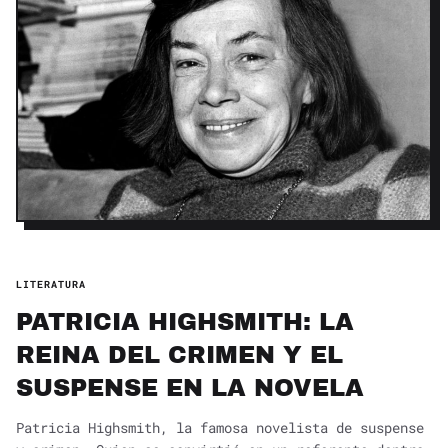
LITERATURA
PATRICIA HIGHSMITH: LA
REINA DEL CRIMEN Y EL
SUSPENSE EN LA NOVELA
Patricia Highsmith, la famosa novelista de suspense