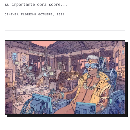
su importante obra sobre...
CINTHIA FLORES
8 OCTUBRE, 2021