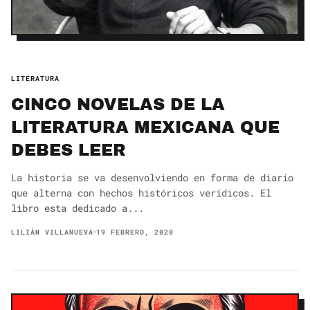
LITERATURA
CINCO NOVELAS DE LA
LITERATURA MEXICANA QUE
DEBES LEER
La historia se va desenvolviendo en forma de diario
que alterna con hechos históricos verídicos. El
libro esta dedicado a...
LILIÁN VILLANUEVA
19 FEBRERO, 2020