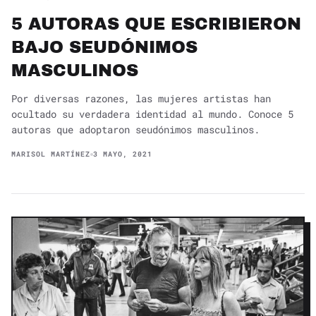
5 AUTORAS QUE ESCRIBIERON
BAJO SEUDÓNIMOS
MASCULINOS
Por diversas razones, las mujeres artistas han
ocultado su verdadera identidad al mundo. Conoce 5
autoras que adoptaron seudónimos masculinos.
MARISOL MARTÍNEZ
3 MAYO, 2021