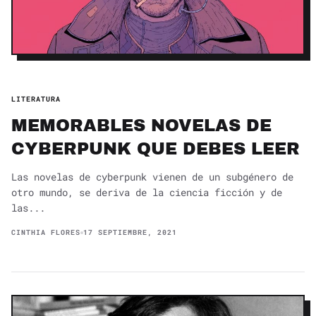
LITERATURA
MEMORABLES NOVELAS DE
CYBERPUNK QUE DEBES LEER
Las novelas de cyberpunk ​vienen de un subgénero de
otro mundo, se deriva de la ciencia ficción y de
las...
CINTHIA FLORES
17 SEPTIEMBRE, 2021