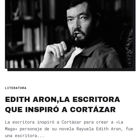
LITERATURA
EDITH ARON,LA ESCRITORA
QUE INSPIRÓ A CORTÁZAR
La escritora inspiró a Cortázar para crear a «La
Maga» personaje de su novela Rayuela Edith Aron, fue
una escritora...