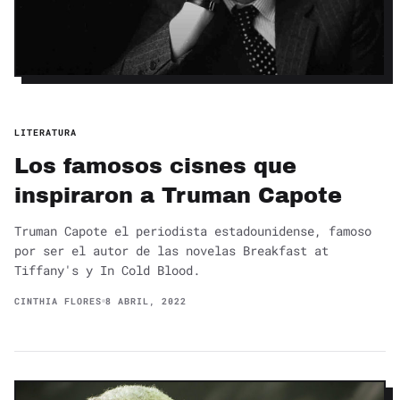
LITERATURA
Los famosos cisnes que
inspiraron a Truman Capote
Truman Capote el periodista estadounidense, famoso
por ser el autor de las novelas Breakfast at
Tiffany's y In Cold Blood.
CINTHIA FLORES
8 ABRIL, 2022