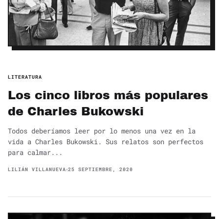
LITERATURA
Los cinco libros más populares
de Charles Bukowski
Todos deberíamos leer por lo menos una vez en la
vida a Charles Bukowski. Sus relatos son perfectos
para calmar...
LILIÁN VILLANUEVA
25 SEPTIEMBRE, 2020