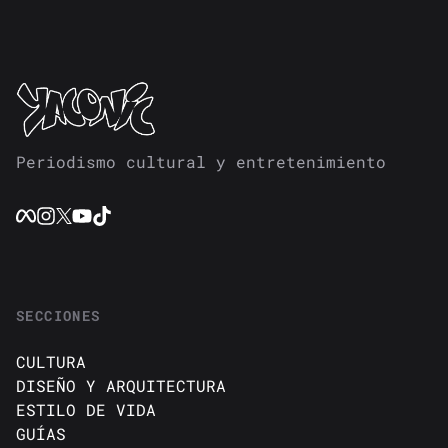
Periodismo cultural y entretenimiento
SECCIONES
CULTURA
DISEÑO Y ARQUITECTURA
ESTILO DE VIDA
GUÍAS