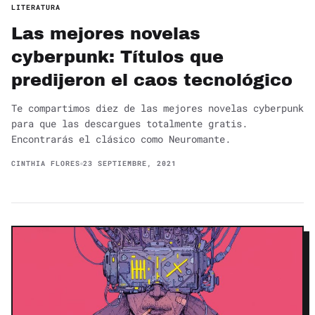
LITERATURA
Las mejores novelas
cyberpunk: Títulos que
predijeron el caos tecnológico
Te compartimos diez de las mejores novelas cyberpunk
para que las descargues totalmente gratis.
Encontrarás el clásico como Neuromante.
CINTHIA FLORES
23 SEPTIEMBRE, 2021