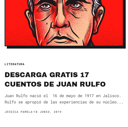
LITERATURA
DESCARGA GRATIS 17
CUENTOS DE JUAN RULFO
Juan Rulfo nació el 16 de mayo de 1917 en Jalisco.
Rulfo se apropió de las experiencias de su núcleo...
JESSICA PAMELA
18 JUNIO, 2019