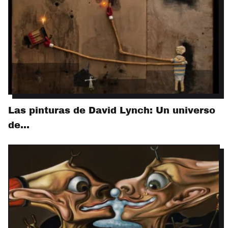
Las pinturas de David Lynch: Un universo
de…