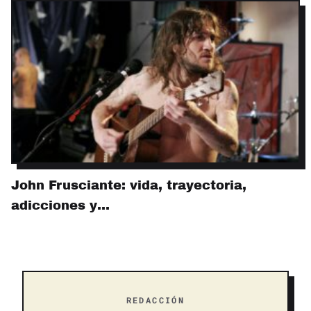
John Frusciante: vida, trayectoria,
adicciones y…
REDACCIÓN