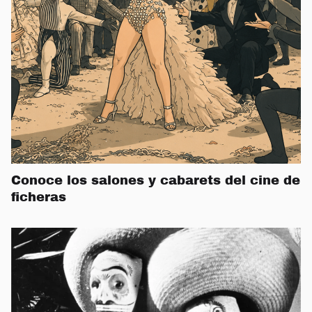
Conoce los salones y cabarets del cine de
ficheras