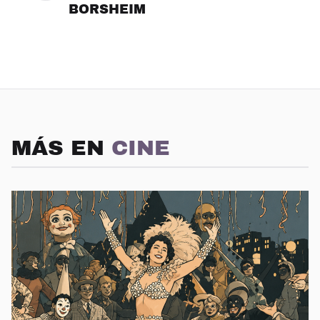
BORSHEIM
MÁS EN
CINE