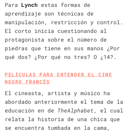
Para
Lynch
estas formas de
aprendizaje son técnicas de
manipulación, restricción y control.
El corto inicia cuestionando al
protagonista sobre el número de
piedras que tiene en sus manos ¿Por
qué dos? ¿Por qué no tres? O ¿14?.
PELÍCULAS PARA ENTENDER EL CINE
NEGRO FRANCÉS
El cineasta, artista y músico ha
abordado anteriormente el tema de la
educación en de
TheAlphabet
, el cual
relata la historia de una chica que
se encuentra tumbada en la cama,