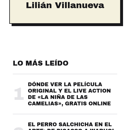
Lilián Villanueva
LO MÁS LEÍDO
DÓNDE VER LA PELÍCULA
1
ORIGINAL Y EL LIVE ACTION
DE «LA NIÑA DE LAS
CAMELIAS», GRATIS ONLINE
EL PERRO SALCHICHA EN EL