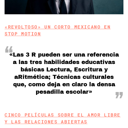
«REVOLTOSO» UN CORTO MEXICANO EN
STOP MOTION
«Las 3 R pueden ser una referencia
a las tres habilidades educativas
básicas Lectura, Escritura y
aRitmética; Técnicas culturales
que, como deja en claro la densa
pesadilla escolar»
CINCO PELÍCULAS SOBRE EL AMOR LIBRE
Y LAS RELACIONES ABIERTAS