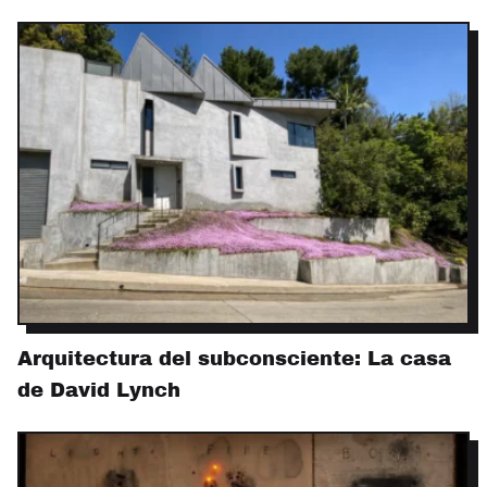
Arquitectura del subconsciente: La casa
de David Lynch