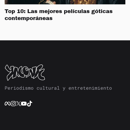
Top 10: Las mejores películas góticas
contemporáneas
Periodismo cultural y entretenimiento