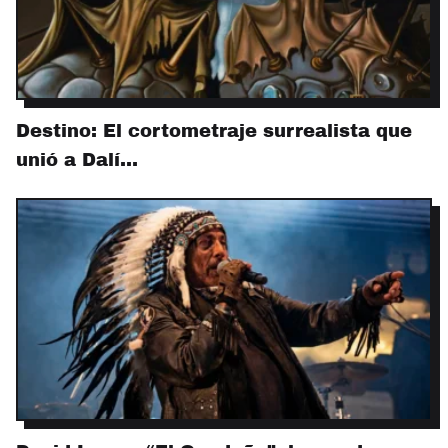
Destino: El cortometraje surrealista que
unió a Dalí…