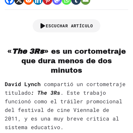
ESCUCHAR ARTÍCULO
«
The 3Rs
» es un cortometraje
que dura menos de dos
minutos
David Lynch
compartió un cortometraje
titulado
: The 3Rs
. Este trabajo
funcionó como el tráiler promocional
del festival de cine Viennale de
2011, y es una muy breve critica al
sistema educativo.