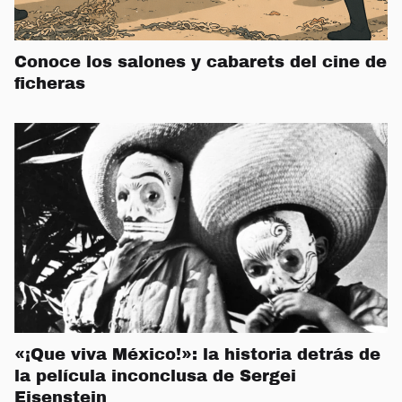
Conoce los salones y cabarets del cine de
ficheras
«¡Que viva México!»: la historia detrás de
la película inconclusa de Sergei
Eisenstein