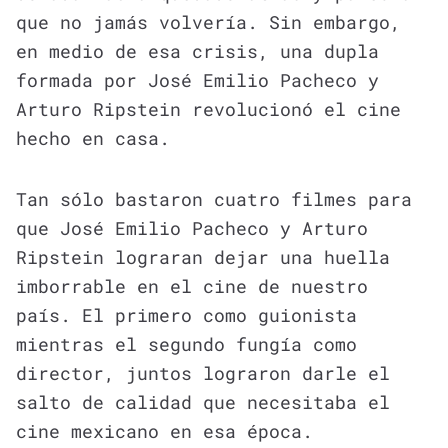
que no jamás volvería. Sin embargo,
en medio de esa crisis, una dupla
formada por José Emilio Pacheco y
Arturo Ripstein revolucionó el cine
hecho en casa.
Tan sólo bastaron cuatro filmes para
que José Emilio Pacheco y Arturo
Ripstein lograran dejar una huella
imborrable en el cine de nuestro
país. El primero como guionista
mientras el segundo fungía como
director, juntos lograron darle el
salto de calidad que necesitaba el
cine mexicano en esa época.