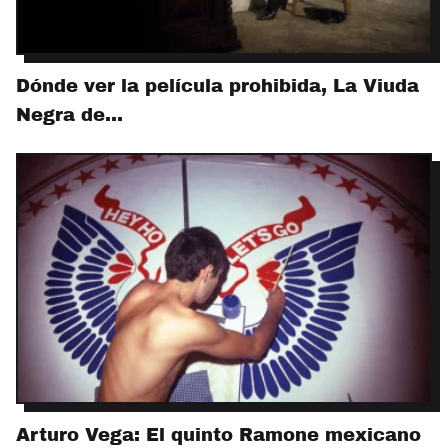
Dónde ver la película prohibida, La Viuda
Negra de…
Arturo Vega: El quinto Ramone mexicano