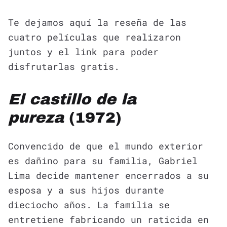
Te dejamos aquí la reseña de las
cuatro películas que realizaron
juntos y el link para poder
disfrutarlas gratis.
El castillo de la
pureza
(1972)
Convencido de que el mundo exterior
es dañino para su familia, Gabriel
Lima decide mantener encerrados a su
esposa y a sus hijos durante
dieciocho años. La familia se
entretiene fabricando un raticida en