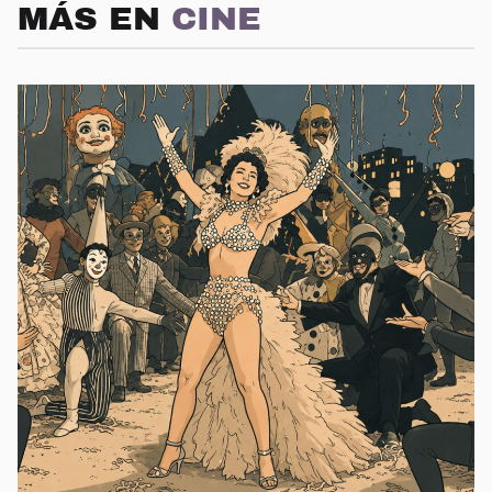
MÁS EN
CINE