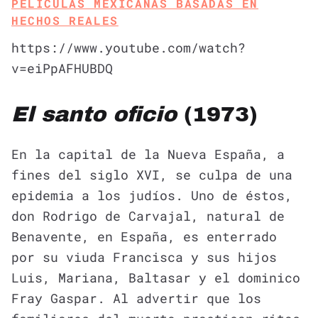
PELÍCULAS MEXICANAS BASADAS EN
HECHOS REALES
https://www.youtube.com/watch?
v=eiPpAFHUBDQ
El santo oficio
(1973)
En la capital de la Nueva España, a
fines del siglo XVI, se culpa de una
epidemia a los judíos. Uno de éstos,
don Rodrigo de Carvajal, natural de
Benavente, en España, es enterrado
por su viuda Francisca y sus hijos
Luis, Mariana, Baltasar y el dominico
Fray Gaspar. Al advertir que los