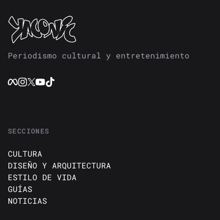
Periodismo cultural y entretenimiento
SECCIONES
CULTURA
DISEÑO Y ARQUITECTURA
ESTILO DE VIDA
GUÍAS
NOTICIAS