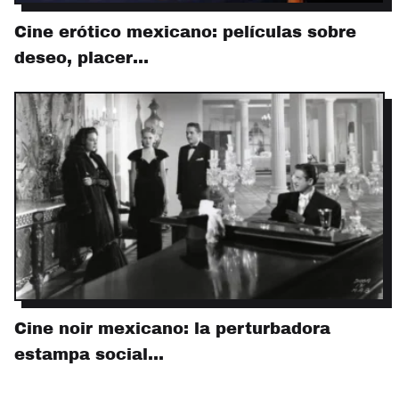
Cine erótico mexicano: películas sobre
deseo, placer…
Cine noir mexicano: la perturbadora
estampa social…