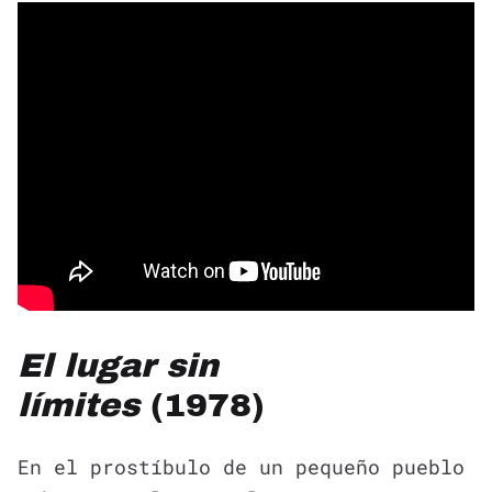
El lugar sin
límites
(1978)
En el prostíbulo de un pequeño pueblo