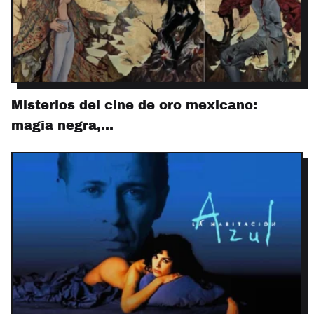
Misterios del cine de oro mexicano:
magia negra,…