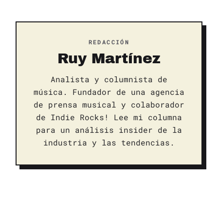
REDACCIÓN
Ruy Martínez
Analista y columnista de
música. Fundador de una agencia
de prensa musical y colaborador
de Indie Rocks! Lee mi columna
para un análisis insider de la
industria y las tendencias.