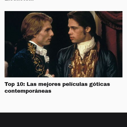
Top 10: Las mejores películas góticas
contemporáneas