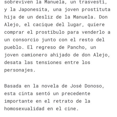
sobreviven la Manuela, un trasvesti,
y la Japonesita, una joven prostituta
hija de un desliz de la Manuela. Don
Alejo, el cacique del lugar, quiere
comprar el prostíbulo para venderlo a
un consorcio junto con el resto del
pueblo. El regreso de Pancho, un
joven camionero ahijado de don Alejo,
desata las tensiones entre los
personajes.
Basada en la novela de José Donoso,
esta cinta sentó un precedente
importante en el retrato de la
homosexualidad en el cine.