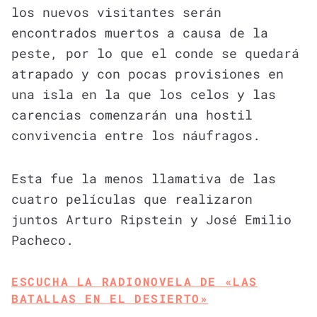
los nuevos visitantes serán
encontrados muertos a causa de la
peste, por lo que el conde se quedará
atrapado y con pocas provisiones en
una isla en la que los celos y las
carencias comenzarán una hostil
convivencia entre los náufragos.
Esta fue la menos llamativa de las
cuatro películas que realizaron
juntos Arturo Ripstein y José Emilio
Pacheco.
ESCUCHA LA RADIONOVELA DE «LAS
BATALLAS EN EL DESIERTO»