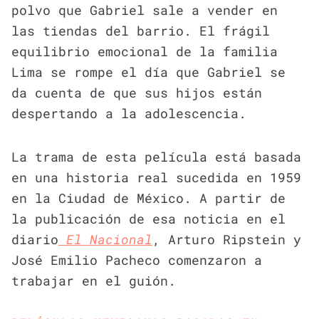
polvo que Gabriel sale a vender en
las tiendas del barrio. El frágil
equilibrio emocional de la familia
Lima se rompe el día que Gabriel se
da cuenta de que sus hijos están
despertando a la adolescencia.
La trama de esta película está basada
en una historia real sucedida en 1959
en la Ciudad de México. A partir de
la publicación de esa noticia en el
diario
El Nacional
, Arturo Ripstein y
José Emilio Pacheco comenzaron a
trabajar en el guión.