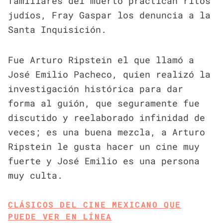
familiares del muerto practican ritos
judíos, Fray Gaspar los denuncia a la
Santa Inquisición.
Fue Arturo Ripstein el que llamó a
José Emilio Pacheco, quien realizó la
investigación histórica para dar
forma al guión, que seguramente fue
discutido y reelaborado infinidad de
veces; es una buena mezcla, a Arturo
Ripstein le gusta hacer un cine muy
fuerte y José Emilio es una persona
muy culta.
CLÁSICOS DEL CINE MEXICANO QUE
PUEDE VER EN LÍNEA