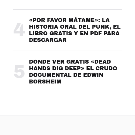
«POR FAVOR MÁTAME»: LA
4
HISTORIA ORAL DEL PUNK, EL
LIBRO GRATIS Y EN PDF PARA
DESCARGAR
DÓNDE VER GRATIS «DEAD
5
HANDS DIG DEEP» EL CRUDO
DOCUMENTAL DE EDWIN
BORSHEIM