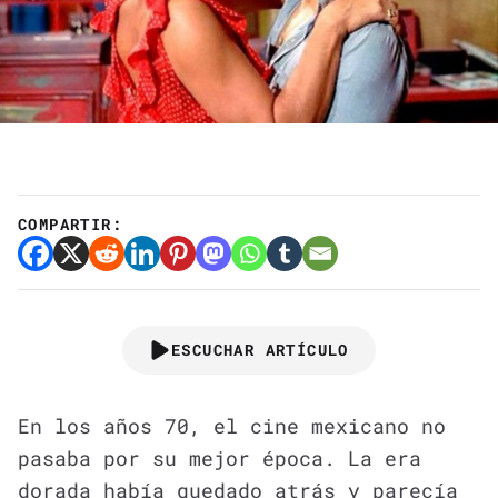
COMPARTIR:
ESCUCHAR ARTÍCULO
En los años 70, el cine mexicano no
pasaba por su mejor época. La era
dorada había quedado atrás y parecía