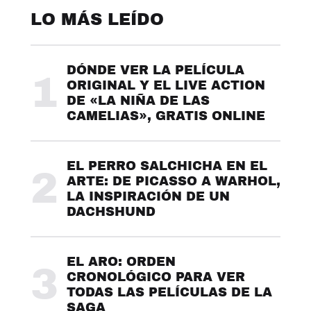
LO MÁS LEÍDO
DÓNDE VER LA PELÍCULA
1
ORIGINAL Y EL LIVE ACTION
DE «LA NIÑA DE LAS
CAMELIAS», GRATIS ONLINE
EL PERRO SALCHICHA EN EL
2
ARTE: DE PICASSO A WARHOL,
LA INSPIRACIÓN DE UN
DACHSHUND
EL ARO: ORDEN
3
CRONOLÓGICO PARA VER
TODAS LAS PELÍCULAS DE LA
SAGA