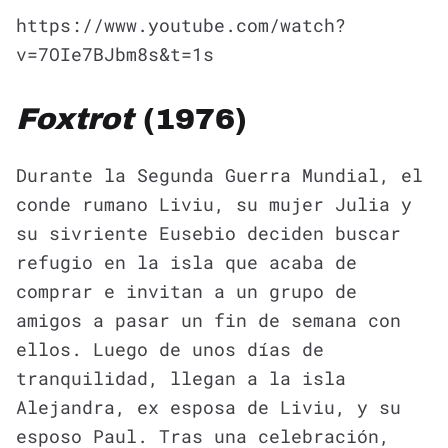
https://www.youtube.com/watch?
v=7OIe7BJbm8s&t=1s
Foxtrot
(1976)
Durante la Segunda Guerra Mundial, el
conde rumano Liviu, su mujer Julia y
su sivriente Eusebio deciden buscar
refugio en la isla que acaba de
comprar e invitan a un grupo de
amigos a pasar un fin de semana con
ellos. Luego de unos días de
tranquilidad, llegan a la isla
Alejandra, ex esposa de Liviu, y su
esposo Paul. Tras una celebración,