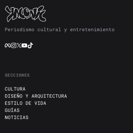
Periodismo cultural y entretenimiento
SECCIONES
CULTURA
DISEÑO Y ARQUITECTURA
ESTILO DE VIDA
GUÍAS
NOTICIAS