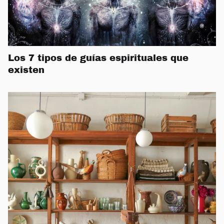
Los 7 tipos de guías espirituales que
existen