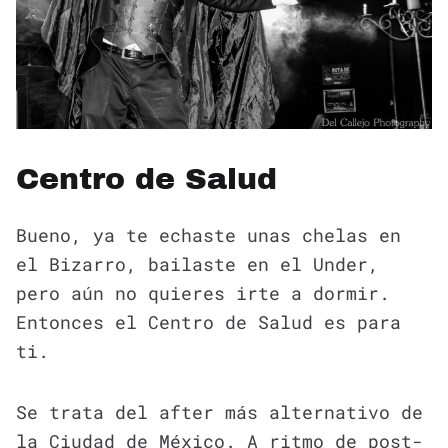
Centro de Salud
Bueno, ya te echaste unas chelas en
el Bizarro, bailaste en el Under,
pero aún no quieres irte a dormir.
Entonces el Centro de Salud es para
ti.
Se trata del after más alternativo de
la Ciudad de México. A ritmo de post-