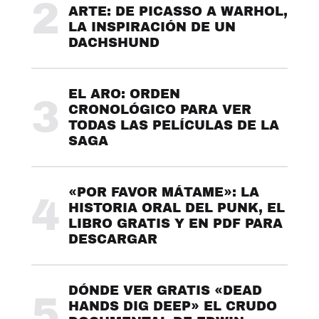
2
ARTE: DE PICASSO A WARHOL,
LA INSPIRACIÓN DE UN
DACHSHUND
EL ARO: ORDEN
3
CRONOLÓGICO PARA VER
TODAS LAS PELÍCULAS DE LA
SAGA
«POR FAVOR MÁTAME»: LA
4
HISTORIA ORAL DEL PUNK, EL
LIBRO GRATIS Y EN PDF PARA
DESCARGAR
DÓNDE VER GRATIS «DEAD
5
HANDS DIG DEEP» EL CRUDO