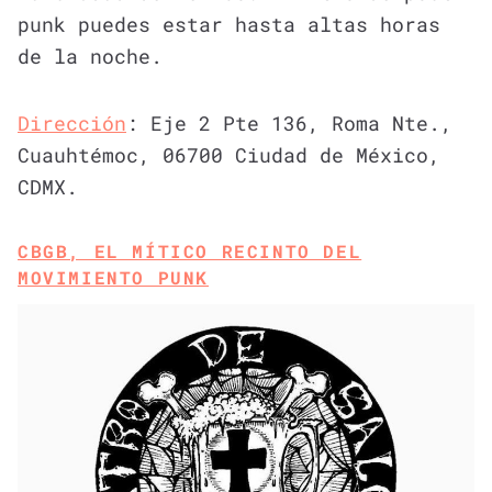
punk puedes estar hasta altas horas
de la noche.
Dirección
: Eje 2 Pte 136, Roma Nte.,
Cuauhtémoc, 06700 Ciudad de México,
CDMX.
CBGB, EL MÍTICO RECINTO DEL
MOVIMIENTO PUNK