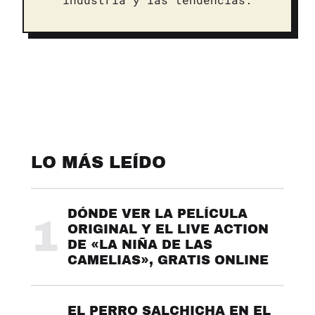
LO MÁS LEÍDO
DÓNDE VER LA PELÍCULA
1
ORIGINAL Y EL LIVE ACTION
DE «LA NIÑA DE LAS
CAMELIAS», GRATIS ONLINE
EL PERRO SALCHICHA EN EL