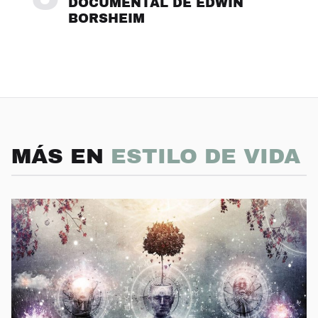
DOCUMENTAL DE EDWIN
BORSHEIM
MÁS EN
ESTILO DE VIDA