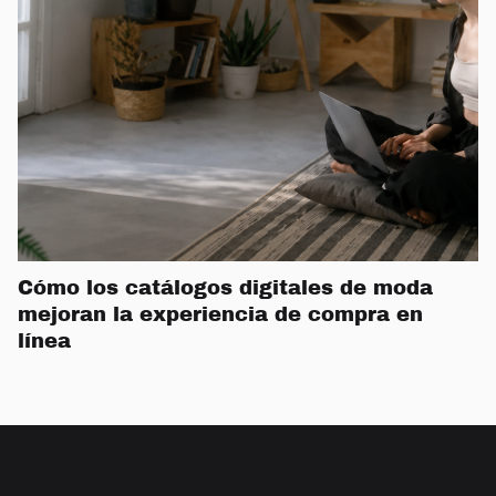
Cómo los catálogos digitales de moda
mejoran la experiencia de compra en
línea