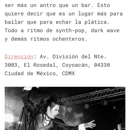
ser más un antro que un bar. Esto
quiere decir que es un lugar más para
bailar que para echar la plática.
Todo a ritmo de synth-pop, dark wave
y demás ritmos ochenteros.
Dirección
: Av. División del Nte.
3003, El Rosedal, Coyoacán, 04330
Ciudad de México, CDMX