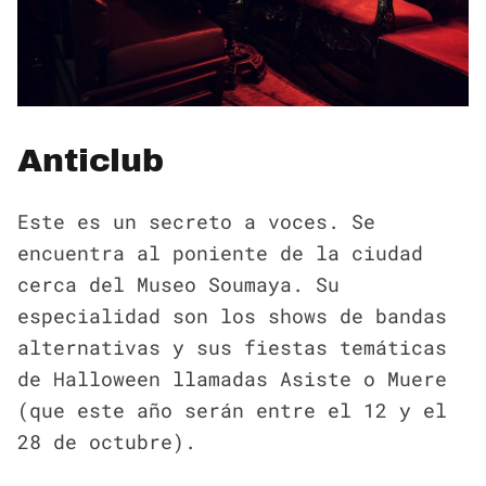
Anticlub
Este es un secreto a voces. Se
encuentra al poniente de la ciudad
cerca del Museo Soumaya. Su
especialidad son los shows de bandas
alternativas y sus fiestas temáticas
de Halloween llamadas Asiste o Muere
(que este año serán entre el 12 y el
28 de octubre).