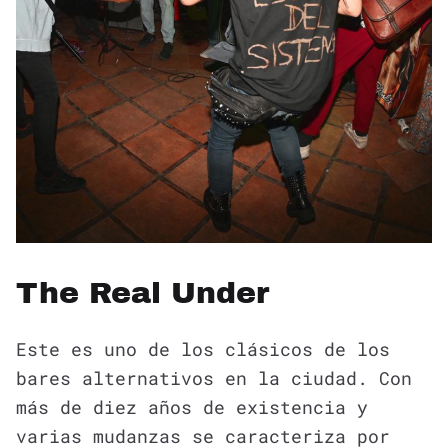
The Real Under
Este es uno de los clásicos de los
bares alternativos en la ciudad. Con
más de diez años de existencia y
varias mudanzas se caracteriza por