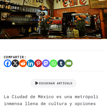
COMPARTIR:
ESCUCHAR ARTÍCULO
La Ciudad de México es una metrópoli
inmensa llena de cultura y opciones