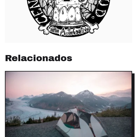
Relacionados