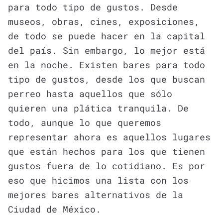
para todo tipo de gustos. Desde
museos, obras, cines, exposiciones,
de todo se puede hacer en la capital
del país. Sin embargo, lo mejor está
en la noche. Existen bares para todo
tipo de gustos, desde los que buscan
perreo hasta aquellos que sólo
quieren una plática tranquila. De
todo, aunque lo que queremos
representar ahora es aquellos lugares
que están hechos para los que tienen
gustos fuera de lo cotidiano. Es por
eso que hicimos una lista con los
mejores bares alternativos de la
Ciudad de México.