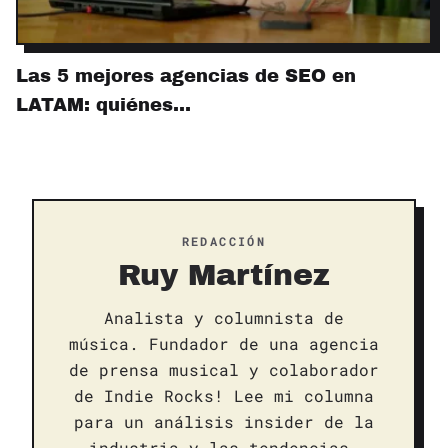
Las 5 mejores agencias de SEO en
LATAM: quiénes…
REDACCIÓN
Ruy Martínez
Analista y columnista de
música. Fundador de una agencia
de prensa musical y colaborador
de Indie Rocks! Lee mi columna
para un análisis insider de la
industria y las tendencias.