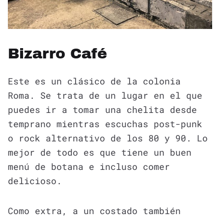
Bizarro Café
Este es un clásico de la colonia
Roma. Se trata de un lugar en el que
puedes ir a tomar una chelita desde
temprano mientras escuchas post-punk
o rock alternativo de los 80 y 90. Lo
mejor de todo es que tiene un buen
menú de botana e incluso comer
delicioso.
Como extra, a un costado también