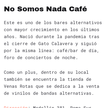
No Somos Nada Café
Este es uno de los bares alternativos
con mayor crecimiento en los últimos
años. Nació durante la pandemia tras
el cierre de Gato Calavera y siguió
por la misma línea: café/bar de día,
foro de conciertos de noche.
Como un plus, dentro de su local
también se encuentra la tienda de
Venas Rotas que se dedica a la venta
de vinilos de bandas alternativas.
Dirección
: Medellín 381, Roma Sur,