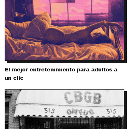
El mejor entretenimiento para adultos a
un clic