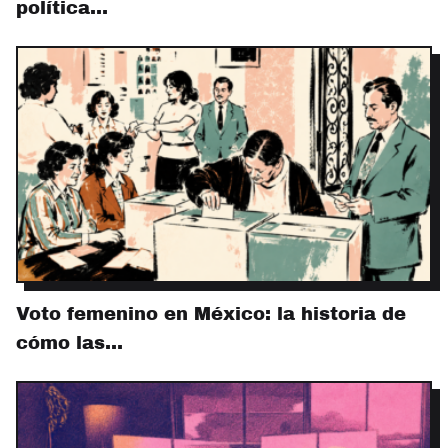
política…
Voto femenino en México: la historia de
cómo las…