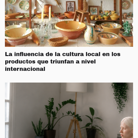
La influencia de la cultura local en los
productos que triunfan a nivel
internacional