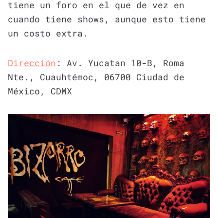
tiene un foro en el que de vez en
cuando tiene shows, aunque esto tiene
un costo extra.
Dirección
: Av. Yucatan 10-B, Roma
Nte., Cuauhtémoc, 06700 Ciudad de
México, CDMX