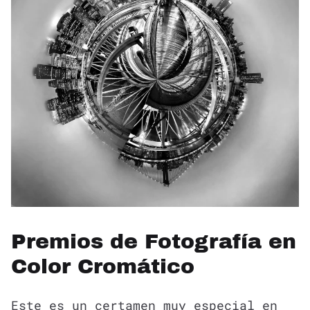
Premios de Fotografía en
Color Cromático
Este es un certamen muy especial en