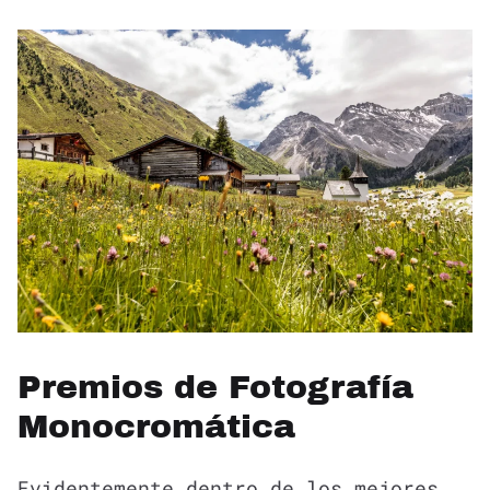
Premios de Fotografía
Monocromática
Evidentemente dentro de los mejores