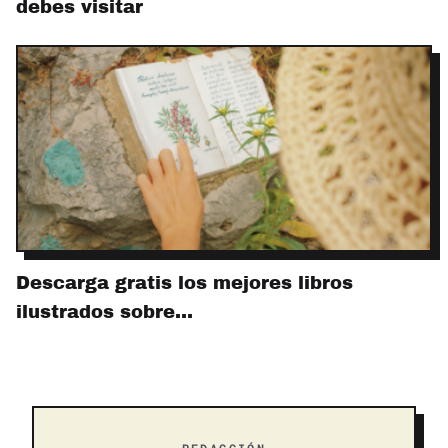
debes visitar
Descarga gratis los mejores libros
ilustrados sobre…
REDACCIÓN