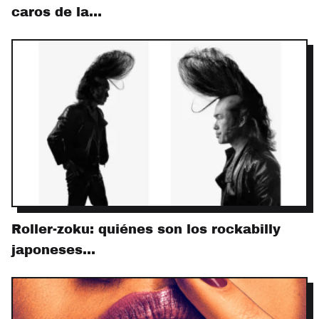
caros de la…
Roller-zoku: quiénes son los rockabilly
japoneses…