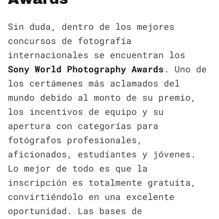
Sin duda, dentro de los mejores
concursos de fotografía
internacionales se encuentran los
Sony World Photography Awards
. Uno de
los certámenes más aclamados del
mundo debido al monto de su premio,
los incentivos de equipo y su
apertura con categorías para
fotógrafos profesionales,
aficionados, estudiantes y jóvenes.
Lo mejor de todo es que la
inscripción es totalmente gratuita,
convirtiéndolo en una excelente
oportunidad. Las bases de