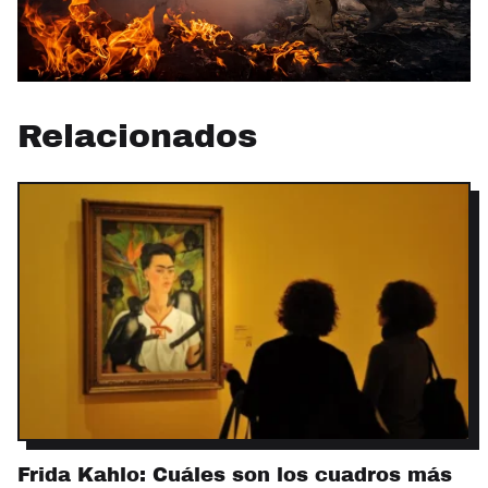
Relacionados
Frida Kahlo: Cuáles son los cuadros más