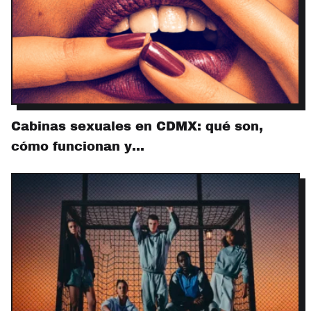
Cabinas sexuales en CDMX: qué son,
cómo funcionan y…