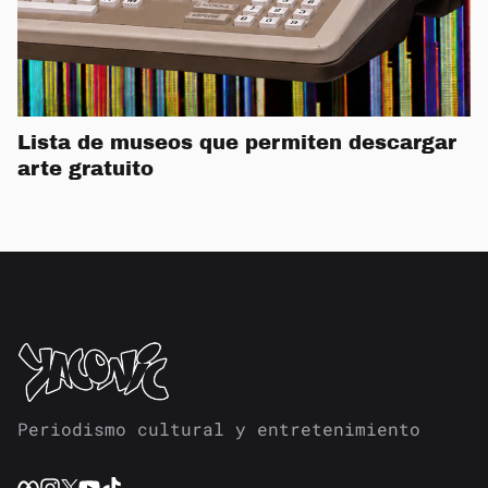
Lista de museos que permiten descargar
arte gratuito
Periodismo cultural y entretenimiento