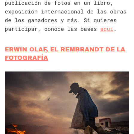
publicación de fotos en un libro,
exposición internacional de las obras
de los ganadores y más. Si quieres
participar, conoce las bases
aquí
.
ERWIN OLAF, EL REMBRANDT DE LA
FOTOGRAFÍA