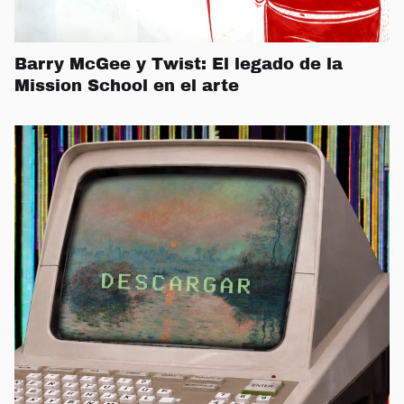
Barry McGee y Twist: El legado de la
Mission School en el arte