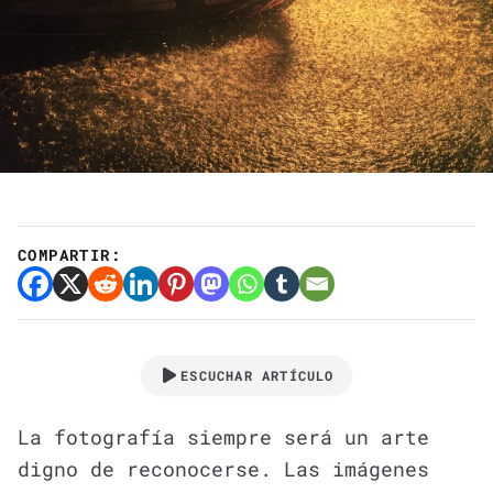
COMPARTIR:
ESCUCHAR ARTÍCULO
La fotografía siempre será un arte
digno de reconocerse. Las imágenes