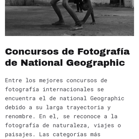
Concursos de Fotografía
de National Geographic
Entre los mejores concursos de
fotografía internacionales se
encuentra el de national Geographic
debido a su larga trayectoria y
renombre. En el, se reconoce a la
fotografía de naturaleza, viajes o
paisajes. Las categorías más