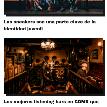
Las sneakers son una parte clave de la
identidad juvenil
Los mejores listening bars en CDMX que