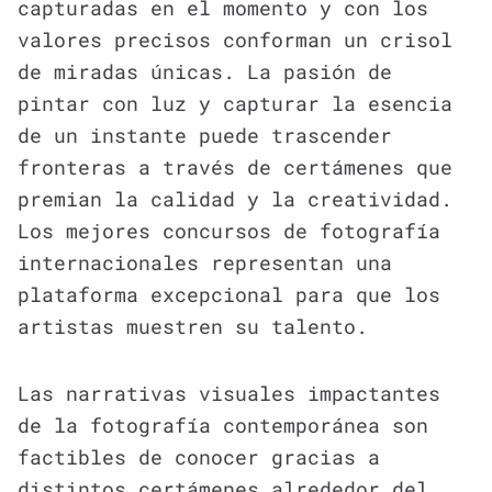
capturadas en el momento y con los
valores precisos conforman un crisol
de miradas únicas. La pasión de
pintar con luz y capturar la esencia
de un instante puede trascender
fronteras a través de certámenes que
premian la calidad y la creatividad.
Los mejores concursos de fotografía
internacionales representan una
plataforma excepcional para que los
artistas muestren su talento.
Las narrativas visuales impactantes
de la fotografía contemporánea son
factibles de conocer gracias a
distintos certámenes alrededor del