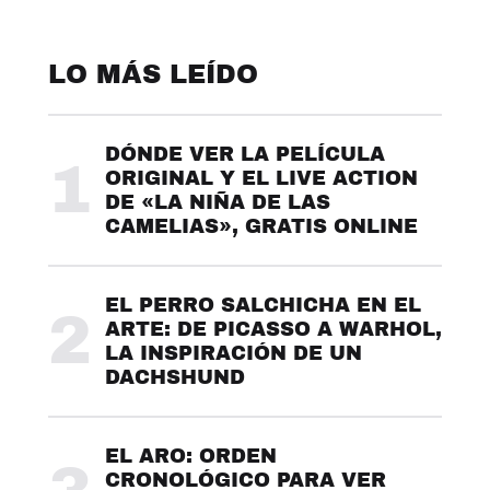
LO MÁS LEÍDO
DÓNDE VER LA PELÍCULA
1
ORIGINAL Y EL LIVE ACTION
DE «LA NIÑA DE LAS
CAMELIAS», GRATIS ONLINE
EL PERRO SALCHICHA EN EL
2
ARTE: DE PICASSO A WARHOL,
LA INSPIRACIÓN DE UN
DACHSHUND
EL ARO: ORDEN
CRONOLÓGICO PARA VER