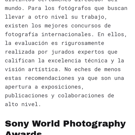
mundo. Para los fotógrafos que buscan
llevar a otro nivel su trabajo,
existen los mejores concursos de
fotografía internacionales. En ellos,
la evaluación es rigurosamente
realizada por jurados expertos que
califican la excelencia técnica y la
visión artística. No eches de menos
estas recomendaciones ya que son una
apertura a exposiciones,
publicaciones y colaboraciones de
alto nivel.
Sony World Photography
Awards