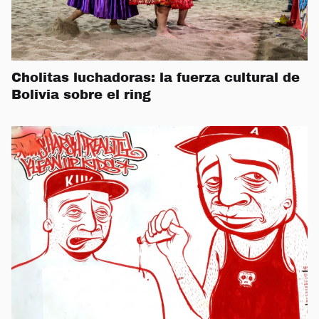
Cholitas luchadoras: la fuerza cultural de
Bolivia sobre el ring