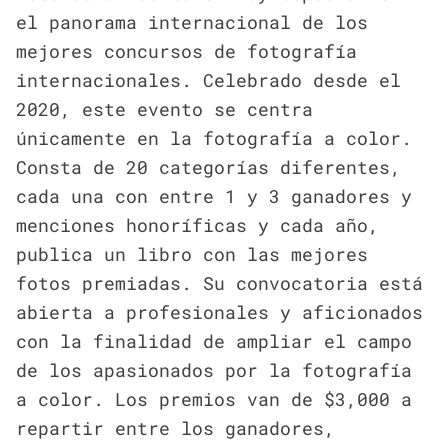
el panorama internacional de los
mejores concursos de fotografía
internacionales. Celebrado desde el
2020, este evento se centra
únicamente en la fotografía a color.
Consta de 20 categorías diferentes,
cada una con entre 1 y 3 ganadores y
menciones honoríficas y cada año,
publica un libro con las mejores
fotos premiadas. Su convocatoria está
abierta a profesionales y aficionados
con la finalidad de ampliar el campo
de los apasionados por la fotografía
a color. Los premios van de $3,000 a
repartir entre los ganadores,