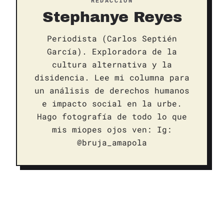
Stephanye Reyes
Periodista (Carlos Septién
García). Exploradora de la
cultura alternativa y la
disidencia. Lee mi columna para
un análisis de derechos humanos
e impacto social en la urbe.
Hago fotografía de todo lo que
mis miopes ojos ven: Ig:
@bruja_amapola