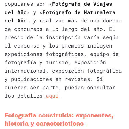
populares son «
Fotógrafo de Viajes
del Año
» y «
Fotógrafo de Naturaleza
del Año
» y realizan más de una docena
de concursos a lo largo del año. El
precio de la inscripción varía según
el concurso y los premios incluyen
expediciones fotográficas, equipo de
fotografía y turismo, exposición
internacional, exposición fotográfica
y publicaciones en revistas. Si
quieres ser parte, puedes consultar
los detalles
aquí
.
Fotografía construida: exponentes,
historia y características