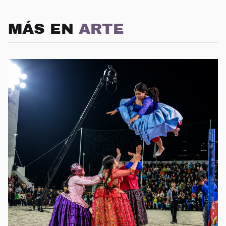
MÁS EN
ARTE