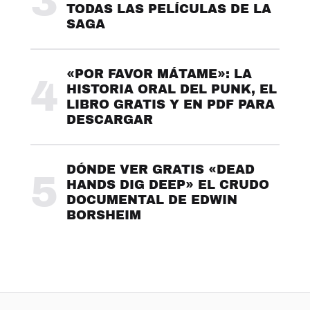
3
TODAS LAS PELÍCULAS DE LA
SAGA
«POR FAVOR MÁTAME»: LA
4
HISTORIA ORAL DEL PUNK, EL
LIBRO GRATIS Y EN PDF PARA
DESCARGAR
DÓNDE VER GRATIS «DEAD
5
HANDS DIG DEEP» EL CRUDO
DOCUMENTAL DE EDWIN
BORSHEIM