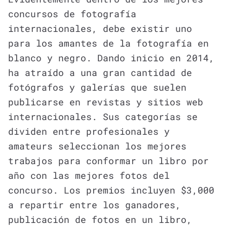
concursos de fotografía
internacionales, debe existir uno
para los amantes de la fotografía en
blanco y negro. Dando inicio en 2014,
ha atraído a una gran cantidad de
fotógrafos y galerías que suelen
publicarse en revistas y sitios web
internacionales. Sus categorías se
dividen entre profesionales y
amateurs seleccionan los mejores
trabajos para conformar un libro por
año con las mejores fotos del
concurso. Los premios incluyen $3,000
a repartir entre los ganadores,
publicación de fotos en un libro,