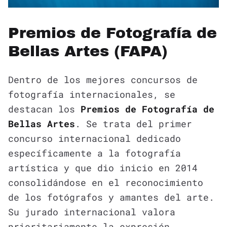
Premios de Fotografía de
Bellas Artes (FAPA)
Dentro de los mejores concursos de
fotografía internacionales, se
destacan los
Premios de Fotografía de
Bellas Artes
. Se trata del primer
concurso internacional dedicado
específicamente a la fotografía
artística y que dio inicio en 2014
consolidándose en el reconocimiento
de los fotógrafos y amantes del arte.
Su jurado internacional valora
prioritariamente la expresión