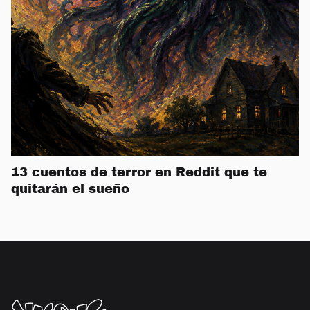
13 cuentos de terror en Reddit que te
quitarán el sueño