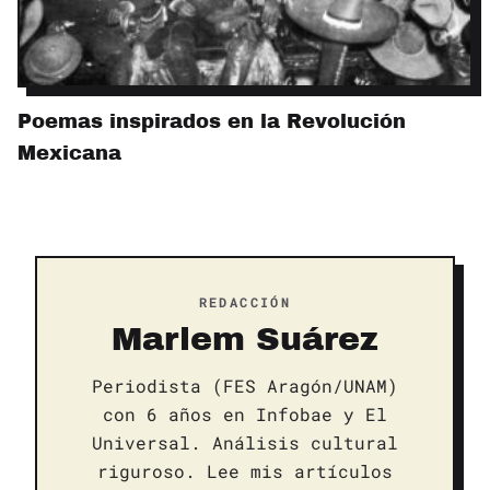
Poemas inspirados en la Revolución
Mexicana
REDACCIÓN
Marlem Suárez
Periodista (FES Aragón/UNAM)
con 6 años en Infobae y El
Universal. Análisis cultural
riguroso. Lee mis artículos