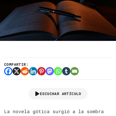
COMPARTIR:
ESCUCHAR ARTÍCULO
La novela gótica surgió a la sombra