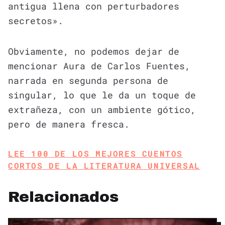
antigua llena con perturbadores
secretos».
Obviamente, no podemos dejar de
mencionar Aura de Carlos Fuentes,
narrada en segunda persona de
singular, lo que le da un toque de
extrañeza, con un ambiente gótico,
pero de manera fresca.
LEE 100 DE LOS MEJORES CUENTOS
CORTOS DE LA LITERATURA UNIVERSAL
Relacionados