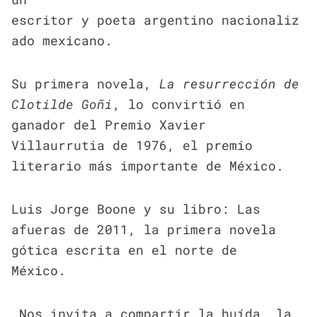
escritor y poeta argentino nacionaliz
ado mexicano.
Su primera novela,
La resurrección de
Clotilde Goñi
, lo convirtió en
ganador del Premio Xavier
Villaurrutia de 1976, el premio
literario más importante de México.
Luis Jorge Boone y su libro: Las
afueras de 2011, la primera novela
gótica escrita en el norte de
México.
Nos invita a compartir la huída, la