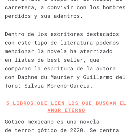
carretera, a convivir con los hombres
perdidos y sus adentros.
Dentro de los escritores destacados
con este tipo de literatura podemos
mencionar la novela ha aterrizado
en listas de best seller, que
comparan la escritura de la autora
con Daphne du Maurier y Guillermo del
Toro: Silvia Moreno-Garcia.
5 LIBROS QUE LEEN LOS QUE BUSCAN EL
AMOR ETERNO
Gótico mexicano es una novela
de terror gótico de 2020. Se centra