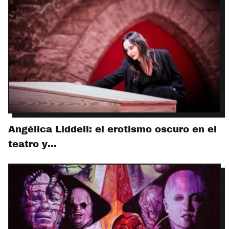
Angélica Liddell: el erotismo oscuro en el
teatro y…