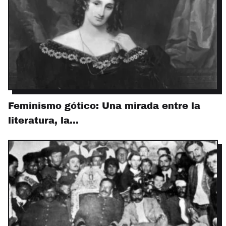
Feminismo gótico: Una mirada entre la
literatura, la…