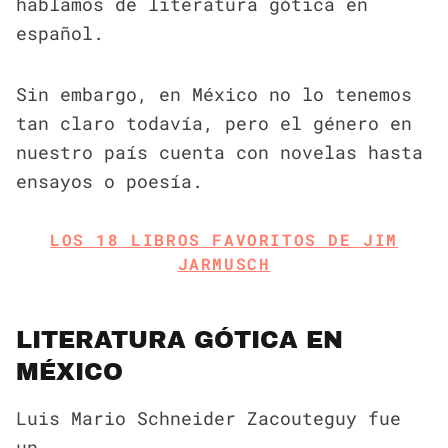
hablamos de literatura gótica en
español.
Sin embargo, en México no lo tenemos
tan claro todavía, pero el género en
nuestro país cuenta con novelas hasta
ensayos o poesía.
LOS 18 LIBROS FAVORITOS DE JIM
JARMUSCH
LITERATURA GÓTICA EN
MÉXICO
Luis Mario Schneider Zacouteguy fue
un