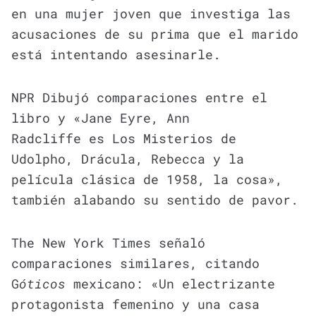
en una mujer joven que investiga las
acusaciones de su prima que el marido
está intentando asesinarle.
NPR Dibujó comparaciones entre el
libro y «Jane Eyre, Ann
Radcliffe es Los Misterios de
Udolpho, Drácula, Rebecca y la
película clásica de 1958, la cosa»,
también alabando su sentido de pavor.
The New York Times señaló
comparaciones similares, citando
G
óticos
mexicano: «Un electrizante
protagonista femenino y una casa