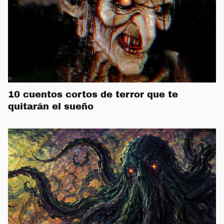
10 cuentos cortos de terror que te
quitarán el sueño