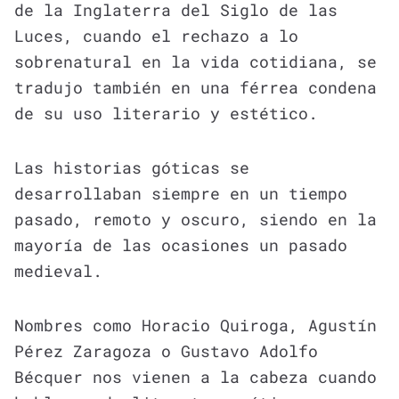
de la Inglaterra del Siglo de las
Luces, cuando el rechazo a lo
sobrenatural en la vida cotidiana, se
tradujo también en una férrea condena
de su uso literario y estético.
Las historias góticas se
desarrollaban siempre en un tiempo
pasado, remoto y oscuro, siendo en la
mayoría de las ocasiones un pasado
medieval.
Nombres como Horacio Quiroga, Agustín
Pérez Zaragoza o Gustavo Adolfo
Bécquer nos vienen a la cabeza cuando