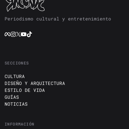
Periodismo cultural y entretenimiento
SECCIONES
CULTURA
DISEÑO Y ARQUITECTURA
ESTILO DE VIDA
GUÍAS
NOTICIAS
INFORMACIÓN