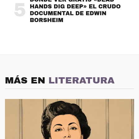
5
HANDS DIG DEEP» EL CRUDO
DOCUMENTAL DE EDWIN
BORSHEIM
MÁS EN
LITERATURA