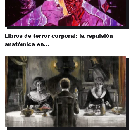
Libros de terror corporal: la repulsión
anatómica en…