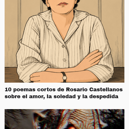
10 poemas cortos de Rosario Castellanos
sobre el amor, la soledad y la despedida