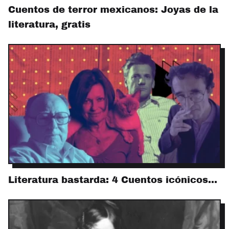
Cuentos de terror mexicanos: Joyas de la
literatura, gratis
Literatura bastarda: 4 Cuentos icónicos…