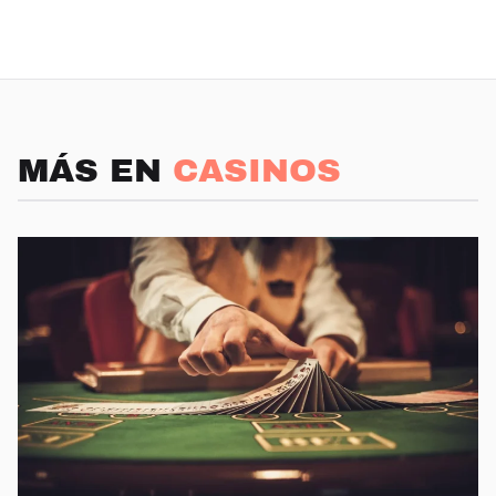
MÁS EN
CASINOS