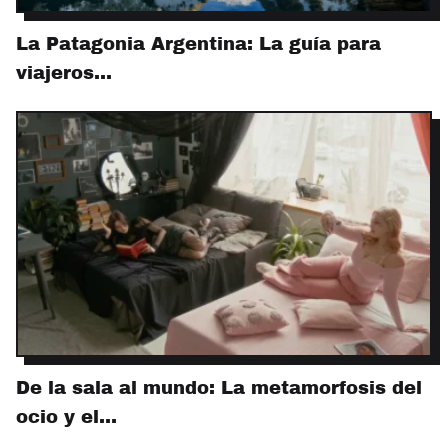
La Patagonia Argentina: La guía para
viajeros…
De la sala al mundo: La metamorfosis del
ocio y el…