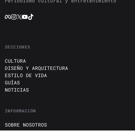
Periodismo cultural y entretenimiento
SECCIONES
CULTURA
DISEÑO Y ARQUITECTURA
ESTILO DE VIDA
GUÍAS
NOTICIAS
INFORMACIÓN
SOBRE NOSOTROS
CONTACTO