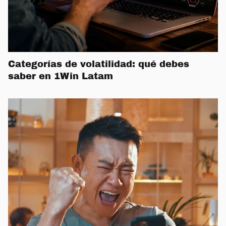
Categorías de volatilidad: qué debes
saber en 1Win Latam