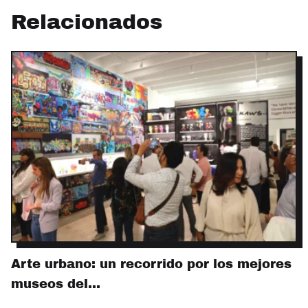
Relacionados
Arte urbano: un recorrido por los mejores
museos del…