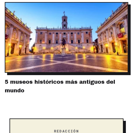
5 museos históricos más antiguos del
mundo
REDACCIÓN