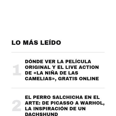
LO MÁS LEÍDO
DÓNDE VER LA PELÍCULA
1
ORIGINAL Y EL LIVE ACTION
DE «LA NIÑA DE LAS
CAMELIAS», GRATIS ONLINE
EL PERRO SALCHICHA EN EL
2
ARTE: DE PICASSO A WARHOL,
LA INSPIRACIÓN DE UN
DACHSHUND