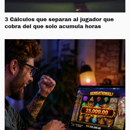
3 Cálculos que separan al jugador que
cobra del que solo acumula horas