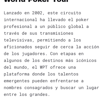
Lanzado en 2002, este circuito
internacional ha llevado el poker
profesional a un público global a
través de sus transmisiones
televisivas, permitiendo a los
aficionados seguir de cerca la acción
de los jugadores. Con etapas en
algunos de los destinos más icónicos
del mundo, el WPT ofrece una
plataforma donde los talentos
emergentes pueden enfrentarse a
nombres consagrados y buscar un lugar
entre los grandes.