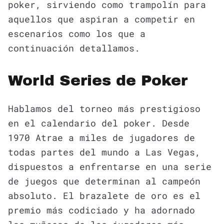
poker, sirviendo como trampolín para
aquellos que aspiran a competir en
escenarios como los que a
continuación detallamos.
World Series de Poker
Hablamos del torneo más prestigioso
en el calendario del poker. Desde
1970 Atrae a miles de jugadores de
todas partes del mundo a Las Vegas,
dispuestos a enfrentarse en una serie
de juegos que determinan al campeón
absoluto. El brazalete de oro es el
premio más codiciado y ha adornado