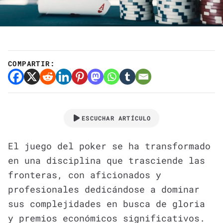
COMPARTIR:
ESCUCHAR ARTÍCULO
El juego del poker se ha transformado
en una disciplina que trasciende las
fronteras, con aficionados y
profesionales dedicándose a dominar
sus complejidades en busca de gloria
y premios económicos significativos.