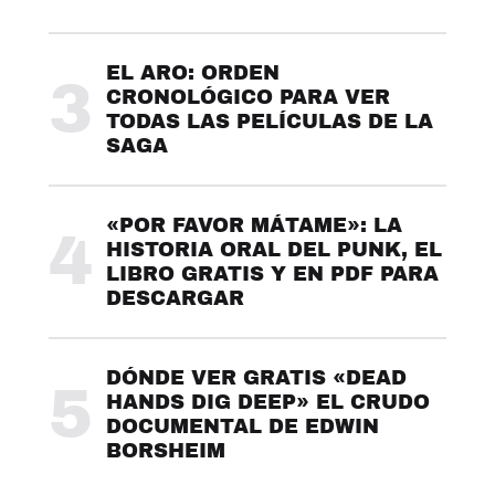
EL ARO: ORDEN
3
CRONOLÓGICO PARA VER
TODAS LAS PELÍCULAS DE LA
SAGA
«POR FAVOR MÁTAME»: LA
4
HISTORIA ORAL DEL PUNK, EL
LIBRO GRATIS Y EN PDF PARA
DESCARGAR
DÓNDE VER GRATIS «DEAD
5
HANDS DIG DEEP» EL CRUDO
DOCUMENTAL DE EDWIN
BORSHEIM