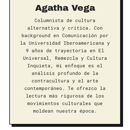
Agatha Vega
Columnista de cultura
alternativa y crítica. Con
background en Comunicación por
la Universidad Iberoamericana y
9 años de trayectoria en El
Universal, Remezcla y Cultura
Inquieta, mi enfoque es el
análisis profundo de la
contracultura y el arte
contemporáneo. Te ofrezco la
lectura más rigurosa de los
movimientos culturales que
moldean nuestra época.