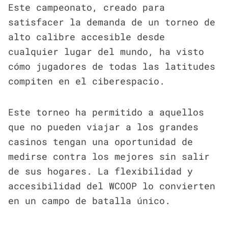
Este campeonato, creado para
satisfacer la demanda de un torneo de
alto calibre accesible desde
cualquier lugar del mundo, ha visto
cómo jugadores de todas las latitudes
compiten en el ciberespacio.
Este torneo ha permitido a aquellos
que no pueden viajar a los grandes
casinos tengan una oportunidad de
medirse contra los mejores sin salir
de sus hogares. La flexibilidad y
accesibilidad del WCOOP lo convierten
en un campo de batalla único.