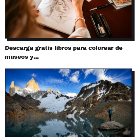
Descarga gratis libros para colorear de
museos y…