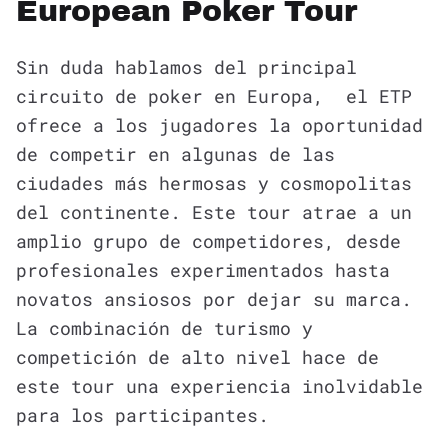
European Poker Tour
Sin duda hablamos del principal
circuito de poker en Europa, el ETP
ofrece a los jugadores la oportunidad
de competir en algunas de las
ciudades más hermosas y cosmopolitas
del continente. Este tour atrae a un
amplio grupo de competidores, desde
profesionales experimentados hasta
novatos ansiosos por dejar su marca.
La combinación de turismo y
competición de alto nivel hace de
este tour una experiencia inolvidable
para los participantes.