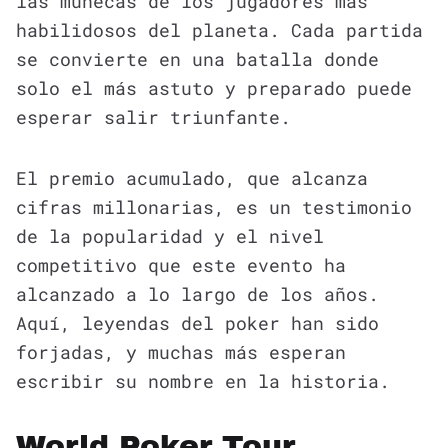
las muñecas de los jugadores más
habilidosos del planeta. Cada partida
se convierte en una batalla donde
solo el más astuto y preparado puede
esperar salir triunfante.
El premio acumulado, que alcanza
cifras millonarias, es un testimonio
de la popularidad y el nivel
competitivo que este evento ha
alcanzado a lo largo de los años.
Aquí, leyendas del poker han sido
forjadas, y muchas más esperan
escribir su nombre en la historia.
World Poker Tour