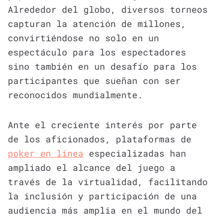
Alrededor del globo, diversos torneos
capturan la atención de millones,
convirtiéndose no solo en un
espectáculo para los espectadores
sino también en un desafío para los
participantes que sueñan con ser
reconocidos mundialmente.
Ante el creciente interés por parte
de los aficionados, plataformas de
poker en línea
especializadas han
ampliado el alcance del juego a
través de la virtualidad, facilitando
la inclusión y participación de una
audiencia más amplia en el mundo del