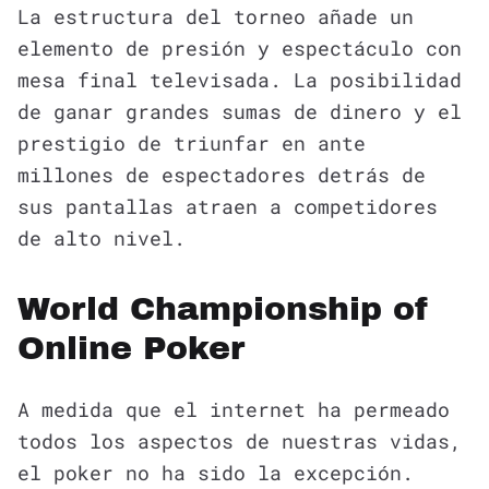
La estructura del torneo añade un
elemento de presión y espectáculo con
mesa final televisada. La posibilidad
de ganar grandes sumas de dinero y el
prestigio de triunfar en ante
millones de espectadores detrás de
sus pantallas atraen a competidores
de alto nivel.
World Championship of
Online Poker
A medida que el internet ha permeado
todos los aspectos de nuestras vidas,
el poker no ha sido la excepción.