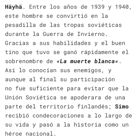
Häyhä
. Entre los años de 1939 y 1940,
este hombre se convirtió en la
pesadilla de las tropas soviéticas
durante la Guerra de Invierno.
Gracias a sus habilidades y el buen
tino que tuvo se ganó rápidamente el
sobrenombre de
«La
muerte blanca
«
.
Así lo conocían sus enemigos, y
aunque al final su participación
no fue suficiente para evitar que la
Unión Soviética se apoderara de una
parte del territorio finlandés;
Simo
recibió condecoraciones a lo largo de
su vida y pasó a la historia como un
héroe nacional.