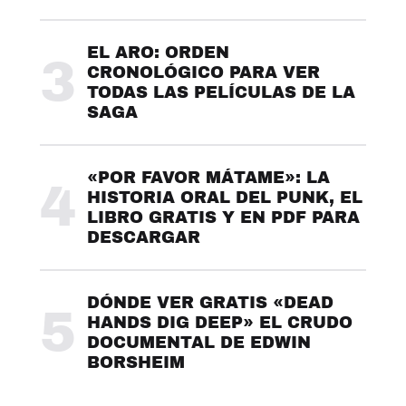
EL ARO: ORDEN
3
CRONOLÓGICO PARA VER
TODAS LAS PELÍCULAS DE LA
SAGA
«POR FAVOR MÁTAME»: LA
4
HISTORIA ORAL DEL PUNK, EL
LIBRO GRATIS Y EN PDF PARA
DESCARGAR
DÓNDE VER GRATIS «DEAD
5
HANDS DIG DEEP» EL CRUDO
DOCUMENTAL DE EDWIN
BORSHEIM