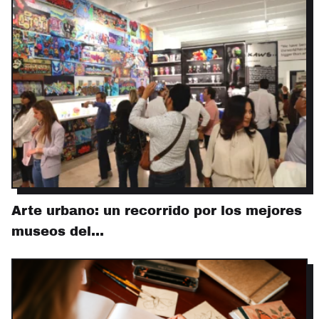
Arte urbano: un recorrido por los mejores
museos del…