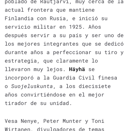
poblado de Rautjärvi, muy cerca de la
actual frontera que mantiene
Finlandia con Rusia, e inició su
servicio militar en 1925. Años
después servir a su país y ser uno de
los mejores integrantes que se dedicó
durante años a perfeccionar su tiro y
estrategia, que claramente lo
llevaron muy lejos.
Häyhä
se
incorporó a la Guardia Civil finesa
o
Suojeluskunta
, a los diecisiete
años convirtiéndose en el mejor
tirador de su unidad.
Vesa Nenye, Peter Munter y Toni
Wirtanen, divulgadores de temas