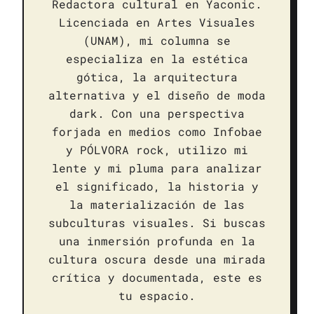
Redactora cultural en Yaconic.
Licenciada en Artes Visuales
(UNAM), mi columna se
especializa en la estética
gótica, la arquitectura
alternativa y el diseño de moda
dark. Con una perspectiva
forjada en medios como Infobae
y PÓLVORA rock, utilizo mi
lente y mi pluma para analizar
el significado, la historia y
la materialización de las
subculturas visuales. Si buscas
una inmersión profunda en la
cultura oscura desde una mirada
crítica y documentada, este es
tu espacio.