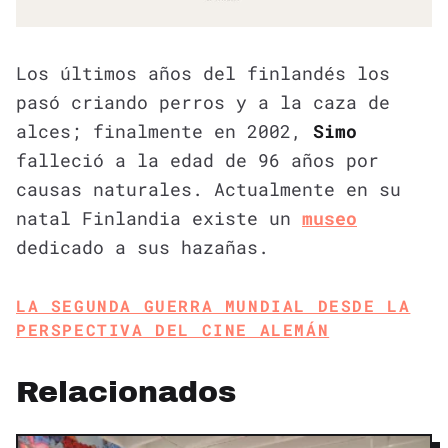
Los últimos años del finlandés los
pasó criando perros y a la caza de
alces; finalmente en 2002,
Simo
falleció a la edad de 96 años por
causas naturales. Actualmente en su
natal Finlandia existe un
museo
dedicado a sus hazañas.
LA SEGUNDA GUERRA MUNDIAL DESDE LA
PERSPECTIVA DEL CINE ALEMÁN
Relacionados