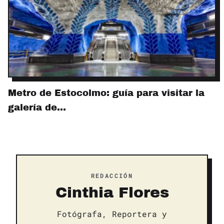
Metro de Estocolmo: guía para visitar la
galería de…
REDACCIÓN
Cinthia Flores
Fotógrafa, Reportera y