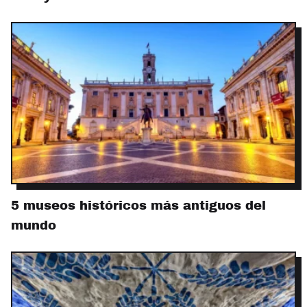
5 museos históricos más antiguos del
mundo