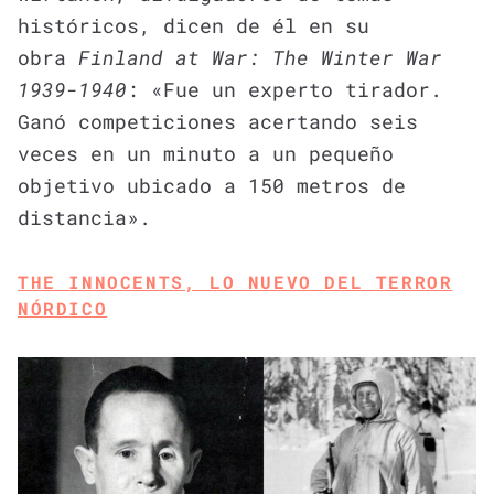
históricos, dicen de él en su
obra
Finland at War: The Winter War
1939-1940
: «Fue un experto tirador.
Ganó competiciones acertando seis
veces en un minuto a un pequeño
objetivo ubicado a 150 metros de
distancia».
THE INNOCENTS, LO NUEVO DEL TERROR
NÓRDICO