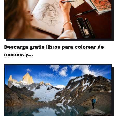
Descarga gratis libros para colorear de
museos y…