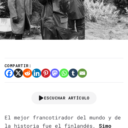
COMPARTIR:
ESCUCHAR ARTÍCULO
El mejor francotirador del mundo y de
la historia fue el finlandés,
Simo