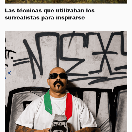
Las técnicas que utilizaban los
surrealistas para inspirarse