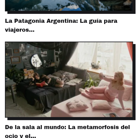
La Patagonia Argentina: La guía para
viajeros…
De la sala al mundo: La metamorfosis del
ocio y el…