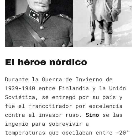
El héroe nórdico
Durante la Guerra de Invierno de
1939-1940 entre Finlandia y la Unión
Soviética, se entregó por su país y
fue el francotirador por excelencia
contra el invasor ruso.
Simo
se las
ingenió para sobrevivir a
temperaturas que oscilaban entre -20°