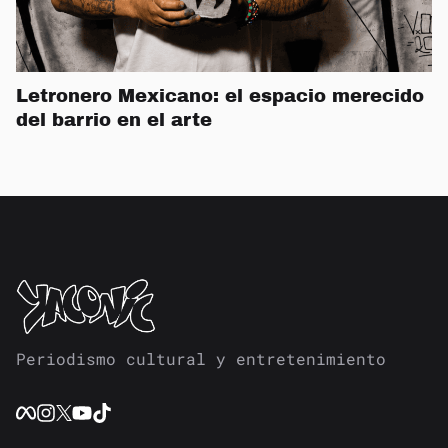
Letronero Mexicano: el espacio merecido
del barrio en el arte
Periodismo cultural y entretenimiento