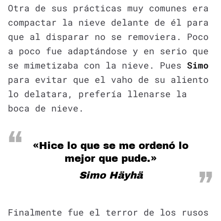
Otra de sus prácticas muy comunes era
compactar la nieve delante de él para
que al disparar no se removiera. Poco
a poco fue adaptándose y en serio que
se mimetizaba con la nieve. Pues
Simo
para evitar que el vaho de su aliento
lo delatara, prefería llenarse la
boca de nieve.
«Hice lo que se me ordenó lo
mejor que pude.»
Simo Häyhä
Finalmente fue el terror de los rusos