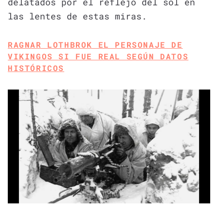
delatados por el reflejo del sol en
las lentes de estas miras.
RAGNAR LOTHBROK EL PERSONAJE DE
VIKINGOS SI FUE REAL SEGÚN DATOS
HISTÓRICOS