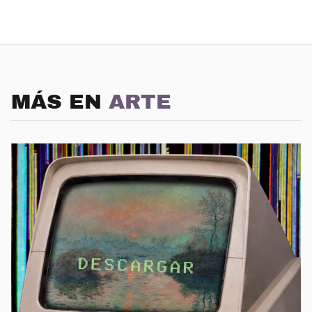
MÁS EN
ARTE