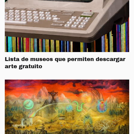
Lista de museos que permiten descargar
arte gratuito