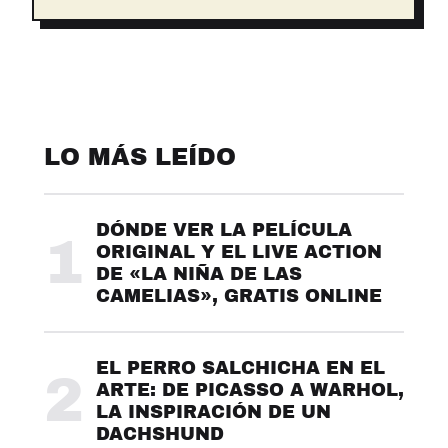
LO MÁS LEÍDO
DÓNDE VER LA PELÍCULA
1
ORIGINAL Y EL LIVE ACTION
DE «LA NIÑA DE LAS
CAMELIAS», GRATIS ONLINE
EL PERRO SALCHICHA EN EL
2
ARTE: DE PICASSO A WARHOL,
LA INSPIRACIÓN DE UN
DACHSHUND