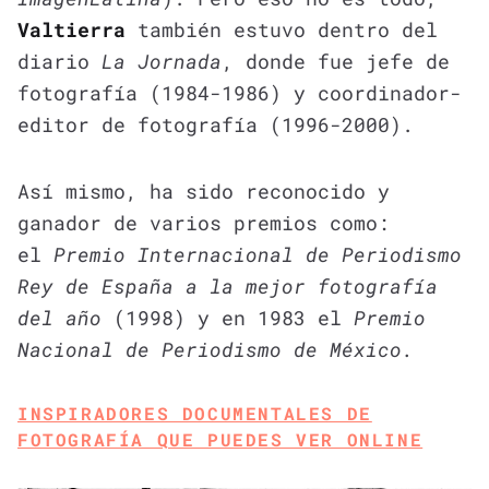
Valtierra
también estuvo dentro del
diario
La Jornada
, donde fue jefe de
fotografía (1984-1986) y coordinador-
editor de fotografía (1996-2000).
Así mismo, ha sido reconocido y
ganador de varios premios como:
el
Premio Internacional de Periodismo
Rey de España a la mejor fotografía
del año
(1998) y en 1983 el
Premio
Nacional de Periodismo de México.
INSPIRADORES DOCUMENTALES DE
FOTOGRAFÍA QUE PUEDES VER ONLINE