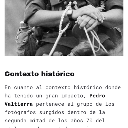
Contexto histórico
En cuanto al contexto histórico donde
ha tenido un gran impacto,
Pedro
Valtierra
pertenece al grupo de los
fotógrafos surgidos dentro de la
segunda mitad de los años 70 del