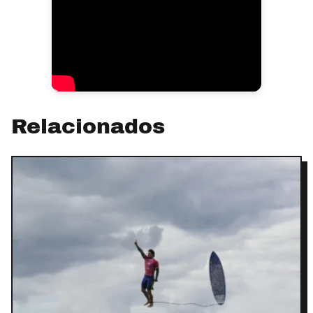
Relacionados