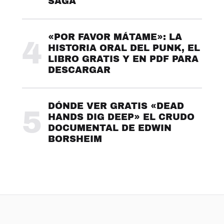
SAGA
«POR FAVOR MÁTAME»: LA
4
HISTORIA ORAL DEL PUNK, EL
LIBRO GRATIS Y EN PDF PARA
DESCARGAR
DÓNDE VER GRATIS «DEAD
5
HANDS DIG DEEP» EL CRUDO
DOCUMENTAL DE EDWIN
BORSHEIM