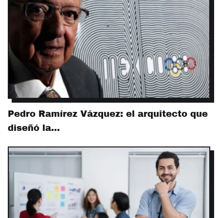
Pedro Ramírez Vázquez: el arquitecto que
diseñó la…