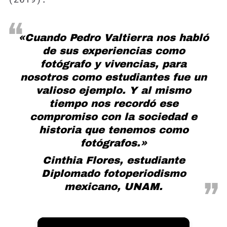
«Cuando Pedro Valtierra nos habló
de sus experiencias como
fotógrafo y vivencias, para
nosotros como estudiantes fue un
valioso ejemplo. Y al mismo
tiempo nos recordó ese
compromiso con la sociedad e
historia que tenemos como
fotógrafos.»
Cinthia Flores, estudiante
Diplomado fotoperiodismo
mexicano, UNAM.