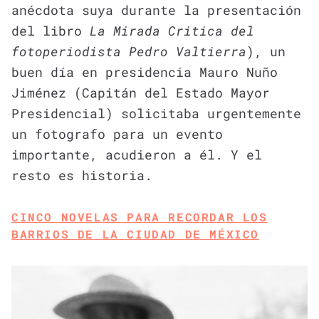
anécdota suya durante la presentación
del libro
La Mirada Critica del
fotoperiodista Pedro Valtierra
), un
buen día en presidencia Mauro Nuño
Jiménez (Capitán del Estado Mayor
Presidencial) solicitaba urgentemente
un fotografo para un evento
importante, acudieron a él. Y el
resto es historia.
CINCO NOVELAS PARA RECORDAR LOS
BARRIOS DE LA CIUDAD DE MÉXICO