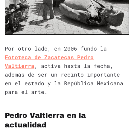
Por otro lado, en 2006 fundó la
Fototeca de Zacatecas Pedro
Valtierra
, activa hasta la fecha,
además de ser un recinto importante
en el estado y la República Mexicana
para el arte.
Pedro Valtierra en la
actualidad