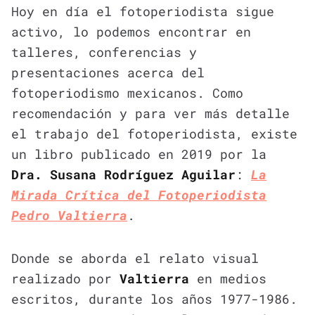
Hoy en día el fotoperiodista sigue
activo, lo podemos encontrar en
talleres, conferencias y
presentaciones acerca del
fotoperiodismo mexicanos. Como
recomendación y para ver más detalle
el trabajo del fotoperiodista, existe
un libro publicado en 2019 por la
Dra. Susana Rodríguez Aguilar
:
La
Mirada Crítica del Fotoperiodista
Pedro Valtierra
.
Donde se aborda el relato visual
realizado por
Valtierra
en medios
escritos, durante los años 1977-1986.