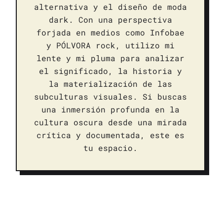
alternativa y el diseño de moda
dark. Con una perspectiva
forjada en medios como Infobae
y PÓLVORA rock, utilizo mi
lente y mi pluma para analizar
el significado, la historia y
la materialización de las
subculturas visuales. Si buscas
una inmersión profunda en la
cultura oscura desde una mirada
crítica y documentada, este es
tu espacio.