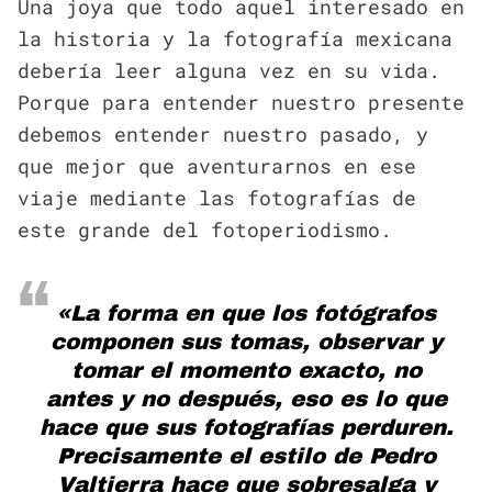
Una joya que todo aquel interesado en
la historia y la fotografía mexicana
debería leer alguna vez en su vida.
Porque para entender nuestro presente
debemos entender nuestro pasado, y
que mejor que aventurarnos en ese
viaje mediante las fotografías de
este grande del fotoperiodismo.
«La forma en que los fotógrafos
componen sus tomas, observar y
tomar el momento exacto, no
antes y no después, eso es lo que
hace que sus fotografías perduren.
Precisamente el estilo de Pedro
Valtierra hace que sobresalga y