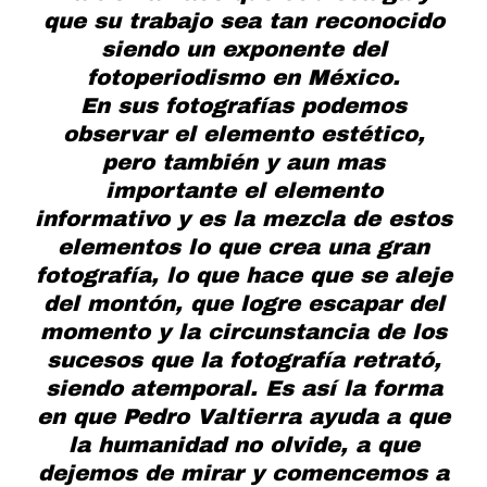
que su trabajo sea tan reconocido
siendo un exponente del
fotoperiodismo en México.
En sus fotografías podemos
observar el elemento estético,
pero también y aun mas
importante el elemento
informativo y es la mezcla de estos
elementos lo que crea una gran
fotografía, lo que hace que se aleje
del montón, que logre escapar del
momento y la circunstancia de los
sucesos que la fotografía retrató,
siendo atemporal. Es así la forma
en que Pedro Valtierra ayuda a que
la humanidad no olvide, a que
dejemos de mirar y comencemos a