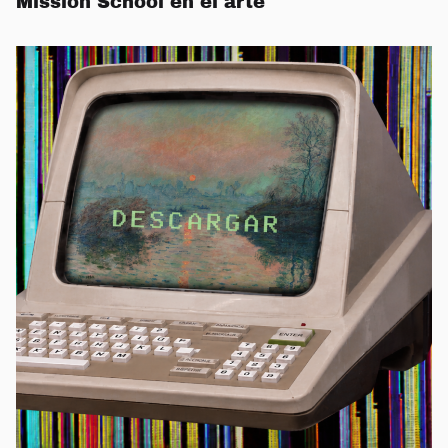
Mission School en el arte