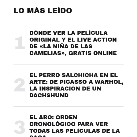
LO MÁS LEÍDO
DÓNDE VER LA PELÍCULA
1
ORIGINAL Y EL LIVE ACTION
DE «LA NIÑA DE LAS
CAMELIAS», GRATIS ONLINE
EL PERRO SALCHICHA EN EL
2
ARTE: DE PICASSO A WARHOL,
LA INSPIRACIÓN DE UN
DACHSHUND
EL ARO: ORDEN
3
CRONOLÓGICO PARA VER
TODAS LAS PELÍCULAS DE LA