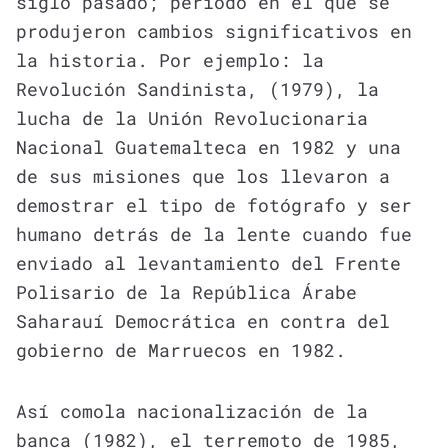
siglo pasado; periodo en el que se
produjeron cambios significativos en
la historia. Por ejemplo: la
Revolución Sandinista, (1979), la
lucha de la Unión Revolucionaria
Nacional Guatemalteca en 1982 y una
de sus misiones que los llevaron a
demostrar el tipo de fotógrafo y ser
humano detrás de la lente cuando fue
enviado al levantamiento del Frente
Polisario de la República Árabe
Saharauí Democrática en contra del
gobierno de Marruecos en 1982.
Así comola nacionalización de la
banca (1982), el terremoto de 1985,