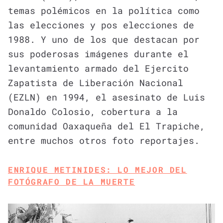
temas polémicos en la política como
las elecciones y pos elecciones de
1988. Y uno de los que destacan por
sus poderosas imágenes durante el
levantamiento armado del Ejercito
Zapatista de Liberación Nacional
(EZLN) en 1994, el asesinato de Luis
Donaldo Colosio, cobertura a la
comunidad Oaxaqueña del El Trapiche,
entre muchos otros foto reportajes.
ENRIQUE METINIDES: LO MEJOR DEL
FOTÓGRAFO DE LA MUERTE