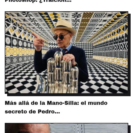
Más allá de la Mano-Silla: el mundo
secreto de Pedro…