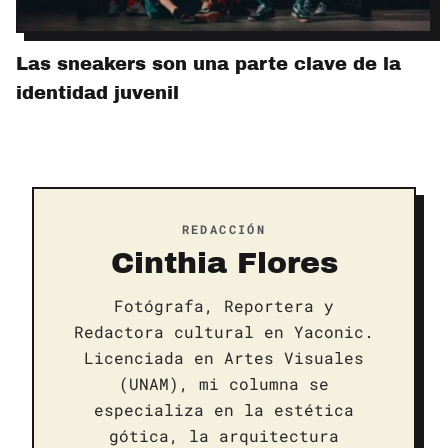
Las sneakers son una parte clave de la
identidad juvenil
REDACCIÓN
Cinthia Flores
Fotógrafa, Reportera y
Redactora cultural en Yaconic.
Licenciada en Artes Visuales
(UNAM), mi columna se
especializa en la estética
gótica, la arquitectura