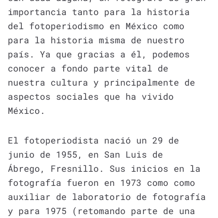
importancia tanto para la historia
del fotoperiodismo en México como
para la historia misma de nuestro
país. Ya que gracias a él, podemos
conocer a fondo parte vital de
nuestra cultura y principalmente de
aspectos sociales que ha vivido
México.
El fotoperiodista nació un 29 de
junio de 1955, en San Luis de
Ábrego, Fresnillo. Sus inicios en la
fotografía fueron en 1973 como como
auxiliar de laboratorio de fotografía
y para 1975 (retomando parte de una