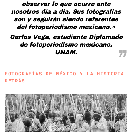
observar lo que ocurre ante
nosotros día a día. Sus fotografías
son y seguirán siendo referentes
del fotoperiodismo mexicano.»
Carlos Vega, estudiante Diplomado
de fotoperiodismo mexicano.
UNAM.
FOTOGRAFÍAS DE MÉXICO Y LA HISTORIA
DETRÁS