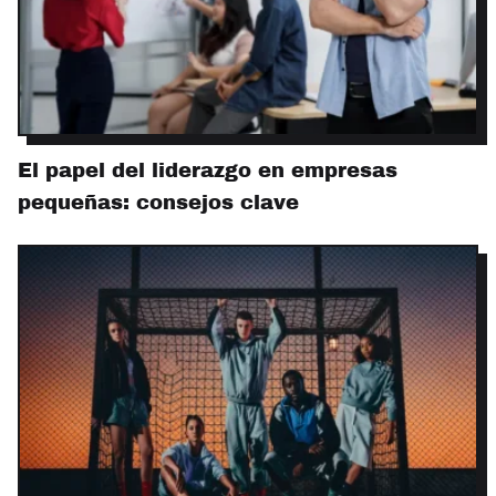
El papel del liderazgo en empresas
pequeñas: consejos clave