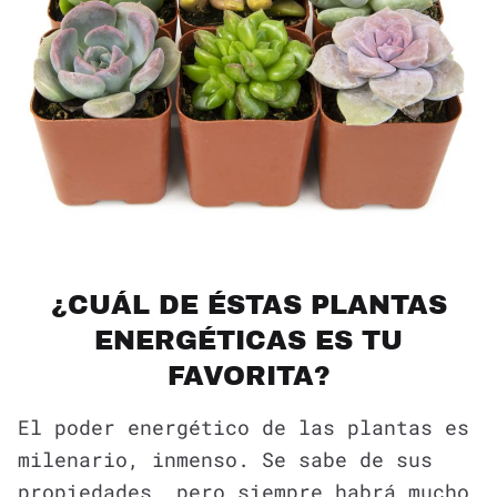
¿CUÁL DE ÉSTAS PLANTAS
ENERGÉTICAS ES TU
FAVORITA?
El poder energético de las plantas es
milenario, inmenso. Se sabe de sus
propiedades, pero siempre habrá mucho