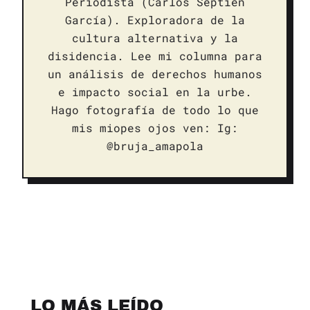
Periodista (Carlos Septién
García). Exploradora de la
cultura alternativa y la
disidencia. Lee mi columna para
un análisis de derechos humanos
e impacto social en la urbe.
Hago fotografía de todo lo que
mis miopes ojos ven: Ig:
@bruja_amapola
LO MÁS LEÍDO