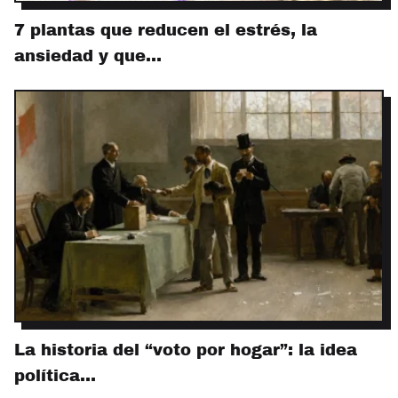
7 plantas que reducen el estrés, la
ansiedad y que…
La historia del “voto por hogar”: la idea
política…