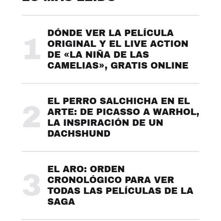
DÓNDE VER LA PELÍCULA
1
ORIGINAL Y EL LIVE ACTION
DE «LA NIÑA DE LAS
CAMELIAS», GRATIS ONLINE
EL PERRO SALCHICHA EN EL
2
ARTE: DE PICASSO A WARHOL,
LA INSPIRACIÓN DE UN
DACHSHUND
EL ARO: ORDEN
3
CRONOLÓGICO PARA VER
TODAS LAS PELÍCULAS DE LA
SAGA