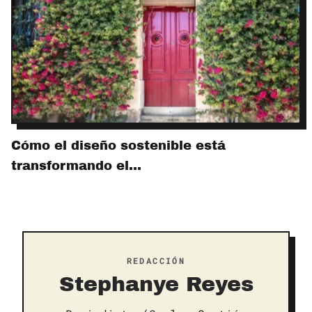
Cómo el diseño sostenible está
transformando el…
REDACCIÓN
Stephanye Reyes