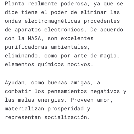
Planta realmente poderosa, ya que se
dice tiene el poder de eliminar las
ondas electromagnéticas procedentes
de aparatos electrónicos. De acuerdo
con la NASA, son excelentes
purificadoras ambientales,
eliminando, como por arte de magia,
elementos químicos nocivos.
Ayudan, como buenas amigas, a
combatir los pensamientos negativos y
las malas energías. Proveen amor,
materializan prosperidad y
representan socialización.