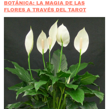
BOTÁNICA: LA MAGIA DE LAS
FLORES A TRAVÉS DEL TAROT