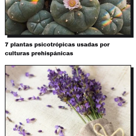
7 plantas psicotrópicas usadas por
culturas prehispánicas