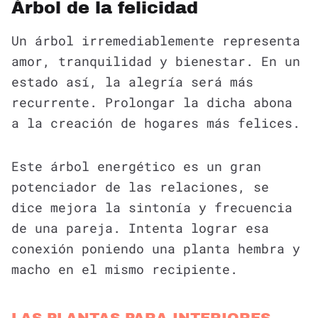
Árbol de la felicidad
Un árbol irremediablemente representa
amor, tranquilidad y bienestar. En un
estado así, la alegría será más
recurrente. Prolongar la dicha abona
a la creación de hogares más felices.
Este árbol energético es un gran
potenciador de las relaciones, se
dice mejora la sintonía y frecuencia
de una pareja. Intenta lograr esa
conexión poniendo una planta hembra y
macho en el mismo recipiente.
LAS PLANTAS PARA INTERIORES