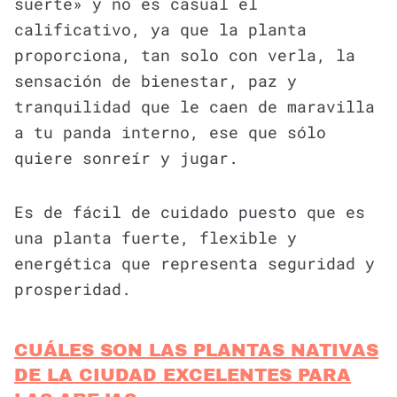
suerte» y no es casual el
calificativo, ya que la planta
proporciona, tan solo con verla, la
sensación de bienestar, paz y
tranquilidad que le caen de maravilla
a tu panda interno, ese que sólo
quiere sonreír y jugar.
Es de fácil de cuidado puesto que es
una planta fuerte, flexible y
energética que representa seguridad y
prosperidad.
CUÁLES SON LAS PLANTAS NATIVAS
DE LA CIUDAD EXCELENTES PARA