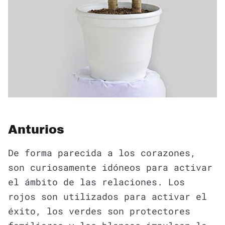
Anturios
De forma parecida a los corazones,
son curiosamente idóneos para activar
el ámbito de las relaciones. Los
rojos son utilizados para activar el
éxito, los verdes son protectores