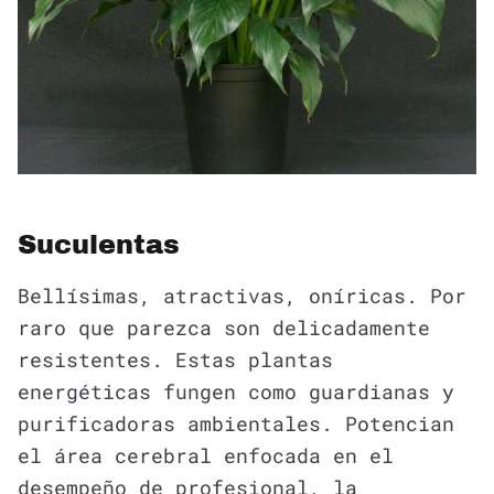
Suculentas
Bellísimas, atractivas, oníricas. Por
raro que parezca son delicadamente
resistentes. Estas plantas
energéticas fungen como guardianas y
purificadoras ambientales. Potencian
el área cerebral enfocada en el
desempeño de profesional, la