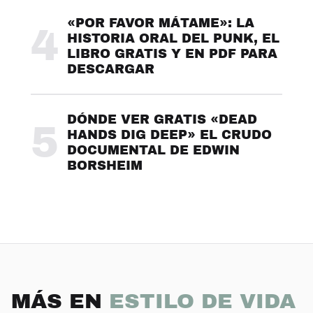
«POR FAVOR MÁTAME»: LA
4
HISTORIA ORAL DEL PUNK, EL
LIBRO GRATIS Y EN PDF PARA
DESCARGAR
DÓNDE VER GRATIS «DEAD
5
HANDS DIG DEEP» EL CRUDO
DOCUMENTAL DE EDWIN
BORSHEIM
MÁS EN
ESTILO DE VIDA