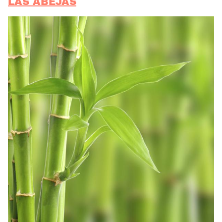
LAS ABEJAS