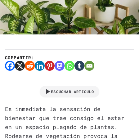
COMPARTIR:
ESCUCHAR ARTÍCULO
Es inmediata la sensación de
bienestar que trae consigo el estar
en un espacio plagado de plantas.
Rodearse de vegetación provoca la