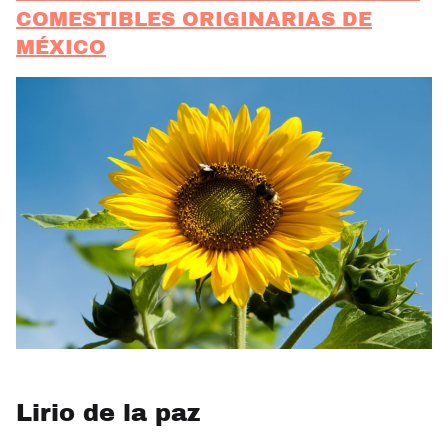
COMESTIBLES ORIGINARIAS DE
MÉXICO
Lirio de la paz