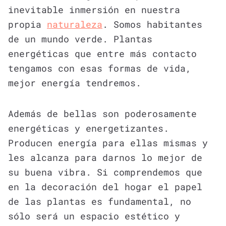
inevitable inmersión en nuestra
propia
naturaleza
. Somos habitantes
de un mundo verde. Plantas
energéticas que entre más contacto
tengamos con esas formas de vida,
mejor energía tendremos.
Además de bellas son poderosamente
energéticas y energetizantes.
Producen energía para ellas mismas y
les alcanza para darnos lo mejor de
su buena vibra. Si comprendemos que
en la decoración del hogar el papel
de las plantas es fundamental, no
sólo será un espacio estético y