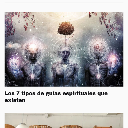
Los 7 tipos de guías espirituales que
existen