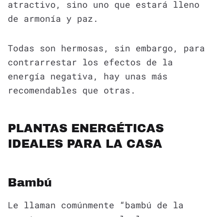
atractivo, sino uno que estará lleno
de armonía y paz.
Todas son hermosas, sin embargo, para
contrarrestar los efectos de la
energía negativa, hay unas más
recomendables que otras.
PLANTAS ENERGÉTICAS
IDEALES PARA LA CASA
Bambú
Le llaman comúnmente “bambú de la