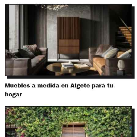
Muebles a medida en Algete para tu
hogar