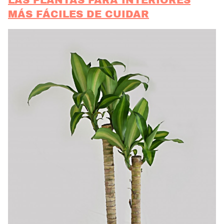
MÁS FÁCILES DE CUIDAR