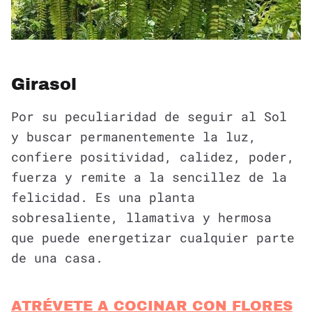
Girasol
Por su peculiaridad de seguir al Sol
y buscar permanentemente la luz,
confiere positividad, calidez, poder,
fuerza y remite a la sencillez de la
felicidad. Es una planta
sobresaliente, llamativa y hermosa
que puede energetizar cualquier parte
de una casa.
ATRÉVETE A COCINAR CON FLORES