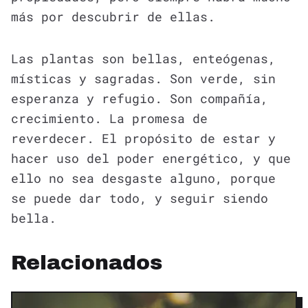
más por descubrir de ellas.
Las plantas son bellas, enteógenas,
místicas y sagradas. Son verde, sin
esperanza y refugio. Son compañía,
crecimiento. La promesa de
reverdecer. El propósito de estar y
hacer uso del poder energético, y que
ello no sea desgaste alguno, porque
se puede dar todo, y seguir siendo
bella.
Relacionados