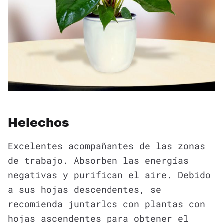
Helechos
Excelentes acompañantes de las zonas
de trabajo. Absorben las energías
negativas y purifican el aire. Debido
a sus hojas descendentes, se
recomienda juntarlos con plantas con
hojas ascendentes para obtener el