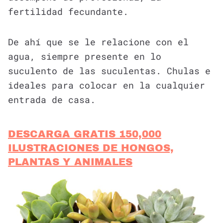
fertilidad fecundante.
De ahí que se le relacione con el
agua, siempre presente en lo
suculento de las suculentas. Chulas e
ideales para colocar en la cualquier
entrada de casa.
DESCARGA GRATIS 150,000
ILUSTRACIONES DE HONGOS,
PLANTAS Y ANIMALES