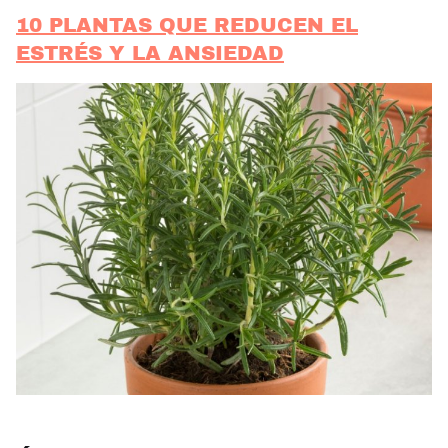
10 PLANTAS QUE REDUCEN EL
ESTRÉS Y LA ANSIEDAD