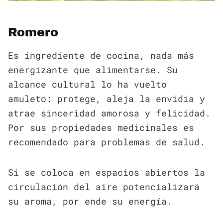
Romero
Es ingrediente de cocina, nada más
energizante que alimentarse. Su
alcance cultural lo ha vuelto
amuleto: protege, aleja la envidia y
atrae sinceridad amorosa y felicidad.
Por sus propiedades medicinales es
recomendado para problemas de salud.
Si se coloca en espacios abiertos la
circulación del aire potencializará
su aroma, por ende su energía.