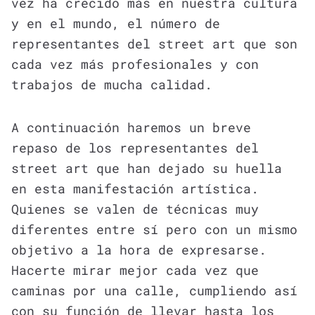
vez ha crecido más en nuestra cultura
y en el mundo, el número de
representantes del street art que son
cada vez más profesionales y con
trabajos de mucha calidad.
A continuación haremos un breve
repaso de los representantes del
street art que han dejado su huella
en esta manifestación artística.
Quienes se valen de técnicas muy
diferentes entre sí pero con un mismo
objetivo a la hora de expresarse.
Hacerte mirar mejor cada vez que
caminas por una calle, cumpliendo así
con su función de llevar hasta los