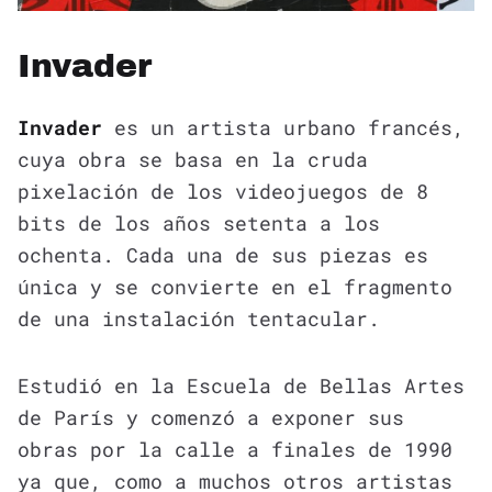
Invader
Invader
es un artista urbano francés,
cuya obra se basa en la cruda
pixelación de los videojuegos de 8
bits de los años setenta a los
ochenta. Cada una de sus piezas es
única y se convierte en el fragmento
de una instalación tentacular.
Estudió en la Escuela de Bellas Artes
de París y comenzó a exponer sus
obras por la calle a finales de 1990
ya que, como a muchos otros artistas