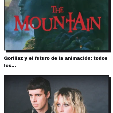
Gorillaz y el futuro de la animación: todos
los…