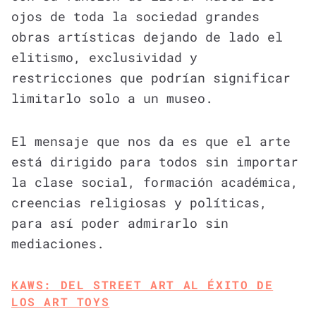
ojos de toda la sociedad grandes
obras artísticas dejando de lado el
elitismo, exclusividad y
restricciones que podrían significar
limitarlo solo a un museo.
El mensaje que nos da es que el arte
está dirigido para todos sin importar
la clase social, formación académica,
creencias religiosas y políticas,
para así poder admirarlo sin
mediaciones.
KAWS: DEL STREET ART AL ÉXITO DE
LOS ART TOYS