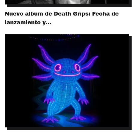
Nuevo álbum de Death Grips: Fecha de
lanzamiento y…