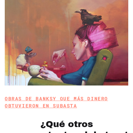
OBRAS DE BANKSY QUE MÁS DINERO
OBTUVIERON EN SUBASTA
¿Qué otros