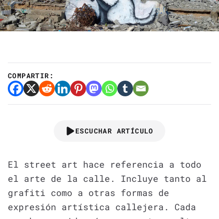
COMPARTIR:
ESCUCHAR ARTÍCULO
El street art hace referencia a todo
el arte de la calle. Incluye tanto al
grafiti como a otras formas de
expresión artística callejera. Cada