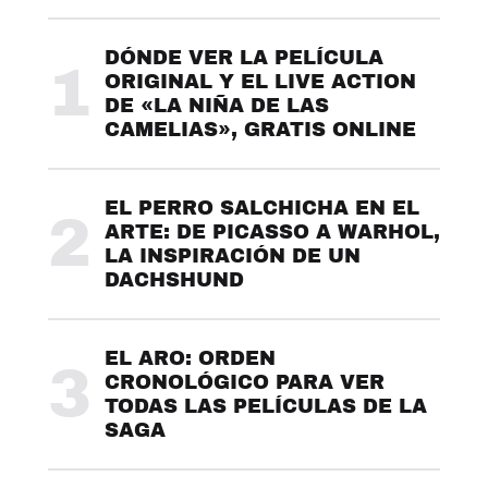
DÓNDE VER LA PELÍCULA
1
ORIGINAL Y EL LIVE ACTION
DE «LA NIÑA DE LAS
CAMELIAS», GRATIS ONLINE
EL PERRO SALCHICHA EN EL
2
ARTE: DE PICASSO A WARHOL,
LA INSPIRACIÓN DE UN
DACHSHUND
EL ARO: ORDEN
3
CRONOLÓGICO PARA VER
TODAS LAS PELÍCULAS DE LA
SAGA