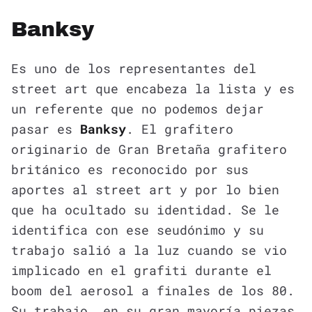
Banksy
Es uno de los representantes del
street art que encabeza la lista y es
un referente que no podemos dejar
pasar es
Banksy
. El grafitero
originario de Gran Bretaña grafitero
británico es reconocido por sus
aportes al street art y por lo bien
que ha ocultado su identidad. Se le
identifica con ese seudónimo y su
trabajo salió a la luz cuando se vio
implicado en el grafiti durante el
boom del aerosol a finales de los 80.
Su trabajo, en su gran mayoría piezas