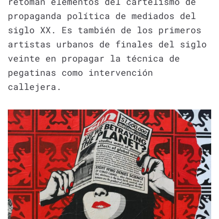
retoman elementos del cartelismo de
propaganda política de mediados del
siglo XX. Es también de los primeros
artistas urbanos de finales del siglo
veinte en propagar la técnica de
pegatinas como intervención
callejera.