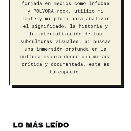
forjada en medios como Infobae
y PÓLVORA rock, utilizo mi
lente y mi pluma para analizar
el significado, la historia y
la materialización de las
subculturas visuales. Si buscas
una inmersión profunda en la
cultura oscura desde una mirada
crítica y documentada, este es
tu espacio.
LO MÁS LEÍDO