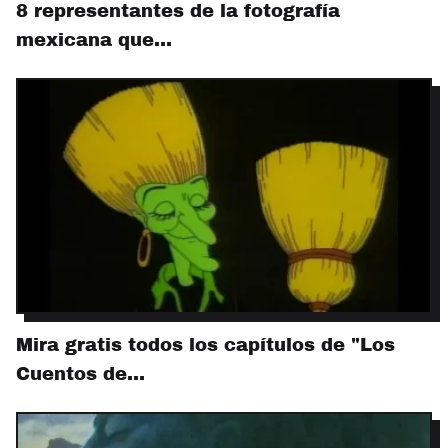
8 representantes de la fotografía
mexicana que…
Mira gratis todos los capítulos de "Los
Cuentos de…