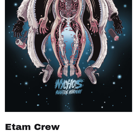
Etam Crew