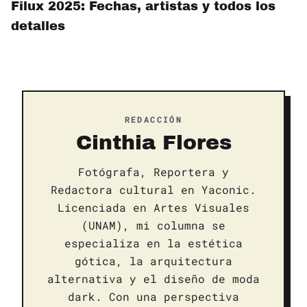
Filux 2025: Fechas, artistas y todos los
detalles
REDACCIÓN
Cinthia Flores
Fotógrafa, Reportera y
Redactora cultural en Yaconic.
Licenciada en Artes Visuales
(UNAM), mi columna se
especializa en la estética
gótica, la arquitectura
alternativa y el diseño de moda
dark. Con una perspectiva