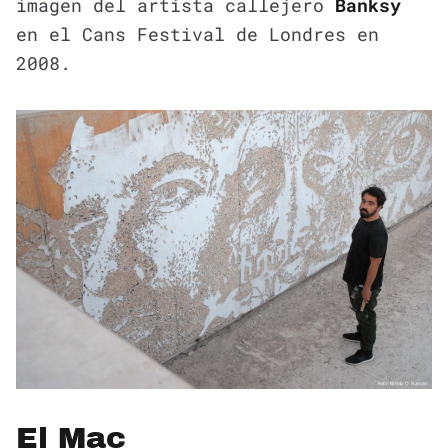
imagen del artista callejero
Banksy
en el Cans Festival de Londres en
2008.
El Mac