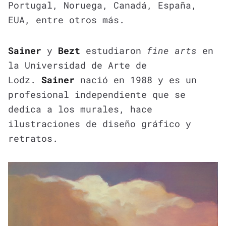
Portugal, Noruega, Canadá, España,
EUA, entre otros más.
Sainer
y
Bezt
estudiaron
fine arts
en
la Universidad de Arte de
Lodz.
Sainer
nació en 1988 y es un
profesional independiente que se
dedica a los murales, hace
ilustraciones de diseño gráfico y
retratos.