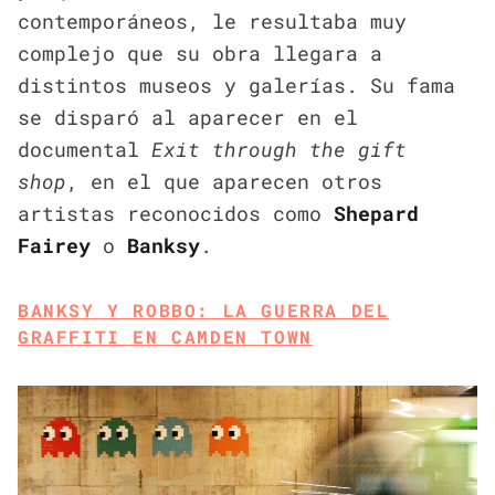
contemporáneos, le resultaba muy
complejo que su obra llegara a
distintos museos y galerías. Su fama
se disparó al aparecer en el
documental
Exit through the gift
shop
, en el que aparecen otros
artistas reconocidos como
Shepard
Fairey
o
Banksy
.
BANKSY Y ROBBO: LA GUERRA DEL
GRAFFITI EN CAMDEN TOWN