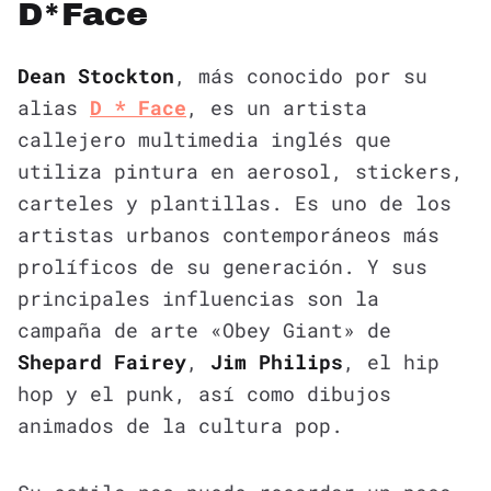
D*Face
Dean Stockton
, más conocido por su
alias
D * Face
, es un artista
callejero multimedia inglés que
utiliza pintura en aerosol, stickers,
carteles y plantillas. Es uno de los
artistas urbanos contemporáneos más
prolíficos de su generación. Y sus
principales influencias son la
campaña de arte «Obey Giant» de
Shepard Fairey
,
Jim Philips
, el hip
hop y el punk, así como dibujos
animados de la cultura pop.