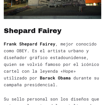
Shepard Fairey
Frank Shepard Fairey
, mejor conocido
como OBEY. Es el artista urbano y
diseñador gráfico estadounidense,
quien se volvió famoso por el icónico
cartel con la leyenda «Hope»
utilizado por
Barack Obama
durante su
campaña presidencial.
Su sello personal son los diseños que