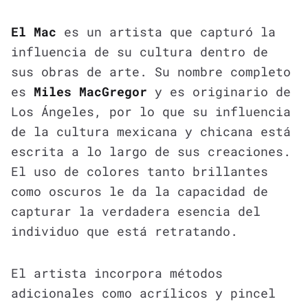
El Mac
es un artista que capturó la
influencia de su cultura dentro de
sus obras de arte. Su nombre completo
es
Miles MacGregor
y es originario de
Los Ángeles, por lo que su influencia
de la cultura mexicana y chicana está
escrita a lo largo de sus creaciones.
El uso de colores tanto brillantes
como oscuros le da la capacidad de
capturar la verdadera esencia del
individuo que está retratando.
El artista incorpora métodos
adicionales como acrílicos y pincel