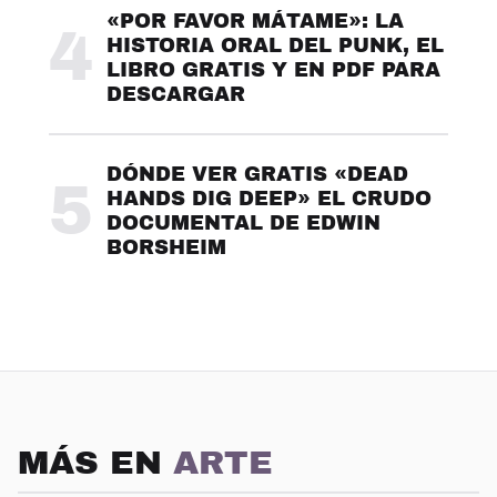
«POR FAVOR MÁTAME»: LA
4
HISTORIA ORAL DEL PUNK, EL
LIBRO GRATIS Y EN PDF PARA
DESCARGAR
DÓNDE VER GRATIS «DEAD
5
HANDS DIG DEEP» EL CRUDO
DOCUMENTAL DE EDWIN
BORSHEIM
MÁS EN
ARTE