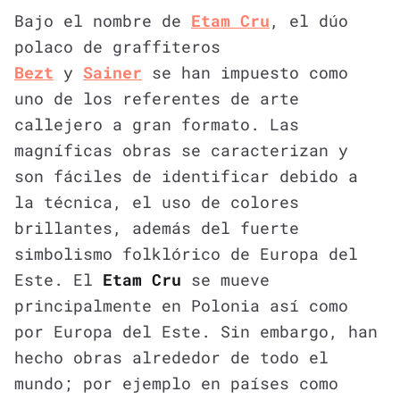
Bajo el nombre de
Etam Cru
, el dúo
polaco de graffiteros
Bezt
y
Sainer
se han impuesto como
uno de los referentes de arte
callejero a gran formato. Las
magníficas obras se caracterizan y
son fáciles de identificar debido a
la técnica, el uso de colores
brillantes, además del fuerte
simbolismo folklórico de Europa del
Este. El
Etam Cru
se mueve
principalmente en Polonia así como
por Europa del Este. Sin embargo, han
hecho obras alrededor de todo el
mundo; por ejemplo en países como