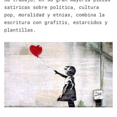
satíricas sobre política, cultura
pop, moralidad y etnias, combina la
escritura con grafitis, estarcidos y
plantillas.