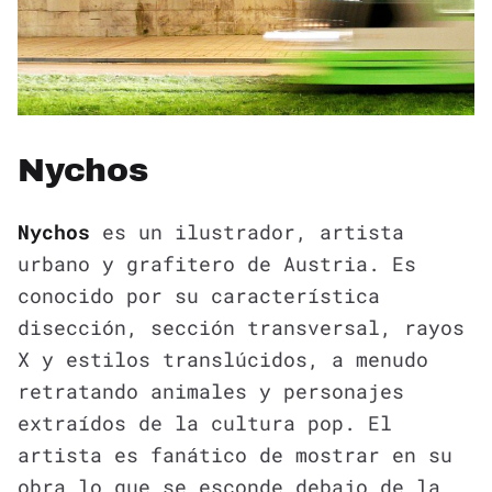
Nychos
Nychos
es un ilustrador, artista
urbano y grafitero de Austria. Es
conocido por su característica
disección, sección transversal, rayos
X y estilos translúcidos, a menudo
retratando animales y personajes
extraídos de la cultura pop. El
artista es fanático de mostrar en su
obra lo que se esconde debajo de la