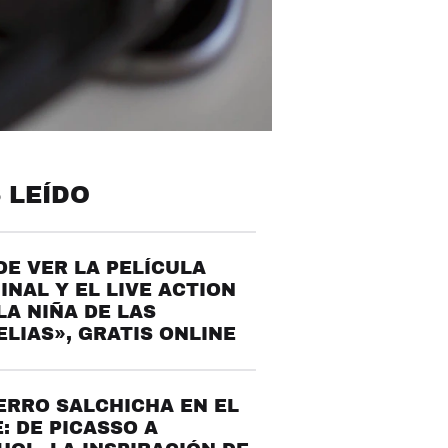
 LEÍDO
E VER LA PELÍCULA
INAL Y EL LIVE ACTION
LA NIÑA DE LAS
LIAS», GRATIS ONLINE
ERRO SALCHICHA EN EL
: DE PICASSO A