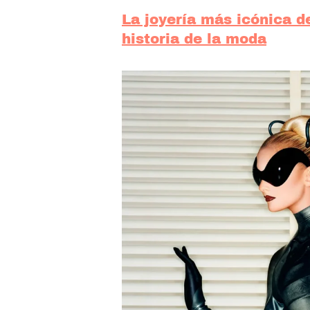
La joyería más icónica 
historia de la moda