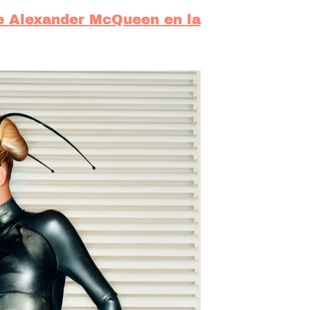
de Alexander McQueen en la