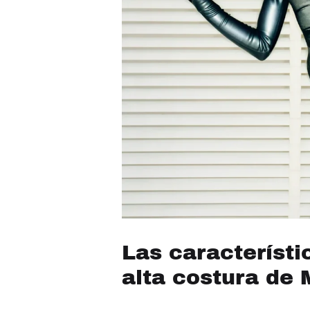
Las característi
alta costura de 